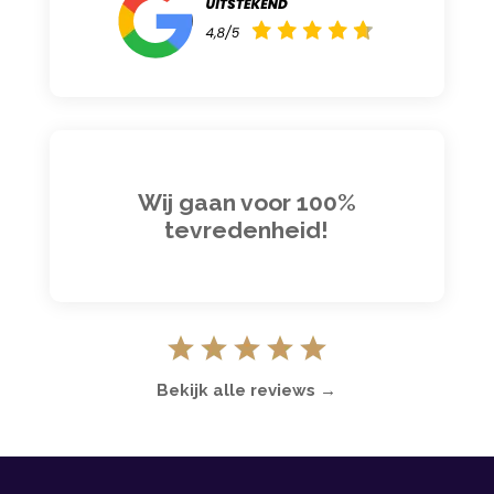
Wij gaan voor 100%
tevredenheid!
Bekijk alle reviews →