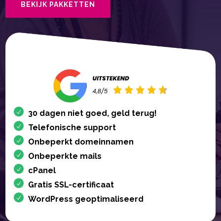
BEKIJK PAKKETTEN
30 dagen niet goed, geld terug!
Telefonische support
Onbeperkt domeinnamen
Onbeperkte mails
cPanel
Gratis SSL-certificaat
WordPress geoptimaliseerd