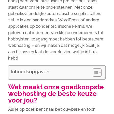
nodig hebt voor jouw unieke project; ons team
staat klaar om je te ondersteunen. Met onze
gebruiksvriendelijke automatische scriptinstallers
zet je in een handomdraai WordPress of andere
applicaties op zonder technische kennis. We
geloven dat iedereen, van kleine ondernemers tot
hobbyisten, toegang moet hebben tot betaalbare
webhosting – en wij maken dat mogelijk. Sluit je
aan bij ons en laat de wereld zien wat je in huis
hebt!
Inhoudsopgaven
Wat maakt onze goedkoopste
webhosting de beste keuze
voor jou?
Als je op zoek bent naar betrouwbare en toch