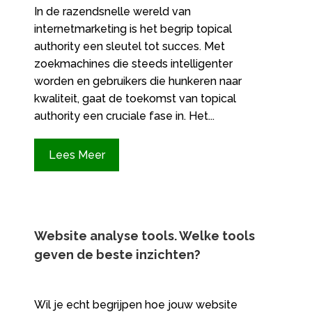
In de razendsnelle wereld van
internetmarketing is het begrip topical
authority een sleutel tot succes.​ Met
zoekmachines die steeds intelligenter
worden en gebruikers die hunkeren naar
kwaliteit, gaat de toekomst van topical
authority een cruciale fase in.​ Het...
Lees Meer
Website analyse tools.​ Welke tools
geven de beste inzichten?
Wil je echt begrijpen hoe jouw website