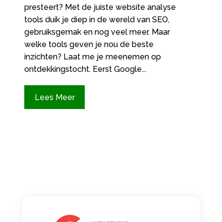
presteert? Met de juiste website analyse
tools duik je diep in de wereld van SEO,
gebruiksgemak en nog veel meer.​ Maar
welke tools geven je nou de beste
inzichten? Laat me je meenemen op
ontdekkingstocht.​ Eerst Google...
Lees Meer