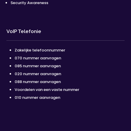
Security Awareness
VoIP Telefonie
Zakelijke telefoonnummer
070 nummer aanvragen
085 nummer aanvragen
020 nummer aanvragen
088 nummer aanvragen
Voordelen van een vaste nummer
010 nummer aanvragen