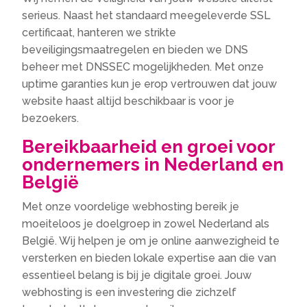
serieus. Naast het standaard meegeleverde SSL
certificaat, hanteren we strikte
beveiligingsmaatregelen en bieden we DNS
beheer met DNSSEC mogelijkheden. Met onze
uptime garanties kun je erop vertrouwen dat jouw
website haast altijd beschikbaar is voor je
bezoekers.
Bereikbaarheid en groei voor
ondernemers in Nederland en
België
Met onze voordelige webhosting bereik je
moeiteloos je doelgroep in zowel Nederland als
België. Wij helpen je om je online aanwezigheid te
versterken en bieden lokale expertise aan die van
essentieel belang is bij je digitale groei. Jouw
webhosting is een investering die zichzelf