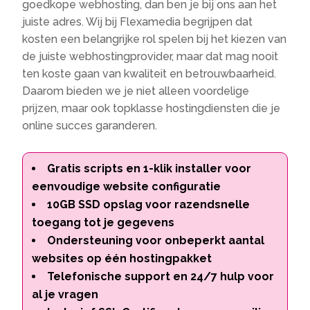
goedkope webhosting, dan ben je bij ons aan het
juiste adres. Wij bij Flexamedia begrijpen dat
kosten een belangrijke rol spelen bij het kiezen van
de juiste webhostingprovider, maar dat mag nooit
ten koste gaan van kwaliteit en betrouwbaarheid.
Daarom bieden we je niet alleen voordelige
prijzen, maar ook topklasse hostingdiensten die je
online succes garanderen.
Gratis scripts en 1-klik installer voor
eenvoudige website configuratie
10GB SSD opslag voor razendsnelle
toegang tot je gegevens
Ondersteuning voor onbeperkt aantal
websites op één hostingpakket
Telefonische support en 24/7 hulp voor
al je vragen