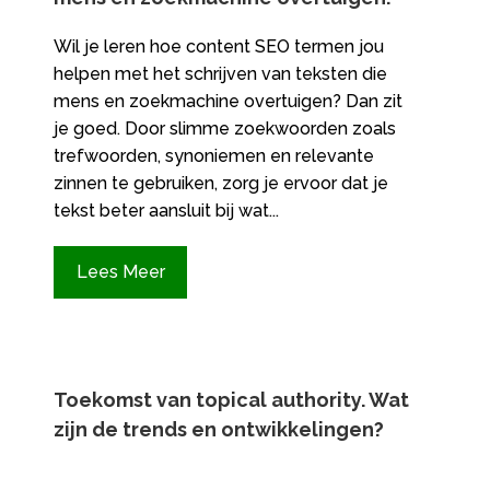
Wil je leren hoe content SEO termen jou
helpen met het schrijven van teksten die
mens en zoekmachine overtuigen? Dan zit
je goed. Door slimme zoekwoorden zoals
trefwoorden, synoniemen en relevante
zinnen te gebruiken, zorg je ervoor dat je
tekst beter aansluit bij wat...
Lees Meer
Toekomst van topical authority.​ Wat
zijn de trends en ontwikkelingen?