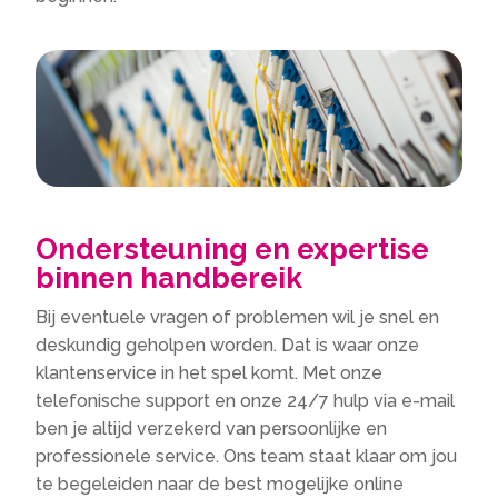
Ondersteuning en expertise
binnen handbereik
Bij eventuele vragen of problemen wil je snel en
deskundig geholpen worden. Dat is waar onze
klantenservice in het spel komt. Met onze
telefonische support en onze 24/7 hulp via e-mail
ben je altijd verzekerd van persoonlijke en
professionele service. Ons team staat klaar om jou
te begeleiden naar de best mogelijke online