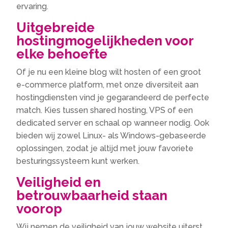
ervaring.
Uitgebreide
hostingmogelijkheden voor
elke behoefte
Of je nu een kleine blog wilt hosten of een groot
e-commerce platform, met onze diversiteit aan
hostingdiensten vind je gegarandeerd de perfecte
match. Kies tussen shared hosting, VPS of een
dedicated server en schaal op wanneer nodig. Ook
bieden wij zowel Linux- als Windows-gebaseerde
oplossingen, zodat je altijd met jouw favoriete
besturingssysteem kunt werken.
Veiligheid en
betrouwbaarheid staan
voorop
Wij nemen de veiligheid van jouw website uiterst