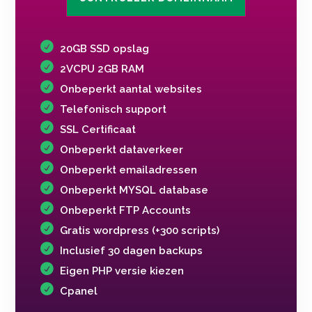
20GB SSD opslag
2VCPU 2GB RAM
Onbeperkt aantal websites
Telefonisch support
SSL Certificaat
Onbeperkt dataverkeer
Onbeperkt emailadressen
Onbeperkt MYSQL database
Onbeperkt FTP Accounts
Gratis wordpress (+300 scripts)
Inclusief 30 dagen backups
Eigen PHP versie kiezen
Cpanel