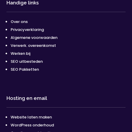
Handige links
Over ons
Privacyverklaring
Algemene voorwaarden
Verwerk. overeenkomst
Werken bij
SEO uitbesteden
SEO Pakketten
Hosting en email
Website laten maken
WordPress onderhoud