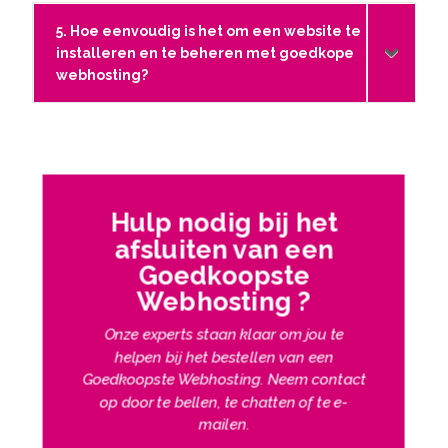
5. Hoe eenvoudig is het om een website te
installeren en te beheren met goedkope
webhosting?
Hulp nodig bij het
afsluiten van een
Goedkoopste
Webhosting ?
Onze experts staan klaar om jou te
helpen bij het bestellen van een
Goedkoopste Webhosting. Neem contact
op door te bellen, te chatten of te e-
mailen.