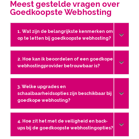
Meest gestelde vragen over
Goedkoopste Webhosting
1. Wat zijn de belangrijkste kenmerken om
op te letten bij goedkoopste webhosting?
2. Hoe kan ik beoordelen of een goedkope
webhostingprovider betrouwbaar is?
3. Welke upgrades en
schaalbaarheidsopties zijn beschikbaar bij
goedkope webhosting?
4. Hoe zit het met de veiligheid en back-
ups bij de goedkoopste webhostingopties?