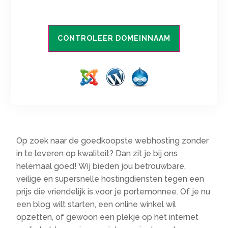
CONTROLEER DOMEINNAAM
Op zoek naar de goedkoopste webhosting zonder
in te leveren op kwaliteit? Dan zit je bij ons
helemaal goed! Wij bieden jou betrouwbare,
veilige en supersnelle hostingdiensten tegen een
prijs die vriendelijk is voor je portemonnee. Of je nu
een blog wilt starten, een online winkel wil
opzetten, of gewoon een plekje op het internet