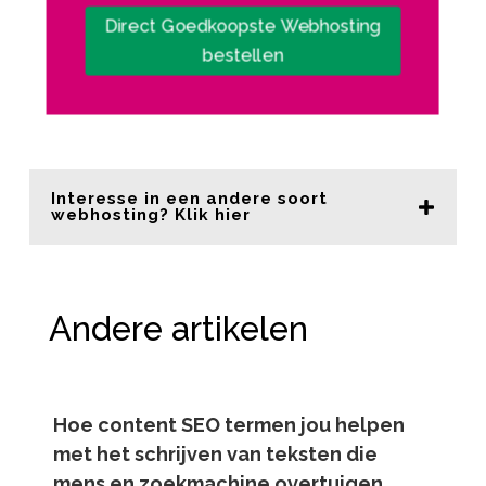
Direct Goedkoopste Webhosting
bestellen
Interesse in een andere soort
webhosting? Klik hier
Andere artikelen
Hoe content SEO termen jou helpen
met het schrijven van teksten die
mens en zoekmachine overtuigen.​