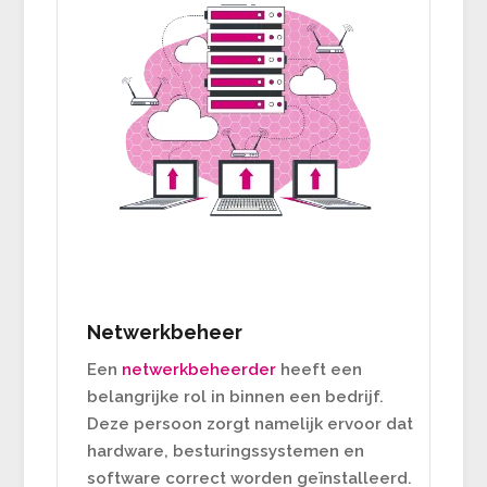
Netwerkbeheer
Een
netwerkbeheerder
heeft een
belangrijke rol in binnen een bedrijf.
Deze persoon zorgt namelijk ervoor dat
hardware, besturingssystemen en
software correct worden geïnstalleerd.