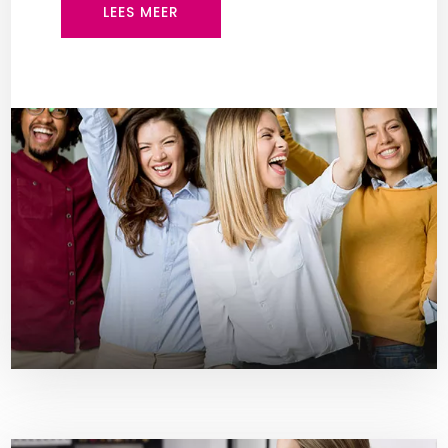
LEES MEER