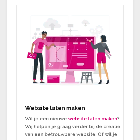
Website laten maken
Wil je een nieuwe
website laten maken
?
Wij helpen je graag verder bij de creatie
van een betrouwbare website. Of wil je