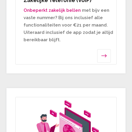
Zakelijke Telefonie (VoIP)
Onbeperkt zakelijk bellen
met bijv een
vaste nummer? Bij ons inclusief alle
functionaliteiten voor €21 per maand.
Uiteraard inclusief de app zodat je altijd
bereikbaar blijft.
$