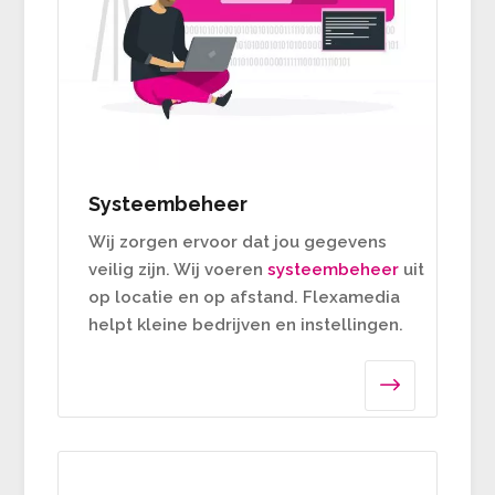
Systeembeheer
Wij zorgen ervoor dat jou gegevens
veilig zijn. Wij voeren
systeembeheer
uit
op locatie en op afstand.
Flexamedia
helpt kleine bedrijven en instellingen.
$