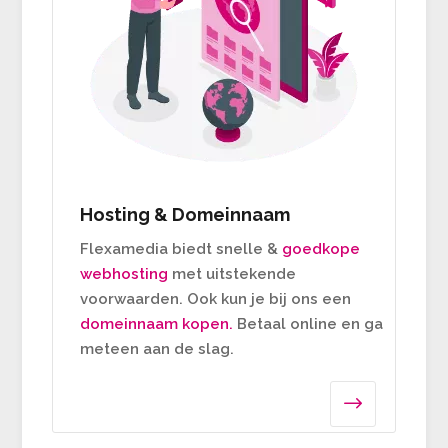
Hosting & Domeinnaam
Flexamedia biedt snelle &
goedkope
webhosting
met uitstekende
voorwaarden. Ook kun je bij ons een
domeinnaam kopen.
Betaal online en ga
meteen aan de slag.
$