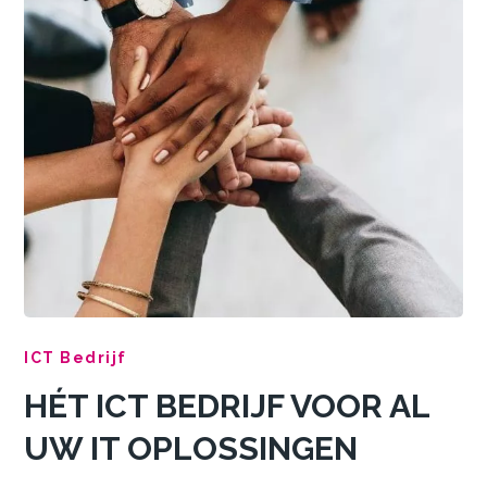
ICT Bedrijf
HÉT ICT BEDRIJF VOOR AL
UW IT OPLOSSINGEN