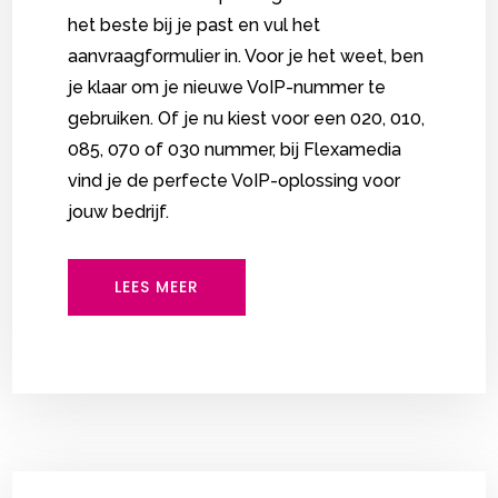
het beste bij je past en vul het
aanvraagformulier in. Voor je het weet, ben
je klaar om je nieuwe VoIP-nummer te
gebruiken. Of je nu kiest voor een 020, 010,
085, 070 of 030 nummer, bij Flexamedia
vind je de perfecte VoIP-oplossing voor
jouw bedrijf.
LEES MEER