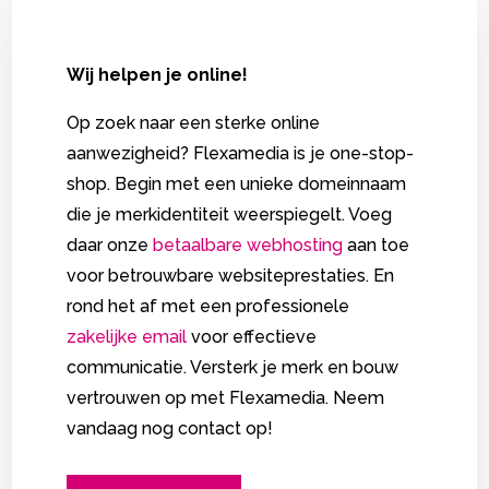
Wij helpen je online!
Op zoek naar een sterke online
aanwezigheid? Flexamedia is je one-stop-
shop. Begin met een unieke domeinnaam
die je merkidentiteit weerspiegelt. Voeg
daar onze
betaalbare webhosting
aan toe
voor betrouwbare websiteprestaties. En
rond het af met een professionele
zakelijke email
voor effectieve
communicatie. Versterk je merk en bouw
vertrouwen op met Flexamedia. Neem
vandaag nog contact op!