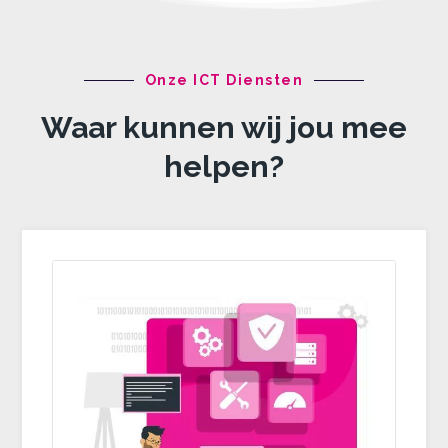
Onze ICT Diensten
Waar kunnen wij jou mee
helpen?