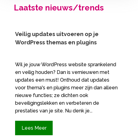
Laatste nieuws/trends
Veilig updates uitvoeren op je
WordPress themas en plugins
Wil je jouw WordPress website sprankelend
en veilig houden? Dan is vernieuwen met
updates een must! Onthoud dat updates
voor thema's en plugins meer zijn dan alleen
nieuwe functies; ze dichten ook
beveiligingslekken en verbeteren de
prestaties van je site.​ Nu denk je...
Lees Meer