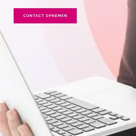
CONTACT OPNEMEN