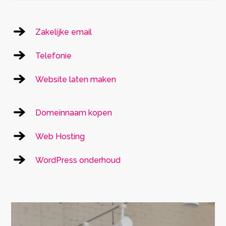
Zakelijke email
Telefonie
Website laten maken
Domeinnaam kopen
Web Hosting
WordPress onderhoud