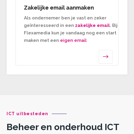
Zakelijke email aanmaken
Als ondernemer ben je vast en zeker
geïnteresseerd in een
zakelijke email
.
Bij
Flexamedia kun je vandaag nog een start
maken met een
eigen email
$
ICT uitbesteden
Beheer en onderhoud ICT