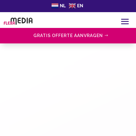
NL
EN
GRATIS OFFERTE AANVRAGEN