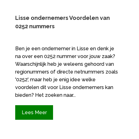
Lisse ondernemers Voordelen van
0252 nummers
Ben je een ondernemer in Lisse en denk je
na over een 0252 nummer voor jouw zaak?
Waarschijnlijk heb je weleens gehoord van
regionummers of directe netnummers zoals
'0252', maar heb je enig idee welke
voordelen dit voor Lisse ondernemers kan
bieden? Het zoeken naar...
Lees Meer