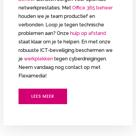
netwerkprestaties. Met
Office 365 beheer
houden we je team productief en
verbonden. Loop je tegen technische
problemen aan? Onze
hulp op afstand
staat klaar om je te helpen. En met onze
robuuste
ICT-beveiliging
beschermen we
je
werkplekken
tegen cyberdreigingen.
Neem vandaag nog contact op met
Flexamedia!
LEES MEER