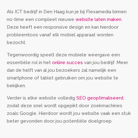
Als ICT bedrijf in Den Haag kun je bij Flexamedia binnen
no-time een compleet nieuwe
website laten maken
.
Deze heeft een responsive design en kan hierdoor
probleemloos vanaf elk mobiel apparaat worden
bezocht.
Tegenwoordig speelt deze mobiele weergave een
essentiële rol in het
online succes
van jou bedrijf. Meer
dan de helft van al jou bezoekers zal namelijk een
smartphone of tablet gebruiken om jou website te
bekijken.
Verder is elke website volledig
SEO geoptimaliseerd
,
zodat deze snel wordt opgepikt door zoekmachines
zoals Google. Hierdoor wordt jou website vaak een stuk
beter gevonden door jou potentiële doelgroep.