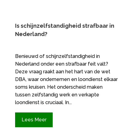
Is schijnzelfstandigheid strafbaar in
Nederland?
Benieuwd of schijnzelfstandigheid in
Nederland onder een strafbaar feit valt?
Deze vraag raakt aan het hart van de wet
DBA, waar ondernemen en loondienst elkaar
soms kruisen.​ Het onderscheid maken
tussen zelfstandig werk en verkapte
loondienst is cruciaal.​ In...
Lees Meer