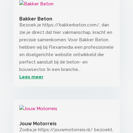
Bakker Beton
Bezoek je https://bakkerbeton.com/, dan
zie je direct dat hier vakmanschap, kracht en
precisie samenkomen. Voor Bakker Beton
hebben wij bij Flexamedia een professionele
en doelgerichte website ontwikkeld die
perfect aansluit bij de beton- en
bouwsector. In een branche...
Lees meer
Jouw Motorreis
Zodra je https://jouwmotorreis.nl/ bezoekt,