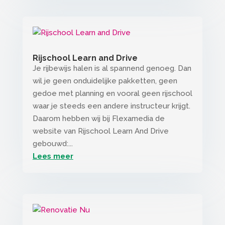
Rijschool Learn and Drive
Je rijbewijs halen is al spannend genoeg. Dan
wil je geen onduidelijke pakketten, geen
gedoe met planning en vooral geen rijschool
waar je steeds een andere instructeur krijgt.
Daarom hebben wij bij Flexamedia de
website van Rijschool Learn And Drive
gebouwd:...
Lees meer