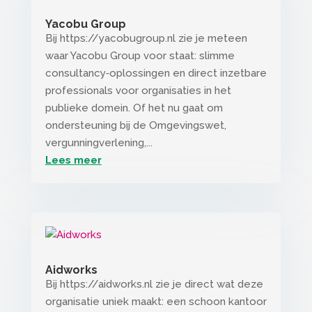
Yacobu Group
Bij https://yacobugroup.nl zie je meteen
waar Yacobu Group voor staat: slimme
consultancy‑oplossingen en direct inzetbare
professionals voor organisaties in het
publieke domein. Of het nu gaat om
ondersteuning bij de Omgevingswet,
vergunningverlening,...
Lees meer
Aidworks
Bij https://aidworks.nl zie je direct wat deze
organisatie uniek maakt: een schoon kantoor