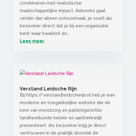
combineren met realistische
maatschappelijke impact. Aidworks gaat
verder dan alleen schoonmaak; je voelt als
bezoeker direct dat je bij een organisatie
bent waar kwaliteit én...
Lees meer
Verstand Leidsche Rijn
Bij https://verstandleidscherijn.nl heb je een
moderne en toegankelijke website die de
kern van mondzorg en patiëntgerichte
tandheelkunde helder en aantrekkelijk
presenteert. Als bezoeker krijg je direct
vertrouwen in de praktijk doordat de