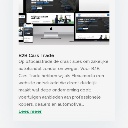
B2B Cars Trade
Op b2bcarstrade.de draait alles om zakelijke
autohandel zonder omwegen. Voor B2B
Cars Trade hebben wij als Flexamedia een
website ontwikkeld die direct duidelijk
maakt wat deze onderneming doet:
voertuigen aanbieden aan professionele
kopers, dealers en automotive...
Lees meer