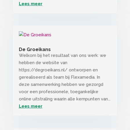
Lees meer
De Groeikans
Welkom bij het resultaat van ons werk: we
hebben de website van
https://degroeikans.nl/ ontworpen en
gerealiseerd als team bij Flexamedia. In
deze samenwerking hebben we gezorgd
voor een professionele, toegankelijke
online uitstraling waarin alle kernpunten van...
Lees meer