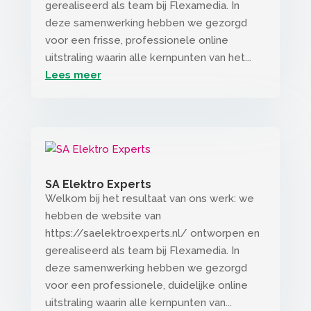
gerealiseerd als team bij Flexamedia. In
deze samenwerking hebben we gezorgd
voor een frisse, professionele online
uitstraling waarin alle kernpunten van het...
Lees meer
SA Elektro Experts
Welkom bij het resultaat van ons werk: we
hebben de website van
https://saelektroexperts.nl/ ontworpen en
gerealiseerd als team bij Flexamedia. In
deze samenwerking hebben we gezorgd
voor een professionele, duidelijke online
uitstraling waarin alle kernpunten van...