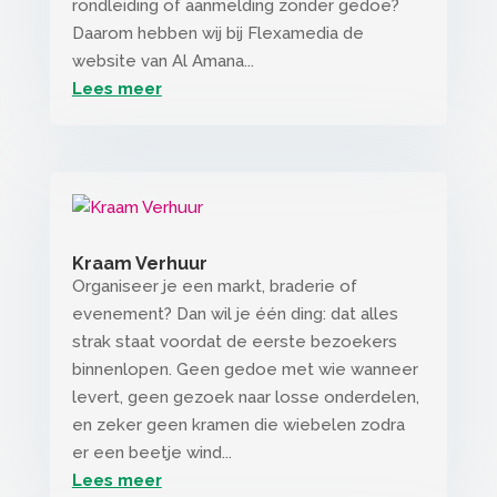
rondleiding of aanmelding zonder gedoe?
Daarom hebben wij bij Flexamedia de
website van Al Amana...
Lees meer
Kraam Verhuur
Organiseer je een markt, braderie of
evenement? Dan wil je één ding: dat alles
strak staat voordat de eerste bezoekers
binnenlopen. Geen gedoe met wie wanneer
levert, geen gezoek naar losse onderdelen,
en zeker geen kramen die wiebelen zodra
er een beetje wind...
Lees meer