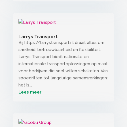
Larrys Transport
Bij https://larrystransport.nl draait alles om
snelheid, betrouwbaarheid en flexibiliteit.
Larrys Transport biedt nationale én
internationale transportoplossingen op maat
voor bedrijven die snel willen schakelen. Van
spoedritten tot langdurige samenwerkingen:
het is...
Lees meer