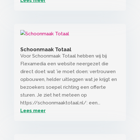
Lees meer
Schoonmaak Totaal
Voor Schoonmaak Totaal hebben wij bij
Flexamedia een website neergezet die
direct doet wat ’ie moet doen: vertrouwen
opbouwen, helder uitleggen wat je krijgt en
bezoekers soepel richting een offerte
sturen. Je ziet het meteen op
https://schoonmaaktotaal.nl/: een...
Lees meer