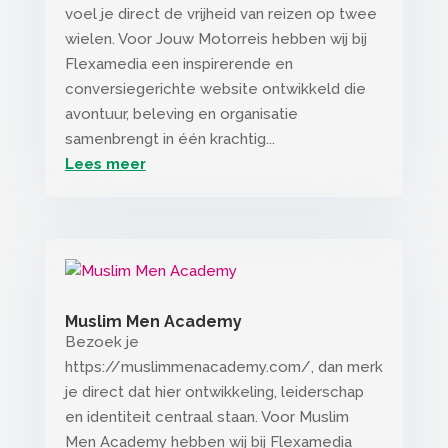
voel je direct de vrijheid van reizen op twee
wielen. Voor Jouw Motorreis hebben wij bij
Flexamedia een inspirerende en
conversiegerichte website ontwikkeld die
avontuur, beleving en organisatie
samenbrengt in één krachtig...
Lees meer
Muslim Men Academy
Bezoek je
https://muslimmenacademy.com/, dan merk
je direct dat hier ontwikkeling, leiderschap
en identiteit centraal staan. Voor Muslim
Men Academy hebben wij bij Flexamedia