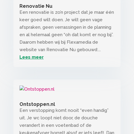
Renovatie Nu
Een renovatie is zo’n project dat je maar één
keer goed wilt doen. Je wilt geen vage
afspraken, geen verrassingen in de planning
en al helemaal geen “oh dat komt er nog bij”.
Daarom hebben wij bij Flexamedia de
website van Renovatie Nu gebouwd:...
Lees meer
Ontstoppen.nl
Een verstopping komt nooit “even handig”
uit. Je wc loopt niet door, de douche
verandert in een voetenbad of de
keukenafvoer borrelt alsof er iets leeft. Dan