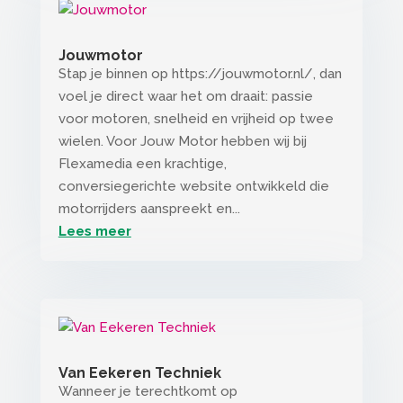
Jouwmotor
Stap je binnen op https://jouwmotor.nl/, dan
voel je direct waar het om draait: passie
voor motoren, snelheid en vrijheid op twee
wielen. Voor Jouw Motor hebben wij bij
Flexamedia een krachtige,
conversiegerichte website ontwikkeld die
motorrijders aanspreekt en...
Lees meer
Van Eekeren Techniek
Wanneer je terechtkomt op