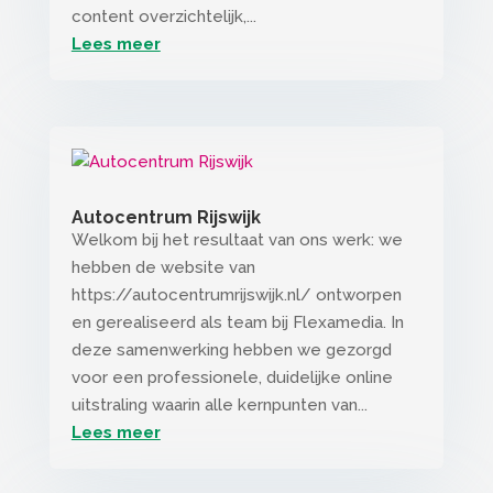
content overzichtelijk,...
Lees meer
Autocentrum Rijswijk
Welkom bij het resultaat van ons werk: we
hebben de website van
https://autocentrumrijswijk.nl/ ontworpen
en gerealiseerd als team bij Flexamedia. In
deze samenwerking hebben we gezorgd
voor een professionele, duidelijke online
uitstraling waarin alle kernpunten van...
Lees meer