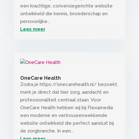
een krachtige, conversiegerichte website
ontwikkeld die kennis, broederschap en
persoonlijke...
Lees meer
OneCare Health
Zodra je https://onecarehealth.nl/ bezoekt,
merk je direct dat hier zorg, aandacht en
professionaliteit centraal staan. Voor
OneCare Health hebben wij bij Flexamedia
een moderne en vertrouwenwekkende
website ontwikkeld die perfect aansluit bij
de zorgbranche. In een...
Lees meer