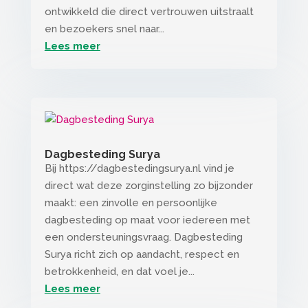
ontwikkeld die direct vertrouwen uitstraalt
en bezoekers snel naar...
Lees meer
Dagbesteding Surya
Bij https://dagbestedingsurya.nl vind je
direct wat deze zorginstelling zo bijzonder
maakt: een zinvolle en persoonlijke
dagbesteding op maat voor iedereen met
een ondersteuningsvraag. Dagbesteding
Surya richt zich op aandacht, respect en
betrokkenheid, en dat voel je...
Lees meer