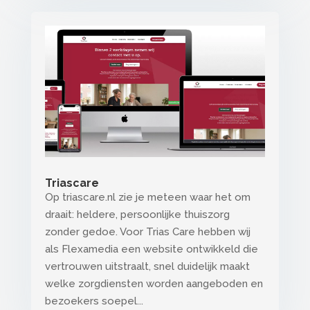
Triascare
Op triascare.nl zie je meteen waar het om
draait: heldere, persoonlijke thuiszorg
zonder gedoe. Voor Trias Care hebben wij
als Flexamedia een website ontwikkeld die
vertrouwen uitstraalt, snel duidelijk maakt
welke zorgdiensten worden aangeboden en
bezoekers soepel...