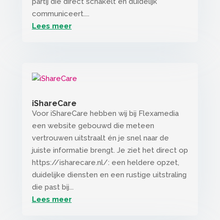
partij die direct schakelt en duidelijk
communiceert....
Lees meer
iShareCare
Voor iShareCare hebben wij bij Flexamedia
een website gebouwd die meteen
vertrouwen uitstraalt én je snel naar de
juiste informatie brengt. Je ziet het direct op
https://isharecare.nl/: een heldere opzet,
duidelijke diensten en een rustige uitstraling
die past bij...
Lees meer