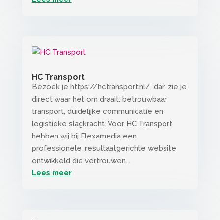
HC Transport
Bezoek je https://hctransport.nl/, dan zie je
direct waar het om draait: betrouwbaar
transport, duidelijke communicatie en
logistieke slagkracht. Voor HC Transport
hebben wij bij Flexamedia een
professionele, resultaatgerichte website
ontwikkeld die vertrouwen...
Lees meer