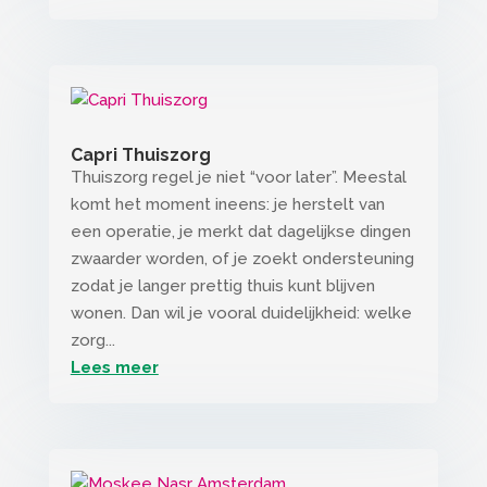
Capri Thuiszorg
Thuiszorg regel je niet “voor later”. Meestal
komt het moment ineens: je herstelt van
een operatie, je merkt dat dagelijkse dingen
zwaarder worden, of je zoekt ondersteuning
zodat je langer prettig thuis kunt blijven
wonen. Dan wil je vooral duidelijkheid: welke
zorg...
Lees meer