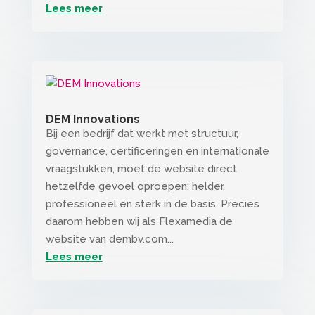
Lees meer
DEM Innovations
Bij een bedrijf dat werkt met structuur,
governance, certificeringen en internationale
vraagstukken, moet de website direct
hetzelfde gevoel oproepen: helder,
professioneel en sterk in de basis. Precies
daarom hebben wij als Flexamedia de
website van dembv.com...
Lees meer