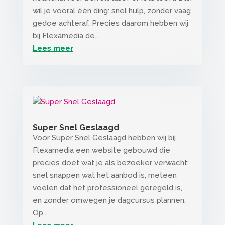
wil je vooral één ding: snel hulp, zonder vaag
gedoe achteraf. Precies daarom hebben wij
bij Flexamedia de...
Lees meer
Super Snel Geslaagd
Voor Super Snel Geslaagd hebben wij bij
Flexamedia een website gebouwd die
precies doet wat je als bezoeker verwacht:
snel snappen wat het aanbod is, meteen
voelen dat het professioneel geregeld is,
en zonder omwegen je dagcursus plannen.
Op...