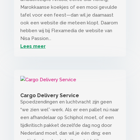
Marokkaanse koekjes of een mooi gevulde
tafel voor een feest—dan wil je daarnaast
ook een website die meteen klopt. Daarom
hebben wij bij Flexamedia de website van
Nisa Passion...
Lees meer
Cargo Delivery Service
Spoedzendingen en luchtvracht zijn geen
“we zien wel”-werk. Als er een pallet nú naar
een afhandelaar op Schiphol moet, of een
tijdkritisch pakket dezelfde dag nog door
Nederland moet, dan wil je één ding: een