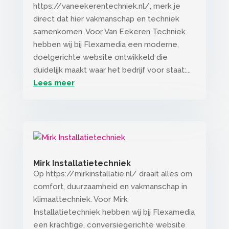
https://vaneekerentechniek.nl/, merk je
direct dat hier vakmanschap en techniek
samenkomen. Voor Van Eekeren Techniek
hebben wij bij Flexamedia een moderne,
doelgerichte website ontwikkeld die
duidelijk maakt waar het bedrijf voor staat:...
Lees meer
Mirk Installatietechniek
Op https://mirkinstallatie.nl/ draait alles om
comfort, duurzaamheid en vakmanschap in
klimaattechniek. Voor Mirk
Installatietechniek hebben wij bij Flexamedia
een krachtige, conversiegerichte website