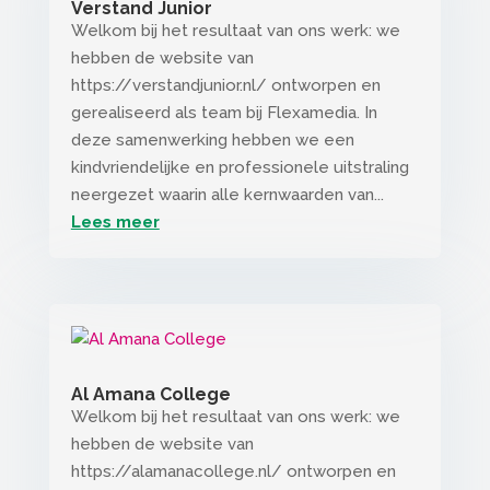
Verstand Junior
Welkom bij het resultaat van ons werk: we
hebben de website van
https://verstandjunior.nl/ ontworpen en
gerealiseerd als team bij Flexamedia. In
deze samenwerking hebben we een
kindvriendelijke en professionele uitstraling
neergezet waarin alle kernwaarden van...
Lees meer
Al Amana College
Welkom bij het resultaat van ons werk: we
hebben de website van
https://alamanacollege.nl/ ontworpen en