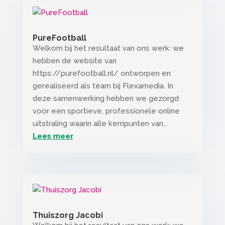
PureFootball
Welkom bij het resultaat van ons werk: we
hebben de website van
https://purefootball.nl/ ontworpen en
gerealiseerd als team bij Flexamedia. In
deze samenwerking hebben we gezorgd
voor een sportieve, professionele online
uitstraling waarin alle kernpunten van...
Lees meer
Thuiszorg Jacobi