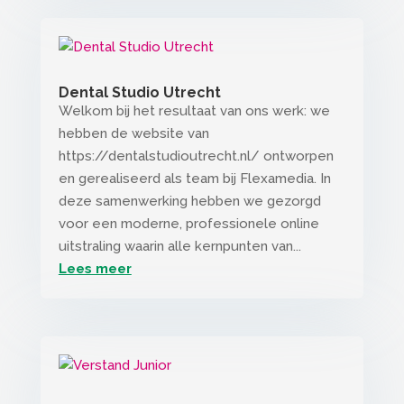
Dental Studio Utrecht
Welkom bij het resultaat van ons werk: we
hebben de website van
https://dentalstudioutrecht.nl/ ontworpen
en gerealiseerd als team bij Flexamedia. In
deze samenwerking hebben we gezorgd
voor een moderne, professionele online
uitstraling waarin alle kernpunten van...
Lees meer