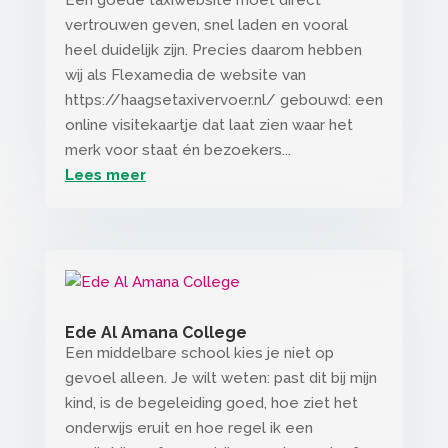
vertrouwen geven, snel laden en vooral
heel duidelijk zijn. Precies daarom hebben
wij als Flexamedia de website van
https://haagsetaxivervoer.nl/ gebouwd: een
online visitekaartje dat laat zien waar het
merk voor staat én bezoekers...
Lees meer
Ede Al Amana College
Een middelbare school kies je niet op
gevoel alleen. Je wilt weten: past dit bij mijn
kind, is de begeleiding goed, hoe ziet het
onderwijs eruit en hoe regel ik een