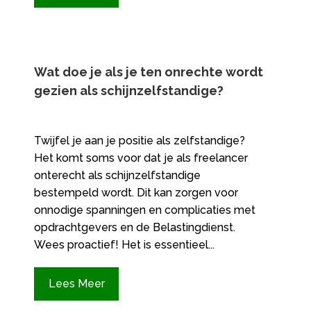
Wat doe je als je ten onrechte wordt
gezien als schijnzelfstandige?
Twijfel je aan je positie als zelfstandige?
Het komt soms voor dat je als freelancer
onterecht als schijnzelfstandige
bestempeld wordt. Dit kan zorgen voor
onnodige spanningen en complicaties met
opdrachtgevers en de Belastingdienst.
Wees proactief! Het is essentieel...
Lees Meer