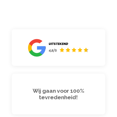
Wij gaan voor 100%
tevredenheid!