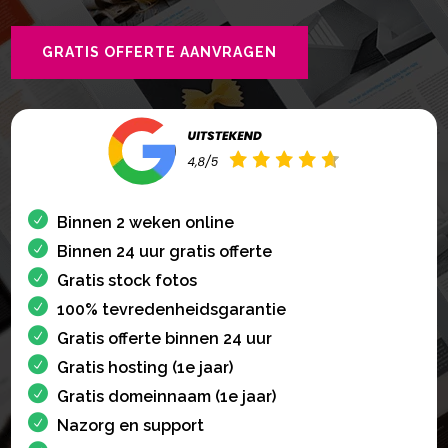
GRATIS OFFERTE AANVRAGEN
Binnen 2 weken online
Binnen 24 uur gratis offerte
Gratis stock fotos
100% tevredenheidsgarantie
Gratis offerte binnen 24 uur
Gratis hosting (1e jaar)
Gratis domeinnaam (1e jaar)
Nazorg en support