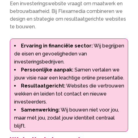
Een investeringswebsite vraagt om maatwerk en
betrouwbaarheid. Bij Flexamedia combineren we
design en strategie om resultaatgerichte websites
te bouwen.
Ervaring in financiële sector:
Wij begrijpen
de eisen en gevoeligheden van
investeringsbedrijven.
Persoonlijke aanpak:
Samen vertalen we
jouw visie naar een krachtige online presentatie.
Resultaatgericht:
Websites die vertrouwen
wekken én leiden tot contact en nieuwe
investeerders.
Samenwerking:
Wij bouwen niet voor jou,
maar mét jou, zodat jouw identiteit centraal
blijft.