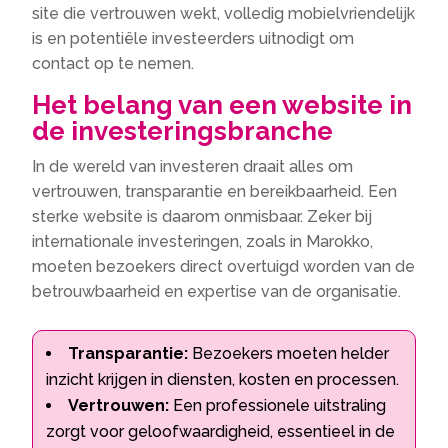
site die vertrouwen wekt, volledig mobielvriendelijk
is en potentiële investeerders uitnodigt om
contact op te nemen.
Het belang van een website in
de investeringsbranche
In de wereld van investeren draait alles om
vertrouwen, transparantie en bereikbaarheid. Een
sterke website is daarom onmisbaar. Zeker bij
internationale investeringen, zoals in Marokko,
moeten bezoekers direct overtuigd worden van de
betrouwbaarheid en expertise van de organisatie.
Transparantie:
Bezoekers moeten helder
inzicht krijgen in diensten, kosten en processen.
Vertrouwen:
Een professionele uitstraling
zorgt voor geloofwaardigheid, essentieel in de