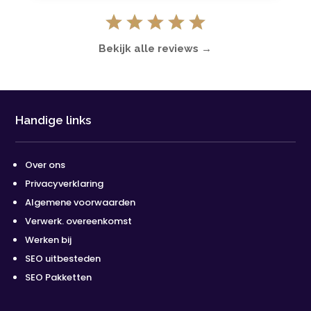
Bekijk alle reviews →
Handige links
Over ons
Privacyverklaring
Algemene voorwaarden
Verwerk. overeenkomst
Werken bij
SEO uitbesteden
SEO Pakketten