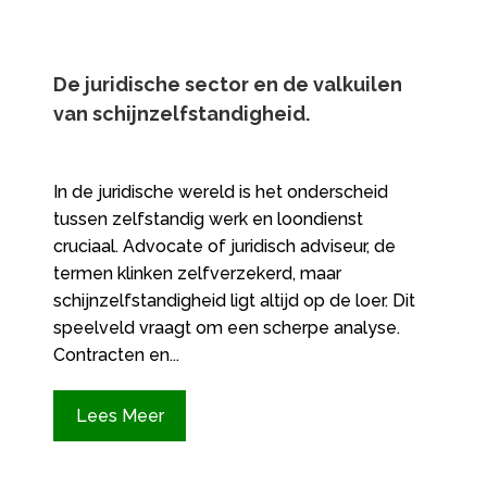
De juridische sector en de valkuilen
van schijnzelfstandigheid.​
In de juridische wereld is het onderscheid
tussen zelfstandig werk en loondienst
cruciaal. Advocate of juridisch adviseur, de
termen klinken zelfverzekerd, maar
schijnzelfstandigheid ligt altijd op de loer. Dit
speelveld vraagt om een scherpe analyse.
Contracten en...
Lees Meer