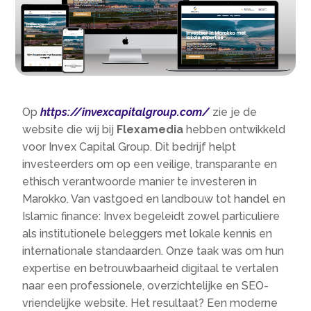
Op
https://invexcapitalgroup.com/
zie je de
website die wij bij
Flexamedia
hebben ontwikkeld
voor Invex Capital Group. Dit bedrijf helpt
investeerders om op een veilige, transparante en
ethisch verantwoorde manier te investeren in
Marokko. Van vastgoed en landbouw tot handel en
Islamic finance: Invex begeleidt zowel particuliere
als institutionele beleggers met lokale kennis en
internationale standaarden. Onze taak was om hun
expertise en betrouwbaarheid digitaal te vertalen
naar een professionele, overzichtelijke en SEO-
vriendelijke website. Het resultaat? Een moderne