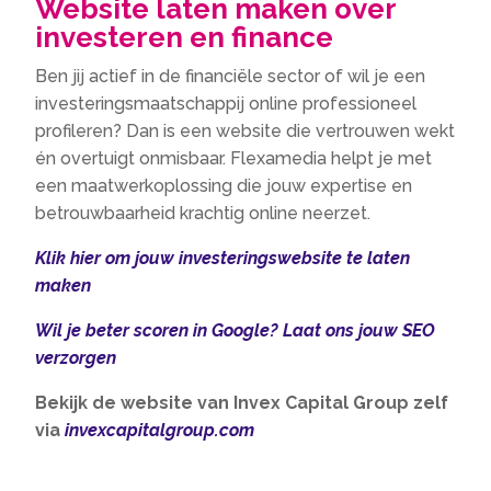
Website laten maken over
investeren en finance
Ben jij actief in de financiële sector of wil je een
investeringsmaatschappij online professioneel
profileren? Dan is een website die vertrouwen wekt
én overtuigt onmisbaar. Flexamedia helpt je met
een maatwerkoplossing die jouw expertise en
betrouwbaarheid krachtig online neerzet.
Klik hier om jouw investeringswebsite te laten
maken
Wil je beter scoren in Google? Laat ons jouw SEO
verzorgen
Bekijk de website van Invex Capital Group zelf
via
invexcapitalgroup.com