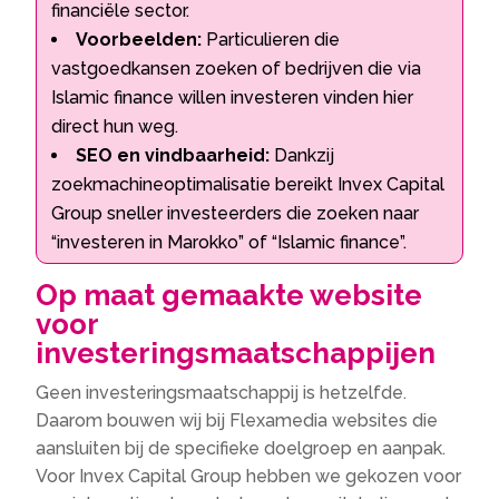
financiële sector.
Voorbeelden:
Particulieren die
vastgoedkansen zoeken of bedrijven die via
Islamic finance willen investeren vinden hier
direct hun weg.
SEO en vindbaarheid:
Dankzij
zoekmachineoptimalisatie bereikt Invex Capital
Group sneller investeerders die zoeken naar
“investeren in Marokko” of “Islamic finance”.
Op maat gemaakte website
voor
investeringsmaatschappijen
Geen investeringsmaatschappij is hetzelfde.
Daarom bouwen wij bij Flexamedia websites die
aansluiten bij de specifieke doelgroep en aanpak.
Voor Invex Capital Group hebben we gekozen voor