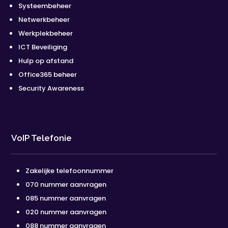
Systeembeheer
Netwerkbeheer
Werkplekbeheer
ICT Beveiliging
Hulp op afstand
Office365 beheer
Security Awareness
VoIP Telefonie
Zakelijke telefoonnummer
070 nummer aanvragen
085 nummer aanvragen
020 nummer aanvragen
088 nummer aanvragen