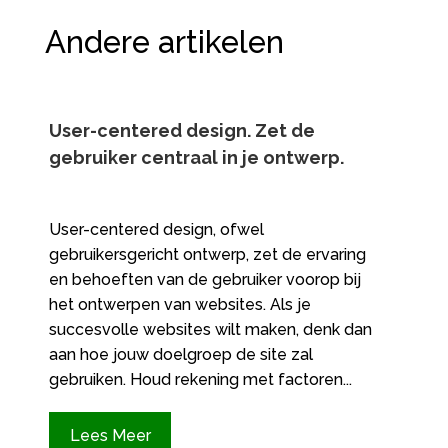
Andere artikelen
User-centered design.​ Zet de
gebruiker centraal in je ontwerp.​
User-centered design, ofwel
gebruikersgericht ontwerp, zet de ervaring
en behoeften van de gebruiker voorop bij
het ontwerpen van websites.​ Als je
succesvolle websites wilt maken, denk dan
aan hoe jouw doelgroep de site zal
gebruiken.​ Houd rekening met factoren...
Lees Meer