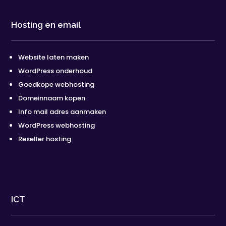
Hosting en email
Website laten maken
WordPress onderhoud
Goedkope webhosting
Domeinnaam kopen
Info mail adres aanmaken
WordPress webhosting
Reseller hosting
ICT