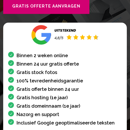
GRATIS OFFERTE AANVRAGEN
Binnen 2 weken online
Binnen 24 uur gratis offerte
Gratis stock fotos
100% tevredenheidsgarantie
Gratis offerte binnen 24 uur
Gratis hosting (1e jaar)
Gratis domeinnaam (1e jaar)
Nazorg en support
Inclusief Google geoptimaliseerde teksten