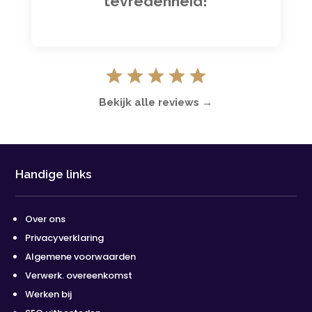
tevredenheid!
Bekijk alle reviews →
Handige links
Over ons
Privacyverklaring
Algemene voorwaarden
Verwerk. overeenkomst
Werken bij