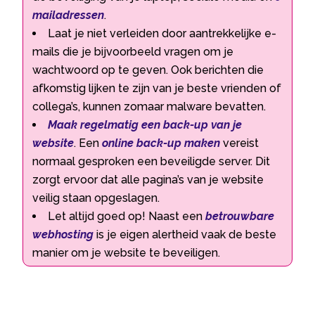
mailadressen
.
Laat je niet verleiden door aantrekkelijke e-
mails die je bijvoorbeeld vragen om je
wachtwoord op te geven. Ook berichten die
afkomstig lijken te zijn van je beste vrienden of
collega’s, kunnen zomaar malware bevatten.
Maak regelmatig een back-up van je
website
. Een
online back-up maken
vereist
normaal gesproken een beveiligde server. Dit
zorgt ervoor dat alle pagina’s van je website
veilig staan opgeslagen.
Let altijd goed op! Naast een
betrouwbare
webhosting
is je eigen alertheid vaak de beste
manier om je website te beveiligen.