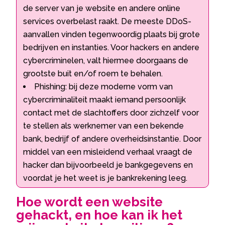
de server van je website en andere online
services overbelast raakt. De meeste DDoS-
aanvallen vinden tegenwoordig plaats bij grote
bedrijven en instanties. Voor hackers en andere
cybercriminelen, valt hiermee doorgaans de
grootste buit en/of roem te behalen.
Phishing: bij deze moderne vorm van
cybercriminaliteit maakt iemand persoonlijk
contact met de slachtoffers door zichzelf voor
te stellen als werknemer van een bekende
bank, bedrijf of andere overheidsinstantie. Door
middel van een misleidend verhaal vraagt de
hacker dan bijvoorbeeld je bankgegevens en
voordat je het weet is je bankrekening leeg.
Hoe wordt een website
gehackt, en hoe kan ik het