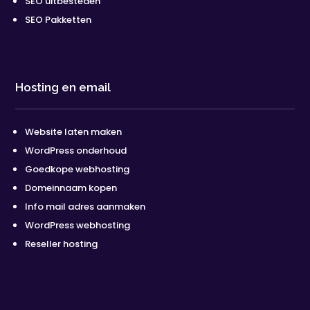
SEO uitbesteden
SEO Pakketten
Hosting en email
Website laten maken
WordPress onderhoud
Goedkope webhosting
Domeinnaam kopen
Info mail adres aanmaken
WordPress webhosting
Reseller hosting