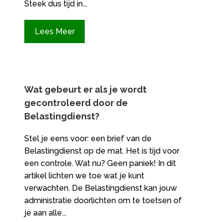
Steek dus tijd in...
Lees Meer
Wat gebeurt er als je wordt
gecontroleerd door de
Belastingdienst?
Stel je eens voor: een brief van de
Belastingdienst op de mat. Het is tijd voor
een controle. Wat nu? Geen paniek! In dit
artikel lichten we toe wat je kunt
verwachten. De Belastingdienst kan jouw
administratie doorlichten om te toetsen of
je aan alle...