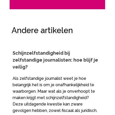
Andere artikelen
Schijnzelfstandigheid bij
zelfstandige journalisten: hoe blijf je
veilig?
Als zelfstandige journalist weet je hoe
belangrijk het is om je onafhankelijkheid te
waarborgen.​ Maar wat als je onverhoopt te
maken krijgt met schijnzelfstandigheid?
Deze uitdagende kwestie kan zware
gevolgen hebben, zowel fiscaal als juridisch.​