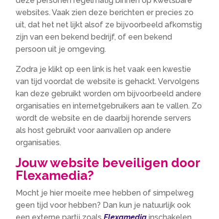
deze personen regelmatig binnen op kwetsbare
websites. Vaak zien deze berichten er precies zo
uit, dat het net lijkt alsof ze bijvoorbeeld afkomstig
zijn van een bekend bedrijf, of een bekend
persoon uit je omgeving.
Zodra je klikt op een link is het vaak een kwestie
van tijd voordat de website is gehackt. Vervolgens
kan deze gebruikt worden om bijvoorbeeld andere
organisaties en internetgebruikers aan te vallen. Zo
wordt de website en de daarbij horende servers
als host gebruikt voor aanvallen op andere
organisaties.
Jouw website beveiligen door
Flexamedia?
Mocht je hier moeite mee hebben of simpelweg
geen tijd voor hebben? Dan kun je natuurlijk ook
een externe partij zoals
Flexamedia
inschakelen.