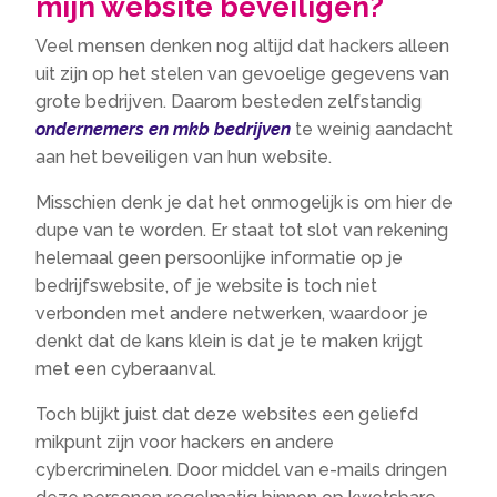
mijn website beveiligen?
Veel mensen denken nog altijd dat hackers alleen
uit zijn op het stelen van gevoelige gegevens van
grote bedrijven. Daarom besteden zelfstandig
ondernemers en mkb bedrijven
te weinig aandacht
aan het beveiligen van hun website.
Misschien denk je dat het onmogelijk is om hier de
dupe van te worden. Er staat tot slot van rekening
helemaal geen persoonlijke informatie op je
bedrijfswebsite, of je website is toch niet
verbonden met andere netwerken, waardoor je
denkt dat de kans klein is dat je te maken krijgt
met een cyberaanval.
Toch blijkt juist dat deze websites een geliefd
mikpunt zijn voor hackers en andere
cybercriminelen. Door middel van e-mails dringen