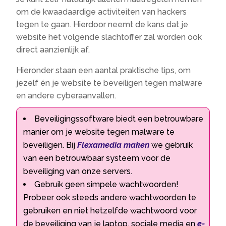
om de kwaadaardige activiteiten van hackers
tegen te gaan. Hierdoor neemt de kans dat je
website het volgende slachtoffer zal worden ook
direct aanzienlijk af.
Hieronder staan een aantal praktische tips, om
jezelf én je website te beveiligen tegen malware
en andere cyberaanvallen.
Beveiligingssoftware biedt een betrouwbare
manier om je website tegen malware te
beveiligen. Bij
Flexamedia maken
we gebruik
van een betrouwbaar systeem voor de
beveiliging van onze servers.
Gebruik geen simpele wachtwoorden!
Probeer ook steeds andere wachtwoorden te
gebruiken en niet hetzelfde wachtwoord voor
de beveiliging van je laptop, sociale media en
e-