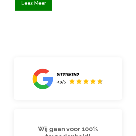
Lees Meer
Wij gaan voor 100%