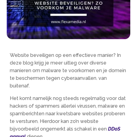
Website beveiligen op een effectieve manier? In
deze blog krijg je meer uitleg over diverse
manieren om malware te voorkomen en je domein
te beschermen tegen cyberaanvallen. van
buitenaf.
Het komt namelijk nog steeds regelmatig voor dat
hackers of spammers allerlei virussen, malware en
spamberichten naar kwetsbare websites proberen
te versturen. Hierdoor kan zo’n website
bijvoorbeeld ongemerkt als schakel in een
DDoS
aanval
dienen.