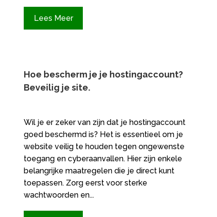
Lees Meer
Hoe bescherm je je hostingaccount?
Beveilig je site.​
Wil je er zeker van zijn dat je hostingaccount
goed beschermd is? Het is essentieel om je
website veilig te houden tegen ongewenste
toegang en cyberaanvallen. Hier zijn enkele
belangrijke maatregelen die je direct kunt
toepassen. Zorg eerst voor sterke
wachtwoorden en...