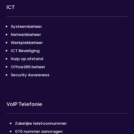
ICT
Systeembeheer
Netwerkbeheer
Werkplekbeheer
ICT Beveiliging
Hulp op afstand
Office365 beheer
Security Awareness
VoIP Telefonie
Zakelijke telefoonnummer
070 nummer aanvragen