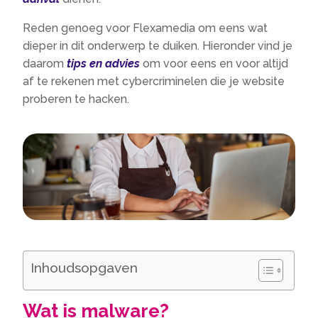
Reden genoeg voor Flexamedia om eens wat
dieper in dit onderwerp te duiken. Hieronder vind je
daarom
tips en advies
om voor eens en voor altijd
af te rekenen met cybercriminelen die je website
proberen te hacken.
Inhoudsopgaven
Wat is malware?