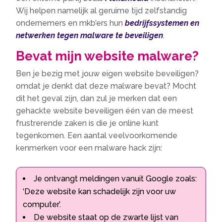
Wij helpen namelijk al geruime tijd zelfstandig
ondernemers en mkb’ers hun
bedrijfssystemen en
netwerken tegen malware te beveiligen
.
Bevat mijn website malware?
Ben je bezig met jouw eigen website beveiligen?
omdat je denkt dat deze malware bevat? Mocht
dit het geval zijn, dan zul je merken dat een
gehackte website beveiligen één van de meest
frustrerende zaken is die je online kunt
tegenkomen. Een aantal veelvoorkomende
kenmerken voor een malware hack zijn:
Je ontvangt meldingen vanuit Google zoals:
‘Deze website kan schadelijk zijn voor uw
computer’.
De website staat op de zwarte lijst van