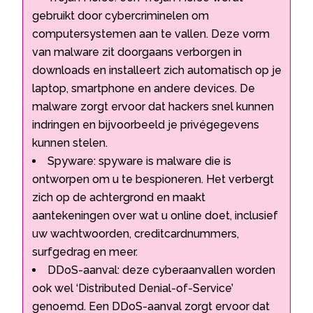
gebruikt door cybercriminelen om
computersystemen aan te vallen. Deze vorm
van malware zit doorgaans verborgen in
downloads en installeert zich automatisch op je
laptop, smartphone en andere devices. De
malware zorgt ervoor dat hackers snel kunnen
indringen en bijvoorbeeld je privégegevens
kunnen stelen.
Spyware: spyware is malware die is
ontworpen om u te bespioneren. Het verbergt
zich op de achtergrond en maakt
aantekeningen over wat u online doet, inclusief
uw wachtwoorden, creditcardnummers,
surfgedrag en meer.
DDoS-aanval: deze cyberaanvallen worden
ook wel ‘Distributed Denial-of-Service’
genoemd. Een DDoS-aanval zorgt ervoor dat