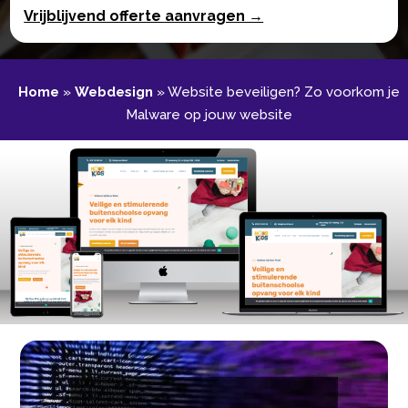
Vrijblijvend offerte aanvragen →
Home
»
Webdesign
»
Website beveiligen? Zo voorkom je
Malware op jouw website