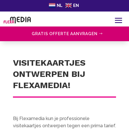
NL
EN
GRATIS OFFERTE AANVRAGEN
VISITEKAARTJES
ONTWERPEN BIJ
FLEXAMEDIA!
Bij Flexamedia kun je professionele
visitekaartjes ontwerpen tegen een prima tarief.