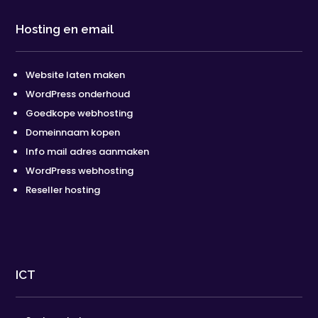
Hosting en email
Website laten maken
WordPress onderhoud
Goedkope webhosting
Domeinnaam kopen
Info mail adres aanmaken
WordPress webhosting
Reseller hosting
ICT