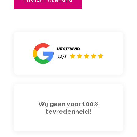
CONTACT OPNEMEN
Wij gaan voor 100%
tevredenheid!