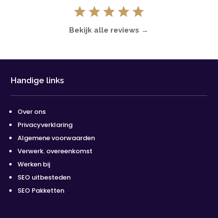
Bekijk alle reviews →
Handige links
Over ons
Privacyverklaring
Algemene voorwaarden
Verwerk. overeenkomst
Werken bij
SEO uitbesteden
SEO Pakketten