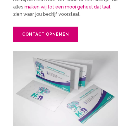
alles
maken wij tot een mooi geheel dat laat
zien waar jou bedrijf voorstaat.
CONTACT OPNEMEN