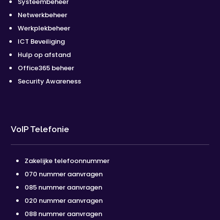
Systeembeheer
Netwerkbeheer
Werkplekbeheer
ICT Beveiliging
Hulp op afstand
Office365 beheer
Security Awareness
VoIP Telefonie
Zakelijke telefoonnummer
070 nummer aanvragen
085 nummer aanvragen
020 nummer aanvragen
088 nummer aanvragen