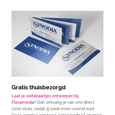
Gratis thuisbezorgd
Laat je visitekaartjes ontwerpen bij
Flexamedia
? Dan ontvang je van ons direct
1000 stuks, zodat jij weer even vooruit kunt.