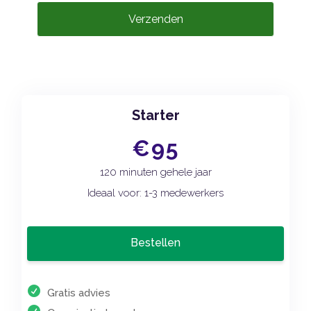
Verzenden
Starter
€95
120 minuten gehele jaar
Ideaal voor: 1-3 medewerkers
Bestellen
Gratis advies