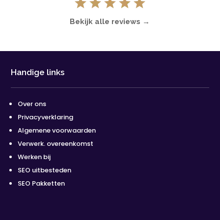
Bekijk alle reviews →
Handige links
Over ons
Privacyverklaring
Algemene voorwaarden
Verwerk. overeenkomst
Werken bij
SEO uitbesteden
SEO Pakketten