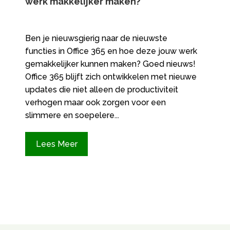
werk makkelijker maken?
Ben je nieuwsgierig naar de nieuwste
functies in Office 365 en hoe deze jouw werk
gemakkelijker kunnen maken? Goed nieuws!
Office 365 blijft zich ontwikkelen met nieuwe
updates die niet alleen de productiviteit
verhogen maar ook zorgen voor een
slimmere en soepelere...
Lees Meer