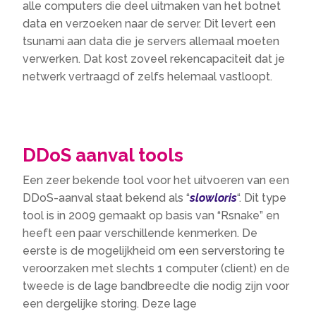
alle computers die deel uitmaken van het botnet
data en verzoeken naar de server. Dit levert een
tsunami aan data die je servers allemaal moeten
verwerken. Dat kost zoveel rekencapaciteit dat je
netwerk vertraagd of zelfs helemaal vastloopt.
DDoS aanval tools
Een zeer bekende tool voor het uitvoeren van een
DDoS-aanval staat bekend als “
slowloris
“. Dit type
tool is in 2009 gemaakt op basis van “Rsnake” en
heeft een paar verschillende kenmerken. De
eerste is de mogelijkheid om een ​​serverstoring te
veroorzaken met slechts 1 computer (client) en de
tweede is de lage bandbreedte die nodig zijn voor
een dergelijke storing. Deze lage