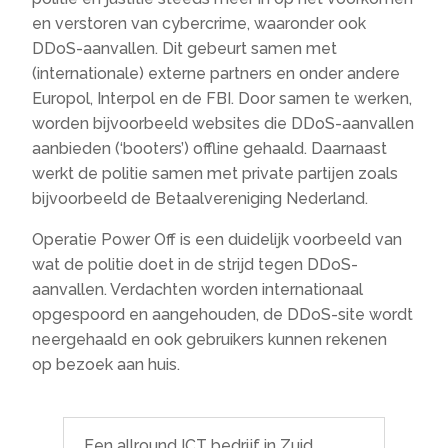
en verstoren van cybercrime, waaronder ook
DDoS-aanvallen. Dit gebeurt samen met
(internationale) externe partners en onder andere
Europol, Interpol en de FBI. Door samen te werken,
worden bijvoorbeeld websites die DDoS-aanvallen
aanbieden (‘booters’) offline gehaald. Daarnaast
werkt de politie samen met private partijen zoals
bijvoorbeeld de Betaalvereniging Nederland.
Operatie Power Off is een duidelijk voorbeeld van
wat de politie doet in de strijd tegen DDoS-
aanvallen. Verdachten worden internationaal
opgespoord en aangehouden, de DDoS-site wordt
neergehaald en ook gebruikers kunnen rekenen
op bezoek aan huis.
Een allround ICT bedrijf in Zuid