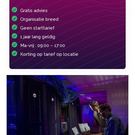
Gratis advies
Organisatie breed
Geen starttarief
1 jaar lang geldig
Ma-vrij : 09:00 – 17:00
Korting op tarief op locatie