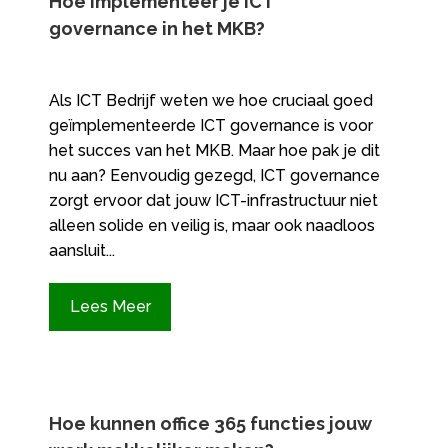
Hoe implementeer je ICT
governance in het MKB?
Als ICT Bedrijf weten we hoe cruciaal goed
geïmplementeerde ICT governance is voor
het succes van het MKB. Maar hoe pak je dit
nu aan? Eenvoudig gezegd, ICT governance
zorgt ervoor dat jouw ICT-infrastructuur niet
alleen solide en veilig is, maar ook naadloos
aansluit...
Lees Meer
Hoe kunnen office 365 functies jouw