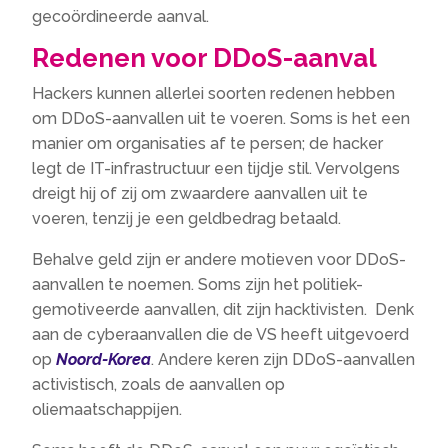
gecoördineerde aanval.
Redenen voor DDoS-aanval
Hackers kunnen allerlei soorten redenen hebben
om DDoS-aanvallen uit te voeren. Soms is het een
manier om organisaties af te persen; de hacker
legt de IT-infrastructuur een tijdje stil. Vervolgens
dreigt hij of zij om zwaardere aanvallen uit te
voeren, tenzij je een geldbedrag betaald.
Behalve geld zijn er andere motieven voor DDoS-
aanvallen te noemen. Soms zijn het politiek-
gemotiveerde aanvallen, dit zijn hacktivisten. Denk
aan de cyberaanvallen die de VS heeft uitgevoerd
op
Noord-Korea
. Andere keren zijn DDoS-aanvallen
activistisch, zoals de aanvallen op
oliemaatschappijen.