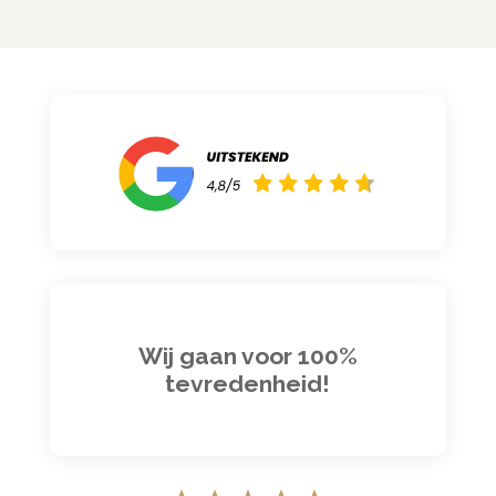
Wij gaan voor 100%
tevredenheid!