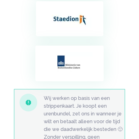
Wij werken op basis van een

strippenkaart. Je koopt een
urenbundel, zet ons in wanneer je
wilt en betaalt alleen voor de tijd
die we daadwerkelijk besteden 🙂
Zonder verspilling, geen