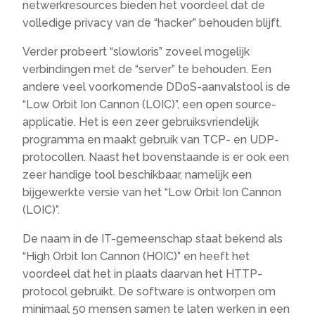
netwerkresources bieden het voordeel dat de
volledige privacy van de “hacker” behouden blijft.
Verder probeert “slowloris” zoveel mogelijk
verbindingen met de “server” te behouden. Een
andere veel voorkomende DDoS-aanvalstool is de
“Low Orbit Ion Cannon (LOIC)”, een open source-
applicatie. Het is een zeer gebruiksvriendelijk
programma en maakt gebruik van TCP- en UDP-
protocollen. Naast het bovenstaande is er ook een
zeer handige tool beschikbaar, namelijk een
bijgewerkte versie van het “Low Orbit Ion Cannon
(LOIC)”.
De naam in de IT-gemeenschap staat bekend als
“High Orbit Ion Cannon (HOIC)” en heeft het
voordeel dat het in plaats daarvan het HTTP-
protocol gebruikt. De software is ontworpen om
minimaal 50 mensen samen te laten werken in een