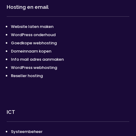
Hosting en email
Website laten maken
WordPress onderhoud
Goedkope webhosting
Domeinnaam kopen
Info mail adres aanmaken
WordPress webhosting
Reseller hosting
ICT
Systeembeheer