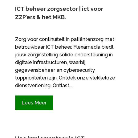
ICT beheer zorgsector | ict voor
ZZP’ers & het MKB.
Zorg voor continuïteit in patiëntenzorg met
betrouwbaar ICT beheer. Flexamedia biedt
jouw zorginstelling solide ondersteuning in
digitale infrastructuren, waarbij
gegevensbeheer en cybersecurity
topprioriteiten zijn. Ontdek onze vlekkeloze
dienstverlening. Ontlast...
Lees Meer