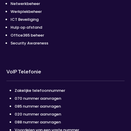
Netwerkbeheer
Werkplekbeheer
ICT Beveiliging
Hulp op afstand
Office365 beheer
Security Awareness
VoIP Telefonie
Zakelijke telefoonnummer
070 nummer aanvragen
085 nummer aanvragen
020 nummer aanvragen
088 nummer aanvragen
Voordelen van een vaste nummer