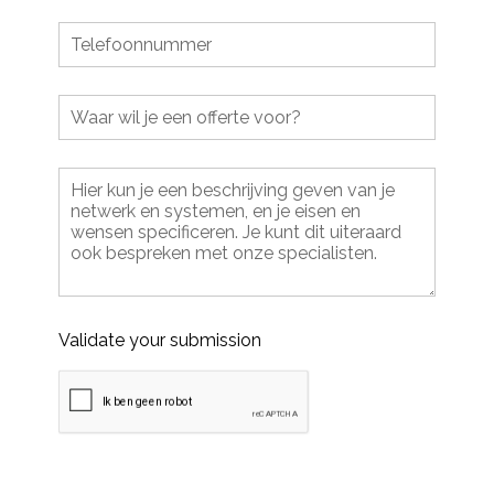
Validate your submission