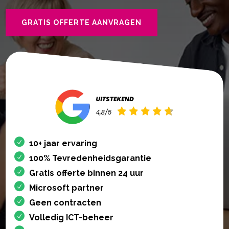
GRATIS OFFERTE AANVRAGEN
10+ jaar ervaring
100% Tevredenheidsgarantie
Gratis offerte binnen 24 uur
Microsoft partner
Geen contracten
Volledig ICT-beheer