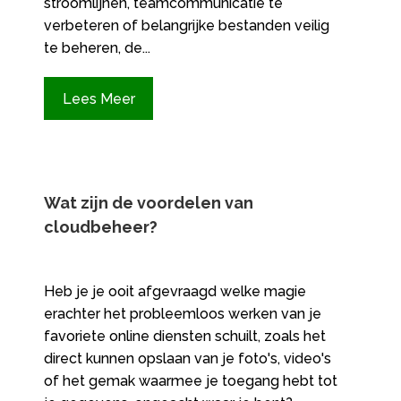
stroomlijnen, teamcommunicatie te
verbeteren of belangrijke bestanden veilig
te beheren, de...
Lees Meer
Wat zijn de voordelen van
cloudbeheer?
Heb je je ooit afgevraagd welke magie
erachter het probleemloos werken van je
favoriete online diensten schuilt, zoals het
direct kunnen opslaan van je foto's, video's
of het gemak waarmee je toegang hebt tot