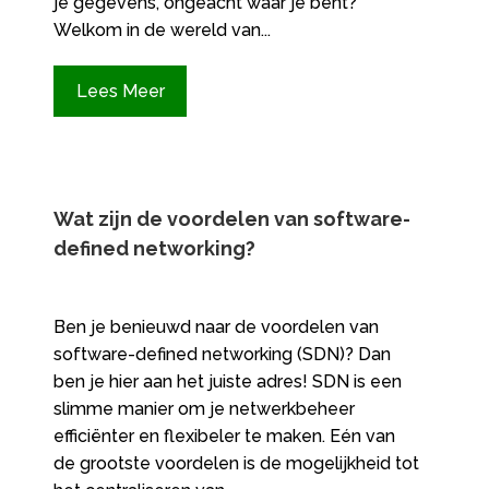
je gegevens, ongeacht waar je bent?
Welkom in de wereld van...
Lees Meer
Wat zijn de voordelen van software-
defined networking?
Ben je benieuwd naar de voordelen van
software-defined networking (SDN)? Dan
ben je hier aan het juiste adres! SDN is een
slimme manier om je netwerkbeheer
efficiënter en flexibeler te maken. Eén van
de grootste voordelen is de mogelijkheid tot