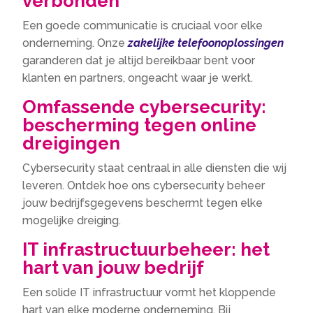
verbonden
Een goede communicatie is cruciaal voor elke
onderneming. Onze
zakelijke telefoonoplossingen
garanderen dat je altijd bereikbaar bent voor
klanten en partners, ongeacht waar je werkt.
Omfassende cybersecurity:
bescherming tegen online
dreigingen
Cybersecurity staat centraal in alle diensten die wij
leveren. Ontdek hoe ons cybersecurity beheer
jouw bedrijfsgegevens beschermt tegen elke
mogelijke dreiging.
IT infrastructuurbeheer: het
hart van jouw bedrijf
Een solide IT infrastructuur vormt het kloppende
hart van elke moderne onderneming. Bij