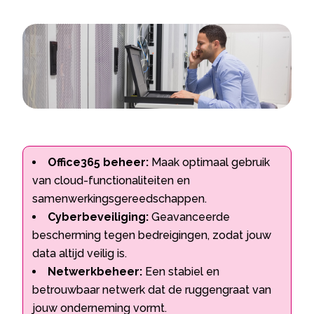
Office365 beheer:
Maak optimaal gebruik
van cloud-functionaliteiten en
samenwerkingsgereedschappen.
Cyberbeveiliging:
Geavanceerde
bescherming tegen bedreigingen, zodat jouw
data altijd veilig is.
Netwerkbeheer:
Een stabiel en
betrouwbaar netwerk dat de ruggengraat van
jouw onderneming vormt.