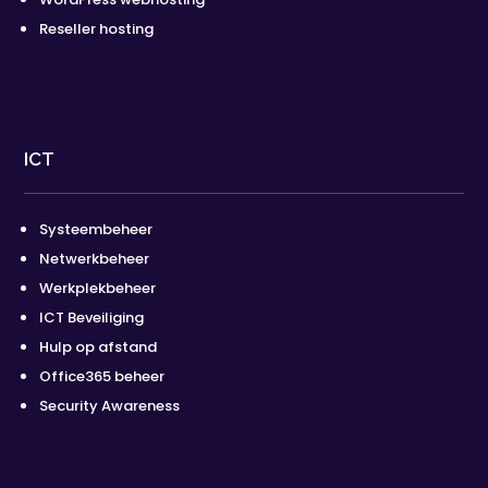
Reseller hosting
ICT
Systeembeheer
Netwerkbeheer
Werkplekbeheer
ICT Beveiliging
Hulp op afstand
Office365 beheer
Security Awareness