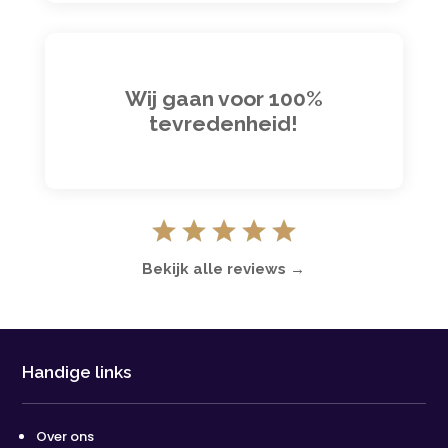
Wij gaan voor 100%
tevredenheid!
Bekijk alle reviews →
Handige links
Over ons