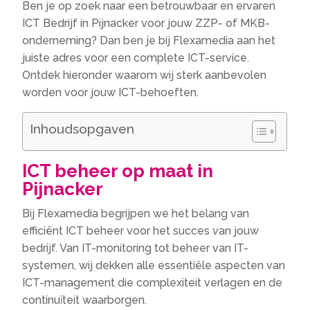
Ben je op zoek naar een betrouwbaar en ervaren
ICT Bedrijf in Pijnacker voor jouw ZZP- of MKB-
onderneming? Dan ben je bij Flexamedia aan het
juiste adres voor een complete ICT-service.
Ontdek hieronder waarom wij sterk aanbevolen
worden voor jouw ICT-behoeften.
Inhoudsopgaven
ICT beheer op maat in
Pijnacker
Bij Flexamedia begrijpen we het belang van
efficiënt ICT beheer voor het succes van jouw
bedrijf. Van IT-monitoring tot beheer van IT-
systemen, wij dekken alle essentiële aspecten van
ICT-management die complexiteit verlagen en de
continuïteit waarborgen.