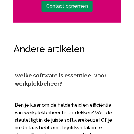
Contact opnemen
Andere artikelen
Welke software is essentieel voor
werkplekbeheer?
Ben je klaar om de helderheid en efficiëntie
van werkplekbeheer te ontdekken? Wel, de
sleutel ligt in de juiste softwarekeuze! Of je
nu de taak hebt om dagelijkse taken te