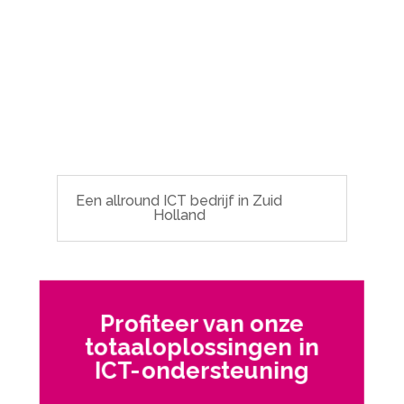
Een allround ICT bedrijf in Zuid
Holland
Profiteer van onze
totaaloplossingen in
ICT-ondersteuning