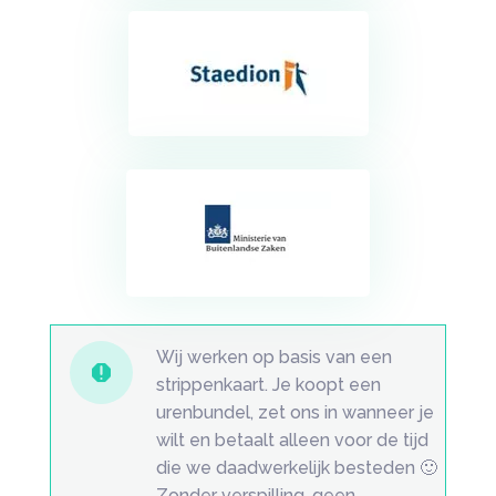
Wij werken op basis van een

strippenkaart. Je koopt een
urenbundel, zet ons in wanneer je
wilt en betaalt alleen voor de tijd
die we daadwerkelijk besteden 🙂
Zonder verspilling, geen