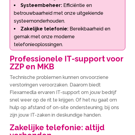
Systeembeheer:
Efficiëntie en
betrouwbaarheid met onze uitgekiende
systeemonderhouden.
Zakelijke telefonie:
Bereikbaarheid en
gemak met onze moderne
telefonieoplossingen.
Professionele IT-support voor
ZZP en MKB
Technische problemen kunnen onvoorziene
verstoringen veroorzaken. Daarom biedt
Flexamedla ervaren IT-support om jouw bedrijf
snel weer op de rit te krijgen. Of het nu gaat om
hulp op afstand of on-site ondersteuning, bij ons
zijn jouw IT-zaken in deskundige handen.
Zakelijke telefonie: altijd