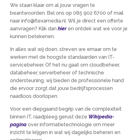
We staan klaar om al jouw vragen te
beantwoorden. Bel ons op 085 902 6700 of mail
naar info@flexamedia.nl. Wil je direct een offerte
aanvragen? Klik dan
hier
en ontdek wat we voor je
kunnen betekenen.
In alles wat wij doen, streven we ernaar om te
werken met de hoogste standaarden van IT-
servicebeheer. Of het nu gaat om cloudbeheer,
databeheer, serverbeheer of technische
ondersteuning, wij bieden de professionele hand
die ervoor zorgt dat jouw bedrijfsprocessen
naadloos doorlopen.
Voor een diepgaand begrip van de complexiteit
binnen IT, raadpleeg gerust deze
Wikipedia-
pagina
over informatietechnologie om meer
inzicht te krijgen in wat wij dagelijks beheren en