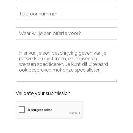
Validate your submission