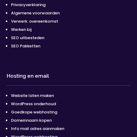
Privacyverklaring
Algemene voorwaarden
Verwerk. overeenkomst
Werken bij
SEO uitbesteden
SEO Pakketten
Hosting en email
Website laten maken
WordPress onderhoud
Goedkope webhosting
Domeinnaam kopen
Info mail adres aanmaken
WordPress webhosting