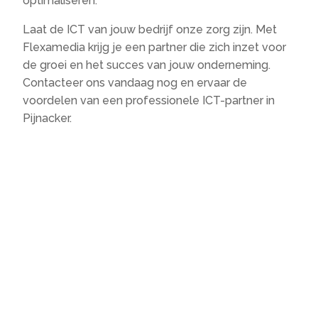
optimaliseren.
Laat de ICT van jouw bedrijf onze zorg zijn. Met
Flexamedia krijg je een partner die zich inzet voor
de groei en het succes van jouw onderneming.
Contacteer ons vandaag nog en ervaar de
voordelen van een professionele ICT-partner in
Pijnacker.