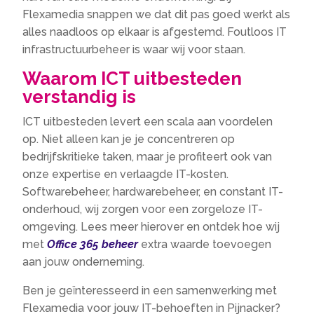
Flexamedia snappen we dat dit pas goed werkt als
alles naadloos op elkaar is afgestemd. Foutloos IT
infrastructuurbeheer is waar wij voor staan.
Waarom ICT uitbesteden
verstandig is
ICT uitbesteden levert een scala aan voordelen
op. Niet alleen kan je je concentreren op
bedrijfskritieke taken, maar je profiteert ook van
onze expertise en verlaagde IT-kosten.
Softwarebeheer, hardwarebeheer, en constant IT-
onderhoud, wij zorgen voor een zorgeloze IT-
omgeving. Lees meer hierover en ontdek hoe wij
met
Office 365 beheer
extra waarde toevoegen
aan jouw onderneming.
Ben je geïnteresseerd in een samenwerking met
Flexamedia voor jouw IT-behoeften in Pijnacker?