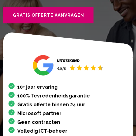
GRATIS OFFERTE AANVRAGEN
10+ jaar ervaring
100% Tevredenheidsgarantie
Gratis offerte binnen 24 uur
Microsoft partner
Geen contracten
Volledig ICT-beheer