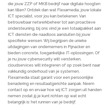
die jouw ZZP of MKB bedrijf naar digitale hoogten
kan tillen? Ontdek dan wat Flexamedia, jouw lokale
ICT specialist, voor jou kan betekenen. Van
betrouwbaar netwerkbeheer tot aan proactieve
ondersteuning, bij ons vind je een totaalpakket aan
ICT diensten die naadloos aansluiten bij jouw
specifieke wensen. Wij begrijpen de unieke
uitdagingen van ondernemers in Pijnacker en
bieden concrete, toegankelijke IT-oplossingen. Of
je nu jouw cybersecurity wilt versterken,
cloudservices wilt integreren of op zoek bent naar
vakkundig onderhoud van je systemen,
Flexamedia staat garant voor een persoonlijke
benadering en resultaatgerichte aanpak. Neem
contact op en ervaar hoe wij ICT zorgen uit handen
nemen zodat jij je kunt richten op wat echt
belangrijk is: het runnen van je bedrijf.