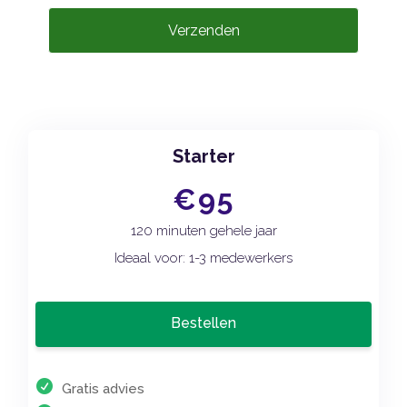
Verzenden
Starter
€95
120 minuten gehele jaar
Ideaal voor: 1-3 medewerkers
Bestellen
Gratis advies