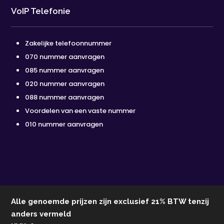
VoIP Telefonie
Zakelijke telefoonnummer
070 nummer aanvragen
085 nummer aanvragen
020 nummer aanvragen
088 nummer aanvragen
Voordelen van een vaste nummer
010 nummer aanvragen
Alle genoemde prijzen zijn exclusief 21% BTW tenzij
anders vermeld