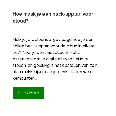
Hoe maak je een back-upplan voor
cloud?
Heb je je weleens afgevraagd hoe je een
solide back-upplan voor de cloud in elkaar
zet? Nou, je bent niet alleen! Het is
essentieel om je digitale leven veilig te
stellen, en gelukkig is het opstellen van zo'n
plan makkelijker dan je denkt. Laten we de
kernpunten...
Lees Meer