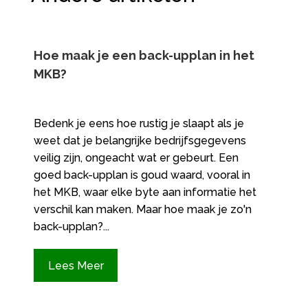
Hoe maak je een back-upplan in het
MKB?
Bedenk je eens hoe rustig je slaapt als je
weet dat je belangrijke bedrijfsgegevens
veilig zijn, ongeacht wat er gebeurt. Een
goed back-upplan is goud waard, vooral in
het MKB, waar elke byte aan informatie het
verschil kan maken. Maar hoe maak je zo'n
back-upplan?...
Lees Meer