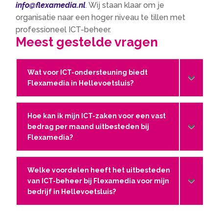
info@flexamedia.​nl
.​ Wij staan klaar om je
organisatie naar een hoger niveau te tillen met
professioneel ICT-beheer.​
Meest gestelde vragen
Wat voor ICT-ondersteuning biedt
Flexamedia in Hellevoetsluis?
Hoe kan ik mijn ICT-zaken voor een vast
bedrag per maand uitbesteden bij
Flexamedia?
Welke voordelen heeft het uitbesteden
van ICT-beheer bij Flexamedia voor mijn
bedrijf in Hellevoetsluis?