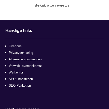
Bekijk alle reviews →
Handige links
Over ons
Privacyverklaring
Algemene voorwaarden
Verwerk. overeenkomst
Werken bij
SEO uitbesteden
SEO Pakketten