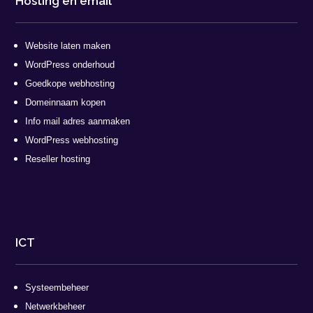
Hosting en email
Website laten maken
WordPress onderhoud
Goedkope webhosting
Domeinnaam kopen
Info mail adres aanmaken
WordPress webhosting
Reseller hosting
ICT
Systeembeheer
Netwerkbeheer