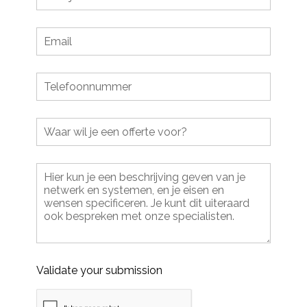
Validate your submission