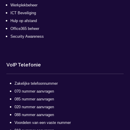
Werkplekbeheer
ICT Beveiliging
Hulp op afstand
Office365 beheer
Security Awareness
VoIP Telefonie
Zakelijke telefoonnummer
070 nummer aanvragen
085 nummer aanvragen
020 nummer aanvragen
088 nummer aanvragen
Voordelen van een vaste nummer