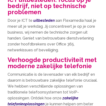
bedrijf, niet op technische
problemen
Door je ICT te
uitbesteden
aan Flexamedia haal je
meer uit je werkdag.​ Jij concentreert je op je core
business, wij nemen de technische zorgen uit
handen.​ Geniet van betrouwbare dienstverlening
zonder hoofdbrekens over Office 365,
netwerkissues of beveiliging.​
Verhoogde productiviteit met
moderne zakelijke telefonie
Communicatie is de levensader van elk bedrijf en
daarom is betrouwbare zakelijke telefonie cruciaal.​
We hebben verschillende oplossingen van
traditionele telefoonsystemen tot VoIP-
oplossingen.​ Ontdek hoe onze
zakelijke
telefonieoplossingen
je kunnen helpen om beter