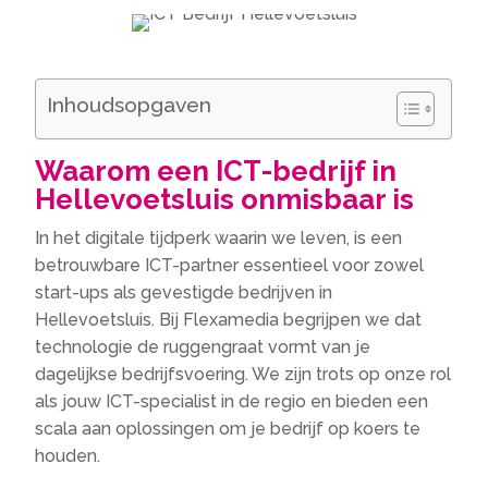
Inhoudsopgaven
Waarom een ICT-bedrijf in
Hellevoetsluis onmisbaar is
In het digitale tijdperk waarin we leven, is een
betrouwbare ICT-partner essentieel voor zowel
start-ups als gevestigde bedrijven in
Hellevoetsluis.​ Bij Flexamedia begrijpen we dat
technologie de ruggengraat vormt van je
dagelijkse bedrijfsvoering.​ We zijn trots op onze rol
als jouw ICT-specialist in de regio en bieden een
scala aan oplossingen om je bedrijf op koers te
houden.​