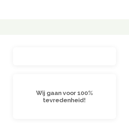
Wij gaan voor 100%
tevredenheid!