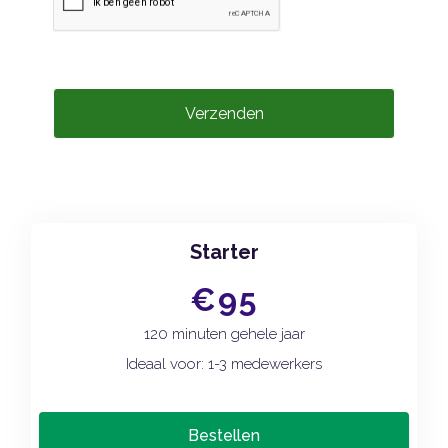
Verzenden
Starter
€95
120 minuten gehele jaar
Ideaal voor: 1-3 medewerkers
Bestellen