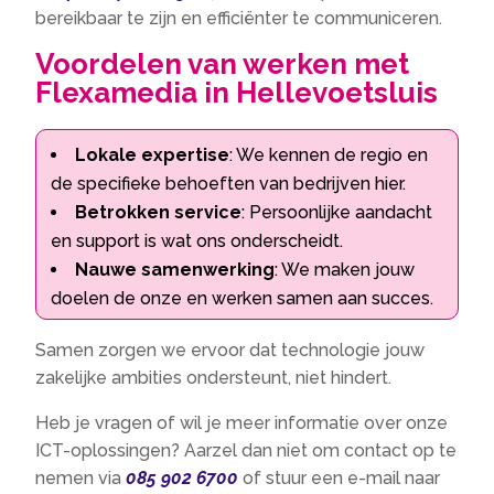
bereikbaar te zijn en efficiënter te communiceren.​
Voordelen van werken met
Flexamedia in Hellevoetsluis
Lokale expertise
: We kennen de regio en
de specifieke behoeften van bedrijven hier.​
Betrokken service
: Persoonlijke aandacht
en support is wat ons onderscheidt.​
Nauwe samenwerking
: We maken jouw
doelen de onze en werken samen aan succes.​
Samen zorgen we ervoor dat technologie jouw
zakelijke ambities ondersteunt, niet hindert.​
Heb je vragen of wil je meer informatie over onze
ICT-oplossingen? Aarzel dan niet om contact op te
nemen via
085 902 6700
of stuur een e-mail naar