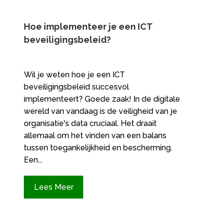
Hoe implementeer je een ICT
beveiligingsbeleid?
Wil je weten hoe je een ICT
beveiligingsbeleid succesvol
implementeert? Goede zaak! In de digitale
wereld van vandaag is de veiligheid van je
organisatie's data cruciaal. Het draait
allemaal om het vinden van een balans
tussen toegankelijkheid en bescherming.
Een...
Lees Meer