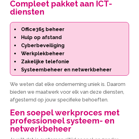
Compleet pakket aan ICT-
diensten
Office365 beheer
Hulp op afstand
Cyberbeveiliging
Werkplekbeheer
Zakelijke telefonie
Systeembeheer en netwerkbeheer
We weten dat elke onderneming uniek is.​ Daarom
bieden we maatwerk voor elk van deze diensten,
afgestemd op jouw specifieke behoeften.​
Een soepel werkproces met
professioneel systeem- en
netwerkbeheer