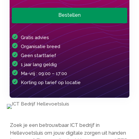
Bestellen
Gratis advies
Organisatie breed
Geen starttarief
1 jaar lang geldig
Ma-vrij : 09:00 – 17:00
Korting op tarief op locatie
Zoek je een betrouwbaar ICT bedrijf in
Hellevoetsluis om jouw digitale zorgen uit handen