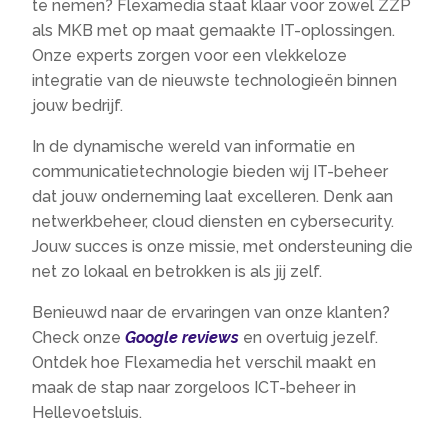
te nemen? Flexamedia staat klaar voor zowel ZZP
als MKB met op maat gemaakte IT-oplossingen.​
Onze experts zorgen voor een vlekkeloze
integratie van de nieuwste technologieën binnen
jouw bedrijf.​
In de dynamische wereld van informatie en
communicatietechnologie bieden wij IT-beheer
dat jouw onderneming laat excelleren.​ Denk aan
netwerkbeheer, cloud diensten en cybersecurity.​
Jouw succes is onze missie, met ondersteuning die
net zo lokaal en betrokken is als jij zelf.​
Benieuwd naar de ervaringen van onze klanten?
Check onze
Google reviews
en overtuig jezelf.​
Ontdek hoe Flexamedia het verschil maakt en
maak de stap naar zorgeloos ICT-beheer in
Hellevoetsluis.​