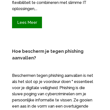
flexibiliteit te combineren met slimme IT
oplossingen,...
Lees Meer
Hoe bescherm je tegen phishing
aanvallen?
Beschermen tegen phishing aanvallen is net
als het slot op je voordeur doen " essentieel
voor je digitale veiligheid. Phishing is die
sluwe poging van cybercriminelen om je
persoonlijke informatie te vissen. Ze gooien
een aas in de vorm van een overtuigende