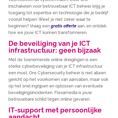
inschakelen voor betrouwbaar ICT beheer, krijg je
toegang tot expertise en technologie die je bedrijf
vooruit helpen.​ Weet je niet zeker waar te
beginnen? Vraag een
gratis offerte
aan, en ontdek
hoe we jouw ICT kunnen transformeren.​
De beveiliging van je ICT
infrastructuur: geen bijzaak
Met de toenemende online dreigingen is een
sterke cyberbeveiliging van je ICT infrastructuur
een must.​ Ons Cybersecurity beheer is niet alleen
gericht op het voorkomen van aanvallen, maar ook
op het snel ingrijpen en oplossen van eventuele
beveiligingsincidenten.​ Flexamedia is jouw
betrouwbare schild tegen online gevaren.​
IT-support met persoonlijke
aandacht