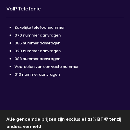
VoIP Telefonie
Zakelijke telefoonnummer
070 nummer aanvragen
085 nummer aanvragen
020 nummer aanvragen
088 nummer aanvragen
Voordelen van een vaste nummer
010 nummer aanvragen
Alle genoemde prijzen zijn exclusief 21% BTW tenzij
anders vermeld