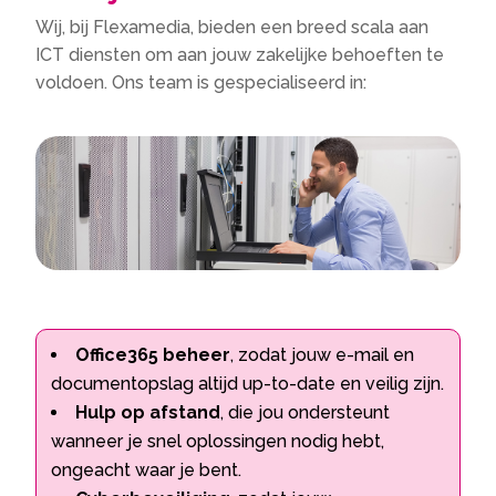
Wij, bij Flexamedia, bieden een breed scala aan
ICT diensten om aan jouw zakelijke behoeften te
voldoen.​ Ons team is gespecialiseerd in:
Office365 beheer
, zodat jouw e-mail en
documentopslag altijd up-to-date en veilig zijn.​
Hulp op afstand
, die jou ondersteunt
wanneer je snel oplossingen nodig hebt,
ongeacht waar je bent.​