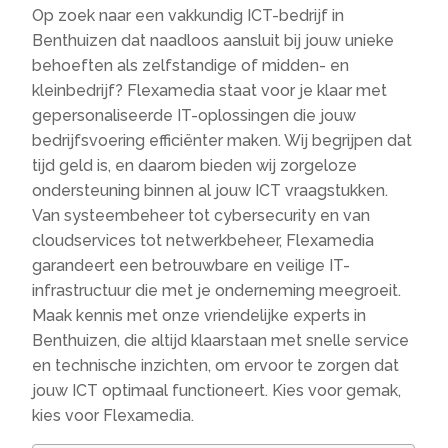
Op zoek naar een vakkundig ICT-bedrijf in
Benthuizen dat naadloos aansluit bij jouw unieke
behoeften als zelfstandige of midden- en
kleinbedrijf? Flexamedia staat voor je klaar met
gepersonaliseerde IT-oplossingen die jouw
bedrijfsvoering efficiënter maken.​ Wij begrijpen dat
tijd geld is, en daarom bieden wij zorgeloze
ondersteuning binnen al jouw ICT vraagstukken.​
Van systeembeheer tot cybersecurity en van
cloudservices tot netwerkbeheer, Flexamedia
garandeert een betrouwbare en veilige IT-
infrastructuur die met je onderneming meegroeit.​
Maak kennis met onze vriendelijke experts in
Benthuizen, die altijd klaarstaan met snelle service
en technische inzichten, om ervoor te zorgen dat
jouw ICT optimaal functioneert.​ Kies voor gemak,
kies voor Flexamedia.​