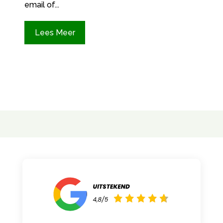
email of...
Lees Meer