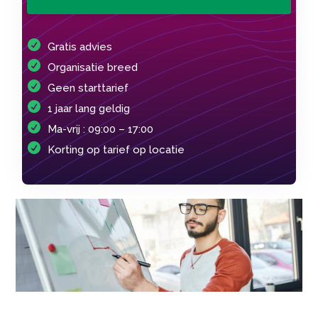
Gratis advies
Organisatie breed
Geen starttarief
1 jaar lang geldig
Ma-vrij : 09:00 – 17:00
Korting op tarief op locatie