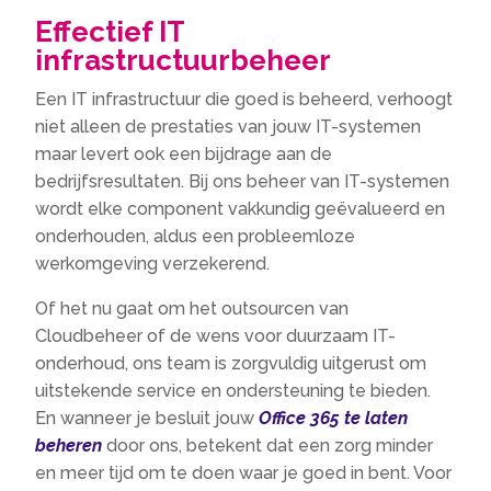
Effectief IT
infrastructuurbeheer
Een IT infrastructuur die goed is beheerd, verhoogt
niet alleen de prestaties van jouw IT-systemen
maar levert ook een bijdrage aan de
bedrijfsresultaten.​ Bij ons beheer van IT-systemen
wordt elke component vakkundig geëvalueerd en
onderhouden, aldus een probleemloze
werkomgeving verzekerend.​
Of het nu gaat om het outsourcen van
Cloudbeheer of de wens voor duurzaam IT-
onderhoud, ons team is zorgvuldig uitgerust om
uitstekende service en ondersteuning te bieden.​
En wanneer je besluit jouw
Office 365 te laten
beheren
door ons, betekent dat een zorg minder
en meer tijd om te doen waar je goed in bent.​ Voor