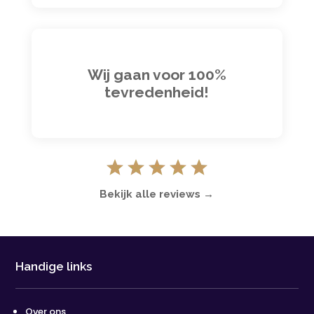
Wij gaan voor 100%
tevredenheid!
Bekijk alle reviews →
Handige links
Over ons