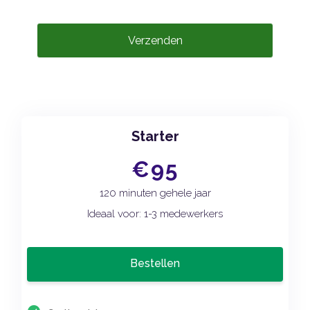
Verzenden
Starter
€95
120 minuten gehele jaar
Ideaal voor: 1-3 medewerkers
Bestellen