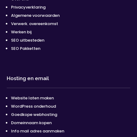
Privacyverklaring
Algemene voorwaarden
Verwerk. overeenkomst
Werken bij
SEO uitbesteden
SEO Pakketten
Hosting en email
Website laten maken
WordPress onderhoud
Goedkope webhosting
Domeinnaam kopen
Info mail adres aanmaken