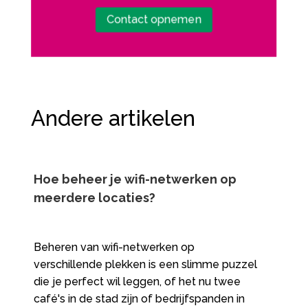
Contact opnemen
Andere artikelen
Hoe beheer je wifi-netwerken op
meerdere locaties?
Beheren van wifi-netwerken op
verschillende plekken is een slimme puzzel
die je perfect wil leggen, of het nu twee
café's in de stad zijn of bedrijfspanden in