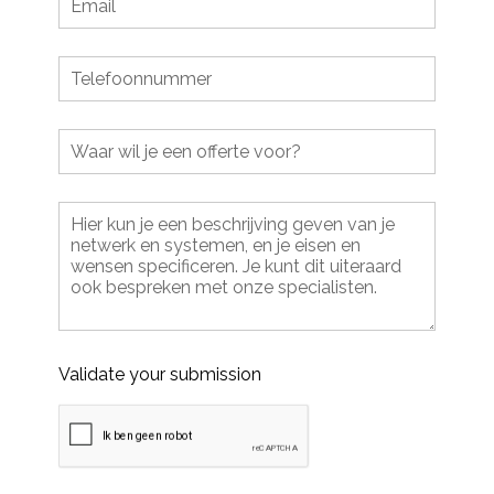
Validate your submission