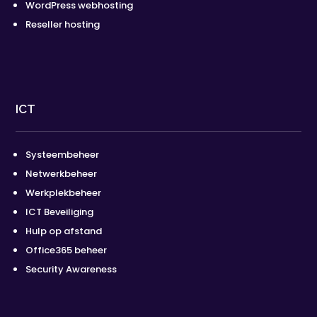
WordPress webhosting
Reseller hosting
ICT
Systeembeheer
Netwerkbeheer
Werkplekbeheer
ICT Beveiliging
Hulp op afstand
Office365 beheer
Security Awareness