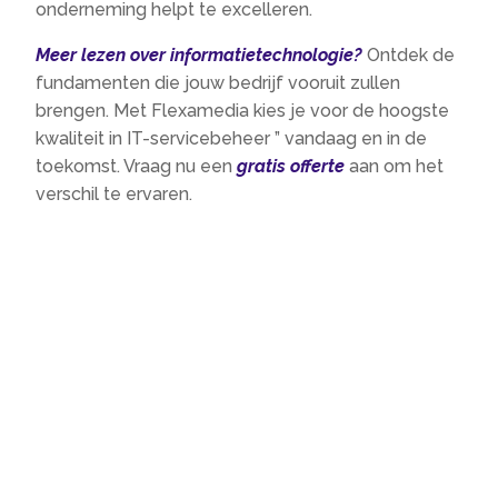
onderneming helpt te excelleren.​
Meer lezen over informatietechnologie?
Ontdek de
fundamenten die jouw bedrijf vooruit zullen
brengen.​ Met Flexamedia kies je voor de hoogste
kwaliteit in IT-servicebeheer ” vandaag en in de
toekomst.​ Vraag nu een
gratis offerte
aan om het
verschil te ervaren.​