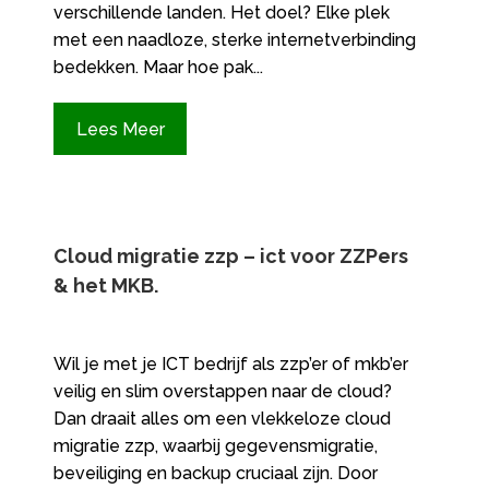
verschillende landen. Het doel? Elke plek
met een naadloze, sterke internetverbinding
bedekken. Maar hoe pak...
Lees Meer
Cloud migratie zzp – ict voor ZZPers
& het MKB.​
Wil je met je ICT bedrijf als zzp’er of mkb’er
veilig en slim overstappen naar de cloud?
Dan draait alles om een vlekkeloze cloud
migratie zzp, waarbij gegevensmigratie,
beveiliging en backup cruciaal zijn.​ Door