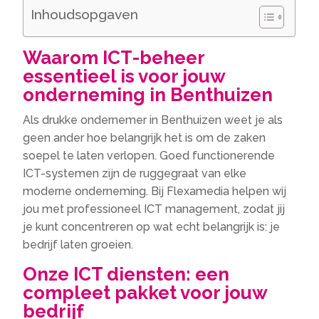
Inhoudsopgaven
Waarom ICT-beheer
essentieel is voor jouw
onderneming in Benthuizen
Als drukke ondernemer in Benthuizen weet je als
geen ander hoe belangrijk het is om de zaken
soepel te laten verlopen.​ Goed functionerende
ICT-systemen zijn de ruggegraat van elke
moderne onderneming.​ Bij Flexamedia helpen wij
jou met professioneel ICT management, zodat jij
je kunt concentreren op wat echt belangrijk is: je
bedrijf laten groeien.​
Onze ICT diensten: een
compleet pakket voor jouw
bedrijf