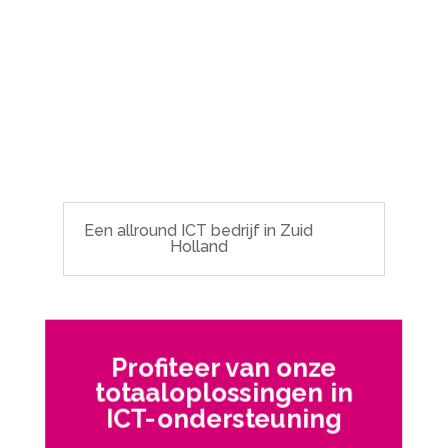
Een allround ICT bedrijf in Zuid
Holland
Profiteer van onze
totaaloplossingen in
ICT-ondersteuning