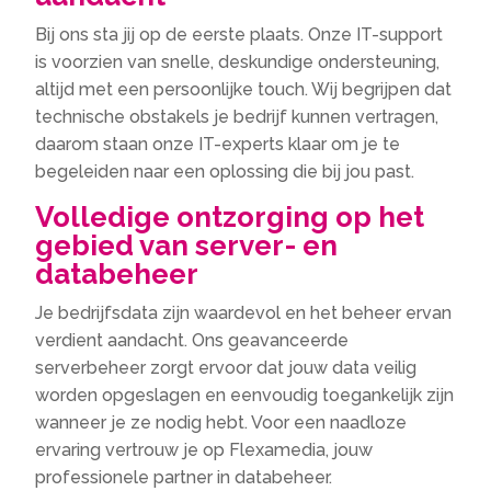
Bij ons sta jij op de eerste plaats.​ Onze IT-support
is voorzien van snelle, deskundige ondersteuning,
altijd met een persoonlijke touch.​ Wij begrijpen dat
technische obstakels je bedrijf kunnen vertragen,
daarom staan onze IT-experts klaar om je te
begeleiden naar een oplossing die bij jou past.​
Volledige ontzorging op het
gebied van server- en
databeheer
Je bedrijfsdata zijn waardevol en het beheer ervan
verdient aandacht.​ Ons geavanceerde
serverbeheer zorgt ervoor dat jouw data veilig
worden opgeslagen en eenvoudig toegankelijk zijn
wanneer je ze nodig hebt.​ Voor een naadloze
ervaring vertrouw je op Flexamedia, jouw
professionele partner in databeheer.​