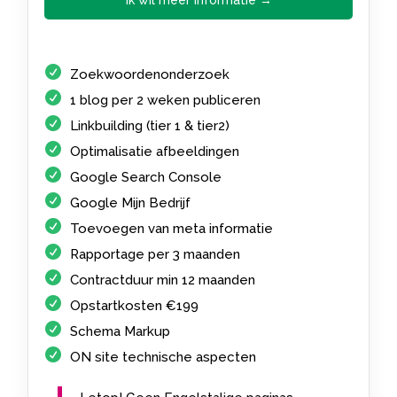
Zoekwoordenonderzoek
1 blog per 2 weken publiceren
Linkbuilding (tier 1 & tier2)
Optimalisatie afbeeldingen
Google Search Console
Google Mijn Bedrijf
Toevoegen van meta informatie
Rapportage per 3 maanden
Contractduur min 12 maanden
Opstartkosten €199
Schema Markup
ON site technische aspecten