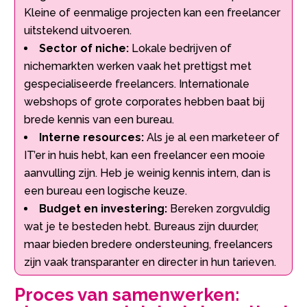
Kleine of eenmalige projecten kan een freelancer
uitstekend uitvoeren.​
Sector of niche:
Lokale bedrijven of
nichemarkten werken vaak het prettigst met
gespecialiseerde freelancers.​ Internationale
webshops of grote corporates hebben baat bij
brede kennis van een bureau.​
Interne resources:
Als je al een marketeer of
IT’er in huis hebt, kan een freelancer een mooie
aanvulling zijn.​ Heb je weinig kennis intern, dan is
een bureau een logische keuze.​
Budget en investering:
Bereken zorgvuldig
wat je te besteden hebt.​ Bureaus zijn duurder,
maar bieden bredere ondersteuning, freelancers
zijn vaak transparanter en directer in hun tarieven.​
Proces van samenwerken: