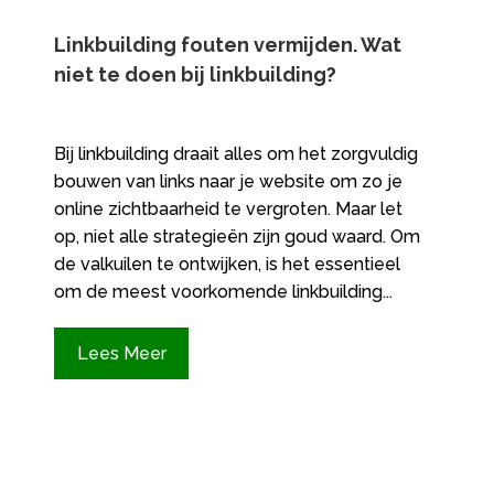
Linkbuilding fouten vermijden.​ Wat
niet te doen bij linkbuilding?
Bij linkbuilding draait alles om het zorgvuldig
bouwen van links naar je website om zo je
online zichtbaarheid te vergroten.​ Maar let
op, niet alle strategieën zijn goud waard.​ Om
de valkuilen te ontwijken, is het essentieel
om de meest voorkomende linkbuilding...
Lees Meer