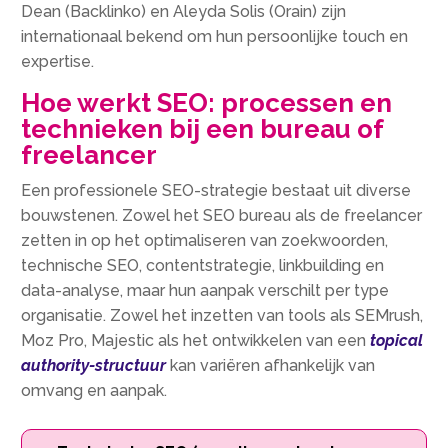
Dean (Backlinko) en Aleyda Solis (Orain) zijn
internationaal bekend om hun persoonlijke touch en
expertise.​
Hoe werkt SEO: processen en
technieken bij een bureau of
freelancer
Een professionele SEO-strategie bestaat uit diverse
bouwstenen.​ Zowel het SEO bureau als de freelancer
zetten in op het optimaliseren van zoekwoorden,
technische SEO, contentstrategie, linkbuilding en
data-analyse, maar hun aanpak verschilt per type
organisatie.​ Zowel het inzetten van tools als SEMrush,
Moz Pro, Majestic als het ontwikkelen van een
topical
authority-structuur
kan variëren afhankelijk van
omvang en aanpak.​