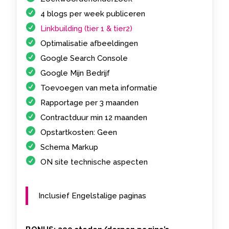
4 blogs per week publiceren
Linkbuilding (tier 1 & tier2)
Optimalisatie afbeeldingen
Google Search Console
Google Mijn Bedrijf
Toevoegen van meta informatie
Rapportage per 3 maanden
Contractduur min 12 maanden
Opstartkosten: Geen
Schema Markup
ON site technische aspecten
Inclusief Engelstalige paginas