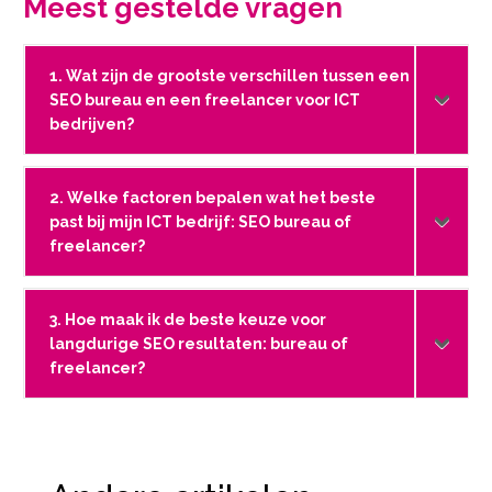
Meest gestelde vragen
1. Wat zijn de grootste verschillen tussen een
SEO bureau en een freelancer voor ICT
bedrijven?
2. Welke factoren bepalen wat het beste
past bij mijn ICT bedrijf: SEO bureau of
freelancer?
3. Hoe maak ik de beste keuze voor
langdurige SEO resultaten: bureau of
freelancer?