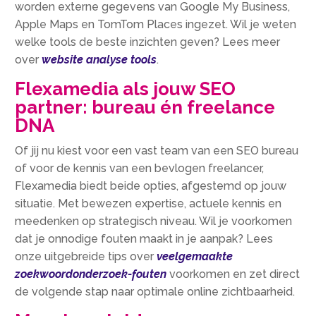
worden externe gegevens van Google My Business,
Apple Maps en TomTom Places ingezet.​ Wil je weten
welke tools de beste inzichten geven? Lees meer
over
website analyse tools
.​
Flexamedia als jouw SEO
partner: bureau én freelance
DNA
Of jij nu kiest voor een vast team van een SEO bureau
of voor de kennis van een bevlogen freelancer,
Flexamedia biedt beide opties, afgestemd op jouw
situatie.​ Met bewezen expertise, actuele kennis en
meedenken op strategisch niveau.​ Wil je voorkomen
dat je onnodige fouten maakt in je aanpak? Lees
onze uitgebreide tips over
veelgemaakte
zoekwoordonderzoek-fouten
voorkomen en zet direct
de volgende stap naar optimale online zichtbaarheid.​