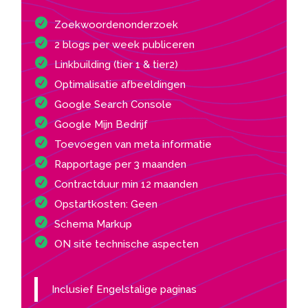
Zoekwoordenonderzoek
2 blogs per week publiceren
Linkbuilding (tier 1 & tier2)
Optimalisatie afbeeldingen
Google Search Console
Google Mijn Bedrijf
Toevoegen van meta informatie
Rapportage per 3 maanden
Contractduur min 12 maanden
Opstartkosten: Geen
Schema Markup
ON site technische aspecten
Inclusief Engelstalige paginas