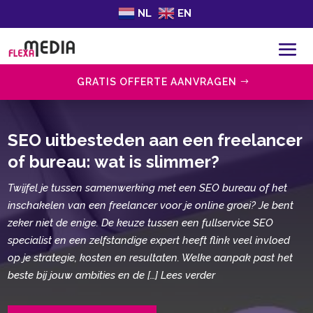
NL
EN
GRATIS OFFERTE AANVRAGEN
SEO uitbesteden aan een freelancer
of bureau: wat is slimmer?
Twijfel je tussen samenwerking met een SEO bureau of het
inschakelen van een freelancer voor je online groei? Je bent
zeker niet de enige.​ De keuze tussen een fullservice SEO
specialist en een zelfstandige expert heeft flink veel invloed
op je strategie, kosten en resultaten.​ Welke aanpak past het
beste bij jouw ambities en de […] Lees verder