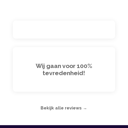
Wij gaan voor 100%
tevredenheid!
Bekijk alle reviews →