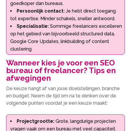
goedkoper dan bureaus.​
Persoonlijk contact:
Je hebt direct toegang
tot expertise.​ Minder schakels, sneller antwoord.​
Specialisatie:
Sommige freelancers excelleren
op het gebied van bijvoorbeeld structured data,
Google Core Updates, linkbuilding of content
clustering.​
Wanneer kies je voor een SEO
bureau of freelancer? Tips en
afwegingen
De keuze hangt af van jouw doelstellingen, branche
en budget.​ Neem de tijd om na te denken over de
volgende punten voordat je een keuze maakt:
Projectgrootte:
Grote, langdurige projecten
vragen vaak om een bureau met veel capaciteit.​