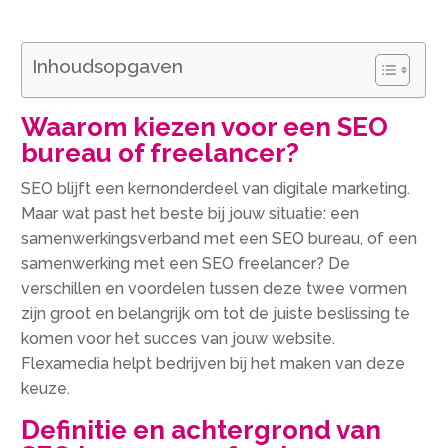
Inhoudsopgaven
Waarom kiezen voor een SEO
bureau of freelancer?
SEO blijft een kernonderdeel van digitale marketing.​
Maar wat past het beste bij jouw situatie: een
samenwerkingsverband met een SEO bureau, of een
samenwerking met een SEO freelancer? De
verschillen en voordelen tussen deze twee vormen
zijn groot en belangrijk om tot de juiste beslissing te
komen voor het succes van jouw website.​
Flexamedia helpt bedrijven bij het maken van deze
keuze.​
Definitie en achtergrond van