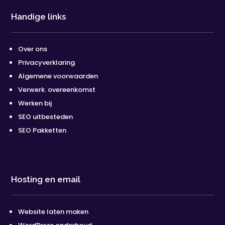
Handige links
Over ons
Privacyverklaring
Algemene voorwaarden
Verwerk. overeenkomst
Werken bij
SEO uitbesteden
SEO Pakketten
Hosting en email
Website laten maken