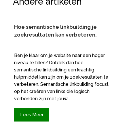
Andere artikelen
Hoe semantische linkbuilding je
zoekresultaten kan verbeteren.​
Ben je klaar om je website naar een hoger
niveau te tillen? Ontdek dan hoe
semantische linkbuilding een krachtig
hulpmiddel kan zijn om je zoekresultaten te
verbeteren.​ Semantische linkbuilding focust
op het creëren van links die logisch
verbonden zijn met jouw...
Lees Meer