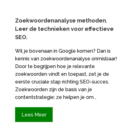
Zoekwoordenanalyse methoden.​
Leer de technieken voor effectieve
SEO.​
Wil je bovenaan in Google komen? Dan is
kennis van zoekwoordenanalyse onmisbaar!
Door te begrijpen hoe je relevante
zoekwoorden vindt en toepast, zet je de
eerste cruciale stap richting SEO-succes.​
Zoekwoorden zijn de basis van je
contentstrategie; ze helpen je om...
Lees Meer