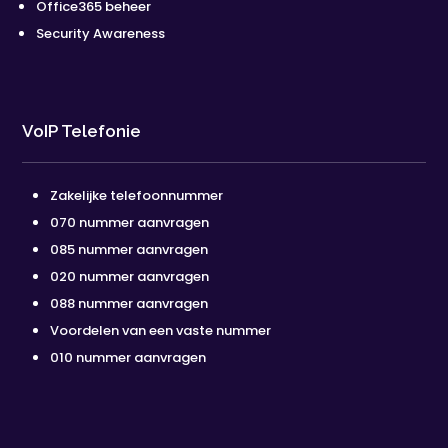
Office365 beheer
Security Awareness
VoIP Telefonie
Zakelijke telefoonnummer
070 nummer aanvragen
085 nummer aanvragen
020 nummer aanvragen
088 nummer aanvragen
Voordelen van een vaste nummer
010 nummer aanvragen