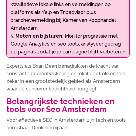
kwalitatieve lokale links en vermeldingen op
platforms als Yelp en Tripadvisor, plus
branchevermelding bij Kamer van Koophandel
Amsterdam.
Meten en bijsturen:
Monitor progressie met
Google Analytics en seo tools, analyseer gedrag
op pagina’s zodat je je campagne blijft verbeteren.
Experts als Brian Dean benadrukken de kracht van
constante doorontwikkeling en lokale betrokkenheid,
zeker in een grootstedelijk gebied als Amsterdam
waar de concurrentiedichtheid hoog ligt.
Belangrijkste technieken en
tools voor Seo Amsterdam
Voor effectieve SEO in Amsterdam zijn tech en tools
onmisbaar. Denk hierbij aan: