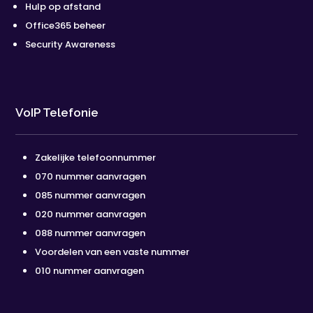
Hulp op afstand
Office365 beheer
Security Awareness
VoIP Telefonie
Zakelijke telefoonnummer
070 nummer aanvragen
085 nummer aanvragen
020 nummer aanvragen
088 nummer aanvragen
Voordelen van een vaste nummer
010 nummer aanvragen