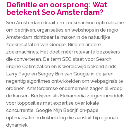
Definitie en oorsprong: Wat
betekent Seo Amsterdam?
Seo Amsterdam draait om zoekmachine optimalisatie
om bedrijven, organisaties en webshops in de regio
Amsterdam zichtbaar te maken in de natuurlijke
zoekresultaten van Google, Bing en andere
zoekmachines. Het doel: méér relevante bezoekers
die converteren. De term SEO staat voor Search
Engine Optimization en is wereldwijd bekend sinds
Larry Page en Sergey Brin van Google in de jaren
negentig algoritmes ontwikkelden om webpagina’s te
ordenen. Amsterdamse ondernemers zagen al vroeg
de kansen. Bedrijven als Flexamedia zorgen inmiddels
voor topposities met expertise over lokale
concurrentie, Google Mijn Bedrijf, on-page
optimalisatie en linkbuilding die aansluit bij regionale
dynamiek.