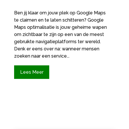
Ben jij klaar om jouw plek op Google Maps
te claimen en te laten schitteren? Google
Maps optimalisatie is jouw geheime wapen
om zichtbaar te zijn op een van de meest
gebruikte navigatieplatforms ter wereld.
Denk er eens over na: wanneer mensen
zoeken naar een service...
Lees Meer