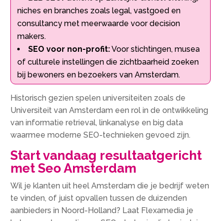
niches en branches zoals legal, vastgoed en
consultancy met meerwaarde voor decision
makers.
SEO voor non-profit:
Voor stichtingen, musea
of culturele instellingen die zichtbaarheid zoeken
bij bewoners en bezoekers van Amsterdam.
Historisch gezien spelen universiteiten zoals de
Universiteit van Amsterdam een rol in de ontwikkeling
van informatie retrieval, linkanalyse en big data
waarmee moderne SEO-technieken gevoed zijn.
Start vandaag resultaatgericht
met Seo Amsterdam
Wil je klanten uit heel Amsterdam die je bedrijf weten
te vinden, of juist opvallen tussen de duizenden
aanbieders in Noord-Holland? Laat Flexamedia je