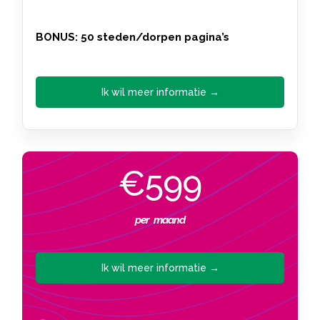
BONUS: 50 steden/dorpen pagina’s
Ik wil meer informatie →
€599
per maand
Ik wil meer informatie →