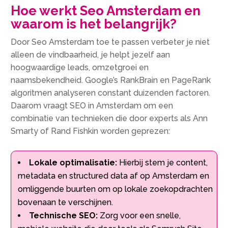
Hoe werkt Seo Amsterdam en
waarom is het belangrijk?
Door Seo Amsterdam toe te passen verbeter je niet
alleen de vindbaarheid, je helpt jezelf aan
hoogwaardige leads, omzetgroei en
naamsbekendheid. Google’s RankBrain en PageRank
algoritmen analyseren constant duizenden factoren.
Daarom vraagt SEO in Amsterdam om een
combinatie van technieken die door experts als Ann
Smarty of Rand Fishkin worden geprezen:
Lokale optimalisatie:
Hierbij stem je content,
metadata en structured data af op Amsterdam en
omliggende buurten om op lokale zoekopdrachten
bovenaan te verschijnen.
Technische SEO:
Zorg voor een snelle,