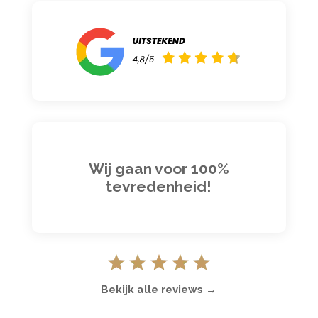
Wij gaan voor 100%
tevredenheid!
Bekijk alle reviews →