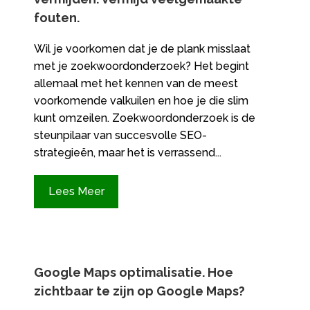
fouten.​
Wil je voorkomen dat je de plank misslaat
met je zoekwoordonderzoek? Het begint
allemaal met het kennen van de meest
voorkomende valkuilen en hoe je die slim
kunt omzeilen.​ Zoekwoordonderzoek is de
steunpilaar van succesvolle SEO-
strategieën, maar het is verrassend...
Lees Meer
Google Maps optimalisatie.​ Hoe
zichtbaar te zijn op Google Maps?