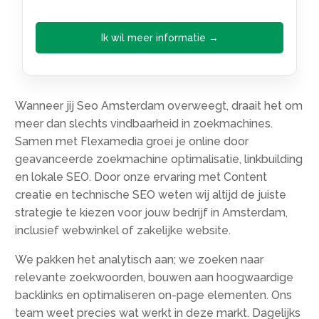
Ik wil meer informatie →
Wanneer jij Seo Amsterdam overweegt, draait het om
meer dan slechts vindbaarheid in zoekmachines.
Samen met Flexamedia groei je online door
geavanceerde zoekmachine optimalisatie, linkbuilding
en lokale SEO. Door onze ervaring met Content
creatie en technische SEO weten wij altijd de juiste
strategie te kiezen voor jouw bedrijf in Amsterdam,
inclusief webwinkel of zakelijke website.
We pakken het analytisch aan; we zoeken naar
relevante zoekwoorden, bouwen aan hoogwaardige
backlinks en optimaliseren on-page elementen. Ons
team weet precies wat werkt in deze markt. Dagelijks