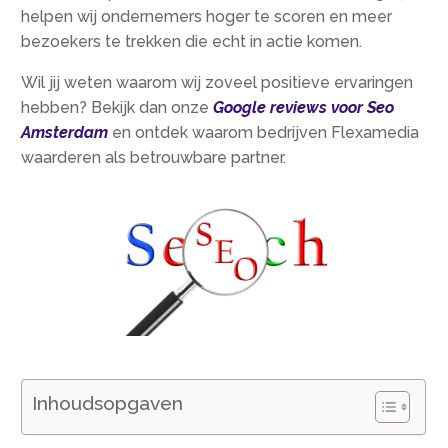
helpen wij ondernemers hoger te scoren en meer
bezoekers te trekken die echt in actie komen.
Wil jij weten waarom wij zoveel positieve ervaringen
hebben? Bekijk dan onze
Google reviews voor Seo
Amsterdam
en ontdek waarom bedrijven Flexamedia
waarderen als betrouwbare partner.
Inhoudsopgaven