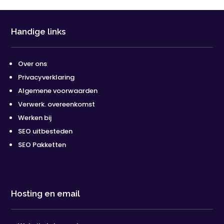
Handige links
Over ons
Privacyverklaring
Algemene voorwaarden
Verwerk. overeenkomst
Werken bij
SEO uitbesteden
SEO Pakketten
Hosting en email