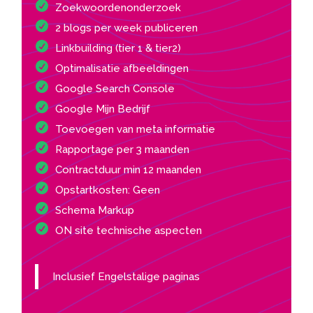
Zoekwoordenonderzoek
2 blogs per week publiceren
Linkbuilding (tier 1 & tier2)
Optimalisatie afbeeldingen
Google Search Console
Google Mijn Bedrijf
Toevoegen van meta informatie
Rapportage per 3 maanden
Contractduur min 12 maanden
Opstartkosten: Geen
Schema Markup
ON site technische aspecten
Inclusief Engelstalige paginas