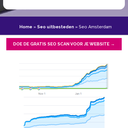
Home
»
Seo uitbesteden
»
Seo Amsterdam
DOE DE GRATIS SEO SCAN VOOR JE WEBSITE →