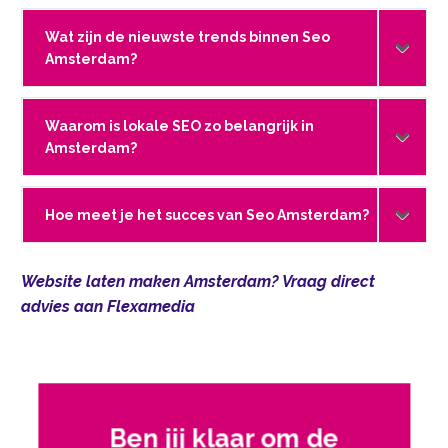
Wat zijn de nieuwste trends binnen Seo
Amsterdam?
Waarom is lokale SEO zo belangrijk in
Amsterdam?
Hoe meet je het succes van Seo Amsterdam?
Website laten maken Amsterdam? Vraag direct
advies aan Flexamedia
Ben jij klaar om de