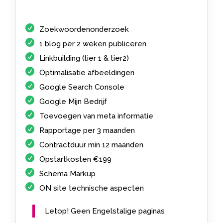
Zoekwoordenonderzoek
1 blog per 2 weken publiceren
Linkbuilding (tier 1 & tier2)
Optimalisatie afbeeldingen
Google Search Console
Google Mijn Bedrijf
Toevoegen van meta informatie
Rapportage per 3 maanden
Contractduur min 12 maanden
Opstartkosten €199
Schema Markup
ON site technische aspecten
Letop! Geen Engelstalige paginas