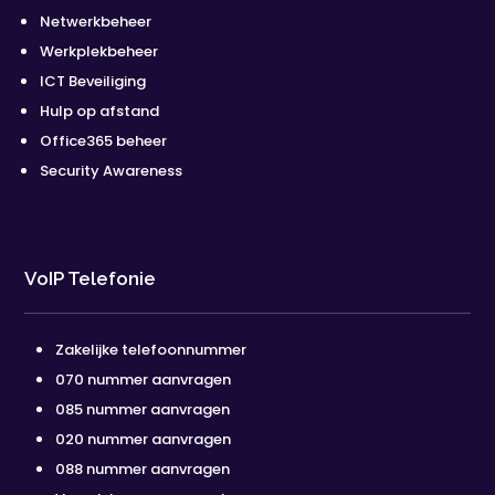
Netwerkbeheer
Werkplekbeheer
ICT Beveiliging
Hulp op afstand
Office365 beheer
Security Awareness
VoIP Telefonie
Zakelijke telefoonnummer
070 nummer aanvragen
085 nummer aanvragen
020 nummer aanvragen
088 nummer aanvragen