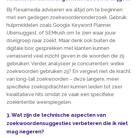
Bij Flexamedia adviseren we altijd om te beginnen
met een gedegen zoekwoordenonderzoek.​ Gebruik
hulpmiddelen zoals Google Keyword Planner,
Ubersuggest, of SEMrush om te zien waar jouw
doelgroep naar zoekt.​ Maar denk ook buiten de
digitale box: gesprekken met klanten kunnen
verrassend veel inzicht geven in de woorden die zij
gebruiken.​ Verder, analyseer je concurrenten: welke
zoekwoorden gebruiken zij? En vergeet niet de kracht
van long-tail zoekwoorden – deze langere, meer
specifieke zoekopdrachten kunnen leiden tot zeer
kwalitatieve hits omdat ze vaak een specifieke
zoekintentie weerspiegelen.​
3.​ Wat zijn de technische aspecten van
zoekwoordensuggesties verbeteren die ik niet
mag negeren?