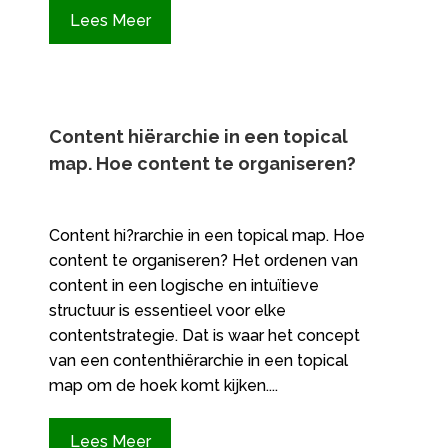
Lees Meer
Content hiërarchie in een topical
map.​ Hoe content te organiseren?
Content hi?rarchie in een topical map.​ Hoe
content te organiseren? Het ordenen van
content in een logische en intuïtieve
structuur is essentieel voor elke
contentstrategie.​ Dat is waar het concept
van een contenthiërarchie in een topical
map om de hoek komt kijken.​...
Lees Meer