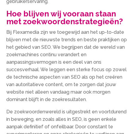
gebruikerservaring.​
Hoe blijven wij vooraan staan
met zoekwoordenstrategieën?
Bij Flexamedia zijn we toegewijd aan het up-to-date
blijven met de nieuwste trends en beste praktijken op
het gebied van SEO.​ We begrijpen dat de wereld van
zoekmachines continu verandert en
aanpassingsvermogen is een deel van ons
succesverhaal.​ We leggen een sterke focus op zowel
de technische aspecten van SEO als op het creëren
van autoritatieve content, om te zorgen dat jouw
website niet alleen vandaag maar ook morgen
dominant blijft in de zoekresultaten.​
De zoekwoordenwereld is uitgestrekt en voortdurend
in beweging, en zoals alles in SEO, is geen enkele
aanpak definitief of onfeilbaar.​ Door constant te