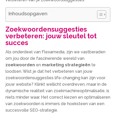
Inhoudsopgaven
Zoekwoordensuggesties
verbeteren: jouw sleutel tot
succes
Als onderdeel van Flexamedia, zijn we vastberaden
om jou door de fascinerende wereld van
zoekwoorden
en
marketing strategieën
te
loodsen.​ Wist je dat het verbeteren van jouw
zoekwoordensuggesties life-changing kan zijn voor
jouw website? Klinkt wellicht overdreven, maar in de
dynamische realiteit van zoekmachineoptimalisatie, is
niets minder waar.​ Het correct kiezen en optimaliseren
van zoekwoorden is immers de hoeksteen van een
succesvolle SEO-strategie.​