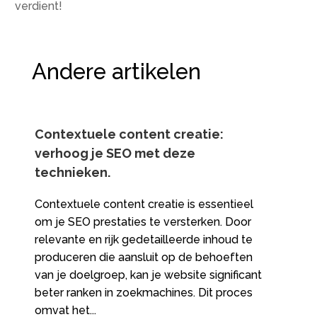
verdient!
Andere artikelen
Contextuele content creatie:
verhoog je SEO met deze
technieken.​
Contextuele content creatie is essentieel
om je SEO prestaties te versterken. Door
relevante en rijk gedetailleerde inhoud te
produceren die aansluit op de behoeften
van je doelgroep, kan je website significant
beter ranken in zoekmachines. Dit proces
omvat het...