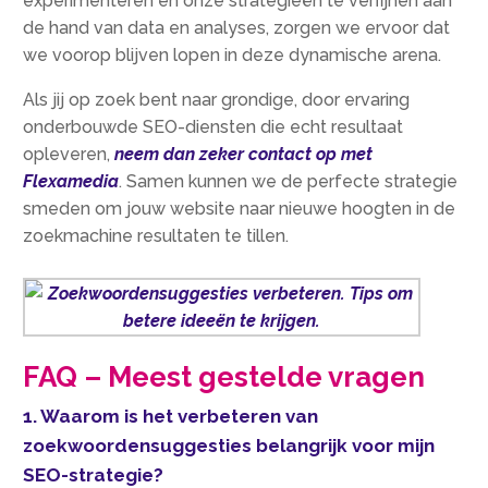
experimenteren en onze strategieën te verfijnen aan
de hand van data en analyses, zorgen we ervoor dat
we voorop blijven lopen in deze dynamische arena.​
Als jij op zoek bent naar grondige, door ervaring
onderbouwde SEO-diensten die echt resultaat
opleveren,
neem dan zeker contact op met
Flexamedia
.​ Samen kunnen we de perfecte strategie
smeden om jouw website naar nieuwe hoogten in de
zoekmachine resultaten te tillen.​
FAQ – Meest gestelde vragen
1.​ Waarom is het verbeteren van
zoekwoordensuggesties belangrijk voor mijn
SEO-strategie?