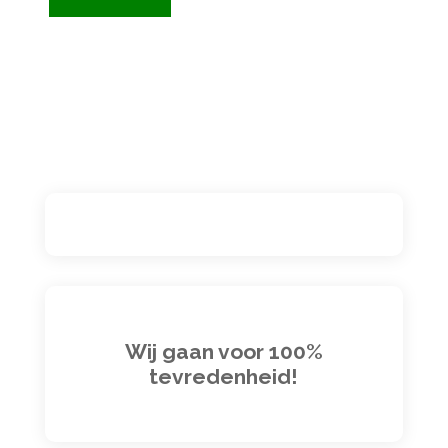
Wij gaan voor 100%
tevredenheid!