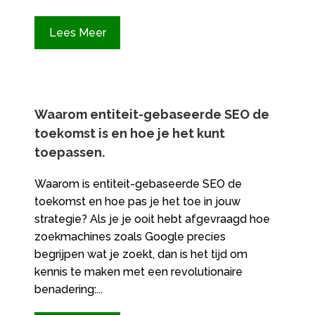
Lees Meer
Waarom entiteit-gebaseerde SEO de
toekomst is en hoe je het kunt
toepassen.​
Waarom is entiteit-gebaseerde SEO de
toekomst en hoe pas je het toe in jouw
strategie? Als je je ooit hebt afgevraagd hoe
zoekmachines zoals Google precies
begrijpen wat je zoekt, dan is het tijd om
kennis te maken met een revolutionaire
benadering:...