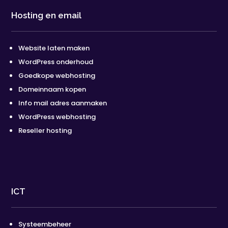
Hosting en email
Website laten maken
WordPress onderhoud
Goedkope webhosting
Domeinnaam kopen
Info mail adres aanmaken
WordPress webhosting
Reseller hosting
ICT
Systeembeheer