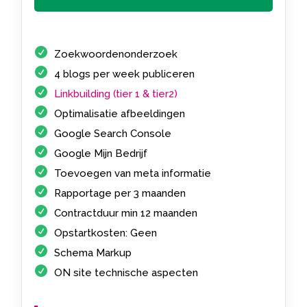
Zoekwoordenonderzoek
4 blogs per week publiceren
Linkbuilding (tier 1 & tier2)
Optimalisatie afbeeldingen
Google Search Console
Google Mijn Bedrijf
Toevoegen van meta informatie
Rapportage per 3 maanden
Contractduur min 12 maanden
Opstartkosten: Geen
Schema Markup
ON site technische aspecten