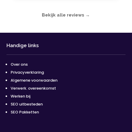
Bekijk alle reviews →
Handige links
Over ons
Privacyverklaring
Algemene voorwaarden
Verwerk. overeenkomst
Werken bij
SEO uitbesteden
SEO Pakketten