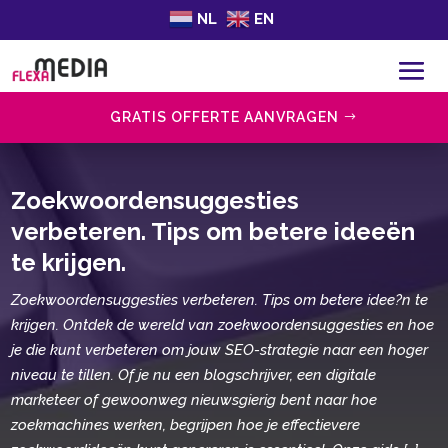
NL
EN
GRATIS OFFERTE AANVRAGEN
Zoekwoordensuggesties
verbeteren.​ Tips om betere ideeën
te krijgen.​
Zoekwoordensuggesties verbeteren.​ Tips om betere idee?n te
krijgen.​ Ontdek de wereld van zoekwoordensuggesties en hoe
je die kunt verbeteren om jouw SEO-strategie naar een hoger
niveau te tillen.​ Of je nu een blogschrijver, een digitale
marketeer of gewoonweg nieuwsgierig bent naar hoe
zoekmachines werken, begrijpen hoe je effectievere