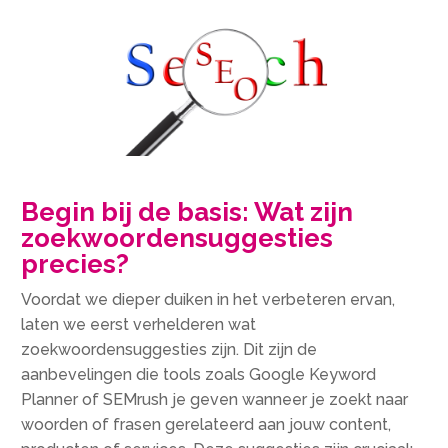
Begin bij de basis: Wat zijn
zoekwoordensuggesties
precies?
Voordat we dieper duiken in het verbeteren ervan,
laten we eerst verhelderen wat
zoekwoordensuggesties zijn.​ Dit zijn de
aanbevelingen die tools zoals Google Keyword
Planner of SEMrush je geven wanneer je zoekt naar
woorden of frasen gerelateerd aan jouw content,