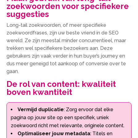
zoekwoorden voor specifiekere
suggesties
Long-tail zoekwoorden, of meer specifieke
zoekwoordfrases, zijn uw beste vriend in de SEO
wereld.​ Ze zijn meestal minder concurrentieel, maar
trekken wel specifiekere bezoekers aan.​ Deze
gebruikers zijn vaak verder in hun buyer’s journey en
dus meer geneigd tot aankoop of conversie over te
gaan.​
De rol van content: kwaliteit
boven kwantiteit
Vermijd duplicatie
: Zorg ervoor dat elke
pagina op jouw site op een specifiek, uniek
zoekwoord richt met relevante, originele content.​
Optimaliseer jouw metadata
: Titels en