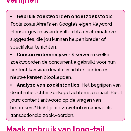
Gebruik zoekwoorden onderzoekstools
:
Tools zoals Ahrefs en Google’s eigen Keyword
Planner geven waardevolle data en alternatieve
suggesties, die jou kunnen helpen breder of
specifieker te richten.​
Concurrentieanalyse
: Observeren welke
zoekwoorden de concurrentie gebruikt voor hun
content kan waardevolle inzichten bieden en
nieuwe kansen blootleggen.​
Analyse van zoekintenties
: Het begrijpen van
de intentie achter zoekopdrachten is cruciaal.​ Biedt
jouw content antwoord op de vragen van
bezoekers? Richt je op zowel informatieve als
transactionele zoekwoorden.​
Maak gebruik van long-tail