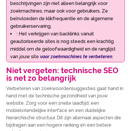
beschrijvingen zijn niet alleen belangrijk voor
zoekmachines, maar ook voor gebruikers.​ Ze
beïnvloeden de klikfrequentie en de algemene
gebruikerservaring.​
: Het verkrijgen van backlinks vanuit
geautoriseerde sites is nog steeds een krachtig
middel om de geloofwaardigheid en de ranglijst
van jouw site
voor zoekmachines te verbeteren
.​
Niet vergeten: technische SEO
is net zo belangrijk
Verbeteren van zoekwoordensuggesties gaat hand in
hand met de technische gezondheid van jouw
website.​ Zorg voor een snelle laadtijd, een
mobielvriendelijke interface en een duidelijke
hierarchische structuur.​ Dit zijn allemaal aspecten die
bijdragen aan een hogere ranking en een betere