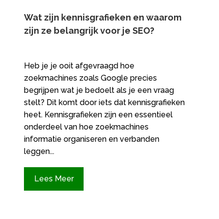
Wat zijn kennisgrafieken en waarom
zijn ze belangrijk voor je SEO?
Heb je je ooit afgevraagd hoe
zoekmachines zoals Google precies
begrijpen wat je bedoelt als je een vraag
stelt? Dit komt door iets dat kennisgrafieken
heet. Kennisgrafieken zijn een essentieel
onderdeel van hoe zoekmachines
informatie organiseren en verbanden
leggen...
Lees Meer