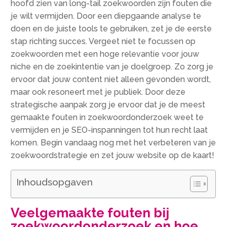
hoofd zien van long-tail zoekwoorden zijn fouten die
je wilt vermijden.​ Door een diepgaande analyse te
doen en de juiste tools te gebruiken, zet je de eerste
stap richting succes.​ Vergeet niet te focussen op
zoekwoorden met een hoge relevantie voor jouw
niche en de zoekintentie van je doelgroep.​ Zo zorg je
ervoor dat jouw content niet alleen gevonden wordt,
maar ook resoneert met je publiek.​ Door deze
strategische aanpak zorg je ervoor dat je de meest
gemaakte fouten in zoekwoordonderzoek weet te
vermijden en je SEO-inspanningen tot hun recht laat
komen.​ Begin vandaag nog met het verbeteren van je
zoekwoordstrategie en zet jouw website op de kaart!
Inhoudsopgaven
Veelgemaakte fouten bij
zoekwoordonderzoek en hoe