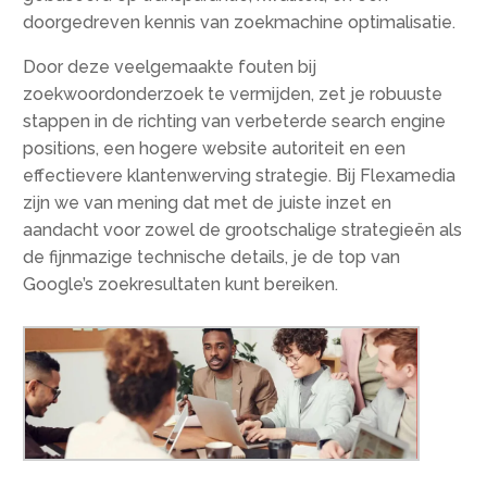
doorgedreven kennis van zoekmachine optimalisatie.​
Door deze veelgemaakte fouten bij
zoekwoordonderzoek te vermijden, zet je robuuste
stappen in de richting van verbeterde search engine
positions, een hogere website autoriteit en een
effectievere klantenwerving strategie.​ Bij Flexamedia
zijn we van mening dat met de juiste inzet en
aandacht voor zowel de grootschalige strategieën als
de fijnmazige technische details, je de top van
Google’s zoekresultaten kunt bereiken.​