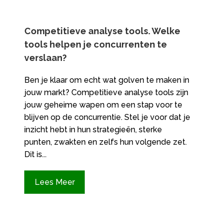
Competitieve analyse tools.​ Welke
tools helpen je concurrenten te
verslaan?
Ben je klaar om echt wat golven te maken in
jouw markt? Competitieve analyse tools zijn
jouw geheime wapen om een stap voor te
blijven op de concurrentie.​ Stel je voor dat je
inzicht hebt in hun strategieën, sterke
punten, zwakten en zelfs hun volgende zet.​
Dit is...
Lees Meer