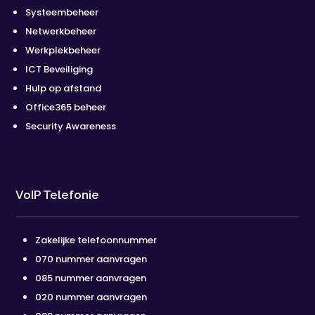
Systeembeheer
Netwerkbeheer
Werkplekbeheer
ICT Beveiliging
Hulp op afstand
Office365 beheer
Security Awareness
VoIP Telefonie
Zakelijke telefoonnummer
070 nummer aanvragen
085 nummer aanvragen
020 nummer aanvragen