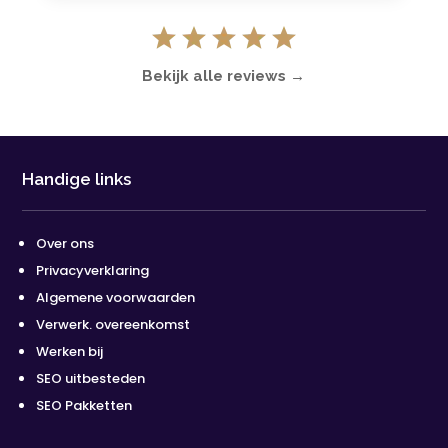
Bekijk alle reviews →
Handige links
Over ons
Privacyverklaring
Algemene voorwaarden
Verwerk. overeenkomst
Werken bij
SEO uitbesteden
SEO Pakketten