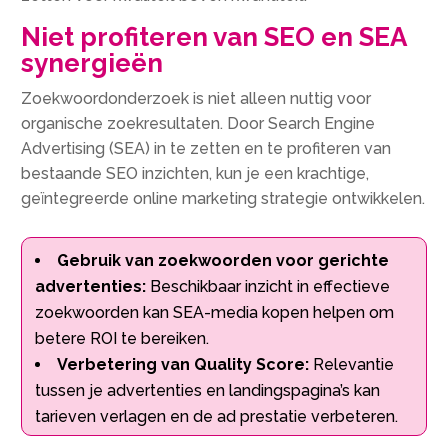
Niet profiteren van SEO en SEA
synergieën
Zoekwoordonderzoek is niet alleen nuttig voor
organische zoekresultaten.​ Door Search Engine
Advertising (SEA) in te zetten en te profiteren van
bestaande SEO inzichten, kun je een krachtige,
geïntegreerde online marketing strategie ontwikkelen.​
Gebruik van zoekwoorden voor gerichte
advertenties:
Beschikbaar inzicht in effectieve
zoekwoorden kan SEA-media kopen helpen om
betere ROI te bereiken.​
Verbetering van Quality Score:
Relevantie
tussen je advertenties en landingspagina’s kan
tarieven verlagen en de ad prestatie verbeteren.​