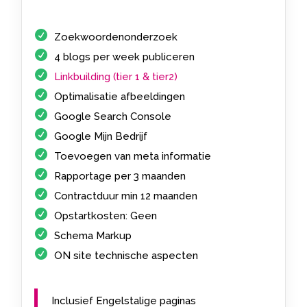
Zoekwoordenonderzoek
4 blogs per week publiceren
Linkbuilding (tier 1 & tier2)
Optimalisatie afbeeldingen
Google Search Console
Google Mijn Bedrijf
Toevoegen van meta informatie
Rapportage per 3 maanden
Contractduur min 12 maanden
Opstartkosten: Geen
Schema Markup
ON site technische aspecten
Inclusief Engelstalige paginas