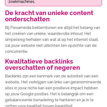
zoekmachines.​
De kracht van unieke content
onderschatten
Bij Flexamedia beklemtonen we altijd het belang van
het creëren van unieke, waardevolle inhoud.​ Het
simpelweg herhalen van wat al op het internet staat,
zal jouw website niet uitlichten ten opzichte van de
concurrentie.​
Kwalitatieve backlinks
overschatten of negeren
Backlinks zijn een kenmerk van de autoriteit van een
website.​ Het verkrijgen van links van gerenommeerde
sites in jouw niche kan een positieve impact hebben
op jouw Google posities.​ Het is belangrijk om een
gebalanceerde benadering te hanteren en je in te
zetten voor kwaliteit boven kwantiteit.​