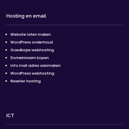
Hosting en email
Website laten maken
WordPress onderhoud
Goedkope webhosting
Domeinnaam kopen
Info mail adres aanmaken
WordPress webhosting
Reseller hosting
ICT