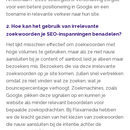
voor een betere positionering in Google en een
toename in relevante verkeer naar hun site.​
2.​ Hoe kan het gebruik van irrelevante
zoekwoorden je SEO-inspanningen benadelen?
Het lijkt misschien effectief om zoekwoorden met
hoge volumes te gebruiken, maar als ze niet nauw
aansluiten bij je content of aanbod, leid je alleen maar
bezoekers mis.​ Bezoekers die via deze irrelevante
zoekwoorden op je site komen, zullen snel vertrekken
omdat ze niet vinden wat ze zoeken, wat je
bouncepercentage verhoogt.​ Zoekmachines, zoals
Google, pikken deze signalen op en kunnen je
website als minder relevant beoordelen voor
bepaalde zoekopdrachten.​ Bij Flexamedia hebben
we de kracht gezien van het kiezen van zoekwoorden
die nauw aansluiten bij de intentie achter de