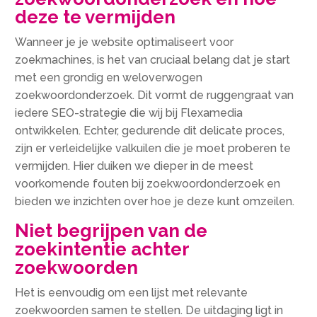
deze te vermijden
Wanneer je je website optimaliseert voor
zoekmachines, is het van cruciaal belang dat je start
met een grondig en weloverwogen
zoekwoordonderzoek.​ Dit vormt de ruggengraat van
iedere SEO-strategie die wij bij Flexamedia
ontwikkelen.​ Echter, gedurende dit delicate proces,
zijn er verleidelijke valkuilen die je moet proberen te
vermijden.​ Hier duiken we dieper in de meest
voorkomende fouten bij zoekwoordonderzoek en
bieden we inzichten over hoe je deze kunt omzeilen.​
Niet begrijpen van de
zoekintentie achter
zoekwoorden
Het is eenvoudig om een lijst met relevante
zoekwoorden samen te stellen.​ De uitdaging ligt in