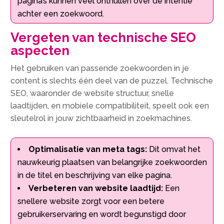
pagina’s kunnen veel onthullen over de intentie
achter een zoekwoord.​
Vergeten van technische SEO
aspecten
Het gebruiken van passende zoekwoorden in je
content is slechts één deel van de puzzel.​ Technische
SEO, waaronder de website structuur, snelle
laadtijden, en mobiele compatibiliteit, speelt ook een
sleutelrol in jouw zichtbaarheid in zoekmachines.​
Optimalisatie van meta tags:
Dit omvat het
nauwkeurig plaatsen van belangrijke zoekwoorden
in de titel en beschrijving van elke pagina.​
Verbeteren van website laadtijd:
Een
snellere website zorgt voor een betere
gebruikerservaring en wordt begunstigd door