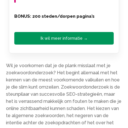
BONUS: 200 steden/dorpen pagina’s
Ik wil meer informatie →
Wil je voorkomen dat je de plank misslaat met je
zoekwoordonderzoek? Het begint allemaal met het
kennen van de meest voorkomende valkuilen en hoe
je die slim kunt omzeilen.​ Zoekwoordonderzoek is de
steunpilaar van succesvolle SEO-strategieën, maar
het is verrassend makkelijk om fouten te maken die je
online zichtbaarheid kunnen schaden.​ Het kiezen van
te algemene zoekwoorden, het negeren van de
intentie achter de zoekopdrachten of het over het