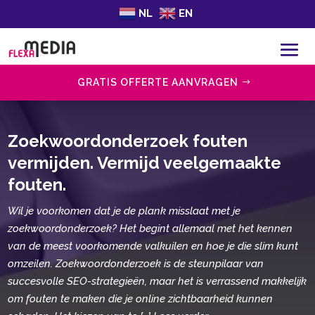
NL
EN
GRATIS OFFERTE AANVRAGEN
Zoekwoordonderzoek fouten
vermijden.​ Vermijd veelgemaakte
fouten.​
Wil je voorkomen dat je de plank misslaat met je
zoekwoordonderzoek? Het begint allemaal met het kennen
van de meest voorkomende valkuilen en hoe je die slim kunt
omzeilen.​ Zoekwoordonderzoek is de steunpilaar van
succesvolle SEO-strategieën, maar het is verrassend makkelijk
om fouten te maken die je online zichtbaarheid kunnen