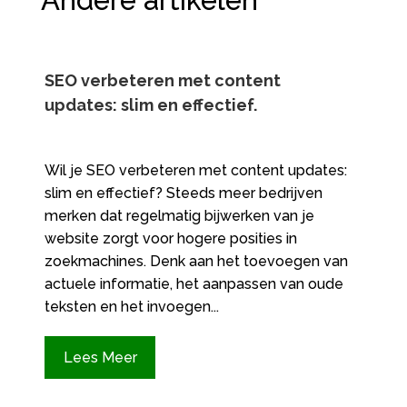
Andere artikelen
SEO verbeteren met content
updates: slim en effectief.​
Wil je SEO verbeteren met content updates:
slim en effectief? Steeds meer bedrijven
merken dat regelmatig bijwerken van je
website zorgt voor hogere posities in
zoekmachines. Denk aan het toevoegen van
actuele informatie, het aanpassen van oude
teksten en het invoegen...
Lees Meer