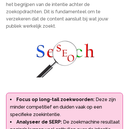
het begrijpen van de intentie achter de
zoekopdrachten.​ Dit is fundamenteel om te
verzekeren dat de content aansluit bij wat jouw
publiek werkelijk zoekt.​
Focus op long-tail zoekwoorden:
Deze zijn
minder competitief en duiden vaak op een
specifieke zoekintentie.​
Analyseer de SERP:
De zoekmachine resultaat