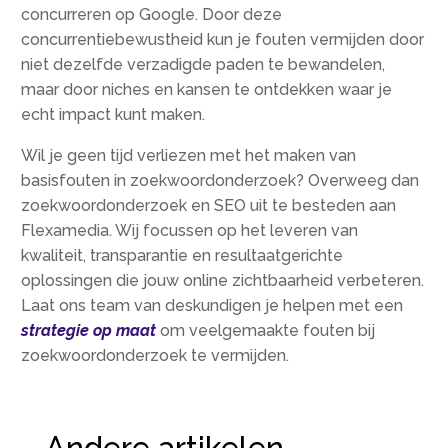
concurreren op Google.​ Door deze
concurrentiebewustheid kun je fouten vermijden door
niet dezelfde verzadigde paden te bewandelen,
maar door niches en kansen te ontdekken waar je
echt impact kunt maken.​
Wil je geen tijd verliezen met het maken van
basisfouten in zoekwoordonderzoek? Overweeg dan
zoekwoordonderzoek en SEO uit te besteden aan
Flexamedia.​ Wij focussen op het leveren van
kwaliteit, transparantie en resultaatgerichte
oplossingen die jouw online zichtbaarheid verbeteren.​
Laat ons team van deskundigen je helpen met een
strategie op maat
om veelgemaakte fouten bij
zoekwoordonderzoek te vermijden.​