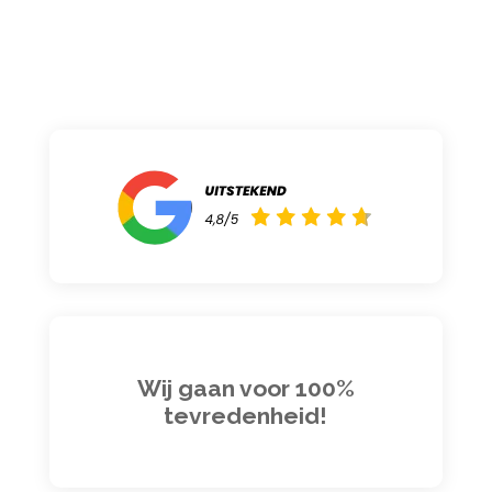
Wij gaan voor 100%
tevredenheid!