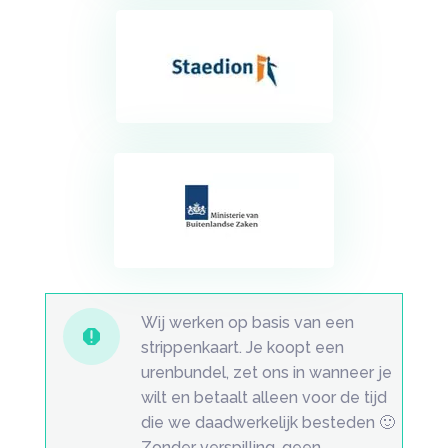
Wij werken op basis van een

strippenkaart. Je koopt een
urenbundel, zet ons in wanneer je
wilt en betaalt alleen voor de tijd
die we daadwerkelijk besteden 🙂
Zonder verspilling, geen