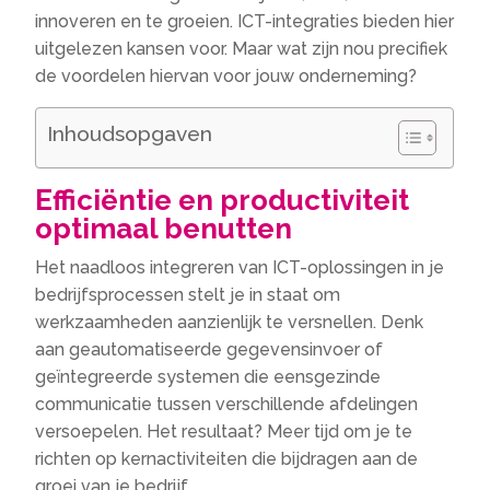
innoveren en te groeien. ICT-integraties bieden hier
uitgelezen kansen voor. Maar wat zijn nou precifiek
de voordelen hiervan voor jouw onderneming?
Inhoudsopgaven
Efficiëntie en productiviteit
optimaal benutten
Het naadloos integreren van ICT-oplossingen in je
bedrijfsprocessen stelt je in staat om
werkzaamheden aanzienlijk te versnellen. Denk
aan geautomatiseerde gegevensinvoer of
geïntegreerde systemen die eensgezinde
communicatie tussen verschillende afdelingen
versoepelen. Het resultaat? Meer tijd om je te
richten op kernactiviteiten die bijdragen aan de
groei van je bedrijf.