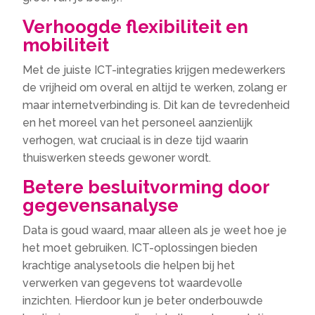
Verhoogde flexibiliteit en
mobiliteit
Met de juiste ICT-integraties krijgen medewerkers
de vrijheid om overal en altijd te werken, zolang er
maar internetverbinding is. Dit kan de tevredenheid
en het moreel van het personeel aanzienlijk
verhogen, wat cruciaal is in deze tijd waarin
thuiswerken steeds gewoner wordt.
Betere besluitvorming door
gegevensanalyse
Data is goud waard, maar alleen als je weet hoe je
het moet gebruiken. ICT-oplossingen bieden
krachtige analysetools die helpen bij het
verwerken van gegevens tot waardevolle
inzichten. Hierdoor kun je beter onderbouwde