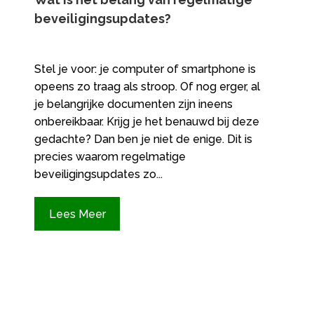
beveiligingsupdates?
Stel je voor: je computer of smartphone is
opeens zo traag als stroop. Of nog erger, al
je belangrijke documenten zijn ineens
onbereikbaar. Krijg je het benauwd bij deze
gedachte? Dan ben je niet de enige. Dit is
precies waarom regelmatige
beveiligingsupdates zo...
Lees Meer