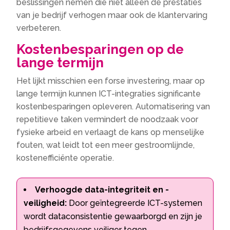
beslissingen nemen die niet alleen de prestaties
van je bedrijf verhogen maar ook de klantervaring
verbeteren.
Kostenbesparingen op de
lange termijn
Het lijkt misschien een forse investering, maar op
lange termijn kunnen ICT-integraties significante
kostenbesparingen opleveren. Automatisering van
repetitieve taken vermindert de noodzaak voor
fysieke arbeid en verlaagt de kans op menselijke
fouten, wat leidt tot een meer gestroomlijnde,
kostenefficiënte operatie.
Verhoogde data-integriteit en -
veiligheid:
Door geïntegreerde ICT-systemen
wordt dataconsistentie gewaarborgd en zijn je
bedrijfsgegevens veiliger tegen