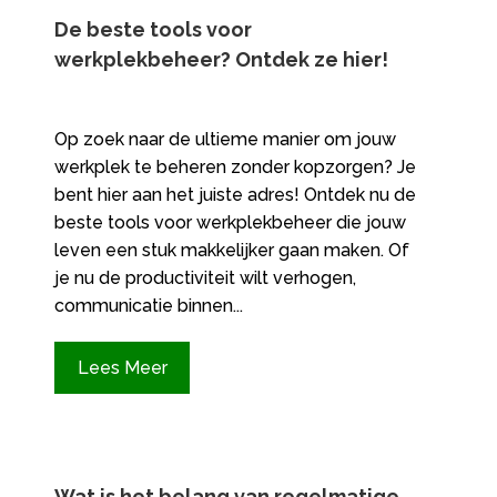
De beste tools voor
werkplekbeheer? Ontdek ze hier!
Op zoek naar de ultieme manier om jouw
werkplek te beheren zonder kopzorgen? Je
bent hier aan het juiste adres! Ontdek nu de
beste tools voor werkplekbeheer die jouw
leven een stuk makkelijker gaan maken. Of
je nu de productiviteit wilt verhogen,
communicatie binnen...
Lees Meer
Wat is het belang van regelmatige