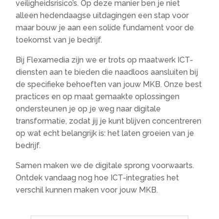
veiligheidsrisico’s. Op deze manier ben je niet
alleen hedendaagse uitdagingen een stap voor
maar bouw je aan een solide fundament voor de
toekomst van je bedrijf.
Bij Flexamedia zijn we er trots op maatwerk ICT-
diensten aan te bieden die naadloos aansluiten bij
de specifieke behoeften van jouw MKB. Onze best
practices en op maat gemaakte oplossingen
ondersteunen je op je weg naar digitale
transformatie, zodat jij je kunt blijven concentreren
op wat echt belangrijk is: het laten groeien van je
bedrijf.
Samen maken we de digitale sprong voorwaarts.
Ontdek vandaag nog hoe ICT-integraties het
verschil kunnen maken voor jouw MKB.