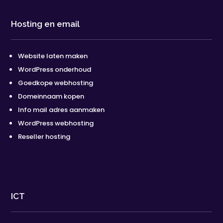
Hosting en email
Website laten maken
WordPress onderhoud
Goedkope webhosting
Domeinnaam kopen
Info mail adres aanmaken
WordPress webhosting
Reseller hosting
ICT