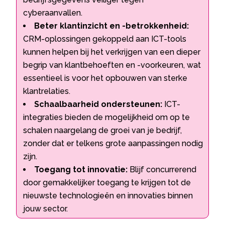
cyberaanvallen.
Beter klantinzicht en -betrokkenheid:
CRM-oplossingen gekoppeld aan ICT-tools
kunnen helpen bij het verkrijgen van een dieper
begrip van klantbehoeften en -voorkeuren, wat
essentieel is voor het opbouwen van sterke
klantrelaties.
Schaalbaarheid ondersteunen:
ICT-
integraties bieden de mogelijkheid om op te
schalen naargelang de groei van je bedrijf,
zonder dat er telkens grote aanpassingen nodig
zijn.
Toegang tot innovatie:
Blijf concurrerend
door gemakkelijker toegang te krijgen tot de
nieuwste technologieën en innovaties binnen
jouw sector.