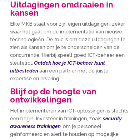
Uitdagingen omdraaien in
kansen
Elke MKB staat voor zijn eigen uitdagingen, zeker
waar het gaat om de implementatie van nieuwe
technologieën. De truc is om deze uitdagingen te
zien als kansen om je te onderscheiden van de
concurrentie. Hierbij speelt goed ICT-beheer een
sleutelrol.
Ontdek hoe je ICT-beheer kunt
uitbesteden
aan een partner met de juiste
expertise en ervaring.
Blijf op de hoogte van
ontwikkelingen
Het implementeren van ICT-oplossingen is slechts
een begin. Investeer in trainingen, zoals
security
awareness trainingen
, om je personeel
geïnformeerd en alert te houden op mogelijke