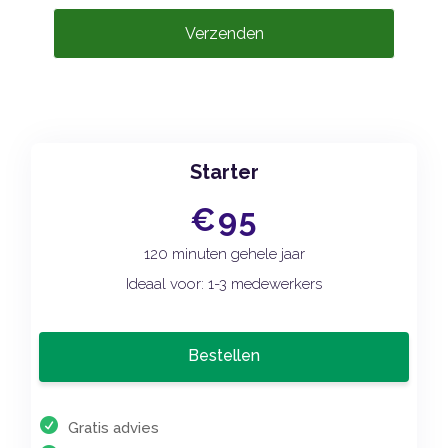
Verzenden
Starter
€95
120 minuten gehele jaar
Ideaal voor: 1-3 medewerkers
Bestellen
Gratis advies