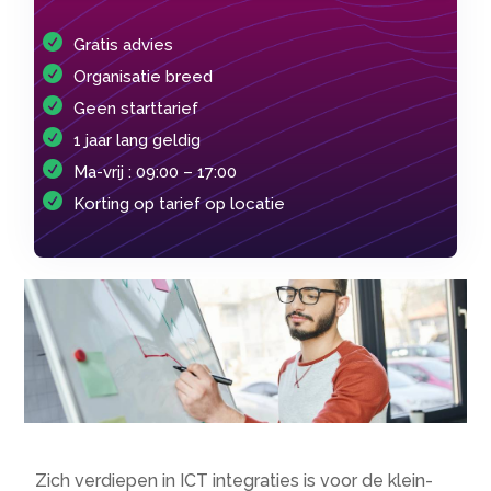
Gratis advies
Organisatie breed
Geen starttarief
1 jaar lang geldig
Ma-vrij : 09:00 – 17:00
Korting op tarief op locatie
Zich verdiepen in ICT integraties is voor de klein-