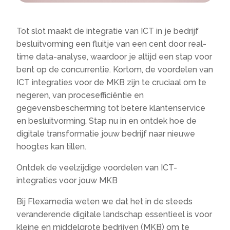
Tot slot maakt de integratie van ICT in je bedrijf
besluitvorming een fluitje van een cent door real-
time data-analyse, waardoor je altijd een stap voor
bent op de concurrentie. Kortom, de voordelen van
ICT integraties voor de MKB zijn te cruciaal om te
negeren, van procesefficiëntie en
gegevensbescherming tot betere klantenservice
en besluitvorming. Stap nu in en ontdek hoe de
digitale transformatie jouw bedrijf naar nieuwe
hoogtes kan tillen.
Ontdek de veelzijdige voordelen van ICT-
integraties voor jouw MKB
Bij Flexamedia weten we dat het in de steeds
veranderende digitale landschap essentieel is voor
kleine en middelgrote bedrijven (MKB) om te