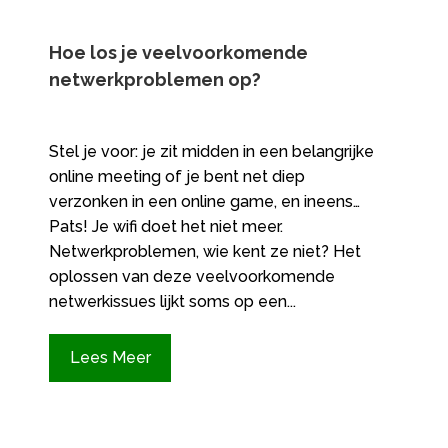
Hoe los je veelvoorkomende
netwerkproblemen op?
Stel je voor: je zit midden in een belangrijke
online meeting of je bent net diep
verzonken in een online game, en ineens…
Pats! Je wifi doet het niet meer.
Netwerkproblemen, wie kent ze niet? Het
oplossen van deze veelvoorkomende
netwerkissues lijkt soms op een...
Lees Meer