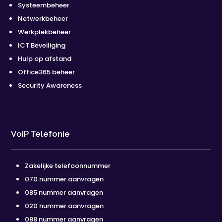
Systeembeheer
Netwerkbeheer
Werkplekbeheer
ICT Beveiliging
Hulp op afstand
Office365 beheer
Security Awareness
VoIP Telefonie
Zakelijke telefoonnummer
070 nummer aanvragen
085 nummer aanvragen
020 nummer aanvragen
088 nummer aanvragen