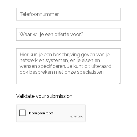
Validate your submission