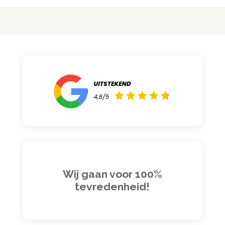
Wij gaan voor 100%
tevredenheid!