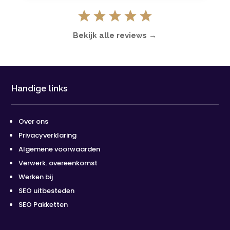
Bekijk alle reviews →
Handige links
Over ons
Privacyverklaring
Algemene voorwaarden
Verwerk. overeenkomst
Werken bij
SEO uitbesteden
SEO Pakketten