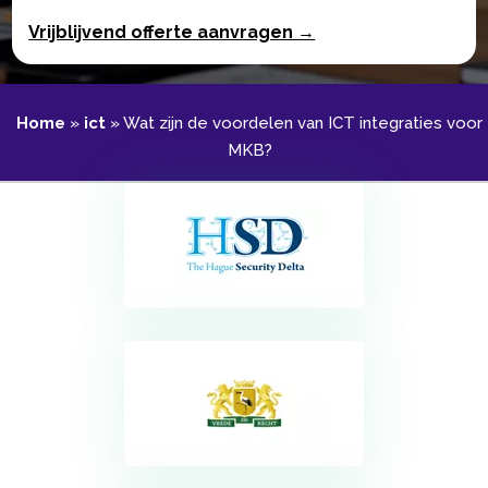
Vrijblijvend offerte aanvragen →
Home
»
ict
»
Wat zijn de voordelen van ICT integraties voor
MKB?