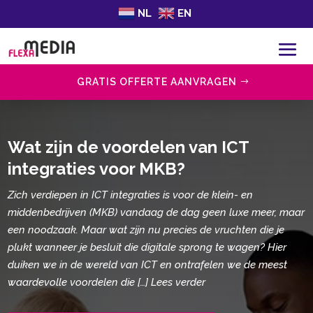
NL
EN
GRATIS OFFERTE AANVRAGEN
Wat zijn de voordelen van ICT
integraties voor MKB?
Zich verdiepen in ICT integraties is voor de klein- en
middenbedrijven (MKB) vandaag de dag geen luxe meer, maar
een noodzaak. Maar wat zijn nu precies de vruchten die je
plukt wanneer je besluit die digitale sprong te wagen? Hier
duiken we in de wereld van ICT en ontrafelen we de meest
waardevolle voordelen die […] Lees verder