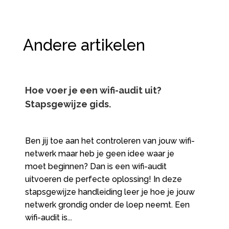
Andere artikelen
Hoe voer je een wifi-audit uit?
Stapsgewijze gids.​
Ben jij toe aan het controleren van jouw wifi-
netwerk maar heb je geen idee waar je
moet beginnen? Dan is een wifi-audit
uitvoeren de perfecte oplossing! In deze
stapsgewijze handleiding leer je hoe je jouw
netwerk grondig onder de loep neemt. Een
wifi-audit is...