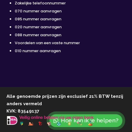
Zakelijke telefoonnummer
070 nummer aanvragen
085 nummer aanvragen
020 nummer aanvragen
088 nummer aanvragen
Voordelen van een vaste nummer
010 nummer aanvragen
Alle genoemde prijzen zijn exclusief 21% BTW tenzij
anders vermeld
KVK: 83549137
Hoe kan ik je helpen?