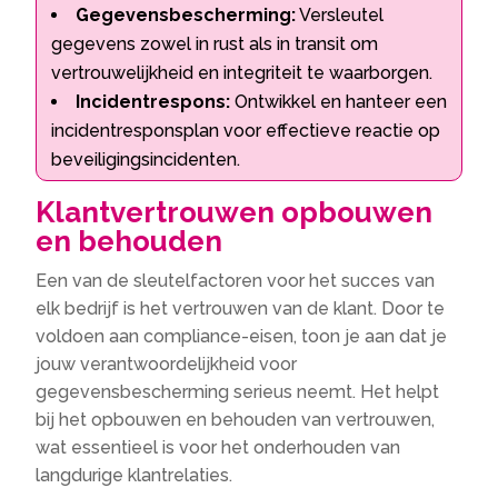
Gegevensbescherming:
Versleutel
gegevens zowel in rust als in transit om
vertrouwelijkheid en integriteit te waarborgen.
Incidentrespons:
Ontwikkel en hanteer een
incidentresponsplan voor effectieve reactie op
beveiligingsincidenten.
Klantvertrouwen opbouwen
en behouden
Een van de sleutelfactoren voor het succes van
elk bedrijf is het vertrouwen van de klant. Door te
voldoen aan compliance-eisen, toon je aan dat je
jouw verantwoordelijkheid voor
gegevensbescherming serieus neemt. Het helpt
bij het opbouwen en behouden van vertrouwen,
wat essentieel is voor het onderhouden van
langdurige klantrelaties.