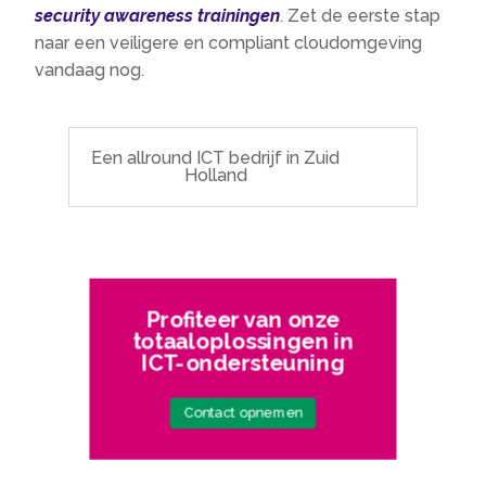
security awareness trainingen
. Zet de eerste stap
naar een veiligere en compliant cloudomgeving
vandaag nog.
Een allround ICT bedrijf in Zuid
Holland
Profiteer van onze
totaaloplossingen in
ICT-ondersteuning
Contact opnemen