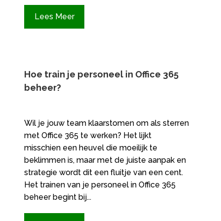
Lees Meer
Hoe train je personeel in Office 365
beheer?
Wil je jouw team klaarstomen om als sterren
met Office 365 te werken? Het lijkt
misschien een heuvel die moeilijk te
beklimmen is, maar met de juiste aanpak en
strategie wordt dit een fluitje van een cent.
Het trainen van je personeel in Office 365
beheer begint bij...