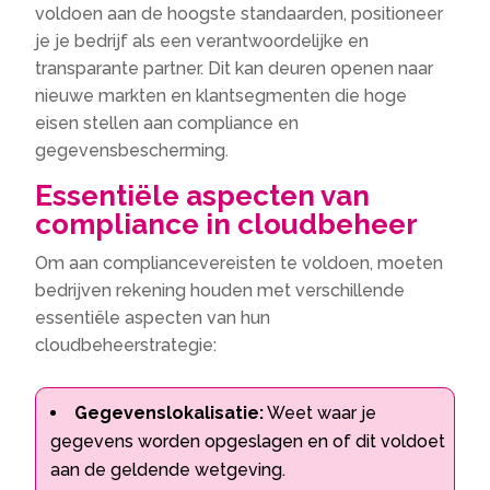
voldoen aan de hoogste standaarden, positioneer
je je bedrijf als een verantwoordelijke en
transparante partner. Dit kan deuren openen naar
nieuwe markten en klantsegmenten die hoge
eisen stellen aan compliance en
gegevensbescherming.
Essentiële aspecten van
compliance in cloudbeheer
Om aan compliancevereisten te voldoen, moeten
bedrijven rekening houden met verschillende
essentiële aspecten van hun
cloudbeheerstrategie:
Gegevenslokalisatie:
Weet waar je
gegevens worden opgeslagen en of dit voldoet
aan de geldende wetgeving.