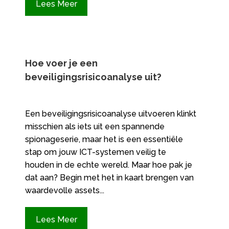
Lees Meer
Hoe voer je een
beveiligingsrisicoanalyse uit?
Een beveiligingsrisicoanalyse uitvoeren klinkt
misschien als iets uit een spannende
spionageserie, maar het is een essentiële
stap om jouw ICT-systemen veilig te
houden in de echte wereld. Maar hoe pak je
dat aan? Begin met het in kaart brengen van
waardevolle assets...
Lees Meer