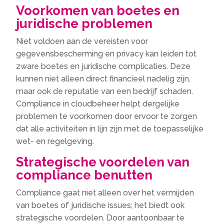
Voorkomen van boetes en
juridische problemen
Niet voldoen aan de vereisten voor
gegevensbescherming en privacy kan leiden tot
zware boetes en juridische complicaties. Deze
kunnen niet alleen direct financieel nadelig zijn,
maar ook de reputatie van een bedrijf schaden.
Compliance in cloudbeheer helpt dergelijke
problemen te voorkomen door ervoor te zorgen
dat alle activiteiten in lijn zijn met de toepasselijke
wet- en regelgeving.
Strategische voordelen van
compliance benutten
Compliance gaat niet alleen over het vermijden
van boetes of juridische issues; het biedt ook
strategische voordelen. Door aantoonbaar te