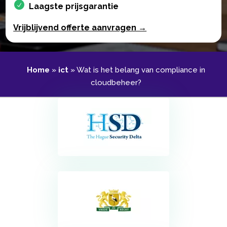
Laagste prijsgarantie
Vrijblijvend offerte aanvragen →
Home
»
ict
»
Wat is het belang van compliance in
cloudbeheer?