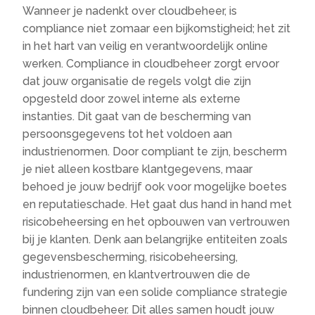
Wanneer je nadenkt over cloudbeheer, is
compliance niet zomaar een bijkomstigheid; het zit
in het hart van veilig en verantwoordelijk online
werken. Compliance in cloudbeheer zorgt ervoor
dat jouw organisatie de regels volgt die zijn
opgesteld door zowel interne als externe
instanties. Dit gaat van de bescherming van
persoonsgegevens tot het voldoen aan
industrienormen. Door compliant te zijn, bescherm
je niet alleen kostbare klantgegevens, maar
behoed je jouw bedrijf ook voor mogelijke boetes
en reputatieschade. Het gaat dus hand in hand met
risicobeheersing en het opbouwen van vertrouwen
bij je klanten. Denk aan belangrijke entiteiten zoals
gegevensbescherming, risicobeheersing,
industrienormen, en klantvertrouwen die de
fundering zijn van een solide compliance strategie
binnen cloudbeheer. Dit alles samen houdt jouw