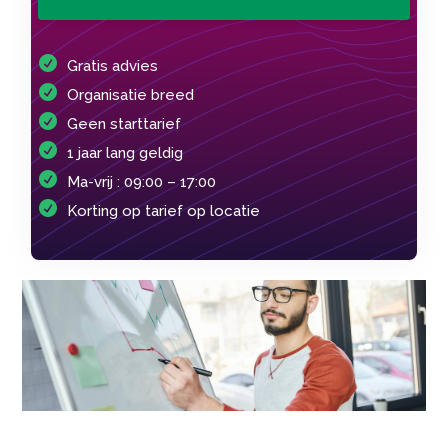
Gratis advies
Organisatie breed
Geen starttarief
1 jaar lang geldig
Ma-vrij : 09:00 – 17:00
Korting op tarief op locatie