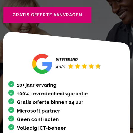
GRATIS OFFERTE AANVRAGEN
10+ jaar ervaring
100% Tevredenheidsgarantie
Gratis offerte binnen 24 uur
Microsoft partner
Geen contracten
Volledig ICT-beheer