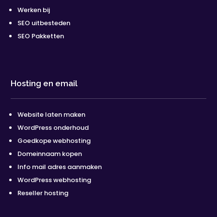
Werken bij
SEO uitbesteden
SEO Pakketten
Hosting en email
Website laten maken
WordPress onderhoud
Goedkope webhosting
Domeinnaam kopen
Info mail adres aanmaken
WordPress webhosting
Reseller hosting