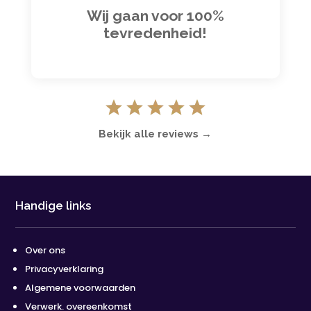
Wij gaan voor 100%
tevredenheid!
Bekijk alle reviews →
Handige links
Over ons
Privacyverklaring
Algemene voorwaarden
Verwerk. overeenkomst