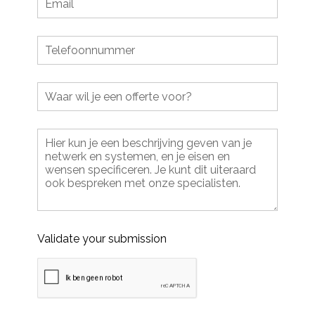
Validate your submission