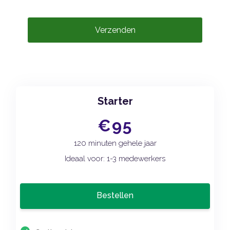
Verzenden
Starter
€95
120 minuten gehele jaar
Ideaal voor: 1-3 medewerkers
Bestellen