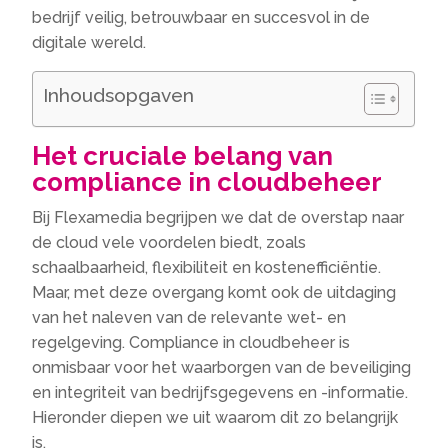
bedrijf veilig, betrouwbaar en succesvol in de
digitale wereld.
Inhoudsopgaven
Het cruciale belang van
compliance in cloudbeheer
Bij Flexamedia begrijpen we dat de overstap naar
de cloud vele voordelen biedt, zoals
schaalbaarheid, flexibiliteit en kostenefficiëntie.
Maar, met deze overgang komt ook de uitdaging
van het naleven van de relevante wet- en
regelgeving. Compliance in cloudbeheer is
onmisbaar voor het waarborgen van de beveiliging
en integriteit van bedrijfsgegevens en -informatie.
Hieronder diepen we uit waarom dit zo belangrijk
is.