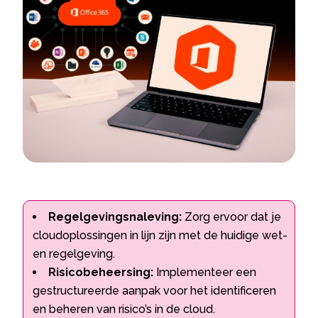
Regelgevingsnaleving:
Zorg ervoor dat je
cloudoplossingen in lijn zijn met de huidige wet-
en regelgeving.
Risicobeheersing:
Implementeer een
gestructureerde aanpak voor het identificeren
en beheren van risico’s in de cloud.