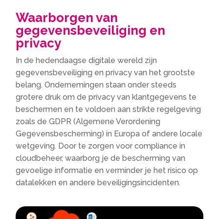
Waarborgen van
gegevensbeveiliging en
privacy
In de hedendaagse digitale wereld zijn
gegevensbeveiliging en privacy van het grootste
belang. Ondernemingen staan onder steeds
grotere druk om de privacy van klantgegevens te
beschermen en te voldoen aan strikte regelgeving
zoals de GDPR (Algemene Verordening
Gegevensbescherming) in Europa of andere locale
wetgeving. Door te zorgen voor compliance in
cloudbeheer, waarborg je de bescherming van
gevoelige informatie en verminder je het risico op
datalekken en andere beveiligingsincidenten.