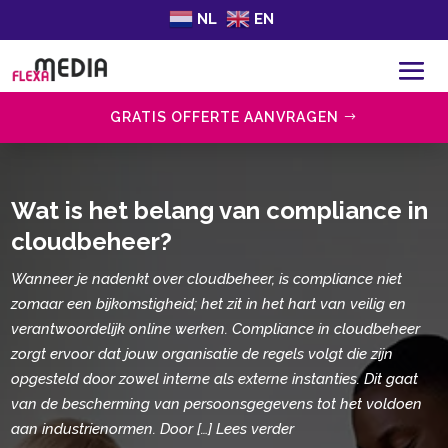
NL
EN
GRATIS OFFERTE AANVRAGEN
Wat is het belang van compliance in
cloudbeheer?
Wanneer je nadenkt over cloudbeheer, is compliance niet
zomaar een bijkomstigheid; het zit in het hart van veilig en
verantwoordelijk online werken. Compliance in cloudbeheer
zorgt ervoor dat jouw organisatie de regels volgt die zijn
opgesteld door zowel interne als externe instanties. Dit gaat
van de bescherming van persoonsgegevens tot het voldoen
aan industrienormen. Door […] Lees verder