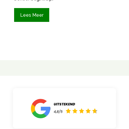
Lees Meer