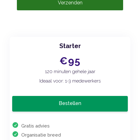
Verzenden
Starter
€95
120 minuten gehele jaar
Ideaal voor: 1-3 medewerkers
Bestellen
Gratis advies
Organisatie breed