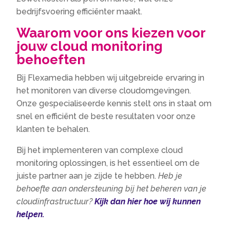
bedrijfsvoering efficiënter maakt.
Waarom voor ons kiezen voor
jouw cloud monitoring
behoeften
Bij Flexamedia hebben wij uitgebreide ervaring in
het monitoren van diverse cloudomgevingen.
Onze gespecialiseerde kennis stelt ons in staat om
snel en efficiënt de beste resultaten voor onze
klanten te behalen.
Bij het implementeren van complexe cloud
monitoring oplossingen, is het essentieel om de
juiste partner aan je zijde te hebben.
Heb je
behoefte aan ondersteuning bij het beheren van je
cloudinfrastructuur?
Kijk dan hier hoe wij kunnen
helpen.