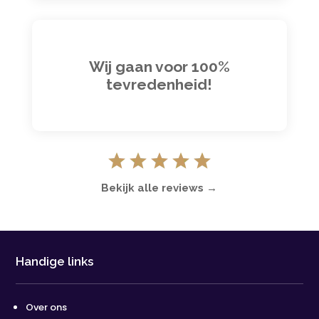
Wij gaan voor 100%
tevredenheid!
Bekijk alle reviews →
Handige links
Over ons