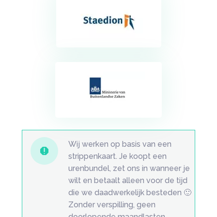
Wij werken op basis van een

strippenkaart. Je koopt een
urenbundel, zet ons in wanneer je
wilt en betaalt alleen voor de tijd
die we daadwerkelijk besteden 🙂
Zonder verspilling, geen
doorlopende maandlasten.