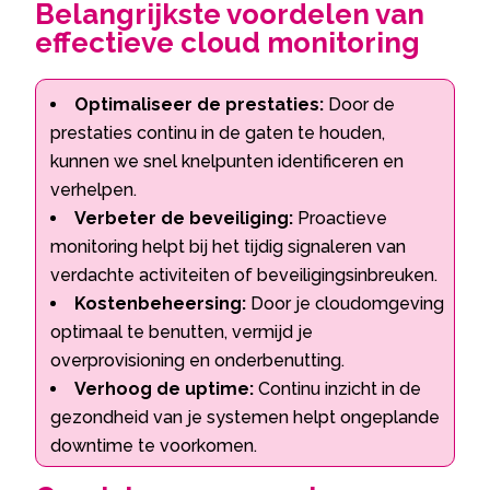
Belangrijkste voordelen van
effectieve cloud monitoring
Optimaliseer de prestaties:
Door de
prestaties continu in de gaten te houden,
kunnen we snel knelpunten identificeren en
verhelpen.
Verbeter de beveiliging:
Proactieve
monitoring helpt bij het tijdig signaleren van
verdachte activiteiten of beveiligingsinbreuken.
Kostenbeheersing:
Door je cloudomgeving
optimaal te benutten, vermijd je
overprovisioning en onderbenutting.
Verhoog de uptime:
Continu inzicht in de
gezondheid van je systemen helpt ongeplande
downtime te voorkomen.