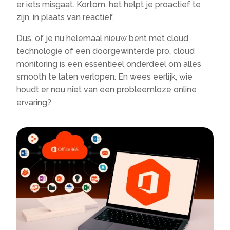
er iets misgaat. Kortom, het helpt je proactief te
zijn, in plaats van reactief.
Dus, of je nu helemaal nieuw bent met cloud
technologie of een doorgewinterde pro, cloud
monitoring is een essentieel onderdeel om alles
smooth te laten verlopen. En wees eerlijk, wie
houdt er nou niet van een probleemloze online
ervaring?