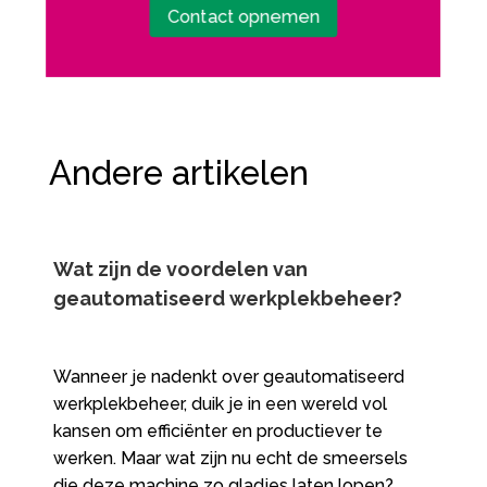
Contact opnemen
Andere artikelen
Wat zijn de voordelen van
geautomatiseerd werkplekbeheer?
Wanneer je nadenkt over geautomatiseerd
werkplekbeheer, duik je in een wereld vol
kansen om efficiënter en productiever te
werken. Maar wat zijn nu echt de smeersels
die deze machine zo gladjes laten lopen?