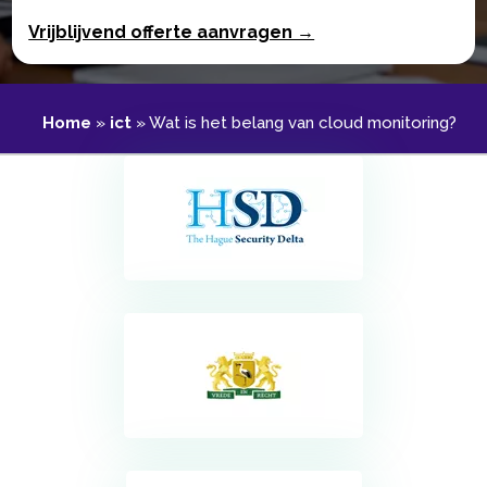
Vrijblijvend offerte aanvragen →
Home
»
ict
»
Wat is het belang van cloud monitoring?