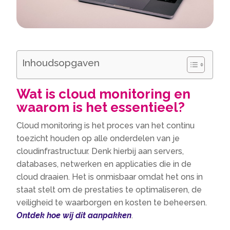
Inhoudsopgaven
Wat is cloud monitoring en
waarom is het essentieel?
Cloud monitoring is het proces van het continu
toezicht houden op alle onderdelen van je
cloudinfrastructuur. Denk hierbij aan servers,
databases, netwerken en applicaties die in de
cloud draaien. Het is onmisbaar omdat het ons in
staat stelt om de prestaties te optimaliseren, de
veiligheid te waarborgen en kosten te beheersen.
Ontdek hoe wij dit aanpakken
.