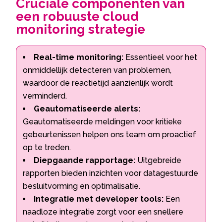
Cruciale componenten van
een robuuste cloud
monitoring strategie
Real-time monitoring:
Essentieel voor het
onmiddellijk detecteren van problemen,
waardoor de reactietijd aanzienlijk wordt
verminderd.
Geautomatiseerde alerts:
Geautomatiseerde meldingen voor kritieke
gebeurtenissen helpen ons team om proactief
op te treden.
Diepgaande rapportage:
Uitgebreide
rapporten bieden inzichten voor datagestuurde
besluitvorming en optimalisatie.
Integratie met developer tools:
Een
naadloze integratie zorgt voor een snellere