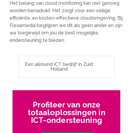
Het belang van cloud monitoring kan niet genoeg
worden benadrukt. Het zorgt voor een veilige,
efficiënte, en kosten-effectieve cloudomgeving. Bij
Flexamedia begrijpen we dit als geen ander en zijn
we toegewijd om jou de best mogelijke
ondersteuning te bieden.
Een allround ICT bedrijf in Zuid
Holland
Profiteer van onze
totaaloplossingen in
ICT-ondersteuning