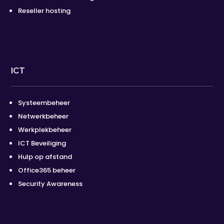
Reseller hosting
ICT
Systeembeheer
Netwerkbeheer
Werkplekbeheer
ICT Beveiliging
Hulp op afstand
Office365 beheer
Security Awareness