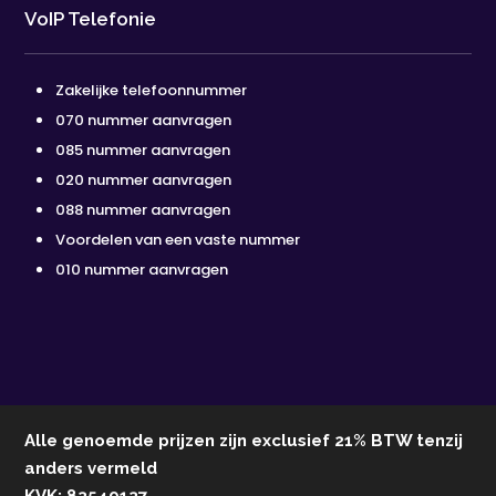
VoIP Telefonie
Zakelijke telefoonnummer
070 nummer aanvragen
085 nummer aanvragen
020 nummer aanvragen
088 nummer aanvragen
Voordelen van een vaste nummer
010 nummer aanvragen
Alle genoemde prijzen zijn exclusief 21% BTW tenzij
anders vermeld
KVK: 83549137