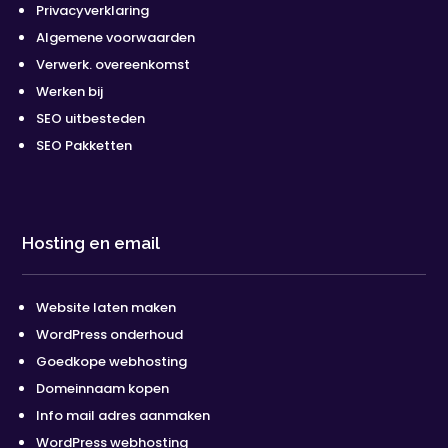
Privacyverklaring
Algemene voorwaarden
Verwerk. overeenkomst
Werken bij
SEO uitbesteden
SEO Pakketten
Hosting en email
Website laten maken
WordPress onderhoud
Goedkope webhosting
Domeinnaam kopen
Info mail adres aanmaken
WordPress webhosting