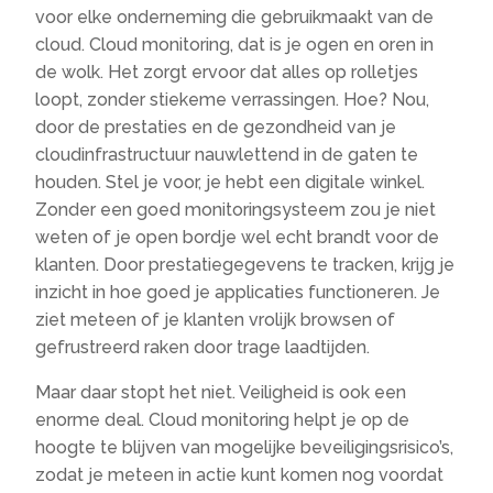
voor elke onderneming die gebruikmaakt van de
cloud. Cloud monitoring, dat is je ogen en oren in
de wolk. Het zorgt ervoor dat alles op rolletjes
loopt, zonder stiekeme verrassingen. Hoe? Nou,
door de prestaties en de gezondheid van je
cloudinfrastructuur nauwlettend in de gaten te
houden. Stel je voor, je hebt een digitale winkel.
Zonder een goed monitoringsysteem zou je niet
weten of je open bordje wel echt brandt voor de
klanten. Door prestatiegegevens te tracken, krijg je
inzicht in hoe goed je applicaties functioneren. Je
ziet meteen of je klanten vrolijk browsen of
gefrustreerd raken door trage laadtijden.
Maar daar stopt het niet. Veiligheid is ook een
enorme deal. Cloud monitoring helpt je op de
hoogte te blijven van mogelijke beveiligingsrisico’s,
zodat je meteen in actie kunt komen nog voordat