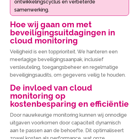
ontwikkelingscyclus en verbeterde
samenwerking.
Hoe wij gaan om met
beveiligingsuitdagingen in
cloud monitoring
Veiligheid is een topprioriteit. We hanteren een
meerlagige beveiligingsaanpak, inclusief
versleuteling, toegangsbeheer en regelmatige
beveiligingsaudits, om gegevens veilig te houden.
De invloed van cloud
monitoring op
kostenbesparing en efficiëntie
Door nauwkeurige monitoring kunnen wij onnodige
uitgaven voorkomen door capaciteit dynamisch
aan te passen aan de behoefte. Dit optimaliseert
zowel kosten als performance, wat onze