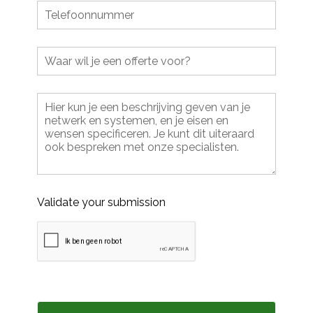
Validate your submission