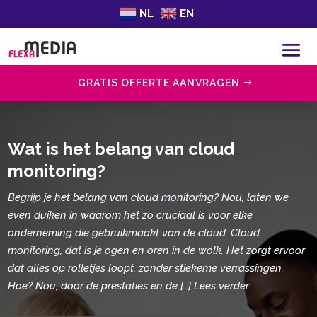
NL
EN
GRATIS OFFERTE AANVRAGEN
Wat is het belang van cloud
monitoring?
Begrijp je het belang van cloud monitoring? Nou, laten we
even duiken in waarom het zo cruciaal is voor elke
onderneming die gebruikmaakt van de cloud. Cloud
monitoring, dat is je ogen en oren in de wolk. Het zorgt ervoor
dat alles op rolletjes loopt, zonder stiekeme verrassingen.
Hoe? Nou, door de prestaties en de […] Lees verder