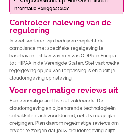
Gegevensback-up.
Hoe wordt cruciale
informatie veiliggesteld?
Controleer naleving van de
regulering
In veel sectoren zijn bedrijven verplicht de
compliance met specifieke regelgeving te
handhaven. Dit kan variëren van GDPR in Europa
tot HIPAA in de Verenigde Staten. Stel vast welke
regelgeving op jou van toepassing is en audit je
cloudomgeving op naleving.
Voer regelmatige reviews uit
Een eenmalige audit is niet voldoende. De
cloudomgeving en bijbehorende technologieën
ontwikkelen zich voortdurend, net als mogelijke
dreigingen. Plan daarom regelmatige reviews om
ervoor te zorgen dat jouw cloudomgeving blijft