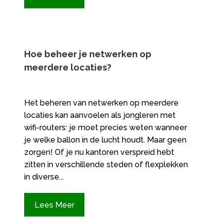
Hoe beheer je netwerken op
meerdere locaties?
Het beheren van netwerken op meerdere
locaties kan aanvoelen als jongleren met
wifi-routers: je moet precies weten wanneer
je welke ballon in de lucht houdt. Maar geen
zorgen! Of je nu kantoren verspreid hebt
zitten in verschillende steden of flexplekken
in diverse...
Lees Meer