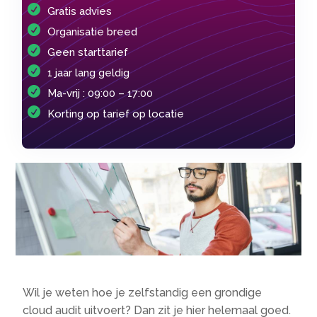
Gratis advies
Organisatie breed
Geen starttarief
1 jaar lang geldig
Ma-vrij : 09:00 – 17:00
Korting op tarief op locatie
Wil je weten hoe je zelfstandig een grondige
cloud audit uitvoert? Dan zit je hier helemaal goed.