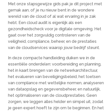
Met onze stapsgewijze gids pak je dit project met
gemak aan, of je nu nieuw bent in de wondere
wereld van de cloud of al wat ervaring in je zak
hebt. Een cloud audit is eigenlijk als een
gezondheidscheck voor je digitale omgeving. Het
gaat over het zorgvuldig controleren van de
veiligheid, compliance, beheer, en de prestaties
van de cloudservices waarop jouw bedrijf steunt.
In deze compacte handleiding duiken we in de
essentiële onderdelen: voorbereiding en planning,
het in kaart brengen van de netwerkarchitectuur,
het evalueren van beveiligingsbeleid, het toetsen
van compliance met wettelijke normen, analyseren
van dataopslag en gegevensbeheer, en natuurlijk,
het optimaliseren van de cloudprestaties. Geen
zorgen, we leggen alles helder en simpel uit, zodat
je geen expert hoeft te zijn om te beginnen. En het