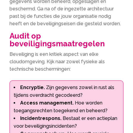
gegevens worden beheerd, opgeslagen en
beschermd. Ga na of de ingezette architectuur
past bij de functies die jouw organisatie nodig
heeft en de beveiligingseisen die gesteld worden.
Audit op
beveiligingsmaatregelen
Beveiliging is een kritiek aspect van elke
cloudomgeving. Kijk naar zowel fysieke als
technische beschermingen:
Encryptie.
Zijn gegevens zowel in rust als
tijdens overdracht gecodeerd?
Access management.
Hoe worden
toegangsrechten toegekend en beheerd?
Incidentrespons.
Bestaat er een actieplan
voor beveiligingsincidenten?