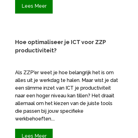
Lees Meer
Hoe optimaliseer je ICT voor ZZP
productiviteit?
Als ZZP'er weet je hoe belangrijk het is om
alles uit je werkdag te halen. Maar wist je dat
een slimme inzet van ICT je productiviteit
naar een hoger niveau kan tillen? Het draait
allemaal om het kiezen van de juiste tools
die passen bij jouw specifieke
werkbehoeften....
Lees Meer