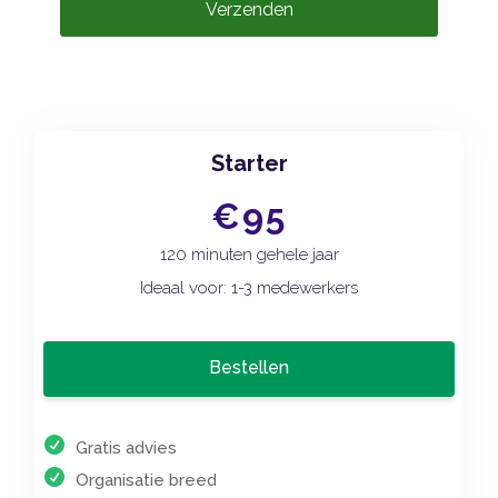
Verzenden
Starter
€95
120 minuten gehele jaar
Ideaal voor: 1-3 medewerkers
Bestellen
Gratis advies
Organisatie breed