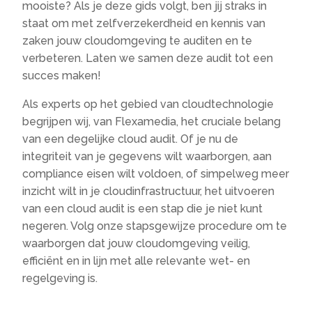
mooiste? Als je deze gids volgt, ben jij straks in
staat om met zelfverzekerdheid en kennis van
zaken jouw cloudomgeving te auditen en te
verbeteren. Laten we samen deze audit tot een
succes maken!
Als experts op het gebied van cloudtechnologie
begrijpen wij, van Flexamedia, het cruciale belang
van een degelijke cloud audit. Of je nu de
integriteit van je gegevens wilt waarborgen, aan
compliance eisen wilt voldoen, of simpelweg meer
inzicht wilt in je cloudinfrastructuur, het uitvoeren
van een cloud audit is een stap die je niet kunt
negeren. Volg onze stapsgewijze procedure om te
waarborgen dat jouw cloudomgeving veilig,
efficiënt en in lijn met alle relevante wet- en
regelgeving is.