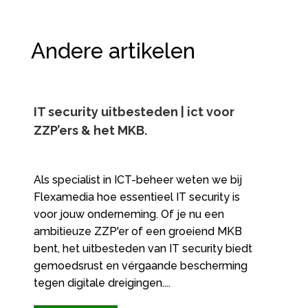
Andere artikelen
IT security uitbesteden | ict voor
ZZP’ers & het MKB.
Als specialist in ICT-beheer weten we bij
Flexamedia hoe essentieel IT security is
voor jouw onderneming. Of je nu een
ambitieuze ZZP'er of een groeiend MKB
bent, het uitbesteden van IT security biedt
gemoedsrust en vérgaande bescherming
tegen digitale dreigingen....