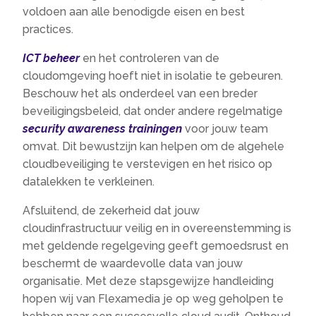
voldoen aan alle benodigde eisen en best
practices.
ICT beheer
en het controleren van de
cloudomgeving hoeft niet in isolatie te gebeuren.
Beschouw het als onderdeel van een breder
beveiligingsbeleid, dat onder andere regelmatige
security awareness trainingen
voor jouw team
omvat. Dit bewustzijn kan helpen om de algehele
cloudbeveiliging te verstevigen en het risico op
datalekken te verkleinen.
Afsluitend, de zekerheid dat jouw
cloudinfrastructuur veilig en in overeenstemming is
met geldende regelgeving geeft gemoedsrust en
beschermt de waardevolle data van jouw
organisatie. Met deze stapsgewijze handleiding
hopen wij van Flexamedia je op weg geholpen te