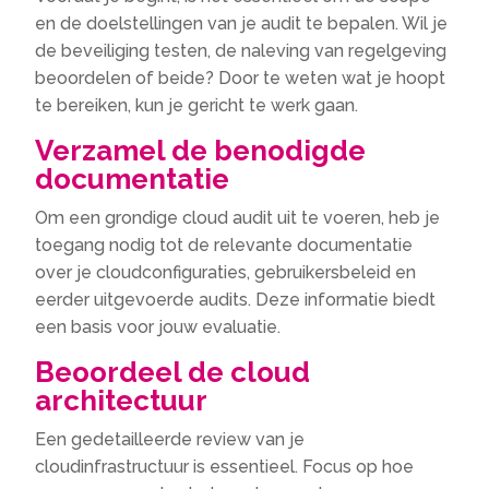
en de doelstellingen van je audit te bepalen. Wil je
de beveiliging testen, de naleving van regelgeving
beoordelen of beide? Door te weten wat je hoopt
te bereiken, kun je gericht te werk gaan.
Verzamel de benodigde
documentatie
Om een grondige cloud audit uit te voeren, heb je
toegang nodig tot de relevante documentatie
over je cloudconfiguraties, gebruikersbeleid en
eerder uitgevoerde audits. Deze informatie biedt
een basis voor jouw evaluatie.
Beoordeel de cloud
architectuur
Een gedetailleerde review van je
cloudinfrastructuur is essentieel. Focus op hoe