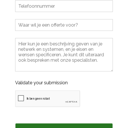
Validate your submission