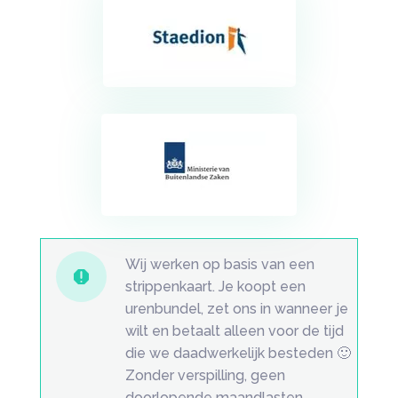
Wij werken op basis van een

strippenkaart. Je koopt een
urenbundel, zet ons in wanneer je
wilt en betaalt alleen voor de tijd
die we daadwerkelijk besteden 🙂
Zonder verspilling, geen
doorlopende maandlasten.