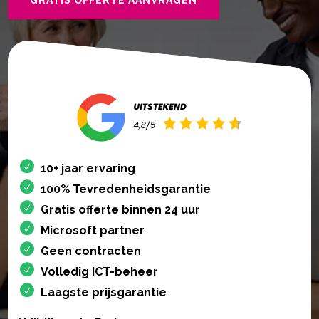
10+ jaar ervaring
100% Tevredenheidsgarantie
Gratis offerte binnen 24 uur
Microsoft partner
Geen contracten
Volledig ICT-beheer
Laagste prijsgarantie