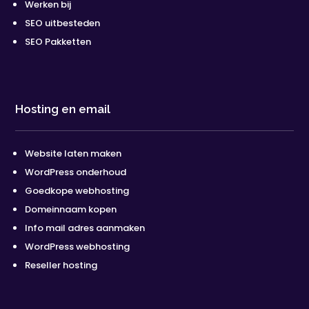
Werken bij
SEO uitbesteden
SEO Pakketten
Hosting en email
Website laten maken
WordPress onderhoud
Goedkope webhosting
Domeinnaam kopen
Info mail adres aanmaken
WordPress webhosting
Reseller hosting