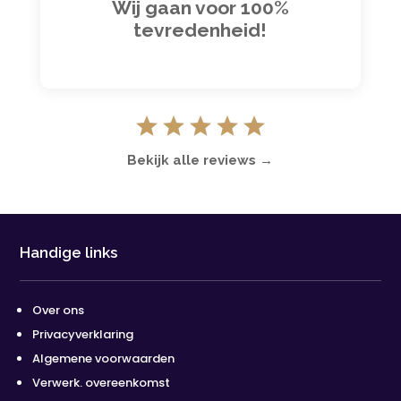
Wij gaan voor 100%
tevredenheid!
Bekijk alle reviews →
Handige links
Over ons
Privacyverklaring
Algemene voorwaarden
Verwerk. overeenkomst