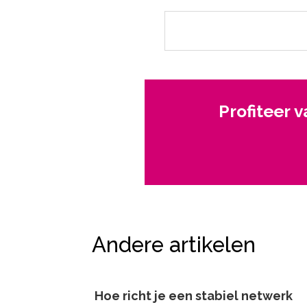
Profiteer 
Andere artikelen
Hoe richt je een stabiel netwerk