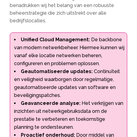
benadrukken wij het belang van een robuuste
beheerstrategie die zich uitstrekt over alle
bedrijfslocaties.
Unified Cloud Management:
De backbone
van modern netwerkbeheer. Hiermee kunnen wij
vanaf elke locatie netwerken beheren,
configureren en problemen oplossen.
Geautomatiseerde updates:
Continuïteit
en veiligheid waarborgen door regelmatige,
geautomatiseerde updates van software en
beveiligingspatches.
Geavanceerde analyse:
Het verkrijgen van
inzichten uit netwerkgebruiksdata om de
prestatie te verbeteren en toekomstige
planning te ondersteunen.
Proactief onderhoud:
Door middel van