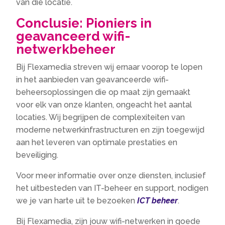
van die locatie.
Conclusie: Pioniers in
geavanceerd wifi-
netwerkbeheer
Bij Flexamedia streven wij ernaar voorop te lopen
in het aanbieden van geavanceerde wifi-
beheersoplossingen die op maat zijn gemaakt
voor elk van onze klanten, ongeacht het aantal
locaties. Wij begrijpen de complexiteiten van
moderne netwerkinfrastructuren en zijn toegewijd
aan het leveren van optimale prestaties en
beveiliging.
Voor meer informatie over onze diensten, inclusief
het uitbesteden van IT-beheer en support, nodigen
we je van harte uit te bezoeken
ICT beheer
.
Bij Flexamedia, zijn jouw wifi-netwerken in goede