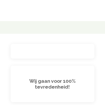
Wij gaan voor 100%
tevredenheid!