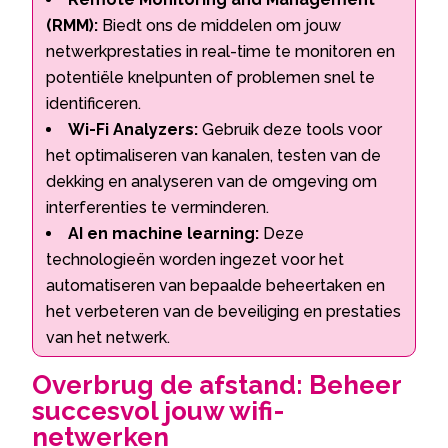
(RMM):
Biedt ons de middelen om jouw
netwerkprestaties in real-time te monitoren en
potentiële knelpunten of problemen snel te
identificeren.
Wi-Fi Analyzers:
Gebruik deze tools voor
het optimaliseren van kanalen, testen van de
dekking en analyseren van de omgeving om
interferenties te verminderen.
AI en machine learning:
Deze
technologieën worden ingezet voor het
automatiseren van bepaalde beheertaken en
het verbeteren van de beveiliging en prestaties
van het netwerk.
Overbrug de afstand: Beheer
succesvol jouw wifi-
netwerken