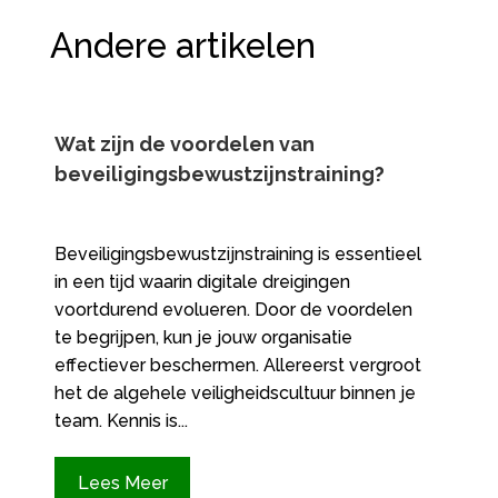
Andere artikelen
Wat zijn de voordelen van
beveiligingsbewustzijnstraining?
Beveiligingsbewustzijnstraining is essentieel
in een tijd waarin digitale dreigingen
voortdurend evolueren. Door de voordelen
te begrijpen, kun je jouw organisatie
effectiever beschermen. Allereerst vergroot
het de algehele veiligheidscultuur binnen je
team. Kennis is...
Lees Meer