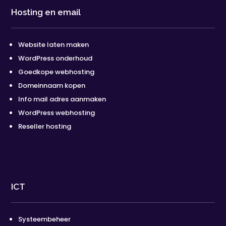
Hosting en email
Website laten maken
WordPress onderhoud
Goedkope webhosting
Domeinnaam kopen
Info mail adres aanmaken
WordPress webhosting
Reseller hosting
ICT
Systeembeheer