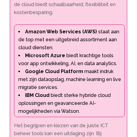
de cloud biedt schaalbaarheid, flexibiliteit en
kostenbesparing.
Amazon Web Services (AWS)
staat aan
de top met een uitgebreid assortiment aan
cloud diensten.
Microsoft Azure
biedt krachtige tools
voor app ontwikkeling, AI, en data analytics.
Google Cloud Platform
maakt indruk
met zijn dataopslag, machine learning en live
migratie services.
IBM Cloud
biedt sterke hybride cloud
oplossingen en geavanceerde AI-
mogelijkheden via Watson.
Het begrijpen en kiezen van de juiste ICT
beheer tools kan een uitdaging zijn. Bij