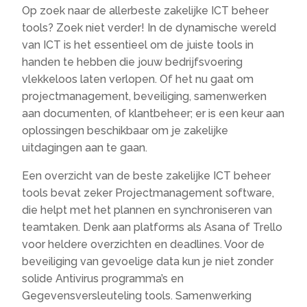
Op zoek naar de allerbeste zakelijke ICT beheer
tools? Zoek niet verder! In de dynamische wereld
van ICT is het essentieel om de juiste tools in
handen te hebben die jouw bedrijfsvoering
vlekkeloos laten verlopen. Of het nu gaat om
projectmanagement, beveiliging, samenwerken
aan documenten, of klantbeheer; er is een keur aan
oplossingen beschikbaar om je zakelijke
uitdagingen aan te gaan.
Een overzicht van de beste zakelijke ICT beheer
tools bevat zeker Projectmanagement software,
die helpt met het plannen en synchroniseren van
teamtaken. Denk aan platforms als Asana of Trello
voor heldere overzichten en deadlines. Voor de
beveiliging van gevoelige data kun je niet zonder
solide Antivirus programma’s en
Gegevensversleuteling tools. Samenwerking