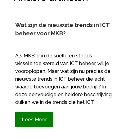
Wat zijn de nieuwste trends in ICT
beheer voor MKB?
Als MKB'er in de snelle en steeds
wisselende wereld van ICT beheer, wil je
vooroplopen. Maar wat zijn nu precies de
nieuwste trends in ICT beheer die echt
waarde toevoegen aan jouw bedrijf? In
deze eenvoudige en heldere beschrijving
duiken we in de trends die het ICT...
Lees Meer