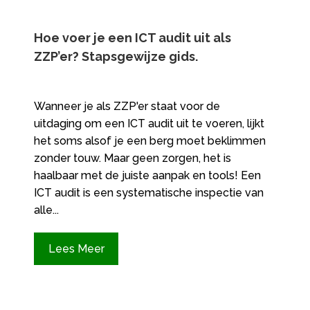
Hoe voer je een ICT audit uit als
ZZP’er? Stapsgewijze gids.​
Wanneer je als ZZP'er staat voor de
uitdaging om een ICT audit uit te voeren, lijkt
het soms alsof je een berg moet beklimmen
zonder touw. Maar geen zorgen, het is
haalbaar met de juiste aanpak en tools! Een
ICT audit is een systematische inspectie van
alle...
Lees Meer