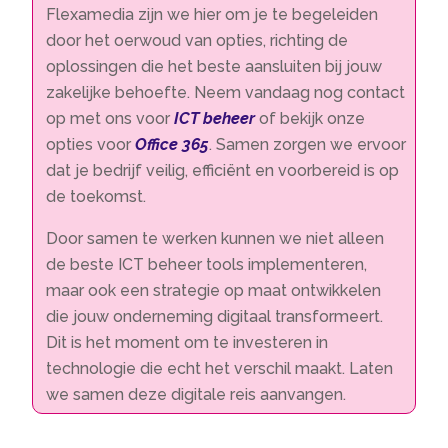
Flexamedia zijn we hier om je te begeleiden
door het oerwoud van opties, richting de
oplossingen die het beste aansluiten bij jouw
zakelijke behoefte. Neem vandaag nog contact
op met ons voor
ICT beheer
of bekijk onze
opties voor
Office 365
. Samen zorgen we ervoor
dat je bedrijf veilig, efficiënt en voorbereid is op
de toekomst.
Door samen te werken kunnen we niet alleen
de beste ICT beheer tools implementeren,
maar ook een strategie op maat ontwikkelen
die jouw onderneming digitaal transformeert.
Dit is het moment om te investeren in
technologie die echt het verschil maakt. Laten
we samen deze digitale reis aanvangen.