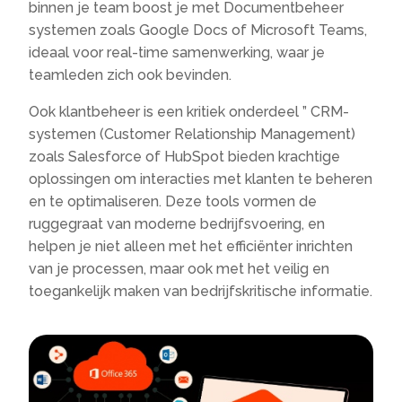
binnen je team boost je met Documentbeheer
systemen zoals Google Docs of Microsoft Teams,
ideaal voor real-time samenwerking, waar je
teamleden zich ook bevinden.
Ook klantbeheer is een kritiek onderdeel ” CRM-
systemen (Customer Relationship Management)
zoals Salesforce of HubSpot bieden krachtige
oplossingen om interacties met klanten te beheren
en te optimaliseren. Deze tools vormen de
ruggegraat van moderne bedrijfsvoering, en
helpen je niet alleen met het efficiënter inrichten
van je processen, maar ook met het veilig en
toegankelijk maken van bedrijfskritische informatie.