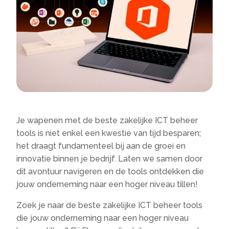
Je wapenen met de beste zakelijke ICT beheer
tools is niet enkel een kwestie van tijd besparen;
het draagt fundamenteel bij aan de groei en
innovatie binnen je bedrijf. Laten we samen door
dit avontuur navigeren en de tools ontdekken die
jouw onderneming naar een hoger niveau tillen!
Zoek je naar de beste zakelijke ICT beheer tools
die jouw onderneming naar een hoger niveau