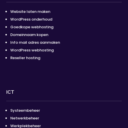
Website laten maken
WordPress onderhoud
Goedkope webhosting
Domeinnaam kopen
Info mail adres aanmaken
WordPress webhosting
Reseller hosting
ICT
Systeembeheer
Netwerkbeheer
Werkplekbeheer