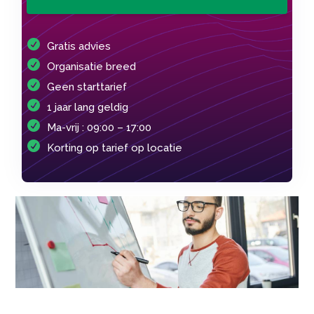
Gratis advies
Organisatie breed
Geen starttarief
1 jaar lang geldig
Ma-vrij : 09:00 – 17:00
Korting op tarief op locatie