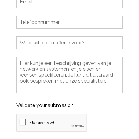
Validate your submission