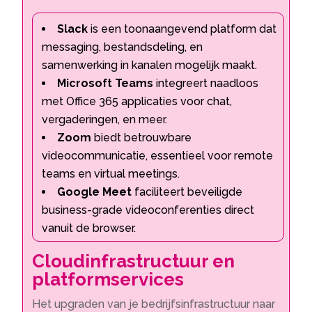
Slack
is een toonaangevend platform dat
messaging, bestandsdeling, en
samenwerking in kanalen mogelijk maakt.
Microsoft Teams
integreert naadloos
met Office 365 applicaties voor chat,
vergaderingen, en meer.
Zoom
biedt betrouwbare
videocommunicatie, essentieel voor remote
teams en virtual meetings.
Google Meet
faciliteert beveiligde
business-grade videoconferenties direct
vanuit de browser.
Cloudinfrastructuur en
platformservices
Het upgraden van je bedrijfsinfrastructuur naar