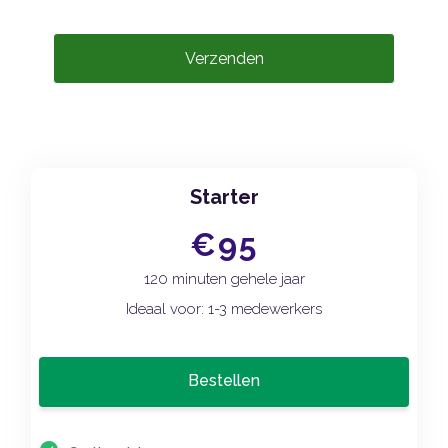
Verzenden
Starter
€95
120 minuten gehele jaar
Ideaal voor: 1-3 medewerkers
Bestellen