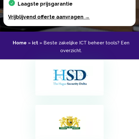
Laagste prijsgarantie
Vrijblijvend offerte aanvragen →
Home
»
ict
»
Beste zakelijke ICT beheer tools? Een
overzicht.​