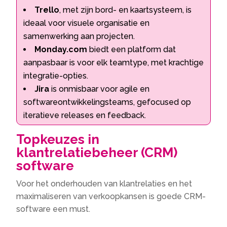
Trello
, met zijn bord- en kaartsysteem, is
ideaal voor visuele organisatie en
samenwerking aan projecten.
Monday.com
biedt een platform dat
aanpasbaar is voor elk teamtype, met krachtige
integratie-opties.
Jira
is onmisbaar voor agile en
softwareontwikkelingsteams, gefocused op
iteratieve releases en feedback.
Topkeuzes in
klantrelatiebeheer (CRM)
software
Voor het onderhouden van klantrelaties en het
maximaliseren van verkoopkansen is goede CRM-
software een must.