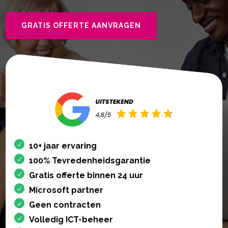
GRATIS OFFERTE AANVRAGEN
10+ jaar ervaring
100% Tevredenheidsgarantie
Gratis offerte binnen 24 uur
Microsoft partner
Geen contracten
Volledig ICT-beheer