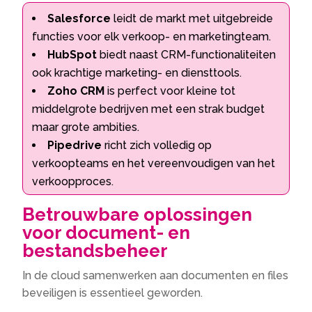
Salesforce
leidt de markt met uitgebreide
functies voor elk verkoop- en marketingteam.
HubSpot
biedt naast CRM-functionaliteiten
ook krachtige marketing- en diensttools.
Zoho CRM
is perfect voor kleine tot
middelgrote bedrijven met een strak budget
maar grote ambities.
Pipedrive
richt zich volledig op
verkoopteams en het vereenvoudigen van het
verkoopproces.
Betrouwbare oplossingen
voor document- en
bestandsbeheer
In de cloud samenwerken aan documenten en files
beveiligen is essentieel geworden.