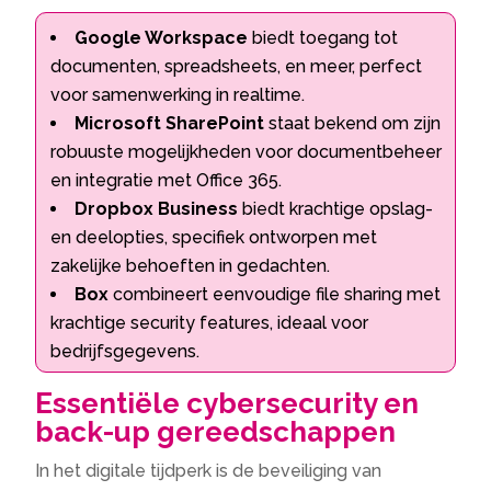
Google Workspace
biedt toegang tot
documenten, spreadsheets, en meer, perfect
voor samenwerking in realtime.
Microsoft SharePoint
staat bekend om zijn
robuuste mogelijkheden voor documentbeheer
en integratie met Office 365.
Dropbox Business
biedt krachtige opslag-
en deelopties, specifiek ontworpen met
zakelijke behoeften in gedachten.
Box
combineert eenvoudige file sharing met
krachtige security features, ideaal voor
bedrijfsgegevens.
Essentiële cybersecurity en
back-up gereedschappen
In het digitale tijdperk is de beveiliging van