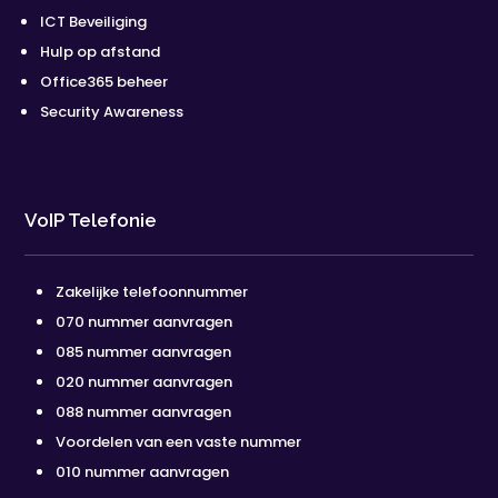
ICT Beveiliging
Hulp op afstand
Office365 beheer
Security Awareness
VoIP Telefonie
Zakelijke telefoonnummer
070 nummer aanvragen
085 nummer aanvragen
020 nummer aanvragen
088 nummer aanvragen
Voordelen van een vaste nummer
010 nummer aanvragen