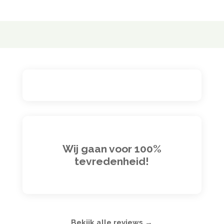
Wij gaan voor 100%
tevredenheid!
Bekijk alle reviews →