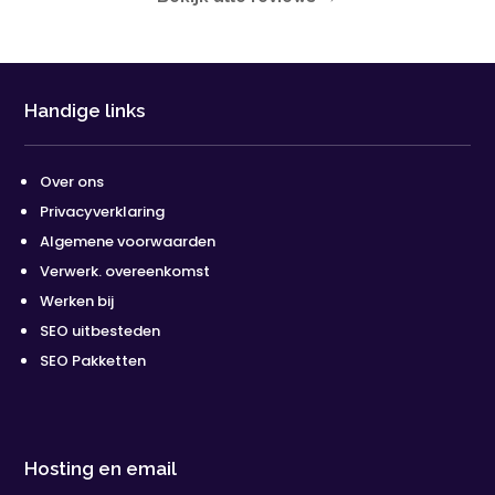
Handige links
Over ons
Privacyverklaring
Algemene voorwaarden
Verwerk. overeenkomst
Werken bij
SEO uitbesteden
SEO Pakketten
Hosting en email