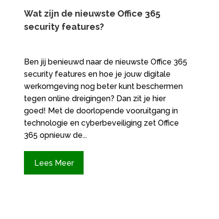
Wat zijn de nieuwste Office 365
security features?
Ben jij benieuwd naar de nieuwste Office 365
security features en hoe je jouw digitale
werkomgeving nog beter kunt beschermen
tegen online dreigingen? Dan zit je hier
goed! Met de doorlopende vooruitgang in
technologie en cyberbeveiliging zet Office
365 opnieuw de...
Lees Meer