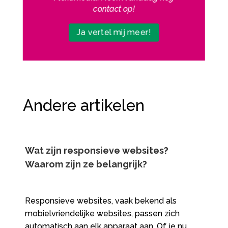
contact op!
Ja vertel mij meer!
Andere artikelen
Wat zijn responsieve websites?
Waarom zijn ze belangrijk?
Responsieve websites, vaak bekend als
mobielvriendelijke websites, passen zich
automatisch aan elk apparaat aan. Of je nu