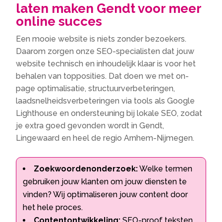
laten maken Gendt voor meer
online succes
Een mooie website is niets zonder bezoekers.
Daarom zorgen onze SEO-specialisten dat jouw
website technisch en inhoudelijk klaar is voor het
behalen van topposities. Dat doen we met on-
page optimalisatie, structuurverbeteringen,
laadsnelheidsverbeteringen via tools als Google
Lighthouse en ondersteuning bij lokale SEO, zodat
je extra goed gevonden wordt in Gendt,
Lingewaard en heel de regio Arnhem-Nijmegen.
Zoekwoordenonderzoek:
Welke termen
gebruiken jouw klanten om jouw diensten te
vinden? Wij optimaliseren jouw content door
het hele proces.
Contentontwikkeling:
SEO-proof teksten,