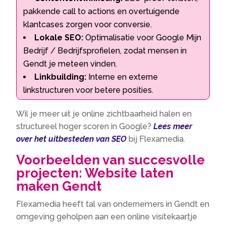
pakkende call to actions en overtuigende
klantcases zorgen voor conversie.
Lokale SEO:
Optimalisatie voor Google Mijn
Bedrijf / Bedrijfsprofielen, zodat mensen in
Gendt je meteen vinden.
Linkbuilding:
Interne en externe
linkstructuren voor betere posities.
Wil je meer uit je online zichtbaarheid halen en
structureel hoger scoren in Google?
Lees meer
over het uitbesteden van SEO
bij Flexamedia.
Voorbeelden van succesvolle
projecten: Website laten
maken Gendt
Flexamedia heeft tal van ondernemers in Gendt en
omgeving geholpen aan een online visitekaartje