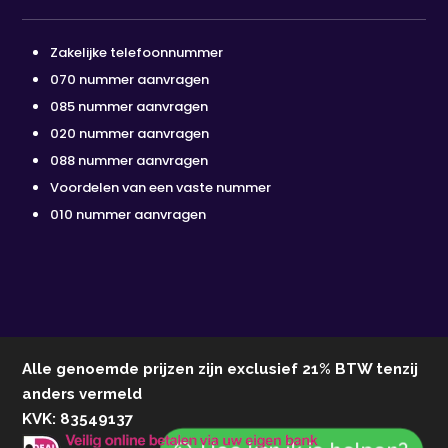
Zakelijke telefoonnummer
070 nummer aanvragen
085 nummer aanvragen
020 nummer aanvragen
088 nummer aanvragen
Voordelen van een vaste nummer
010 nummer aanvragen
Alle genoemde prijzen zijn exclusief 21% BTW tenzij
anders vermeld
KVK: 83549137