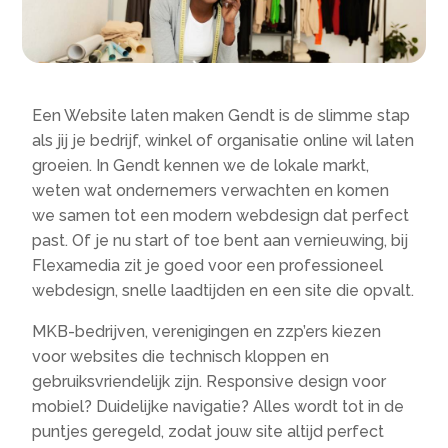
Een Website laten maken Gendt is de slimme stap
als jij je bedrijf, winkel of organisatie online wil laten
groeien. In Gendt kennen we de lokale markt,
weten wat ondernemers verwachten en komen
we samen tot een modern webdesign dat perfect
past. Of je nu start of toe bent aan vernieuwing, bij
Flexamedia zit je goed voor een professioneel
webdesign, snelle laadtijden en een site die opvalt.
MKB-bedrijven, verenigingen en zzp’ers kiezen
voor websites die technisch kloppen en
gebruiksvriendelijk zijn. Responsive design voor
mobiel? Duidelijke navigatie? Alles wordt tot in de
puntjes geregeld, zodat jouw site altijd perfect