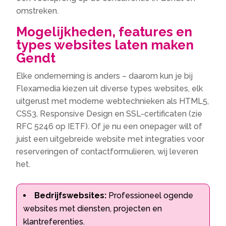
omstreken.
Mogelijkheden, features en
types websites laten maken
Gendt
Elke onderneming is anders – daarom kun je bij
Flexamedia kiezen uit diverse types websites, elk
uitgerust met moderne webtechnieken als HTML5,
CSS3, Responsive Design en SSL-certificaten (zie
RFC 5246 op IETF). Of je nu een onepager wilt of
juist een uitgebreide website met integraties voor
reserveringen of contactformulieren, wij leveren
het.
Bedrijfswebsites:
Professioneel ogende
websites met diensten, projecten en
klantreferenties.