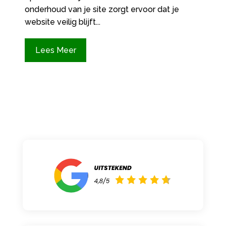
onderhoud van je site zorgt ervoor dat je
website veilig blijft...
Lees Meer