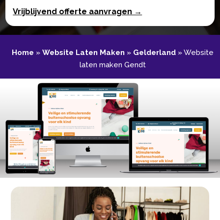
Vrijblijvend offerte aanvragen →
Home
»
Website Laten Maken
»
Gelderland
»
Website
laten maken Gendt