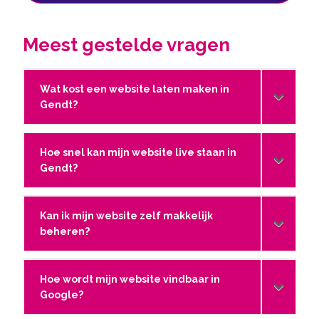
Meest gestelde vragen
Wat kost een website laten maken in
Gendt?
Hoe snel kan mijn website live staan in
Gendt?
Kan ik mijn website zelf makkelijk
beheren?
Hoe wordt mijn website vindbaar in
Google?