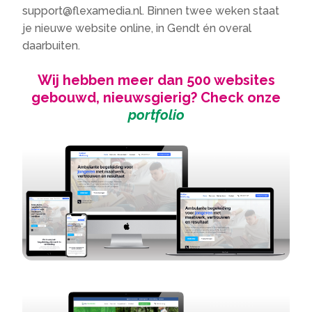
support@flexamedia.nl. Binnen twee weken staat
je nieuwe website online, in Gendt én overal
daarbuiten.
Wij hebben meer dan 500 websites
gebouwd, nieuwsgierig? Check onze
portfolio