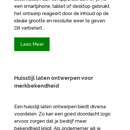
een smartphone, tablet of desktop gebruikt,
het ontwerp reageert door de inhoud op de
ideale grootte en resolutie weer te geven.
Dit verbetert...
Lees Meer
Huisstijl laten ontwerpen voor
merkbekendheid
Een huisstijl laten ontwerpen biedt diverse
voordelen. Zo kan een goed doordacht logo
ervoor zorgen dat je bedrijf meer
bekendheid krijgt. Als ondernemer wil je