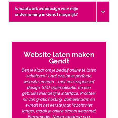
Is maatwerk webdesign voor mijn
onderneming in Gendt mogelijk?
Website laten maken
Gendt
Ben je klaar om je bedrijf online te laten
schitteren? Laat ons jouw perfecte
website creëren – met een responsief
design, SEO-optimalisatie, en een
gebruiksvriendelijke interface. Profiteer
nu van gratis hosting, domeinnaam en
e-mail in het eerste jaar. Wacht niet
langer, maak je online droom waar met
Flexamedia. Neem vandaag nog