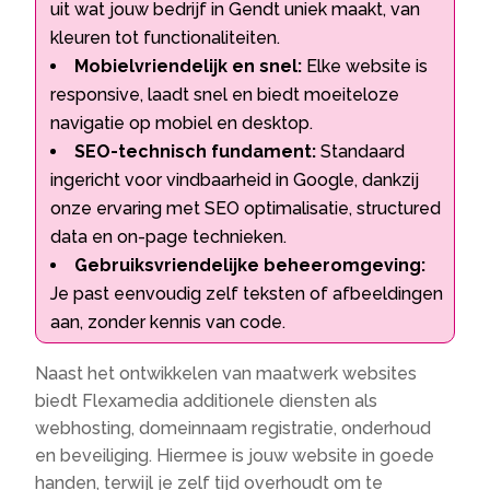
uit wat jouw bedrijf in Gendt uniek maakt, van
kleuren tot functionaliteiten.
Mobielvriendelijk en snel:
Elke website is
responsive, laadt snel en biedt moeiteloze
navigatie op mobiel en desktop.
SEO-technisch fundament:
Standaard
ingericht voor vindbaarheid in Google, dankzij
onze ervaring met SEO optimalisatie, structured
data en on-page technieken.
Gebruiksvriendelijke beheeromgeving:
Je past eenvoudig zelf teksten of afbeeldingen
aan, zonder kennis van code.
Naast het ontwikkelen van maatwerk websites
biedt Flexamedia additionele diensten als
webhosting, domeinnaam registratie, onderhoud
en beveiliging. Hiermee is jouw website in goede
handen, terwijl je zelf tijd overhoudt om te