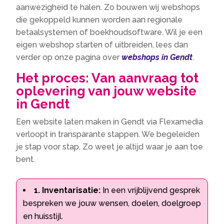
aanwezigheid te halen. Zo bouwen wij webshops
die gekoppeld kunnen worden aan regionale
betaalsystemen of boekhoudsoftware. Wil je een
eigen webshop starten of uitbreiden, lees dan
verder op onze pagina over
webshops in Gendt
.
Het proces: Van aanvraag tot
oplevering van jouw website
in Gendt
Een website laten maken in Gendt via Flexamedia
verloopt in transparante stappen. We begeleiden
je stap voor stap. Zo weet je altijd waar je aan toe
bent.
1. Inventarisatie:
In een vrijblijvend gesprek
bespreken we jouw wensen, doelen, doelgroep
en huisstijl.