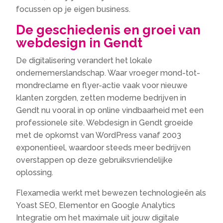
focussen op je eigen business.
De geschiedenis en groei van
webdesign in Gendt
De digitalisering verandert het lokale
ondernemerslandschap. Waar vroeger mond-tot-
mondreclame en flyer-actie vaak voor nieuwe
klanten zorgden, zetten moderne bedrijven in
Gendt nu vooral in op online vindbaarheid met een
professionele site. Webdesign in Gendt groeide
met de opkomst van WordPress vanaf 2003
exponentieel, waardoor steeds meer bedrijven
overstappen op deze gebruiksvriendelijke
oplossing.
Flexamedia werkt met bewezen technologieën als
Yoast SEO, Elementor en Google Analytics
Integratie om het maximale uit jouw digitale