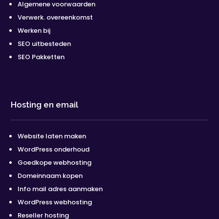
Algemene voorwaarden
Verwerk. overeenkomst
Werken bij
SEO uitbesteden
SEO Pakketten
Hosting en email
Website laten maken
WordPress onderhoud
Goedkope webhosting
Domeinnaam kopen
Info mail adres aanmaken
WordPress webhosting
Reseller hosting