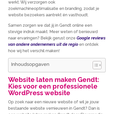
werkt. Wij verzorgen ook
zoekmachineoptimalisatie en branding, zodat je
website bezoekers aantrekt én vasthoudt.
Samen zorgen we dat jij in Gendt online een
stevige indruk maakt. Meer weten of benieuwd
naar ervaringen? Bekijk gerust onze
Google reviews
van andere ondernemers uit de regio
en ontdek
hoe wij het verschil maken!
Inhoudsopgaven
Website laten maken Gendt:
Kies voor een professionele
WordPress website
Op zoek naar een nieuwe website of wil je jouw
bestaande website vernieuwen in Gendt? Dan is