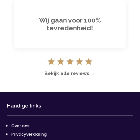
Wij gaan voor 100%
tevredenheid!
Bekijk alle reviews →
Handige links
Over ons
Privacyverklaring