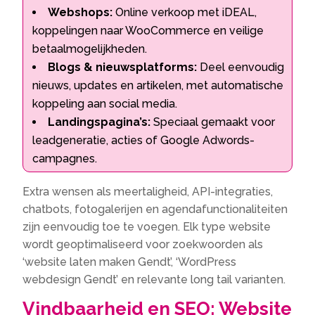
Webshops:
Online verkoop met iDEAL,
koppelingen naar WooCommerce en veilige
betaalmogelijkheden.
Blogs & nieuwsplatforms:
Deel eenvoudig
nieuws, updates en artikelen, met automatische
koppeling aan social media.
Landingspagina’s:
Speciaal gemaakt voor
leadgeneratie, acties of Google Adwords-
campagnes.
Extra wensen als meertaligheid, API-integraties,
chatbots, fotogalerijen en agendafunctionaliteiten
zijn eenvoudig toe te voegen. Elk type website
wordt geoptimaliseerd voor zoekwoorden als
‘website laten maken Gendt’, ‘WordPress
webdesign Gendt’ en relevante long tail varianten.
Vindbaarheid en SEO: Website