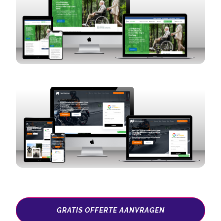
GRATIS OFFERTE AANVRAGEN