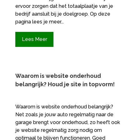
ervoor zorgen dat het totaalplaatje van je
bedrijf aansluit bij je doelgroep. Op deze
pagina lees je meer...
Lees Meer
Waarom is website onderhoud
belangrijk? Houd je site in topvorm!
Waarom is website onderhoud belangrijk?
Net zoals je jouw auto regelmatig naar de
garage brengt voor onderhoud, zo heeft ook
je website regelmatig zorg nodig om
optimaal te blijven functioneren.​ Goed