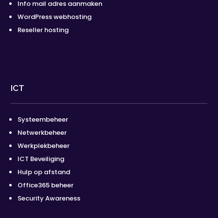
Info mail adres aanmaken
WordPress webhosting
Reseller hosting
ICT
Systeembeheer
Netwerkbeheer
Werkplekbeheer
ICT Beveiliging
Hulp op afstand
Office365 beheer
Security Awareness