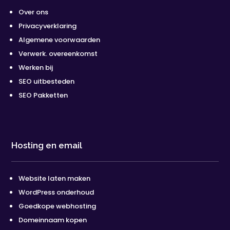
Over ons
Privacyverklaring
Algemene voorwaarden
Verwerk. overeenkomst
Werken bij
SEO uitbesteden
SEO Pakketten
Hosting en email
Website laten maken
WordPress onderhoud
Goedkope webhosting
Domeinnaam kopen