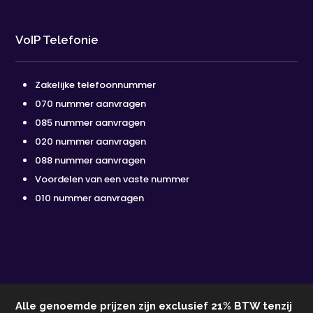
VoIP Telefonie
Zakelijke telefoonnummer
070 nummer aanvragen
085 nummer aanvragen
020 nummer aanvragen
088 nummer aanvragen
Voordelen van een vaste nummer
010 nummer aanvragen
Alle genoemde prijzen zijn exclusief 21% BTW tenzij