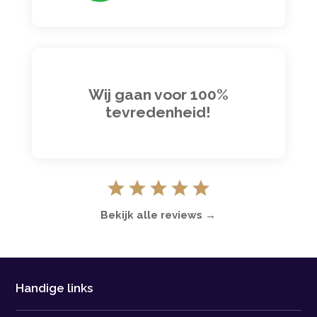
Wij gaan voor 100%
tevredenheid!
Bekijk alle reviews →
Handige links