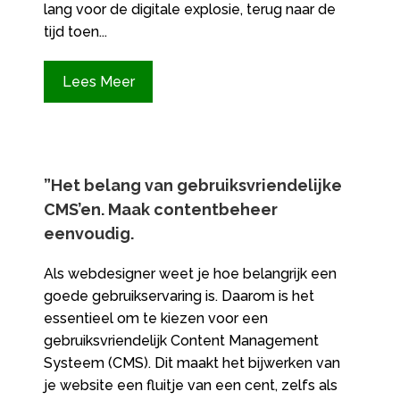
lang voor de digitale explosie, terug naar de
tijd toen...
Lees Meer
”Het belang van gebruiksvriendelijke
CMS’en.​ Maak contentbeheer
eenvoudig.​
Als webdesigner weet je hoe belangrijk een
goede gebruikservaring is.​ Daarom is het
essentieel om te kiezen voor een
gebruiksvriendelijk Content Management
Systeem (CMS).​ Dit maakt het bijwerken van
je website een fluitje van een cent, zelfs als