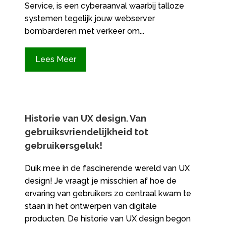
Service, is een cyberaanval waarbij talloze
systemen tegelijk jouw webserver
bombarderen met verkeer om...
Lees Meer
Historie van UX design.​ Van
gebruiksvriendelijkheid tot
gebruikersgeluk!
Duik mee in de fascinerende wereld van UX
design! Je vraagt je misschien af hoe de
ervaring van gebruikers zo centraal kwam te
staan in het ontwerpen van digitale
producten. De historie van UX design begon