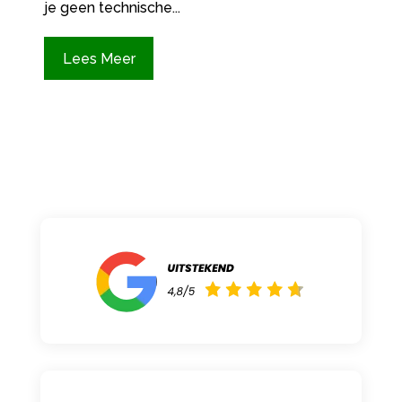
je geen technische...
Lees Meer