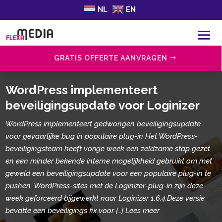
NL
EN
GRATIS OFFERTE AANVRAGEN
WordPress implementeert
beveiligingsupdate voor Loginizer
WordPress implementeert gedwongen beveiligingsupdate
voor gevaarlijke bug in populaire plug-in Het WordPress-
beveiligingsteam heeft vorige week een zeldzame stap gezet
en een minder bekende interne mogelijkheid gebruikt om met
geweld een beveiligingsupdate voor een populaire plug-in te
pushen. WordPress-sites met de Loginizer-plug-in zijn deze
week geforceerd bijgewerkt naar Loginizer 1.6.4.Deze versie
bevatte een beveiligings fix voor […] Lees meer