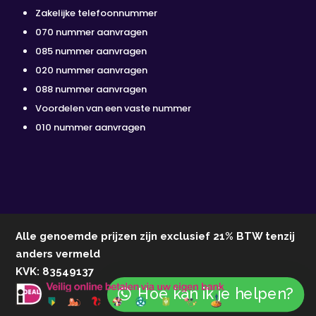
Zakelijke telefoonnummer
070 nummer aanvragen
085 nummer aanvragen
020 nummer aanvragen
088 nummer aanvragen
Voordelen van een vaste nummer
010 nummer aanvragen
Alle genoemde prijzen zijn exclusief 21% BTW tenzij
anders vermeld
KVK: 83549137
Hoe kan ik je helpen?