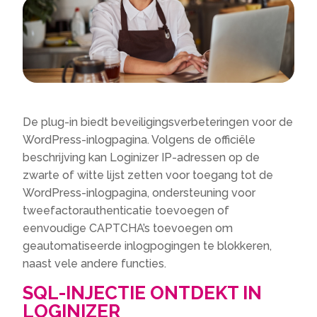
De plug-in biedt beveiligingsverbeteringen voor de
WordPress-inlogpagina. Volgens de officiële
beschrijving kan Loginizer IP-adressen op de
zwarte of witte lijst zetten voor toegang tot de
WordPress-inlogpagina, ondersteuning voor
tweefactorauthenticatie toevoegen of
eenvoudige CAPTCHA’s toevoegen om
geautomatiseerde inlogpogingen te blokkeren,
naast vele andere functies.
SQL-INJECTIE ONTDEKT IN
LOGINIZER