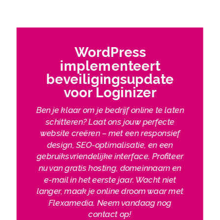
WordPress
implementeert
beveiligingsupdate
voor Loginizer
Ben je klaar om je bedrijf online te laten
schitteren? Laat ons jouw perfecte
website creëren – met een responsief
design, SEO-optimalisatie, en een
gebruiksvriendelijke interface. Profiteer
nu van gratis hosting, domeinnaam en
e-mail in het eerste jaar. Wacht niet
langer, maak je online droom waar met
Flexamedia. Neem vandaag nog
contact op!