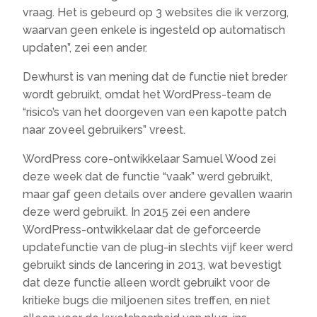
vraag. Het is gebeurd op 3 websites die ik verzorg,
waarvan geen enkele is ingesteld op automatisch
updaten”, zei een ander.
Dewhurst is van mening dat de functie niet breder
wordt gebruikt, omdat het WordPress-team de
“risico’s van het doorgeven van een kapotte patch
naar zoveel gebruikers” vreest.
WordPress core-ontwikkelaar Samuel Wood zei
deze week dat de functie “vaak” werd gebruikt,
maar gaf geen details over andere gevallen waarin
deze werd gebruikt. In 2015 zei een andere
WordPress-ontwikkelaar dat de geforceerde
updatefunctie van de plug-in slechts vijf keer werd
gebruikt sinds de lancering in 2013, wat bevestigt
dat deze functie alleen wordt gebruikt voor de
kritieke bugs die miljoenen sites treffen, en niet