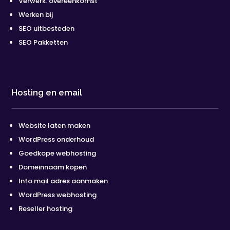
Verwerk. overeenkomst
Werken bij
SEO uitbesteden
SEO Pakketten
Hosting en email
Website laten maken
WordPress onderhoud
Goedkope webhosting
Domeinnaam kopen
Info mail adres aanmaken
WordPress webhosting
Reseller hosting