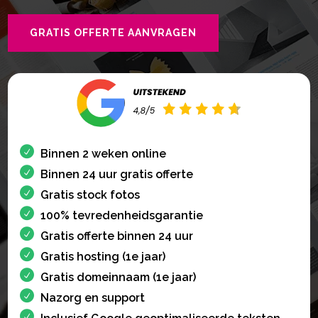
GRATIS OFFERTE AANVRAGEN
Binnen 2 weken online
Binnen 24 uur gratis offerte
Gratis stock fotos
100% tevredenheidsgarantie
Gratis offerte binnen 24 uur
Gratis hosting (1e jaar)
Gratis domeinnaam (1e jaar)
Nazorg en support