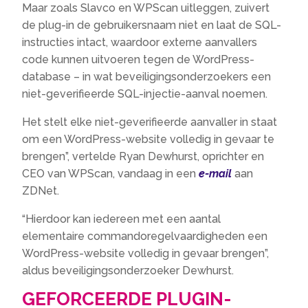
Maar zoals Slavco en WPScan uitleggen, zuivert
de plug-in de gebruikersnaam niet en laat de SQL-
instructies intact, waardoor externe aanvallers
code kunnen uitvoeren tegen de WordPress-
database – in wat beveiligingsonderzoekers een
niet-geverifieerde SQL-injectie-aanval noemen.
Het stelt elke niet-geverifieerde aanvaller in staat
om een WordPress-website volledig in gevaar te
brengen”, vertelde Ryan Dewhurst, oprichter en
CEO van WPScan, vandaag in een
e-mail
aan
ZDNet.
“Hierdoor kan iedereen met een aantal
elementaire commandoregelvaardigheden een
WordPress-website volledig in gevaar brengen”,
aldus beveiligingsonderzoeker Dewhurst.
GEFORCEERDE PLUGIN-