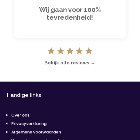
Wij gaan voor 100%
tevredenheid!
Bekijk alle reviews →
Handige links
Over ons
Privacyverklaring
Algemene voorwaarden