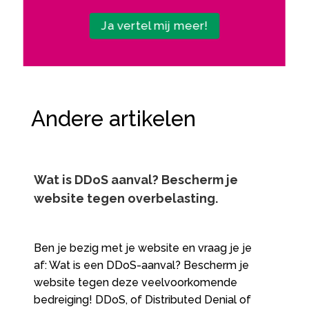
Ja vertel mij meer!
Andere artikelen
Wat is DDoS aanval? Bescherm je
website tegen overbelasting.​
Ben je bezig met je website en vraag je je
af: Wat is een DDoS-aanval? Bescherm je
website tegen deze veelvoorkomende
bedreiging! DDoS, of Distributed Denial of