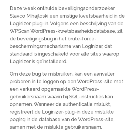
Deze week onthulde beveiligingsonderzoeker
Slavco Mihajloski een ernstige kwetsbaarheid in de
Loginizer-plug-in. Volgens een beschrijving van de
WPScan WordPress-kwetsbaarheidsdatabase, zit
de beveiligingsbug in het brute-force-
beschermingsmechanisme van Loginizer, dat
standaard is ingeschakeld voor alle sites waarop
Loginizer is geïnstalleerd.
Om deze bug te misbruiken, kan een aanvaller
proberen in te loggen op een WordPress-site met
een verkeerd opgemaakte WordPress-
gebruikersnaam waarin hij SQL-instructies kan
opnemen. Wanneer de authenticatie mislukt,
registreert de Loginizer-plug-in deze mislukte
poging in de database van de WordPress-site,
samen met de mislukte gebruikersnaam.