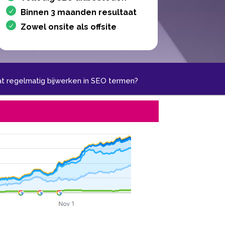
Binnen 3 maanden resultaat
Zowel onsite als offsite
t regelmatig bijwerken in SEO termen?