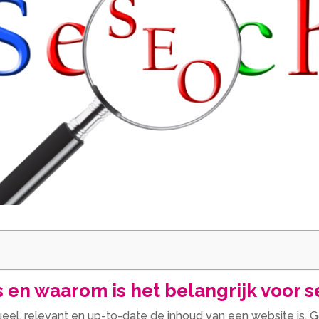
s en waarom is het belangrijk voor 
eel, relevant en up-to-date de inhoud van een website is.​ 