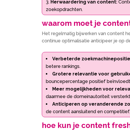
Herwaardering van content:
Conte
zoekopdrachten.​
waarom moet je content
Het regelmatig bijwerken van content he
continue optimalisatie anticipeer je op
Verbeterde zoekmachinepositie
betere rankings.​
Grotere relevantie voor gebruik
bouncepercentage positief beïnvloedt.
Meer mogelijkheden voor releva
daarmee de domeinautoriteit versterkt.
Anticiperen op veranderende zo
de content aansluitend en competitief.
hoe kun je content fres