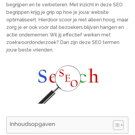
begrijpen en te verbeteren. Met inzicht in deze SEO
begrippen krijg je grip op hoe je jouw website
optimaliseert. Hierdoor scoor je niet alleen hoog, maar
zorg je er ook voor dat bezoekers blijven hangen en
actie ondernemen. Wil jij effectief werken met
zoekwoordonderzoek? Dan zijn deze SEO termen
jouw beste vrienden.
Inhoudsopgaven