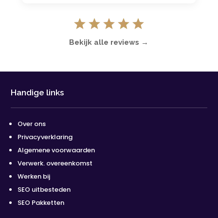
Bekijk alle reviews →
Handige links
Over ons
Privacyverklaring
Algemene voorwaarden
Verwerk. overeenkomst
Werken bij
SEO uitbesteden
SEO Pakketten