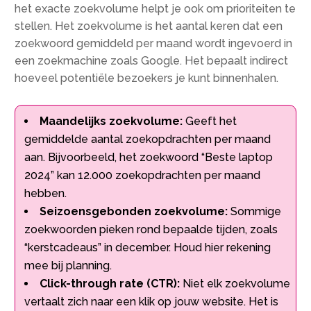
het exacte zoekvolume helpt je ook om prioriteiten te
stellen. Het zoekvolume is het aantal keren dat een
zoekwoord gemiddeld per maand wordt ingevoerd in
een zoekmachine zoals Google. Het bepaalt indirect
hoeveel potentiële bezoekers je kunt binnenhalen.
Maandelijks zoekvolume:
Geeft het
gemiddelde aantal zoekopdrachten per maand
aan. Bijvoorbeeld, het zoekwoord “Beste laptop
2024” kan 12.000 zoekopdrachten per maand
hebben.
Seizoensgebonden zoekvolume:
Sommige
zoekwoorden pieken rond bepaalde tijden, zoals
“kerstcadeaus” in december. Houd hier rekening
mee bij planning.
Click-through rate (CTR):
Niet elk zoekvolume
vertaalt zich naar een klik op jouw website. Het is