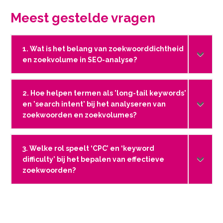
Meest gestelde vragen
1. Wat is het belang van zoekwoorddichtheid
en zoekvolume in SEO-analyse?
2. Hoe helpen termen als 'long-tail keywords'
en 'search intent' bij het analyseren van
zoekwoorden en zoekvolumes?
3. Welke rol speelt ‘CPC’ en ‘keyword
difficulty’ bij het bepalen van effectieve
zoekwoorden?