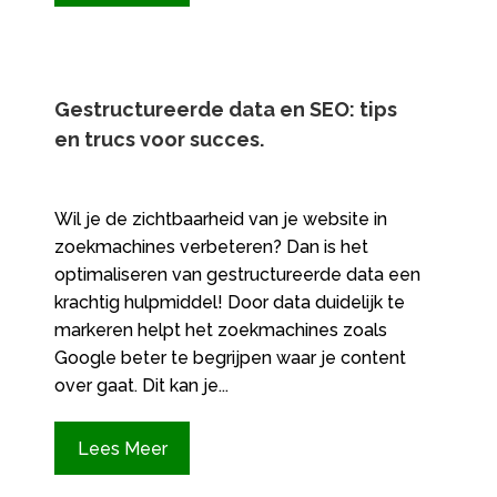
Gestructureerde data en SEO: tips
en trucs voor succes.​
Wil je de zichtbaarheid van je website in
zoekmachines verbeteren? Dan is het
optimaliseren van gestructureerde data een
krachtig hulpmiddel! Door data duidelijk te
markeren helpt het zoekmachines zoals
Google beter te begrijpen waar je content
over gaat.​ Dit kan je...
Lees Meer