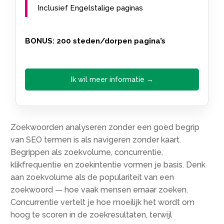
Inclusief Engelstalige paginas
BONUS: 200 steden/dorpen pagina’s
Ik wil meer informatie →
Zoekwoorden analyseren zonder een goed begrip
van SEO termen is als navigeren zonder kaart.
Begrippen als zoekvolume, concurrentie,
klikfrequentie en zoekintentie vormen je basis. Denk
aan zoekvolume als de populariteit van een
zoekwoord — hoe vaak mensen ernaar zoeken.
Concurrentie vertelt je hoe moeilijk het wordt om
hoog te scoren in de zoekresultaten, terwijl