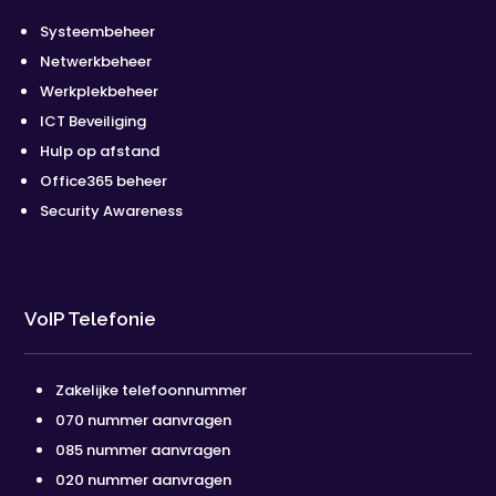
Systeembeheer
Netwerkbeheer
Werkplekbeheer
ICT Beveiliging
Hulp op afstand
Office365 beheer
Security Awareness
VoIP Telefonie
Zakelijke telefoonnummer
070 nummer aanvragen
085 nummer aanvragen
020 nummer aanvragen