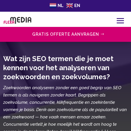
NL
EN
GRATIS OFFERTE AANVRAGEN
Wat zijn SEO termen die je moet
kennen voor het analyseren van
zoekwoorden en zoekvolumes?
Zoekwoorden analyseren zonder een goed begrip van SEO
termen is als navigeren zonder kaart. Begrippen als
zoekvolume, concurrentie, klikfrequentie en zoekintentie
vormen je basis. Denk aan zoekvolume als de populariteit van
een zoekwoord — hoe vaak mensen ernaar zoeken.
Concurrentie vertelt je hoe moeilijk het wordt om hoog te