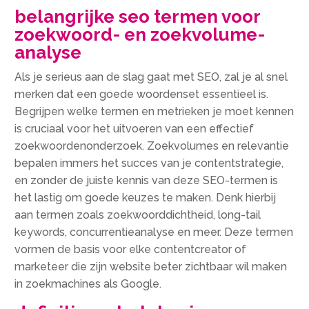
belangrijke seo termen voor
zoekwoord- en zoekvolume-
analyse
Als je serieus aan de slag gaat met SEO, zal je al snel
merken dat een goede woordenset essentieel is.
Begrijpen welke termen en metrieken je moet kennen
is cruciaal voor het uitvoeren van een effectief
zoekwoordenonderzoek. Zoekvolumes en relevantie
bepalen immers het succes van je contentstrategie,
en zonder de juiste kennis van deze SEO-termen is
het lastig om goede keuzes te maken. Denk hierbij
aan termen zoals zoekwoorddichtheid, long-tail
keywords, concurrentieanalyse en meer. Deze termen
vormen de basis voor elke contentcreator of
marketeer die zijn website beter zichtbaar wil maken
in zoekmachines als Google.