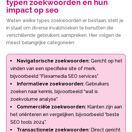
typen zoekwoorden en hun
impact op seo
Weten welke types zoekwoorden er bestaan, stelt je
in staat om diverse invalshoeken te benutten die
verschillende gebruikers aanspreken. Hier volgen de
meest belangrijke categorieën:
Navigatorische zoekwoorden:
Gericht op het
vinden van een specifieke site of merk,
bijvoorbeeld “Flexamedia SEO services”.
Informatieve zoekwoorden:
Gebruikers
zoeken naar kennis, bijvoorbeeld “wat is
zoekvolume analyse”.
Commerciële zoekwoorden:
Klanten zijn aan
het oriënteren en vergelijken, bijvoorbeeld “beste
SEO tools 2024”.
Transactionele zoekwoorden:
Direct gericht