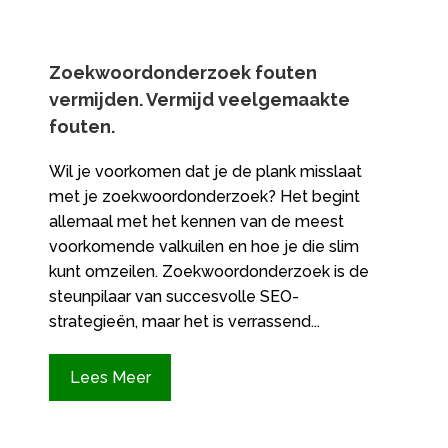
Zoekwoordonderzoek fouten
vermijden.​ Vermijd veelgemaakte
fouten.​
Wil je voorkomen dat je de plank misslaat
met je zoekwoordonderzoek? Het begint
allemaal met het kennen van de meest
voorkomende valkuilen en hoe je die slim
kunt omzeilen.​ Zoekwoordonderzoek is de
steunpilaar van succesvolle SEO-
strategieën, maar het is verrassend...
Lees Meer