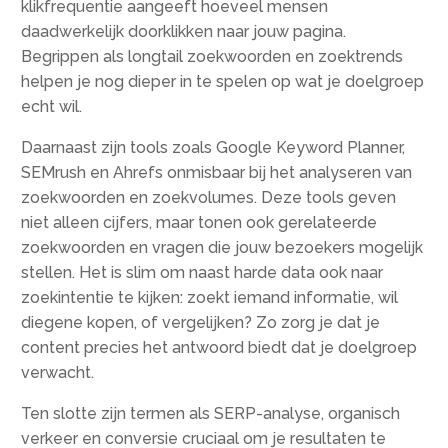
klikfrequentie aangeeft hoeveel mensen
daadwerkelijk doorklikken naar jouw pagina.
Begrippen als longtail zoekwoorden en zoektrends
helpen je nog dieper in te spelen op wat je doelgroep
echt wil.
Daarnaast zijn tools zoals Google Keyword Planner,
SEMrush en Ahrefs onmisbaar bij het analyseren van
zoekwoorden en zoekvolumes. Deze tools geven
niet alleen cijfers, maar tonen ook gerelateerde
zoekwoorden en vragen die jouw bezoekers mogelijk
stellen. Het is slim om naast harde data ook naar
zoekintentie te kijken: zoekt iemand informatie, wil
diegene kopen, of vergelijken? Zo zorg je dat je
content precies het antwoord biedt dat je doelgroep
verwacht.
Ten slotte zijn termen als SERP-analyse, organisch
verkeer en conversie cruciaal om je resultaten te