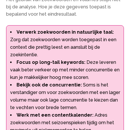
bij de analyse. Hoe je deze gegevens toepast is
bepalend voor het eindresultaat.
Verwerk zoekwoorden in natuurlijke taal:
Zorg dat zoekwoorden worden toegepast in een
context die prettig leest en aansluit bij de
zoekintentie.
Focus op long-tail keywords:
Deze leveren
vaak beter verkeer op met minder concurrentie en
kun je makkelijker hoog mee scoren.
Bekijk ook de concurrentie:
Soms is het
verstandiger om voor zoekwoorden met een lager
volume maar ook lage concurrentie te kiezen dan
te vechten voor brede termen.
Werk met een contentkalender:
Adres
zoekwoorden met seizoenspieken tijdig om het