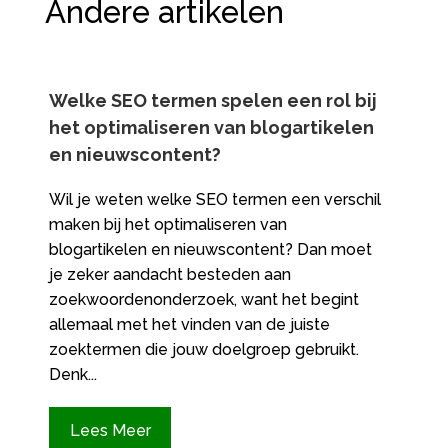
Andere artikelen
Welke SEO termen spelen een rol bij
het optimaliseren van blogartikelen
en nieuwscontent?
Wil je weten welke SEO termen een verschil
maken bij het optimaliseren van
blogartikelen en nieuwscontent? Dan moet
je zeker aandacht besteden aan
zoekwoordenonderzoek, want het begint
allemaal met het vinden van de juiste
zoektermen die jouw doelgroep gebruikt.
Denk...
Lees Meer