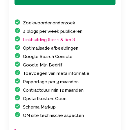
Zoekwoordenonderzoek
4 blogs per week publiceren
Linkbuilding (tier 1 & tier2)
Optimalisatie afbeeldingen
Google Search Console
Google Mijn Bedrijf
Toevoegen van meta informatie
Rapportage per 3 maanden
Contractduur min 12 maanden
Opstartkosten: Geen
Schema Markup
ON site technische aspecten