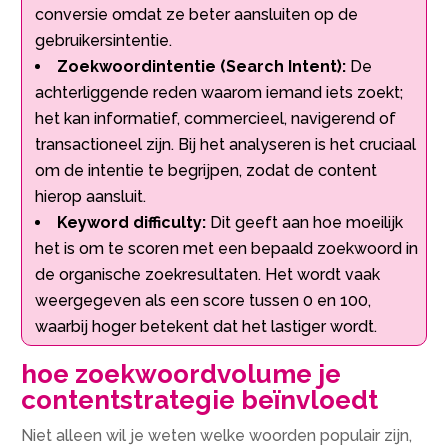
conversie omdat ze beter aansluiten op de
gebruikersintentie.
Zoekwoordintentie (Search Intent):
De
achterliggende reden waarom iemand iets zoekt;
het kan informatief, commercieel, navigerend of
transactioneel zijn. Bij het analyseren is het cruciaal
om de intentie te begrijpen, zodat de content
hierop aansluit.
Keyword difficulty:
Dit geeft aan hoe moeilijk
het is om te scoren met een bepaald zoekwoord in
de organische zoekresultaten. Het wordt vaak
weergegeven als een score tussen 0 en 100,
waarbij hoger betekent dat het lastiger wordt.
hoe zoekwoordvolume je
contentstrategie beïnvloedt
Niet alleen wil je weten welke woorden populair zijn,