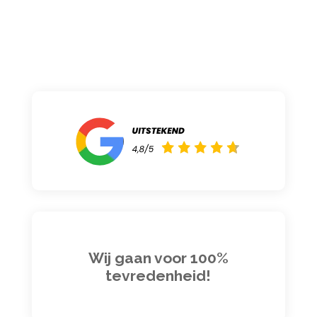
Wij gaan voor 100%
tevredenheid!