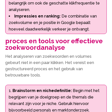
belangrijk om ook de geschatte klikfrequentie te
analyseren.
Impressies en ranking:
De combinatie van
zoekvolume en je positie in Google bepaalt
hoeveel daadwerkelijk verkeer je ontvangt.
proces en tools voor effectieve
zoekwoordanalyse
Het analyseren van zoekwoorden en volumes
gebeurt niet in een paar klikken. Het vereist een
gestructureerd proces en het gebruik van
betrouwbare tools.
Brainstorm en nichedefinitie:
Begin met het
begrijpen van je doelgroep en de thema’s die
relevant zijn voor je niche. Gebruik hiervoor
bijvoorbeeld persona’s en marktonderzoek.