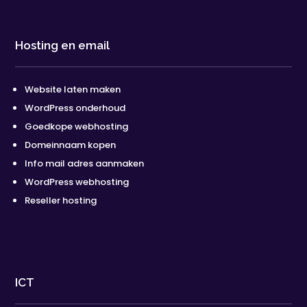
Hosting en email
Website laten maken
WordPress onderhoud
Goedkope webhosting
Domeinnaam kopen
Info mail adres aanmaken
WordPress webhosting
Reseller hosting
ICT