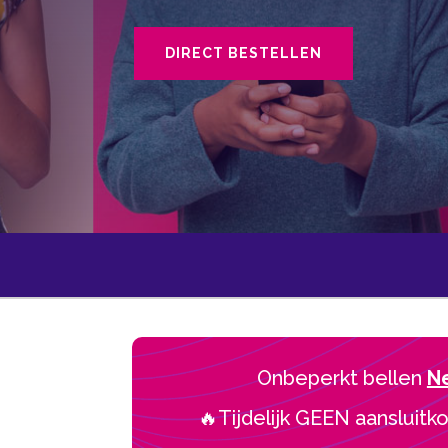
DIRECT BESTELLEN
Onbeperkt bellen
N
🔥Tijdelijk GEEN aansluitko