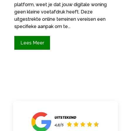
platform, weet je dat jouw digitale woning
geen kleine voetafdruk heeft.​ Deze
uitgestrekte online terreinen vereisen een
specifieke aanpak om te...
Lees Meer