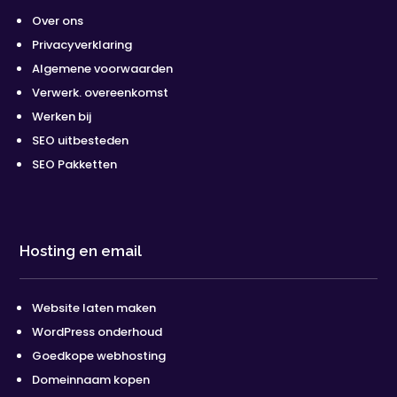
Over ons
Privacyverklaring
Algemene voorwaarden
Verwerk. overeenkomst
Werken bij
SEO uitbesteden
SEO Pakketten
Hosting en email
Website laten maken
WordPress onderhoud
Goedkope webhosting
Domeinnaam kopen