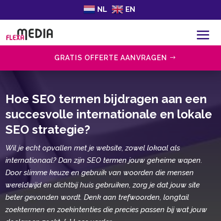
NL
EN
GRATIS OFFERTE AANVRAGEN
Hoe SEO termen bijdragen aan een
succesvolle internationale en lokale
SEO strategie?
Wil je echt opvallen met je website, zowel lokaal als
internationaal? Dan zijn SEO termen jouw geheime wapen.
Door slimme keuze en gebruik van woorden die mensen
wereldwijd en dichtbij huis gebruiken, zorg je dat jouw site
beter gevonden wordt. Denk aan trefwoorden, longtail
zoektermen en zoekintenties die precies passen bij wat jouw