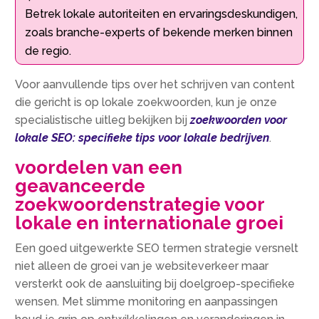
Betrek lokale autoriteiten en ervaringsdeskundigen,
zoals branche-experts of bekende merken binnen
de regio.
Voor aanvullende tips over het schrijven van content
die gericht is op lokale zoekwoorden, kun je onze
specialistische uitleg bekijken bij
zoekwoorden voor
lokale SEO: specifieke tips voor lokale bedrijven
.
voordelen van een
geavanceerde
zoekwoordenstrategie voor
lokale en internationale groei
Een goed uitgewerkte SEO termen strategie versnelt
niet alleen de groei van je websiteverkeer maar
versterkt ook de aansluiting bij doelgroep-specifieke
wensen. Met slimme monitoring en aanpassingen