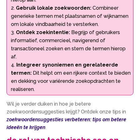
Gebruik lokale zoekwoorden:
Combineer
generieke termen met plaatsnamen of wijknamen
om lokale vindbaarheid te versterken.
Ontdek zoekintentie:
Begrijp of gebruikers
informatief, commercieel, navigerend of
transactioneel zoeken en stem de termen hierop
af.
Integreer synoniemen en gerelateerde
termen:
Dit helpt om een rijkere context te bieden
en dekking voor variërende zoekopdrachten te
realiseren.
Wil je verder duiken in hoe je betere
zoekwoordensuggesties krijgt? Ontdek onze tips in
zoekwoordensuggesties verbeteren: tips om betere
ideeën te krijgen
.