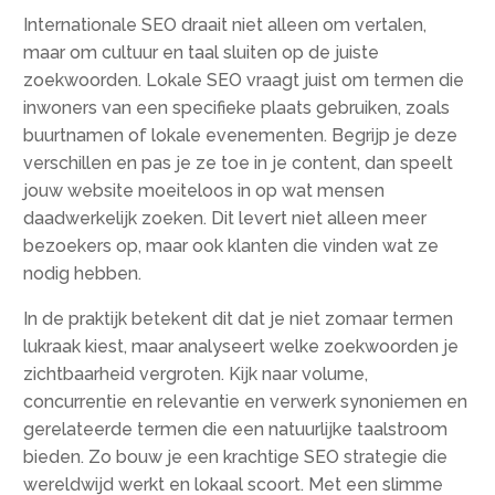
Internationale SEO draait niet alleen om vertalen,
maar om cultuur en taal sluiten op de juiste
zoekwoorden. Lokale SEO vraagt juist om termen die
inwoners van een specifieke plaats gebruiken, zoals
buurtnamen of lokale evenementen. Begrijp je deze
verschillen en pas je ze toe in je content, dan speelt
jouw website moeiteloos in op wat mensen
daadwerkelijk zoeken. Dit levert niet alleen meer
bezoekers op, maar ook klanten die vinden wat ze
nodig hebben.
In de praktijk betekent dit dat je niet zomaar termen
lukraak kiest, maar analyseert welke zoekwoorden je
zichtbaarheid vergroten. Kijk naar volume,
concurrentie en relevantie en verwerk synoniemen en
gerelateerde termen die een natuurlijke taalstroom
bieden. Zo bouw je een krachtige SEO strategie die
wereldwijd werkt en lokaal scoort. Met een slimme