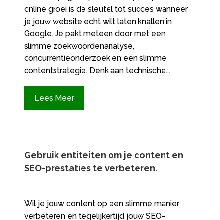
online groei is de sleutel tot succes wanneer
je jouw website echt wilt laten knallen in
Google.​ Je pakt meteen door met een
slimme zoekwoordenanalyse,
concurrentieonderzoek en een slimme
contentstrategie.​ Denk aan technische...
Lees Meer
Gebruik entiteiten om je content en
SEO-prestaties te verbeteren.​
Wil je jouw content op een slimme manier
verbeteren en tegelijkertijd jouw SEO-