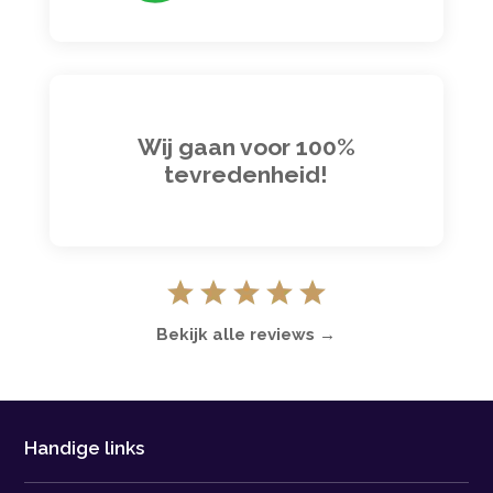
Wij gaan voor 100%
tevredenheid!
Bekijk alle reviews →
Handige links