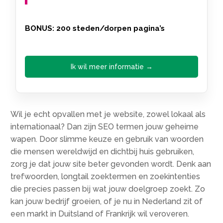
BONUS: 200 steden/dorpen pagina’s
Ik wil meer informatie →
Wil je echt opvallen met je website, zowel lokaal als
internationaal? Dan zijn SEO termen jouw geheime
wapen. Door slimme keuze en gebruik van woorden
die mensen wereldwijd en dichtbij huis gebruiken,
zorg je dat jouw site beter gevonden wordt. Denk aan
trefwoorden, longtail zoektermen en zoekintenties
die precies passen bij wat jouw doelgroep zoekt. Zo
kan jouw bedrijf groeien, of je nu in Nederland zit of
een markt in Duitsland of Frankrijk wil veroveren.