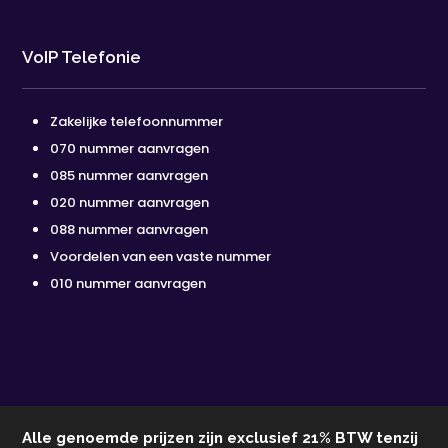
VoIP Telefonie
Zakelijke telefoonnummer
070 nummer aanvragen
085 nummer aanvragen
020 nummer aanvragen
088 nummer aanvragen
Voordelen van een vaste nummer
010 nummer aanvragen
Alle genoemde prijzen zijn exclusief 21% BTW tenzij