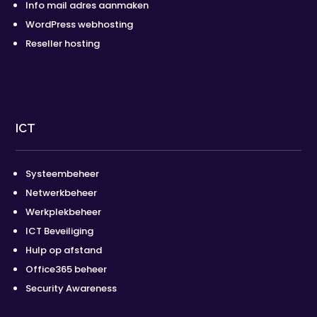
Info mail adres aanmaken
WordPress webhosting
Reseller hosting
ICT
Systeembeheer
Netwerkbeheer
Werkplekbeheer
ICT Beveiliging
Hulp op afstand
Office365 beheer
Security Awareness