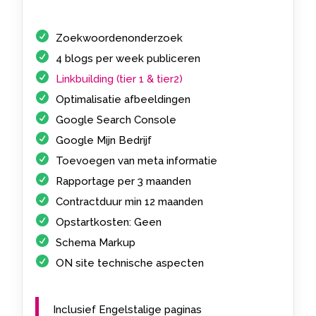
Zoekwoordenonderzoek
4 blogs per week publiceren
Linkbuilding (tier 1 & tier2)
Optimalisatie afbeeldingen
Google Search Console
Google Mijn Bedrijf
Toevoegen van meta informatie
Rapportage per 3 maanden
Contractduur min 12 maanden
Opstartkosten: Geen
Schema Markup
ON site technische aspecten
Inclusief Engelstalige paginas