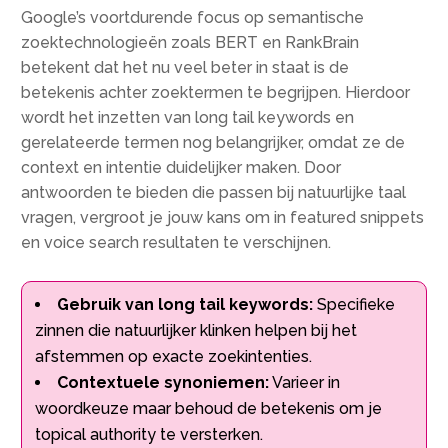
Google’s voortdurende focus op semantische
zoektechnologieën zoals BERT en RankBrain
betekent dat het nu veel beter in staat is de
betekenis achter zoektermen te begrijpen. Hierdoor
wordt het inzetten van long tail keywords en
gerelateerde termen nog belangrijker, omdat ze de
context en intentie duidelijker maken. Door
antwoorden te bieden die passen bij natuurlijke taal
vragen, vergroot je jouw kans om in featured snippets
en voice search resultaten te verschijnen.
Gebruik van long tail keywords:
Specifieke
zinnen die natuurlijker klinken helpen bij het
afstemmen op exacte zoekintenties.
Contextuele synoniemen:
Varieer in
woordkeuze maar behoud de betekenis om je
topical authority te versterken.