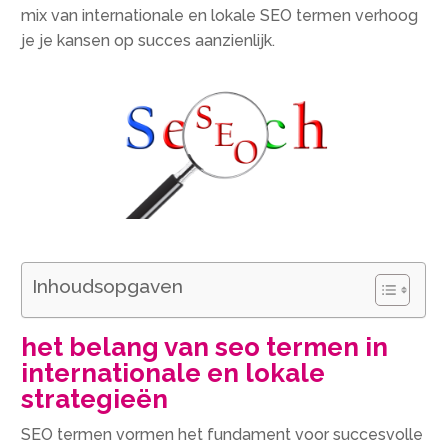
mix van internationale en lokale SEO termen verhoog
je je kansen op succes aanzienlijk.
Inhoudsopgaven
het belang van seo termen in
internationale en lokale
strategieën
SEO termen vormen het fundament voor succesvolle