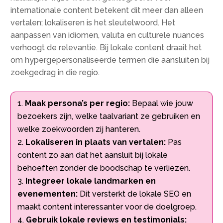
internationale content betekent dit meer dan alleen
vertalen; lokaliseren is het sleutelwoord. Het
aanpassen van idiomen, valuta en culturele nuances
verhoogt de relevantie. Bij lokale content draait het
om hypergepersonaliseerde termen die aansluiten bij
zoekgedrag in die regio.
Maak persona’s per regio:
Bepaal wie jouw
bezoekers zijn, welke taalvariant ze gebruiken en
welke zoekwoorden zij hanteren.
Lokaliseren in plaats van vertalen:
Pas
content zo aan dat het aansluit bij lokale
behoeften zonder de boodschap te verliezen.
Integreer lokale landmarken en
evenementen:
Dit versterkt de lokale SEO en
maakt content interessanter voor de doelgroep.
Gebruik lokale reviews en testimonials: