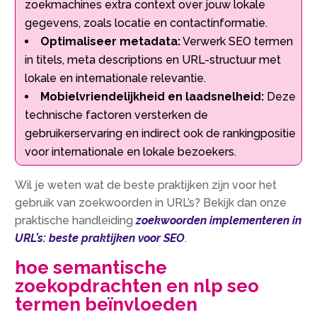
zoekmachines extra context over jouw lokale
gegevens, zoals locatie en contactinformatie.
Optimaliseer metadata:
Verwerk SEO termen
in titels, meta descriptions en URL-structuur met
lokale en internationale relevantie.
Mobielvriendelijkheid en laadsnelheid:
Deze
technische factoren versterken de
gebruikerservaring en indirect ook de rankingpositie
voor internationale en lokale bezoekers.
Wil je weten wat de beste praktijken zijn voor het
gebruik van zoekwoorden in URL’s? Bekijk dan onze
praktische handleiding
zoekwoorden implementeren in
URL’s: beste praktijken voor SEO
.
hoe semantische
zoekopdrachten en nlp seo
termen beïnvloeden