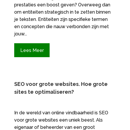
prestaties een boost geven? Overweeg dan
om entiteiten strategisch in te zetten binnen
je teksten. Entiteiten zijn specifieke termen
en concepten die nauw verbonden zijn met
jouw...
Lees Meer
SEO voor grote websites.​ Hoe grote
sites te optimaliseren?
In de wereld van online vindbaarheid is SEO
voor grote websites een uniek beest.​ Als
eigenaar of beheerder van een groot