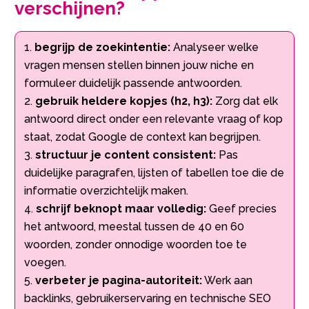
verschijnen?
begrijp de zoekintentie:
Analyseer welke
vragen mensen stellen binnen jouw niche en
formuleer duidelijk passende antwoorden.
gebruik heldere kopjes (h2, h3):
Zorg dat elk
antwoord direct onder een relevante vraag of kop
staat, zodat Google de context kan begrijpen.
structuur je content consistent:
Pas
duidelijke paragrafen, lijsten of tabellen toe die de
informatie overzichtelijk maken.
schrijf beknopt maar volledig:
Geef precies
het antwoord, meestal tussen de 40 en 60
woorden, zonder onnodige woorden toe te
voegen.
verbeter je pagina-autoriteit:
Werk aan
backlinks, gebruikerservaring en technische SEO