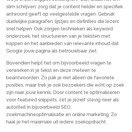
slim schrijven: zorg dat je content helder en specifiek
antwoord geeft op veelgestelde vragen. Gebruik
duidelijke paragrafen, lijstjes en definities die lezers
snel helpen. Ook zorgen technieken als keyword
onderzoek, het structureren van je teksten met
koppen en het aanbieden van relevante inhoud dat
Google jouw pagina als betrouwbaar ziet.
Bovendien helpt het om bijvoorbeeld vragen te
verwerken in je tekst en deze meteen te
beantwoorden. Zo pak je niet alleen de favoriete
posities, maar trek je ook bezoekers die echt op zoek
zijn naar jouw kennis. Door content te optimaliseren
voor featured snippets, zet je jezelf stevig neer als
autoriteit in bijvoorbeeld SEO,
zoekmachineoptimalisatie en online marketing. Zo
haal je het maximale uit iedere zoekopdracht.