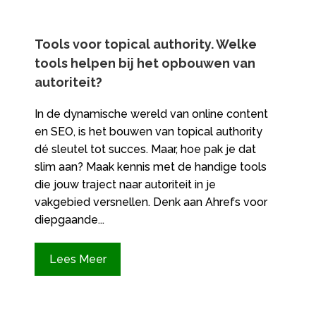
Tools voor topical authority.​ Welke
tools helpen bij het opbouwen van
autoriteit?
In de dynamische wereld van online content
en SEO, is het bouwen van topical authority
dé sleutel tot succes.​ Maar, hoe pak je dat
slim aan? Maak kennis met de handige tools
die jouw traject naar autoriteit in je
vakgebied versnellen.​ Denk aan Ahrefs voor
diepgaande...
Lees Meer