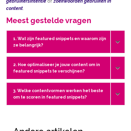
gebruikersintentie
of
zoekwoorden gebruiken in
content
.
Meest gestelde vragen
1. Wat zijn featured snippets en waarom zijn
ze belangrijk?
2. Hoe optimaliseer je jouw content om in
featured snippets te verschijnen?
3. Welke contentvormen werken het beste
om te scoren in featured snippets?