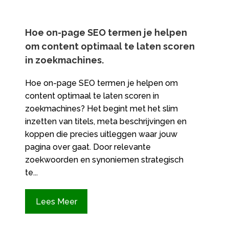
Hoe on-page SEO termen je helpen
om content optimaal te laten scoren
in zoekmachines.
Hoe on-page SEO termen je helpen om
content optimaal te laten scoren in
zoekmachines? Het begint met het slim
inzetten van titels, meta beschrijvingen en
koppen die precies uitleggen waar jouw
pagina over gaat. Door relevante
zoekwoorden en synoniemen strategisch
te...
Lees Meer