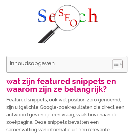
Inhoudsopgaven
wat zijn featured snippets en
waarom zijn ze belangrijk?
Featured snippets, ook wel position zero genoemd,
zijn uitgelichte Google-zoekresultaten die direct een
antwoord geven op een vraag, vaak bovenaan de
zoekpagina. Deze snippets bevatten een
samenvatting van informatie uit een relevante