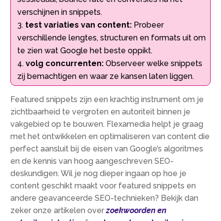
verschijnen in snippets.
test variaties van content:
Probeer
verschillende lengtes, structuren en formats uit om
te zien wat Google het beste oppikt.
volg concurrenten:
Observeer welke snippets
zij bemachtigen en waar ze kansen laten liggen.
Featured snippets zijn een krachtig instrument om je
zichtbaarheid te vergroten en autoriteit binnen je
vakgebied op te bouwen. Flexamedia helpt je graag
met het ontwikkelen en optimaliseren van content die
perfect aansluit bij de eisen van Google’s algoritmes
en de kennis van hoog aangeschreven SEO-
deskundigen. Wil je nog dieper ingaan op hoe je
content geschikt maakt voor featured snippets en
andere geavanceerde SEO-technieken? Bekijk dan
zeker onze artikelen over
zoekwoorden en