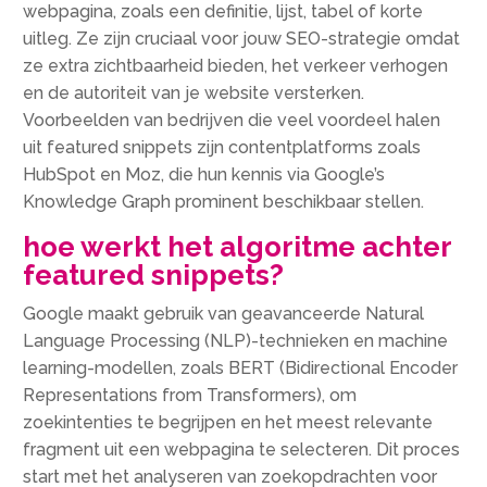
webpagina, zoals een definitie, lijst, tabel of korte
uitleg. Ze zijn cruciaal voor jouw SEO-strategie omdat
ze extra zichtbaarheid bieden, het verkeer verhogen
en de autoriteit van je website versterken.
Voorbeelden van bedrijven die veel voordeel halen
uit featured snippets zijn contentplatforms zoals
HubSpot en Moz, die hun kennis via Google’s
Knowledge Graph prominent beschikbaar stellen.
hoe werkt het algoritme achter
featured snippets?
Google maakt gebruik van geavanceerde Natural
Language Processing (NLP)-technieken en machine
learning-modellen, zoals BERT (Bidirectional Encoder
Representations from Transformers), om
zoekintenties te begrijpen en het meest relevante
fragment uit een webpagina te selecteren. Dit proces
start met het analyseren van zoekopdrachten voor