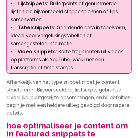
Lijstsippets:
Bulletpoints of genummerde
lijsten die bijvoorbeeld stappenplannen of tips
samenvatten.
Tabelsnippets:
Geordende data in tabelvorm,
ideaal voor vergelijkingstabellen of
samengestelde informatie.
Video snippets:
Korte fragmenten uit video’s
op platforms als YouTube, vaak met een
transcriptie of time stamps.
Afhankelijk van het type snippet moet je content
structureren. Bijvoorbeeld, bij lijstscripts gebruik je
duidelijke, puntgewijze opsommingen, en bij definities
begin je met een heldere uitleg gevolgd door nadere
details.
hoe optimaliseer je content om
in featured snippets te