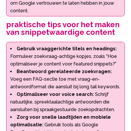
om Google vertrouwen te laten hebben in jouw
content.
praktische tips voor het maken
van snippetwaardige content
Gebruik vraaggerichte titels en headings:
Formuleer zoekvraag-achtige kopjes, zoals “Hoe
optimaliseer je content voor featured snippets?”
Beantwoord gerelateerde zoekvragen:
Voeg een FAQ-sectie toe met vraag-en-
antwoordformat die aansluit bij long tail keywords.
Optimaliseer voor voice search:
Schrijf
natuurlijke, spreektaalachtige antwoorden die
aansluiten bij spraakgestuurde zoekopdrachten.
Zorg voor snelle laadtijden en mobiele
optimalisatie:
Gebruik tools als Google