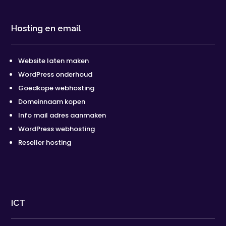
Hosting en email
Website laten maken
WordPress onderhoud
Goedkope webhosting
Domeinnaam kopen
Info mail adres aanmaken
WordPress webhosting
Reseller hosting
ICT