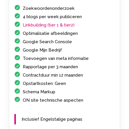
Zoekwoordenonderzoek
4 blogs per week publiceren
Linkbuilding (tier 1 & tier2)
Optimalisatie afbeeldingen
Google Search Console
Google Mijn Bedrijf
Toevoegen van meta informatie
Rapportage per 3 maanden
Contractduur min 12 maanden
Opstartkosten: Geen
Schema Markup
ON site technische aspecten
Inclusief Engelstalige paginas