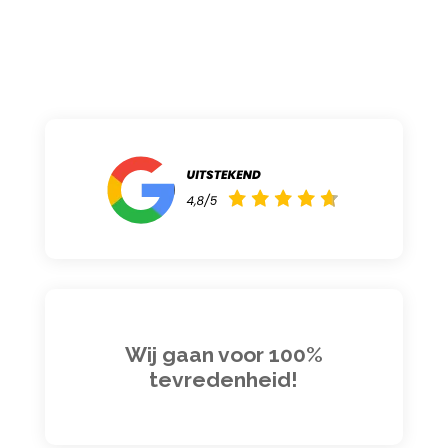
Wij gaan voor 100%
tevredenheid!