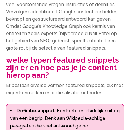
veel voorkomende vragen, instructies of definities.
Vervolgens identificeert Google content die helder,
beknopt en gestructureerd antwoord kan geven.
Omdat Google’s Knowledge Graph ook kennis van
entiteiten zoals experts (bijvoorbeeld Neil Patel op
het gebied van SEO) gebruikt, speelt autoriteit een
grote rol bij de selectie van featured snippets.
welke typen featured snippets
zijn er en hoe pas je je content
hierop aan?
Er bestaan diverse vormen featured snippets, elk met
eigen kenmerken en optimalisatiemethoden:
Definitiesnippet:
Een korte en duidelijke uitleg
van een begrip. Denk aan Wikipedia-achtige
paragrafen die snel antwoord geven.