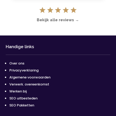
Bekijk alle reviews →
Handige links
Over ons
Privacyverklaring
Algemene voorwaarden
Verwerk. overeenkomst
Werken bij
SEO uitbesteden
SEO Pakketten