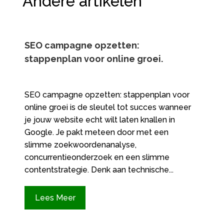
Andere artikelen
SEO campagne opzetten:
stappenplan voor online groei.​
SEO campagne opzetten: stappenplan voor
online groei is de sleutel tot succes wanneer
je jouw website echt wilt laten knallen in
Google.​ Je pakt meteen door met een
slimme zoekwoordenanalyse,
concurrentieonderzoek en een slimme
contentstrategie.​ Denk aan technische...
Lees Meer