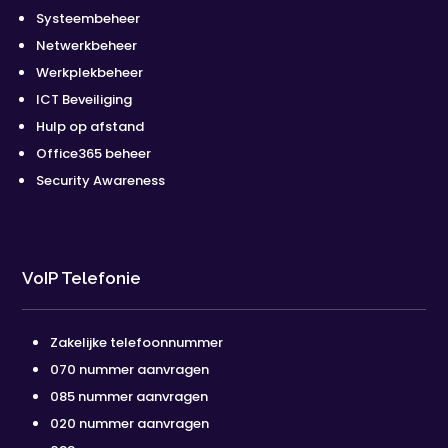
Systeembeheer
Netwerkbeheer
Werkplekbeheer
ICT Beveiliging
Hulp op afstand
Office365 beheer
Security Awareness
VoIP Telefonie
Zakelijke telefoonnummer
070 nummer aanvragen
085 nummer aanvragen
020 nummer aanvragen