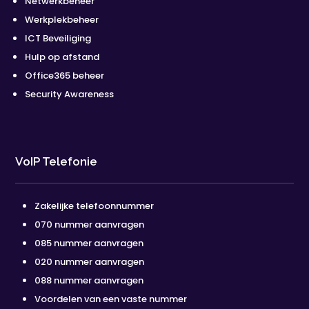
Netwerkbeheer
Werkplekbeheer
ICT Beveiliging
Hulp op afstand
Office365 beheer
Security Awareness
VoIP Telefonie
Zakelijke telefoonnummer
070 nummer aanvragen
085 nummer aanvragen
020 nummer aanvragen
088 nummer aanvragen
Voordelen van een vaste nummer