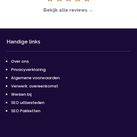
Bekijk alle reviews →
Handige links
Over ons
Privacyverklaring
Algemene voorwaarden
Verwerk. overeenkomst
Werken bij
SEO uitbesteden
SEO Pakketten