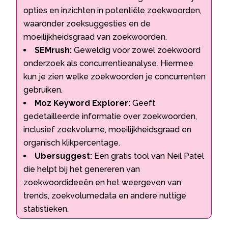
opties en inzichten in potentiële zoekwoorden,
waaronder zoeksuggesties en de
moeilijkheidsgraad van zoekwoorden.​
SEMrush:
Geweldig voor zowel zoekwoord
onderzoek als concurrentieanalyse.​ Hiermee
kun je zien welke zoekwoorden je concurrenten
gebruiken.​
Moz Keyword Explorer:
Geeft
gedetailleerde informatie over zoekwoorden,
inclusief zoekvolume, moeilijkheidsgraad en
organisch klikpercentage.​
Ubersuggest:
Een gratis tool van Neil Patel
die helpt bij het genereren van
zoekwoordideeën en het weergeven van
trends, zoekvolumedata en andere nuttige
statistieken.​