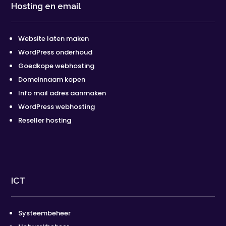
Hosting en email
Website laten maken
WordPress onderhoud
Goedkope webhosting
Domeinnaam kopen
Info mail adres aanmaken
WordPress webhosting
Reseller hosting
ICT
Systeembeheer