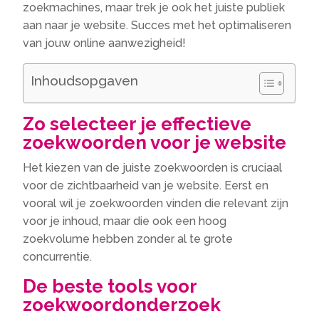
zoekmachines, maar trek je ook het juiste publiek
aan naar je website.​ Succes met het optimaliseren
van jouw online aanwezigheid!
Inhoudsopgaven
Zo selecteer je effectieve
zoekwoorden voor je website
Het kiezen van de juiste zoekwoorden is cruciaal
voor de zichtbaarheid van je website.​ Eerst en
vooral wil je zoekwoorden vinden die relevant zijn
voor je inhoud, maar die ook een hoog
zoekvolume hebben zonder al te grote
concurrentie.​
De beste tools voor
zoekwoordonderzoek