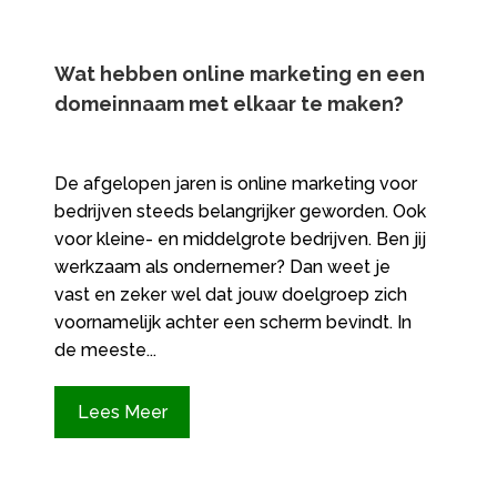
Wat hebben online marketing en een
domeinnaam met elkaar te maken?
De afgelopen jaren is online marketing voor
bedrijven steeds belangrijker geworden. Ook
voor kleine- en middelgrote bedrijven. Ben jij
werkzaam als ondernemer? Dan weet je
vast en zeker wel dat jouw doelgroep zich
voornamelijk achter een scherm bevindt. In
de meeste...
Lees Meer