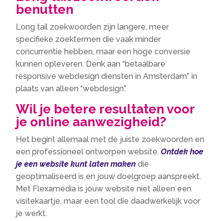
benutten
Long tail zoekwoorden zijn langere, meer
specifieke zoektermen die vaak minder
concurrentie hebben, maar een hoge conversie
kunnen opleveren.​ Denk aan “betaalbare
responsive webdesign diensten in Amsterdam” in
plaats van alleen “webdesign”.​
Wil je betere resultaten voor
je online aanwezigheid?
Het begint allemaal met de juiste zoekwoorden en
een professioneel ontworpen website.​
Ontdek hoe
je een website kunt laten maken
die
geoptimaliseerd is en jouw doelgroep aanspreekt.​
Met Flexamedia is jouw website niet alleen een
visitekaartje, maar een tool die daadwerkelijk voor
je werkt.​