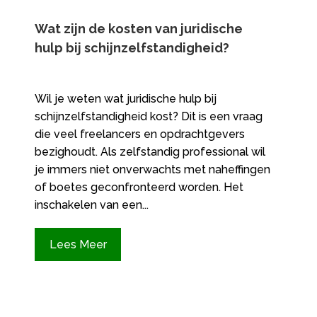
Wat zijn de kosten van juridische
hulp bij schijnzelfstandigheid?
Wil je weten wat juridische hulp bij
schijnzelfstandigheid kost? Dit is een vraag
die veel freelancers en opdrachtgevers
bezighoudt. Als zelfstandig professional wil
je immers niet onverwachts met naheffingen
of boetes geconfronteerd worden. Het
inschakelen van een...
Lees Meer