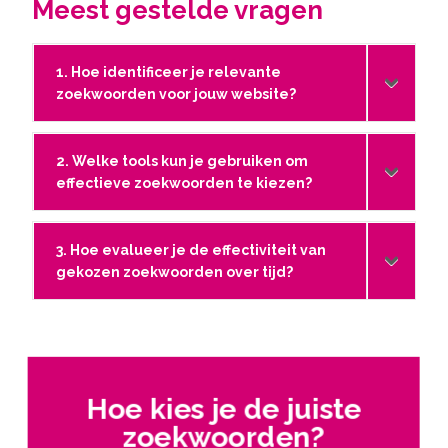
Meest gestelde vragen
1. Hoe identificeer je relevante
zoekwoorden voor jouw website?
2. Welke tools kun je gebruiken om
effectieve zoekwoorden te kiezen?
3. Hoe evalueer je de effectiviteit van
gekozen zoekwoorden over tijd?
Hoe kies je de juiste
zoekwoorden?