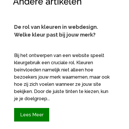
Andere artikelen
De rol van kleuren in webdesign.​
Welke kleur past bij jouw merk?
Bij het ontwerpen van een website speelt
kleurgebruik een cruciale rol.​ Kleuren
beïnvloeden namelijk niet alleen hoe
bezoekers jouw merk waarnemen, maar ook
hoe zij zich voelen wanneer ze jouw site
bekijken.​ Door de juiste tinten te kiezen, kun
je je doelgroep...
Lees Meer