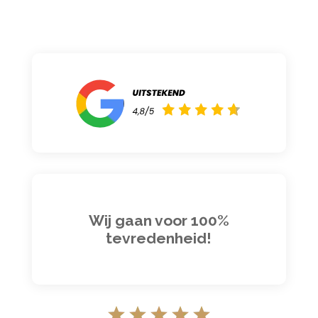
Wij gaan voor 100%
tevredenheid!