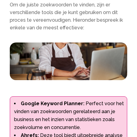
Om de juiste zoekwoorden te vinden, zijn er
verschillende tools die je kunt gebruiken om dit
proces te vereenvoudigen.​ Hieronder bespreek ik
enkele van de meest effectieve:
Google Keyword Planner:
Perfect voor het
vinden van zoekwoorden gerelateerd aan je
business en het inzien van statistieken zoals
zoekvolume en concurrentie.​
Ahrefs:
Deze tool biedt uitgebreide analyse