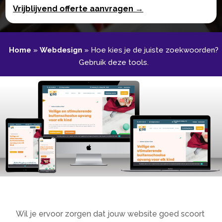
Vrijblijvend offerte aanvragen →
Home
»
Webdesign
»
Hoe kies je de juiste zoekwoorden?
Gebruik deze tools.​
Wil je ervoor zorgen dat jouw website goed scoort