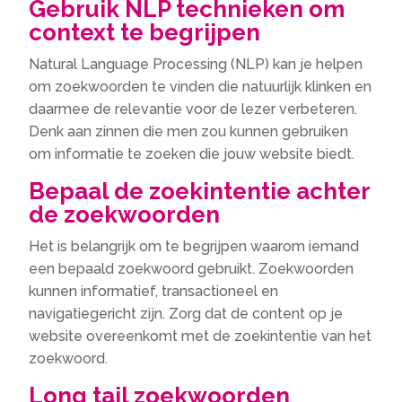
Gebruik NLP technieken om
context te begrijpen
Natural Language Processing (NLP) kan je helpen
om zoekwoorden te vinden die natuurlijk klinken en
daarmee de relevantie voor de lezer verbeteren.​
Denk aan zinnen die men zou kunnen gebruiken
om informatie te zoeken die jouw website biedt.​
Bepaal de zoekintentie achter
de zoekwoorden
Het is belangrijk om te begrijpen waarom iemand
een bepaald zoekwoord gebruikt.​ Zoekwoorden
kunnen informatief, transactioneel en
navigatiegericht zijn.​ Zorg dat de content op je
website overeenkomt met de zoekintentie van het
zoekwoord.​
Long tail zoekwoorden