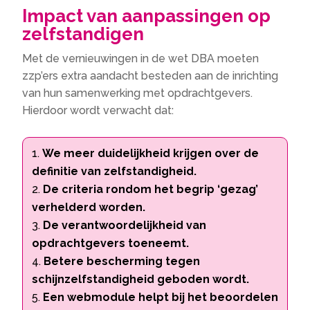
Impact van aanpassingen op
zelfstandigen
Met de vernieuwingen in de wet DBA moeten
zzp’ers extra aandacht besteden aan de inrichting
van hun samenwerking met opdrachtgevers.
Hierdoor wordt verwacht dat:
We meer duidelijkheid krijgen over de
definitie van zelfstandigheid.
De criteria rondom het begrip ‘gezag’
verhelderd worden.
De verantwoordelijkheid van
opdrachtgevers toeneemt.
Betere bescherming tegen
schijnzelfstandigheid geboden wordt.
Een webmodule helpt bij het beoordelen