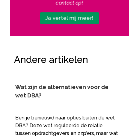
contact op!
Ja vertel mij meer!
Andere artikelen
Wat zijn de alternatieven voor de
wet DBA?
Ben je benieuwd naar opties buiten de wet
DBA? Deze wet reguleerde de relatie
tussen opdrachtgevers en zzp'ers, maar wat