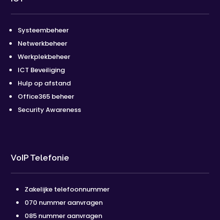
Systeembeheer
Netwerkbeheer
Werkplekbeheer
ICT Beveiliging
Hulp op afstand
Office365 beheer
Security Awareness
VoIP Telefonie
Zakelijke telefoonnummer
070 nummer aanvragen
085 nummer aanvragen