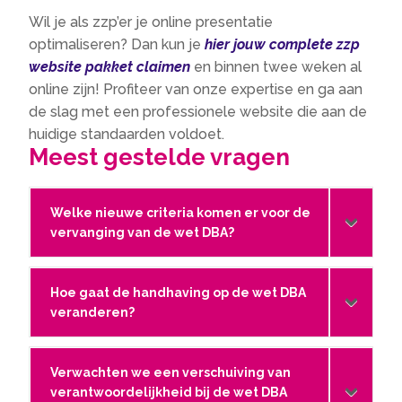
Wil je als zzp’er je online presentatie
optimaliseren? Dan kun je
hier jouw complete zzp
website pakket claimen
en binnen twee weken al
online zijn! Profiteer van onze expertise en ga aan
de slag met een professionele website die aan de
huidige standaarden voldoet.
Meest gestelde vragen
Welke nieuwe criteria komen er voor de
vervanging van de wet DBA?
Hoe gaat de handhaving op de wet DBA
veranderen?
Verwachten we een verschuiving van
verantwoordelijkheid bij de wet DBA