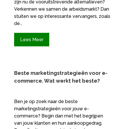
zijn nu de vooruitstrevende alternatieven?
Verkennen we samen de arbeidsmarkt? Dan
stuiten we op interessante vervangers, zoals
de...
Lees Meer
Beste marketingstrategieën voor e-
commerce.​ Wat werkt het beste?
Ben je op zoek naar de beste
marketingstrategieën voor jouw e-
commerce? Begin dan met het begrijpen
van jouw klanten en hun aankoopgedrag.​