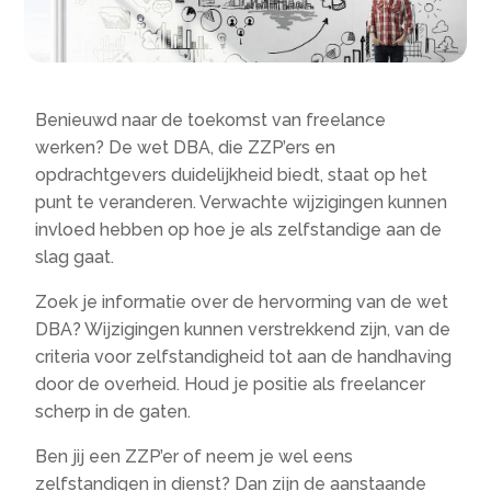
Benieuwd naar de toekomst van freelance
werken? De wet DBA, die ZZP’ers en
opdrachtgevers duidelijkheid biedt, staat op het
punt te veranderen. Verwachte wijzigingen kunnen
invloed hebben op hoe je als zelfstandige aan de
slag gaat.
Zoek je informatie over de hervorming van de wet
DBA? Wijzigingen kunnen verstrekkend zijn, van de
criteria voor zelfstandigheid tot aan de handhaving
door de overheid. Houd je positie als freelancer
scherp in de gaten.
Ben jij een ZZP’er of neem je wel eens
zelfstandigen in dienst? Dan zijn de aanstaande