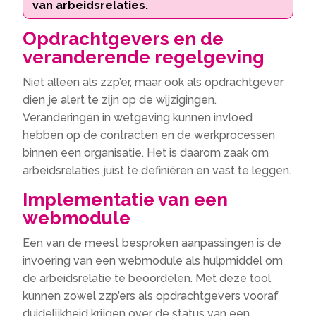
van arbeidsrelaties.
Opdrachtgevers en de
veranderende regelgeving
Niet alleen als zzp’er, maar ook als opdrachtgever
dien je alert te zijn op de wijzigingen.
Veranderingen in wetgeving kunnen invloed
hebben op de contracten en de werkprocessen
binnen een organisatie. Het is daarom zaak om
arbeidsrelaties juist te definiëren en vast te leggen.
Implementatie van een
webmodule
Een van de meest besproken aanpassingen is de
invoering van een webmodule als hulpmiddel om
de arbeidsrelatie te beoordelen. Met deze tool
kunnen zowel zzp’ers als opdrachtgevers vooraf
duidelijkheid krijgen over de status van een