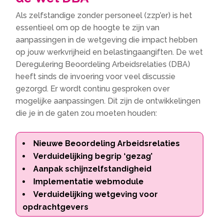
Als zelfstandige zonder personeel (zzp’er) is het
essentieel om op de hoogte te zijn van
aanpassingen in de wetgeving die impact hebben
op jouw werkvrijheid en belastingaangiften. De wet
Deregulering Beoordeling Arbeidsrelaties (DBA)
heeft sinds de invoering voor veel discussie
gezorgd. Er wordt continu gesproken over
mogelijke aanpassingen. Dit zijn de ontwikkelingen
die je in de gaten zou moeten houden:
Nieuwe Beoordeling Arbeidsrelaties
Verduidelijking begrip ‘gezag’
Aanpak schijnzelfstandigheid
Implementatie webmodule
Verduidelijking wetgeving voor
opdrachtgevers