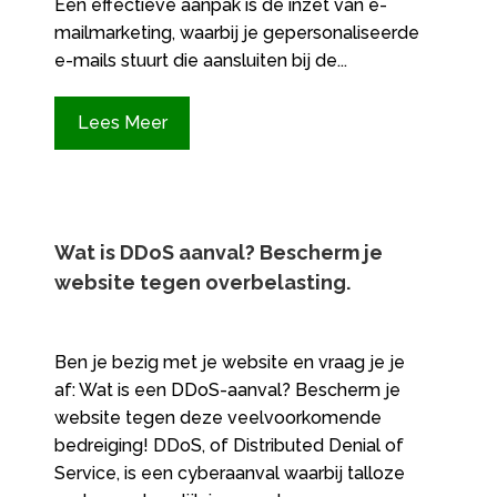
Een effectieve aanpak is de inzet van e-
mailmarketing, waarbij je gepersonaliseerde
e-mails stuurt die aansluiten bij de...
Lees Meer
Wat is DDoS aanval? Bescherm je
website tegen overbelasting.​
Ben je bezig met je website en vraag je je
af: Wat is een DDoS-aanval? Bescherm je
website tegen deze veelvoorkomende
bedreiging! DDoS, of Distributed Denial of
Service, is een cyberaanval waarbij talloze