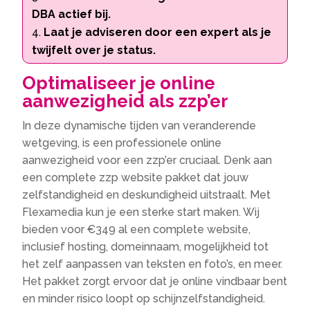
DBA actief bij.
Laat je adviseren door een expert als je
twijfelt over je status.
Optimaliseer je online
aanwezigheid als zzp’er
In deze dynamische tijden van veranderende
wetgeving, is een professionele online
aanwezigheid voor een zzp’er cruciaal. Denk aan
een complete zzp website pakket dat jouw
zelfstandigheid en deskundigheid uitstraalt. Met
Flexamedia kun je een sterke start maken. Wij
bieden voor €349 al een complete website,
inclusief hosting, domeinnaam, mogelijkheid tot
het zelf aanpassen van teksten en foto’s, en meer.
Het pakket zorgt ervoor dat je online vindbaar bent
en minder risico loopt op schijnzelfstandigheid.