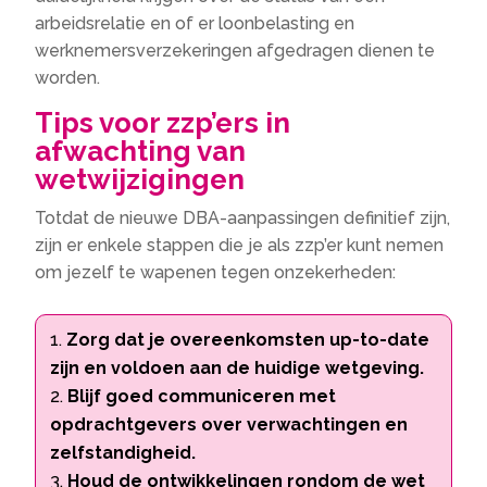
arbeidsrelatie en of er loonbelasting en
werknemersverzekeringen afgedragen dienen te
worden.
Tips voor zzp’ers in
afwachting van
wetwijzigingen
Totdat de nieuwe DBA-aanpassingen definitief zijn,
zijn er enkele stappen die je als zzp’er kunt nemen
om jezelf te wapenen tegen onzekerheden:
Zorg dat je overeenkomsten up-to-date
zijn en voldoen aan de huidige wetgeving.
Blijf goed communiceren met
opdrachtgevers over verwachtingen en
zelfstandigheid.
Houd de ontwikkelingen rondom de wet