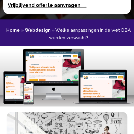
Vrijblijvend offerte aanvragen →
Home
»
Webdesign
»
Welke aanpassingen in de wet DBA
worden verwacht?