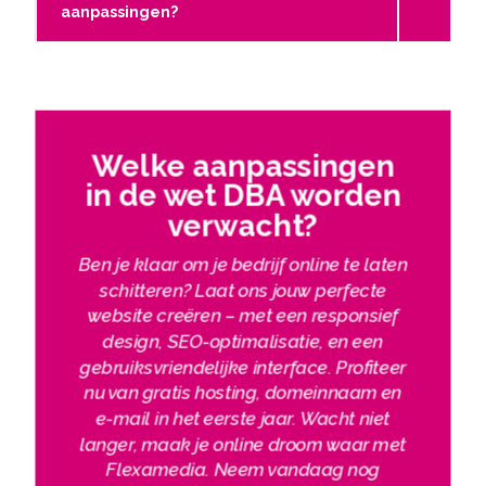
aanpassingen?
Welke aanpassingen
in de wet DBA worden
verwacht?
Ben je klaar om je bedrijf online te laten
schitteren? Laat ons jouw perfecte
website creëren – met een responsief
design, SEO-optimalisatie, en een
gebruiksvriendelijke interface. Profiteer
nu van gratis hosting, domeinnaam en
e-mail in het eerste jaar. Wacht niet
langer, maak je online droom waar met
Flexamedia. Neem vandaag nog