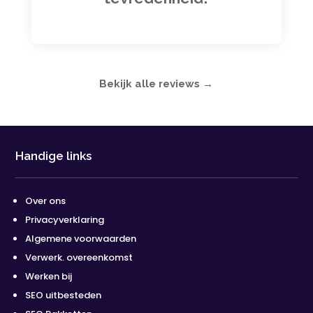
Bekijk alle reviews →
Handige links
Over ons
Privacyverklaring
Algemene voorwaarden
Verwerk. overeenkomst
Werken bij
SEO uitbesteden