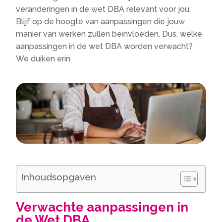
veranderingen in de wet DBA relevant voor jou.
Blijf op de hoogte van aanpassingen die jouw
manier van werken zullen beïnvloeden. Dus, welke
aanpassingen in de wet DBA worden verwacht?
We duiken erin.
Inhoudsopgaven
Verwachte aanpassingen in
de Wet DBA