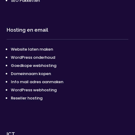
SEO Pakketten
Hosting en email
Website laten maken
WordPress onderhoud
Goedkope webhosting
Domeinnaam kopen
Info mail adres aanmaken
WordPress webhosting
Reseller hosting
ICT