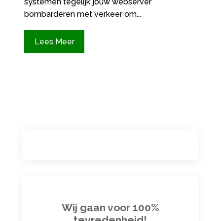
systemen tegelijk jouw webserver
bombarderen met verkeer om...
Lees Meer
Wij gaan voor 100%
tevredenheid!