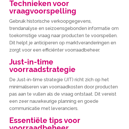
Technieken voor
vraagvoorspelling
Gebruik historische verkoopgegevens,
trendanalyse en seizoensgebonden informatie om
toekomstige vraag naar producten te voorspellen.
Dit helpt je anticiperen op marktveranderingen en
zorgt voor een efficiënter voorraadbeheer.
Just-in-time
voorraadstrategie
De Just-in-time strategie (JIT) richt zich op het
minimaliseren van voorraadkosten door producten
pas aan te vullen als de vraag ontstaat. Dit vereist
een zeer nauwkeurige planning en goede
communicatie met leveranciers.
Essentiële tips voor
voorraadbeheer