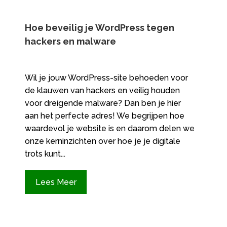
Hoe beveilig je WordPress tegen
hackers en malware
Wil je jouw WordPress-site behoeden voor
de klauwen van hackers en veilig houden
voor dreigende malware? Dan ben je hier
aan het perfecte adres! We begrijpen hoe
waardevol je website is en daarom delen we
onze kerninzichten over hoe je je digitale
trots kunt...
Lees Meer