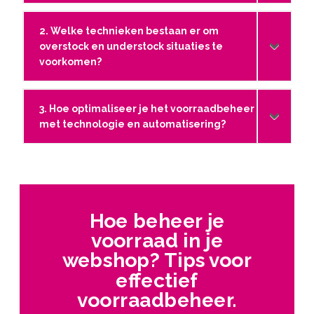
2. Welke technieken bestaan er om
overstock en understock situaties te
voorkomen?
3. Hoe optimaliseer je het voorraadbeheer
met technologie en automatisering?
Hoe beheer je
voorraad in je
webshop? Tips voor
effectief
voorraadbeheer.​