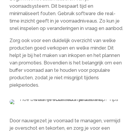
voorraadsysteem. Dit bespaart tijd en
minimaliseert fouten. Gebruik software die real-
time inzicht geeft in je voorraadniveaus. Zo kun je
snel inspelen op veranderingen in vraag en aanbod.
Zorg ook voor een duidelijk overzicht van welke
producten goed verkopen en welke minder. Dit
helpt je bij het maken van inkopen en het plannen
van promoties. Bovendien is het belangrijk om een
buffer voorraad aan te houden voor populaire
producten, zodat je niet misgrijpt tijdens
piekperiodes.
Door nauwgezet je voorraad te managen, vermijd
je overschot en tekorten, en zorg je voor een