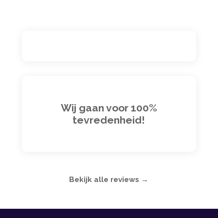
Wij gaan voor 100%
tevredenheid!
Bekijk alle reviews →