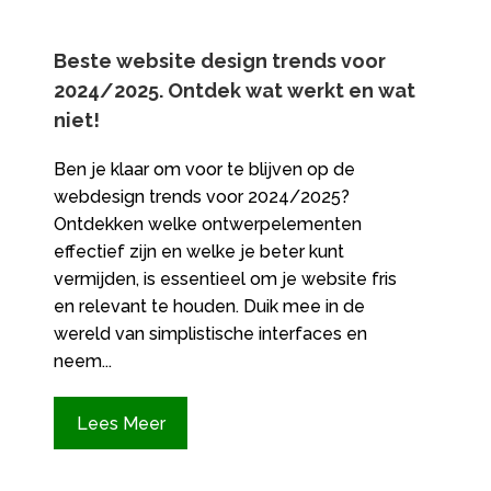
Beste website design trends voor
2024/2025.​ Ontdek wat werkt en wat
niet!
Ben je klaar om voor te blijven op de
webdesign trends voor 2024/2025?
Ontdekken welke ontwerpelementen
effectief zijn en welke je beter kunt
vermijden, is essentieel om je website fris
en relevant te houden.​ Duik mee in de
wereld van simplistische interfaces en
neem...
Lees Meer