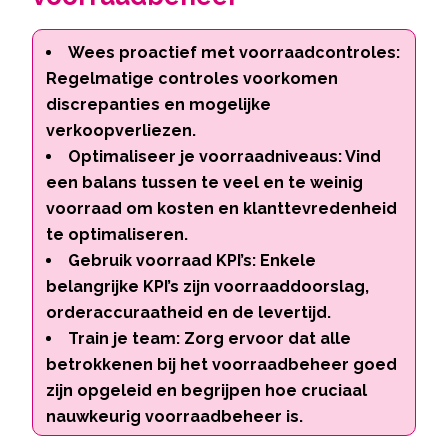
Wees proactief met voorraadcontroles:
Regelmatige controles voorkomen
discrepanties en mogelijke
verkoopverliezen.
Optimaliseer je voorraadniveaus: Vind
een balans tussen te veel en te weinig
voorraad om kosten en klanttevredenheid
te optimaliseren.
Gebruik voorraad KPI’s: Enkele
belangrijke KPI’s zijn voorraaddoorslag,
orderaccuraatheid en de levertijd.
Train je team: Zorg ervoor dat alle
betrokkenen bij het voorraadbeheer goed
zijn opgeleid en begrijpen hoe cruciaal
nauwkeurig voorraadbeheer is.