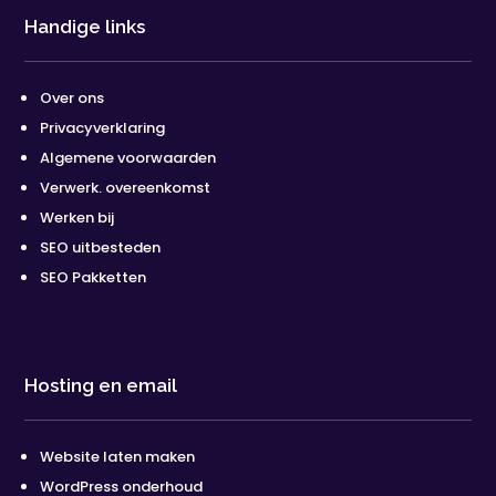
Handige links
Over ons
Privacyverklaring
Algemene voorwaarden
Verwerk. overeenkomst
Werken bij
SEO uitbesteden
SEO Pakketten
Hosting en email
Website laten maken
WordPress onderhoud