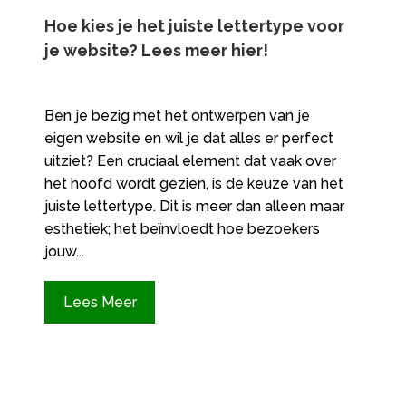
Hoe kies je het juiste lettertype voor
je website? Lees meer hier!
Ben je bezig met het ontwerpen van je
eigen website en wil je dat alles er perfect
uitziet? Een cruciaal element dat vaak over
het hoofd wordt gezien, is de keuze van het
juiste lettertype.​ Dit is meer dan alleen maar
esthetiek; het beïnvloedt hoe bezoekers
jouw...
Lees Meer