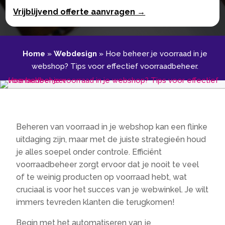
Vrijblijvend offerte aanvragen →
Home
»
Webdesign
»
Hoe beheer je voorraad in je
webshop? Tips voor effectief voorraadbeheer.​
Beheren van voorraad in je webshop kan een flinke
uitdaging zijn, maar met de juiste strategieën houd
je alles soepel onder controle. Efficiënt
voorraadbeheer zorgt ervoor dat je nooit te veel
of te weinig producten op voorraad hebt, wat
cruciaal is voor het succes van je webwinkel. Je wilt
immers tevreden klanten die terugkomen!
Begin met het automatiseren van je