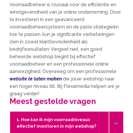
Voorraadbeheer is cruciaal voor de efficiëntie en
winstgevendheid van je online onderneming. Door
te investeren in een geavanceerd
voorraadbeheersysteem en de juiste strategieën
toe te passen, kun je significante verbeteringen
zien in zowel klanttevredenheid als
bedrijfsresultaten. Vergeet niet, een goed
beheerde webshop begint bij effectief
voorraadbeheer en een professionele online
aanwezigheid. Overweeg om een professionele
website te laten maken
die jouw webshop naar
een hoger niveau tilt. Bij Flexamedia helpen we je
graag verder!
Meest gestelde vragen
1. Hoe kan ik mijn voorraadniveaus
effectief monitoren in mijn webshop?