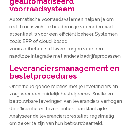
geautomatiseerd
voorraadsysteem
Automatische voorraadsystemen helpen je om
real-time inzicht te houden in je voorraden, wat
essentieel is voor een efficiënt beheer. Systemen
zoals ERP of cloud-based
voorraadbeheersoftware zorgen voor een
naadloze integratie met andere bedrijfsprocessen.
Leveranciersmanagement en
bestelprocedures
Onderhoud goede relaties met je leveranciers en
zorg voor een duidelijk bestelproces. Snelle en
betrouwbare leveringen van leveranciers verhogen
de efficiëntie en tevredenheid aan klantzijde.
Analyseer de leveranciersprestaties regelmatig
om zeker te zijn van hun betrouwbaarheid.