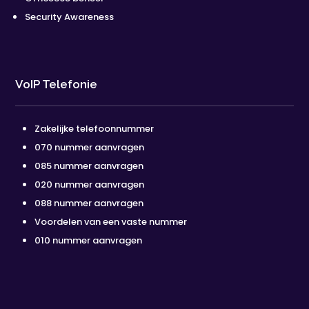
Security Awareness
VoIP Telefonie
Zakelijke telefoonnummer
070 nummer aanvragen
085 nummer aanvragen
020 nummer aanvragen
088 nummer aanvragen
Voordelen van een vaste nummer
010 nummer aanvragen