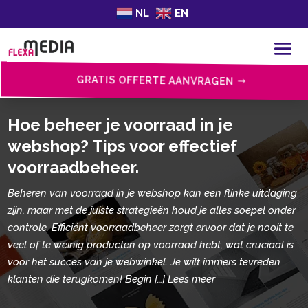
NL
EN
GRATIS OFFERTE AANVRAGEN
Hoe beheer je voorraad in je
webshop? Tips voor effectief
voorraadbeheer.​
Beheren van voorraad in je webshop kan een flinke uitdaging
zijn, maar met de juiste strategieën houd je alles soepel onder
controle. Efficiënt voorraadbeheer zorgt ervoor dat je nooit te
veel of te weinig producten op voorraad hebt, wat cruciaal is
voor het succes van je webwinkel. Je wilt immers tevreden
klanten die terugkomen! Begin […] Lees meer