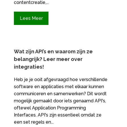
contentcreatie,...
Lees Meer
Wat zijn API’s en waarom zijn ze
belangrijk? Leer meer over
integraties!
Heb je je ooit afgevraagd hoe verschillende
software en applicaties met elkaar kunnen
communiceren en samenwerken? Dit wordt
mogelijk gemaakt door iets genaamd API's,
oftewel Application Programming
Interfaces. API's zijn essentieel omdat ze
een set regels en...