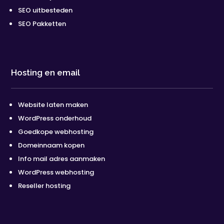
SEO uitbesteden
SEO Pakketten
Hosting en email
Website laten maken
WordPress onderhoud
Goedkope webhosting
Domeinnaam kopen
Info mail adres aanmaken
WordPress webhosting
Reseller hosting