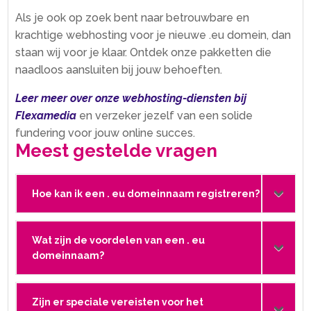
Als je ook op zoek bent naar betrouwbare en
krachtige webhosting voor je nieuwe .​eu domein, dan
staan wij voor je klaar.​ Ontdek onze pakketten die
naadloos aansluiten bij jouw behoeften.​
Leer meer over onze webhosting-diensten bij
Flexamedia
en verzeker jezelf van een solide
fundering voor jouw online succes.​
Meest gestelde vragen
Hoe kan ik een . eu domeinnaam registreren?
Wat zijn de voordelen van een . eu
domeinnaam?
Zijn er speciale vereisten voor het