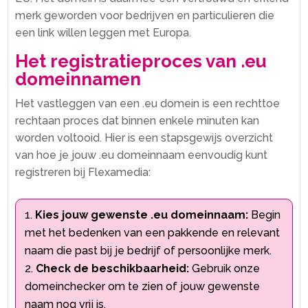
merk geworden voor bedrijven en particulieren die
een link willen leggen met Europa.​
Het registratieproces van .​eu
domeinnamen
Het vastleggen van een .​eu domein is een rechttoe
rechtaan proces dat binnen enkele minuten kan
worden voltooid.​ Hier is een stapsgewijs overzicht
van hoe je jouw .​eu domeinnaam eenvoudig kunt
registreren bij Flexamedia:
Kies jouw gewenste .​eu domeinnaam:
Begin
met het bedenken van een pakkende en relevant
naam die past bij je bedrijf of persoonlijke merk.​
Check de beschikbaarheid:
Gebruik onze
domeinchecker om te zien of jouw gewenste
naam nog vrij is.​