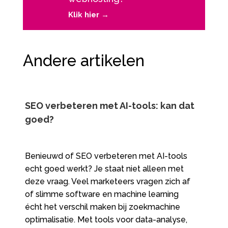
Klik hier →
Andere artikelen
SEO verbeteren met AI-tools: kan dat
goed?
Benieuwd of SEO verbeteren met AI-tools
echt goed werkt? Je staat niet alleen met
deze vraag. Veel marketeers vragen zich af
of slimme software en machine learning
écht het verschil maken bij zoekmachine
optimalisatie. Met tools voor data-analyse,