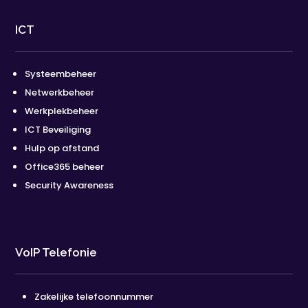
ICT
Systeembeheer
Netwerkbeheer
Werkplekbeheer
ICT Beveiliging
Hulp op afstand
Office365 beheer
Security Awareness
VoIP Telefonie
Zakelijke telefoonnummer