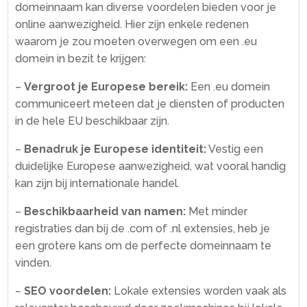
domeinnaam kan diverse voordelen bieden voor je
online aanwezigheid.​ Hier zijn enkele redenen
waarom je zou moeten overwegen om een .​eu
domein in bezit te krijgen:
–
Vergroot je Europese bereik:
Een .​eu domein
communiceert meteen dat je diensten of producten
in de hele EU beschikbaar zijn.​
–
Benadruk je Europese identiteit:
Vestig een
duidelijke Europese aanwezigheid, wat vooral handig
kan zijn bij internationale handel.​
–
Beschikbaarheid van namen:
Met minder
registraties dan bij de .​com of .​nl extensies, heb je
een grotere kans om de perfecte domeinnaam te
vinden.​
–
SEO voordelen:
Lokale extensies worden vaak als