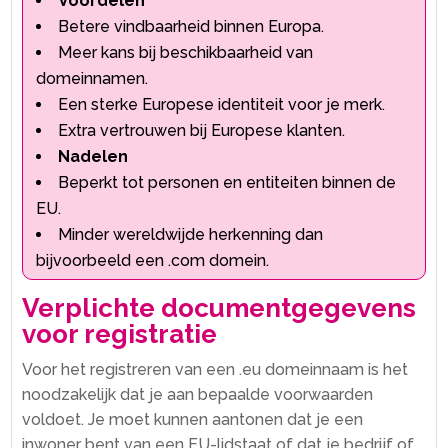
Voordelen
Betere vindbaarheid binnen Europa.​
Meer kans bij beschikbaarheid van
domeinnamen.​
Een sterke Europese identiteit voor je merk.​
Extra vertrouwen bij Europese klanten.​
Nadelen
Beperkt tot personen en entiteiten binnen de
EU.​
Minder wereldwijde herkenning dan
bijvoorbeeld een .​com domein.​
Verplichte documentgegevens
voor registratie
Voor het registreren van een .​eu domeinnaam is het
noodzakelijk dat je aan bepaalde voorwaarden
voldoet.​ Je moet kunnen aantonen dat je een
inwoner bent van een EU-lidstaat of dat je bedrijf of