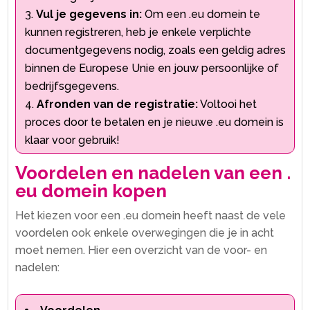
Vul je gegevens in:
Om een .​eu domein te
kunnen registreren, heb je enkele verplichte
documentgegevens nodig, zoals een geldig adres
binnen de Europese Unie en jouw persoonlijke of
bedrijfsgegevens.​
Afronden van de registratie:
Voltooi het
proces door te betalen en je nieuwe .​eu domein is
klaar voor gebruik!
Voordelen en nadelen van een .​
eu domein kopen
Het kiezen voor een .​eu domein heeft naast de vele
voordelen ook enkele overwegingen die je in acht
moet nemen.​ Hier een overzicht van de voor- en
nadelen: