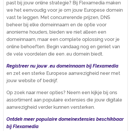
past bij jouw online strategie? Bij Flexamedia maken
we het eenvoudig voor je om jouw Europese domein
vast te leggen.​ Met concurrerende prijzen, DNS
beheer bij elke domeinnaam en de optie voor
anonieme houders, bieden we niet alleen een
domeinnaam, maar een complete oplossing voor je
online behoeften.​ Begin vandaag nog en geniet van
de vele voordelen die een .​eu domein biedt.​
Registreer nu jouw .​eu domeinnaam bij Flexamedia
en zet een sterke Europese aanwezigheid neer met
jouw website of bedrijf.​
Op zoek naar meer opties? Neem een kijkje bij ons
assortiment aan populaire extensies die jouw digitale
aanwezigheid verder kunnen versterken.​
Ontdek meer populaire domeinextensies beschikbaar
bij Flexamedia