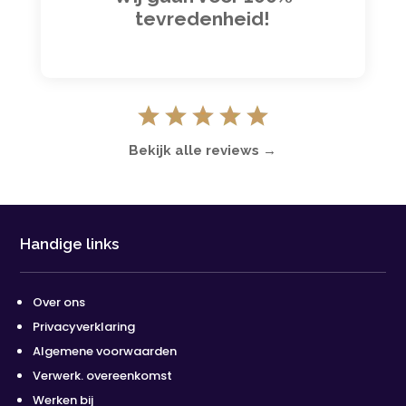
tevredenheid!
Bekijk alle reviews →
Handige links
Over ons
Privacyverklaring
Algemene voorwaarden
Verwerk. overeenkomst
Werken bij