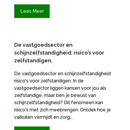
Lees Meer
De vastgoedsector en
schijnzelfstandigheid: risico’s voor
zelfstandigen.​
De vastgoedsector en schijnzelfstandigheid:
risico's voor zelfstandigen. In de
vastgoedsector liggen kansen voor jou als
zelfstandige, maar ben je bewust van
schijnzelfstandigheid? Dit fenomeen kan
risico's met zich meebrengen. Ontdek hoe je
valkuilen vermijdt en zorg...