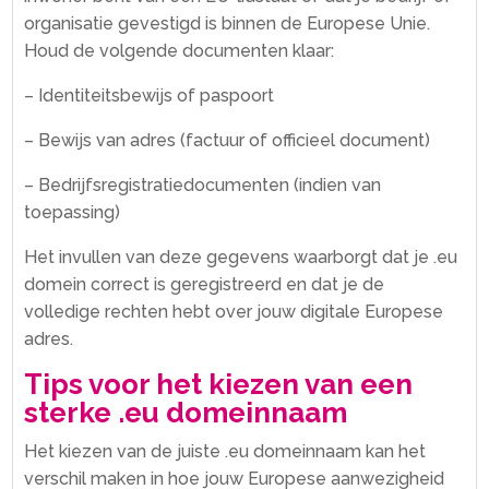
organisatie gevestigd is binnen de Europese Unie.​
Houd de volgende documenten klaar:
– Identiteitsbewijs of paspoort
– Bewijs van adres (factuur of officieel document)
– Bedrijfsregistratiedocumenten (indien van
toepassing)
Het invullen van deze gegevens waarborgt dat je .​eu
domein correct is geregistreerd en dat je de
volledige rechten hebt over jouw digitale Europese
adres.​
Tips voor het kiezen van een
sterke .​eu domeinnaam
Het kiezen van de juiste .​eu domeinnaam kan het
verschil maken in hoe jouw Europese aanwezigheid