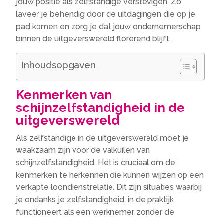
jouw positie als zelfstandige verstevigen. Zo
laveer je behendig door de uitdagingen die op je
pad komen en zorg je dat jouw ondernemerschap
binnen de uitgeverswereld florerend blijft.
Inhoudsopgaven
Kenmerken van
schijnzelfstandigheid in de
uitgeverswereld
Als zelfstandige in de uitgeverswereld moet je
waakzaam zijn voor de valkuilen van
schijnzelfstandigheid. Het is cruciaal om de
kenmerken te herkennen die kunnen wijzen op een
verkapte loondienstrelatie. Dit zijn situaties waarbij
je ondanks je zelfstandigheid, in de praktijk
functioneert als een werknemer zonder de