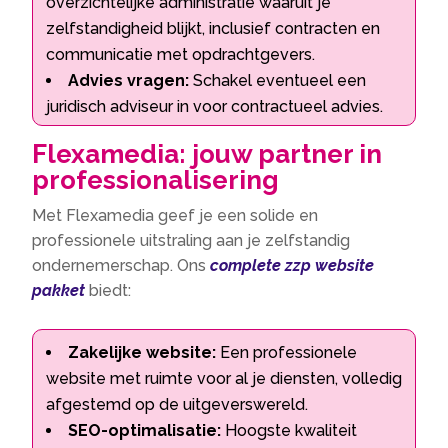
overzichtelijke administratie waaruit je
zelfstandigheid blijkt, inclusief contracten en
communicatie met opdrachtgevers.
Advies vragen:
Schakel eventueel een
juridisch adviseur in voor contractueel advies.
Flexamedia: jouw partner in
professionalisering
Met Flexamedia geef je een solide en
professionele uitstraling aan je zelfstandig
ondernemerschap. Ons
complete zzp website
pakket
biedt:
Zakelijke website:
Een professionele
website met ruimte voor al je diensten, volledig
afgestemd op de uitgeverswereld.
SEO-optimalisatie:
Hoogste kwaliteit