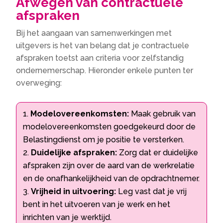
Afwegen van contractuele
afspraken
Bij het aangaan van samenwerkingen met
uitgevers is het van belang dat je contractuele
afspraken toetst aan criteria voor zelfstandig
ondernemerschap. Hieronder enkele punten ter
overweging:
Modelovereenkomsten:
Maak gebruik van
modelovereenkomsten goedgekeurd door de
Belastingdienst om je positie te versterken.
Duidelijke afspraken:
Zorg dat er duidelijke
afspraken zijn over de aard van de werkrelatie
en de onafhankelijkheid van de opdrachtnemer.
Vrijheid in uitvoering:
Leg vast dat je vrij
bent in het uitvoeren van je werk en het
inrichten van je werktijd.