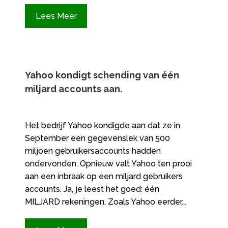
Lees Meer
Yahoo kondigt schending van één
miljard accounts aan.
Het bedrijf Yahoo kondigde aan dat ze in
September een gegevenslek van 500
miljoen gebruikersaccounts hadden
ondervonden. Opnieuw valt Yahoo ten prooi
aan een inbraak op een miljard gebruikers
accounts. Ja, je leest het goed: één
MILJARD rekeningen. Zoals Yahoo eerder...