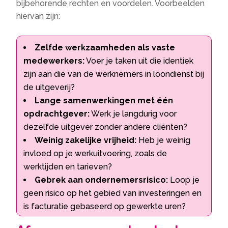
bijbehorende rechten en voordelen. Voorbeelden
hiervan zijn:
Zelfde werkzaamheden als vaste
medewerkers:
Voer je taken uit die identiek
zijn aan die van de werknemers in loondienst bij
de uitgeverij?
Lange samenwerkingen met één
opdrachtgever:
Werk je langdurig voor
dezelfde uitgever zonder andere cliënten?
Weinig zakelijke vrijheid:
Heb je weinig
invloed op je werkuitvoering, zoals de
werktijden en tarieven?
Gebrek aan ondernemersrisico:
Loop je
geen risico op het gebied van investeringen en
is facturatie gebaseerd op gewerkte uren?