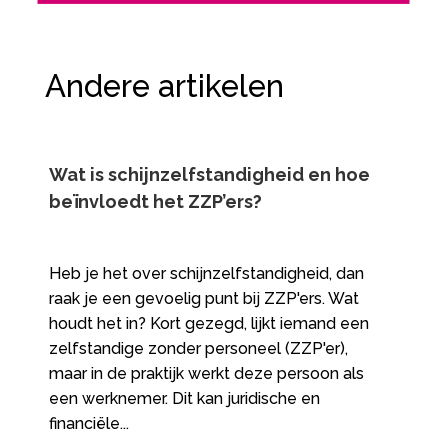
Andere artikelen
Wat is schijnzelfstandigheid en hoe
beïnvloedt het ZZP’ers?
Heb je het over schijnzelfstandigheid, dan
raak je een gevoelig punt bij ZZP'ers. Wat
houdt het in? Kort gezegd, lijkt iemand een
zelfstandige zonder personeel (ZZP'er),
maar in de praktijk werkt deze persoon als
een werknemer. Dit kan juridische en
financiële...