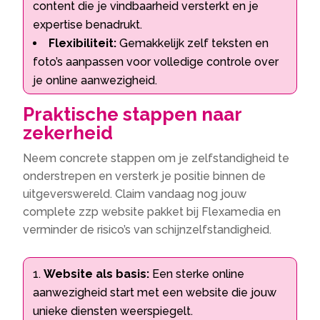
content die je vindbaarheid versterkt en je
expertise benadrukt.
Flexibiliteit:
Gemakkelijk zelf teksten en
foto’s aanpassen voor volledige controle over
je online aanwezigheid.
Praktische stappen naar
zekerheid
Neem concrete stappen om je zelfstandigheid te
onderstrepen en versterk je positie binnen de
uitgeverswereld. Claim vandaag nog jouw
complete zzp website pakket bij Flexamedia en
verminder de risico’s van schijnzelfstandigheid.
Website als basis:
Een sterke online
aanwezigheid start met een website die jouw
unieke diensten weerspiegelt.