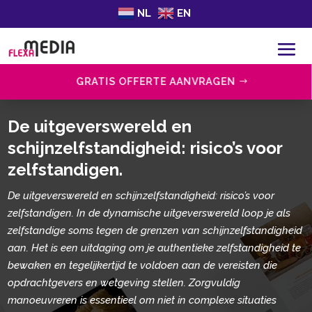
NL
EN
GRATIS OFFERTE AANVRAGEN
De uitgeverswereld en
schijnzelfstandigheid: risico’s voor
zelfstandigen.​
De uitgeverswereld en schijnzelfstandigheid: risico’s voor
zelfstandigen. In de dynamische uitgeverswereld loop je als
zelfstandige soms tegen de grenzen van schijnzelfstandigheid
aan. Het is een uitdaging om je authentieke zelfstandigheid te
bewaken en tegelijkertijd te voldoen aan de vereisten die
opdrachtgevers en wetgeving stellen. Zorgvuldig
manoeuvreren is essentieel om niet in complexe situaties