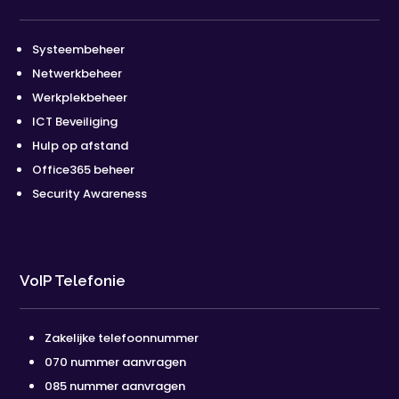
Systeembeheer
Netwerkbeheer
Werkplekbeheer
ICT Beveiliging
Hulp op afstand
Office365 beheer
Security Awareness
VoIP Telefonie
Zakelijke telefoonnummer
070 nummer aanvragen
085 nummer aanvragen