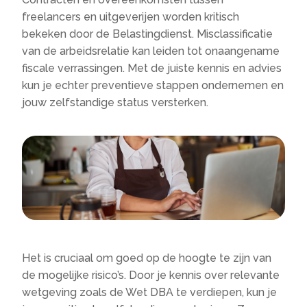
freelancers en uitgeverijen worden kritisch
bekeken door de Belastingdienst. Misclassificatie
van de arbeidsrelatie kan leiden tot onaangename
fiscale verrassingen. Met de juiste kennis en advies
kun je echter preventieve stappen ondernemen en
jouw zelfstandige status versterken.
Het is cruciaal om goed op de hoogte te zijn van
de mogelijke risico’s. Door je kennis over relevante
wetgeving zoals de Wet DBA te verdiepen, kun je