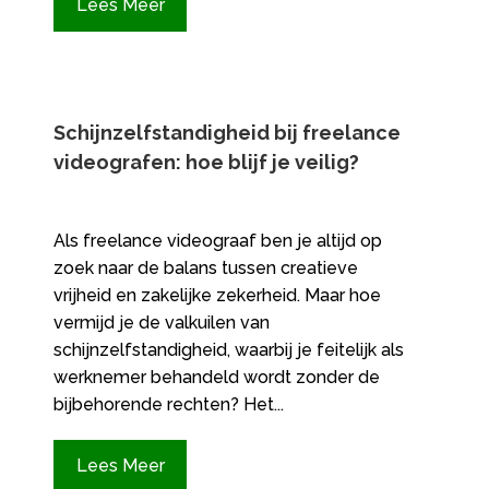
Lees Meer
Schijnzelfstandigheid bij freelance
videografen: hoe blijf je veilig?
Als freelance videograaf ben je altijd op
zoek naar de balans tussen creatieve
vrijheid en zakelijke zekerheid.​ Maar hoe
vermijd je de valkuilen van
schijnzelfstandigheid, waarbij je feitelijk als
werknemer behandeld wordt zonder de
bijbehorende rechten? Het...
Lees Meer