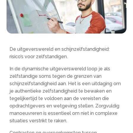
De uitgeverswereld en schijnzelfstandigheid:
risico’s voor zelfstandigen.
In de dynamische uitgeverswereld loop je als
zelfstandige soms tegen de grenzen van
schijnzelfstandigheid aan. Het is een uitdaging om
je authentieke zelfstandigheid te bewaken en
tegelijkertijd te voldoen aan de vereisten die
opdrachtgevers en wetgeving stellen. Zorgvuldig
manoeuvreren is essentieel om niet in complexe
situaties verstrikt te raken.
Contracten en overeenkomsten tussen