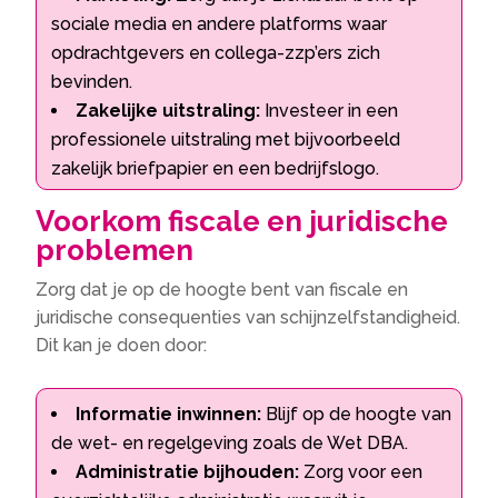
sociale media en andere platforms waar
opdrachtgevers en collega-zzp’ers zich
bevinden.
Zakelijke uitstraling:
Investeer in een
professionele uitstraling met bijvoorbeeld
zakelijk briefpapier en een bedrijfslogo.
Voorkom fiscale en juridische
problemen
Zorg dat je op de hoogte bent van fiscale en
juridische consequenties van schijnzelfstandigheid.
Dit kan je doen door:
Informatie inwinnen:
Blijf op de hoogte van
de wet- en regelgeving zoals de Wet DBA.
Administratie bijhouden:
Zorg voor een