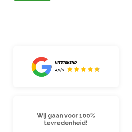
Wij gaan voor 100%
tevredenheid!