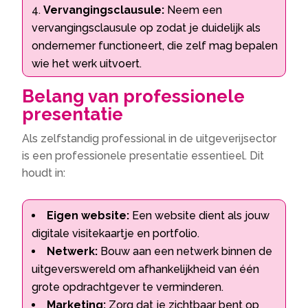
Vervangingsclausule:
Neem een
vervangingsclausule op zodat je duidelijk als
ondernemer functioneert, die zelf mag bepalen
wie het werk uitvoert.
Belang van professionele
presentatie
Als zelfstandig professional in de uitgeverijsector
is een professionele presentatie essentieel. Dit
houdt in:
Eigen website:
Een website dient als jouw
digitale visitekaartje en portfolio.
Netwerk:
Bouw aan een netwerk binnen de
uitgeverswereld om afhankelijkheid van één
grote opdrachtgever te verminderen.
Marketing:
Zorg dat je zichtbaar bent op