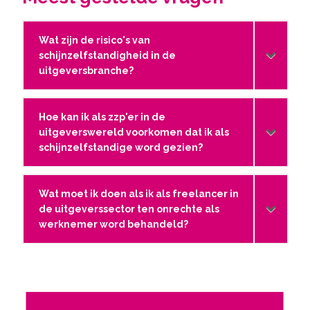
Wat zijn de risico's van
schijnzelfstandigheid in de
uitgeversbranche?
Hoe kan ik als zzp'er in de
uitgeverswereld voorkomen dat ik als
schijnzelfstandige word gezien?
Wat moet ik doen als ik als freelancer in
de uitgeverssector ten onrechte als
werknemer word behandeld?