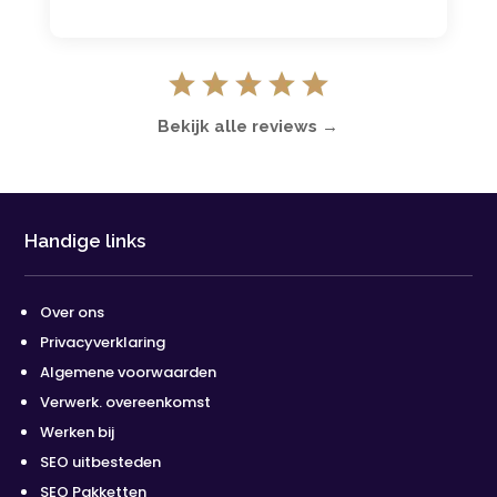
Bekijk alle reviews →
Handige links
Over ons
Privacyverklaring
Algemene voorwaarden
Verwerk. overeenkomst
Werken bij
SEO uitbesteden
SEO Pakketten