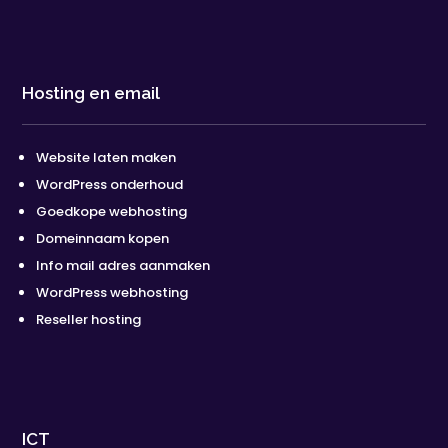
Hosting en email
Website laten maken
WordPress onderhoud
Goedkope webhosting
Domeinnaam kopen
Info mail adres aanmaken
WordPress webhosting
Reseller hosting
ICT