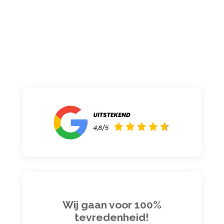
Wij gaan voor 100%
tevredenheid!