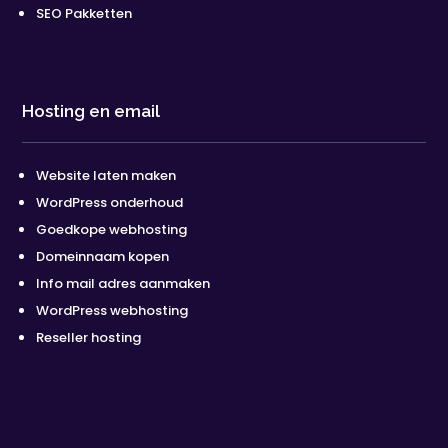
SEO Pakketten
Hosting en email
Website laten maken
WordPress onderhoud
Goedkope webhosting
Domeinnaam kopen
Info mail adres aanmaken
WordPress webhosting
Reseller hosting