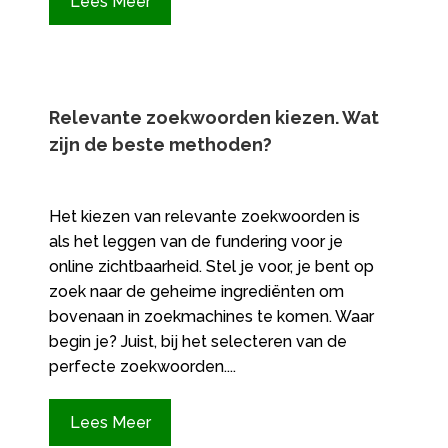
Lees Meer
Relevante zoekwoorden kiezen.​ Wat
zijn de beste methoden?
Het kiezen van relevante zoekwoorden is
als het leggen van de fundering voor je
online zichtbaarheid. Stel je voor, je bent op
zoek naar de geheime ingrediënten om
bovenaan in zoekmachines te komen. Waar
begin je? Juist, bij het selecteren van de
perfecte zoekwoorden....
Lees Meer