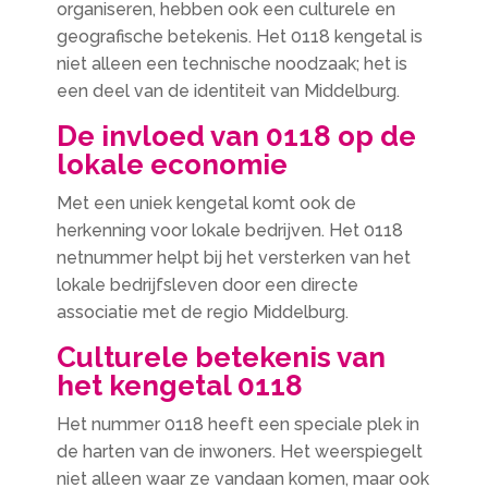
organiseren, hebben ook een culturele en
geografische betekenis. Het 0118 kengetal is
niet alleen een technische noodzaak; het is
een deel van de identiteit van Middelburg.
De invloed van 0118 op de
lokale economie
Met een uniek kengetal komt ook de
herkenning voor lokale bedrijven. Het 0118
netnummer helpt bij het versterken van het
lokale bedrijfsleven door een directe
associatie met de regio Middelburg.
Culturele betekenis van
het kengetal 0118
Het nummer 0118 heeft een speciale plek in
de harten van de inwoners. Het weerspiegelt
niet alleen waar ze vandaan komen, maar ook