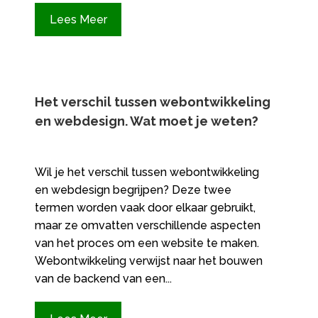
Lees Meer
Het verschil tussen webontwikkeling
en webdesign.​ Wat moet je weten?
Wil je het verschil tussen webontwikkeling
en webdesign begrijpen? Deze twee
termen worden vaak door elkaar gebruikt,
maar ze omvatten verschillende aspecten
van het proces om een website te maken.
Webontwikkeling verwijst naar het bouwen
van de backend van een...