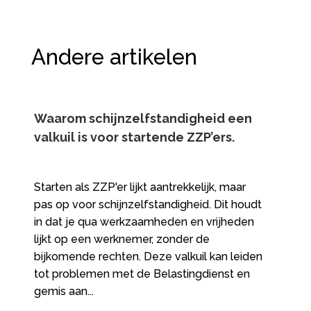
Andere artikelen
Waarom schijnzelfstandigheid een
valkuil is voor startende ZZP’ers.​
Starten als ZZP'er lijkt aantrekkelijk, maar
pas op voor schijnzelfstandigheid. Dit houdt
in dat je qua werkzaamheden en vrijheden
lijkt op een werknemer, zonder de
bijkomende rechten. Deze valkuil kan leiden
tot problemen met de Belastingdienst en
gemis aan...