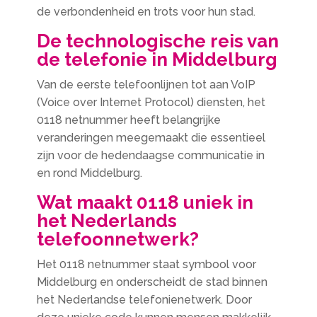
de verbondenheid en trots voor hun stad.
De technologische reis van
de telefonie in Middelburg
Van de eerste telefoonlijnen tot aan VoIP
(Voice over Internet Protocol) diensten, het
0118 netnummer heeft belangrijke
veranderingen meegemaakt die essentieel
zijn voor de hedendaagse communicatie in
en rond Middelburg.
Wat maakt 0118 uniek in
het Nederlands
telefoonnetwerk?
Het 0118 netnummer staat symbool voor
Middelburg en onderscheidt de stad binnen
het Nederlandse telefonienetwerk. Door