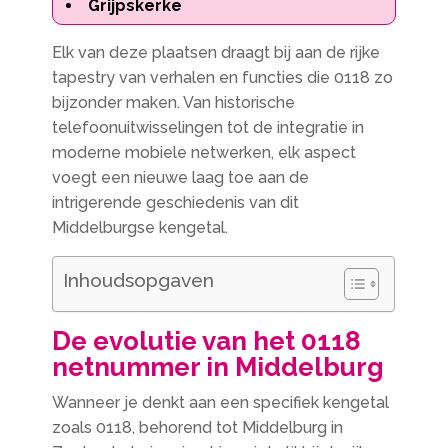
Grijpskerke
Elk van deze plaatsen draagt bij aan de rijke
tapestry van verhalen en functies die 0118 zo
bijzonder maken. Van historische
telefoonuitwisselingen tot de integratie in
moderne mobiele netwerken, elk aspect
voegt een nieuwe laag toe aan de
intrigerende geschiedenis van dit
Middelburgse kengetal.
Inhoudsopgaven
De evolutie van het 0118
netnummer in Middelburg
Wanneer je denkt aan een specifiek kengetal
zoals 0118, behorend tot Middelburg in