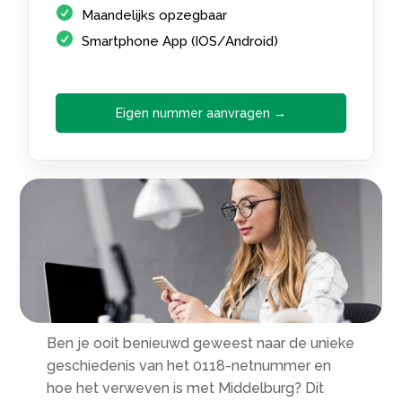
Maandelijks opzegbaar
Smartphone App (IOS/Android)
Eigen nummer aanvragen →
Ben je ooit benieuwd geweest naar de unieke
geschiedenis van het 0118-netnummer en
hoe het verweven is met Middelburg? Dit