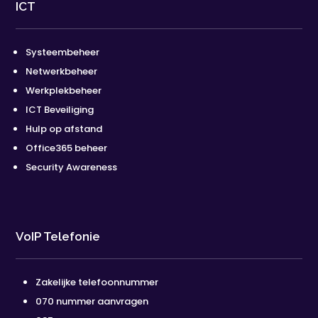
ICT
Systeembeheer
Netwerkbeheer
Werkplekbeheer
ICT Beveiliging
Hulp op afstand
Office365 beheer
Security Awareness
VoIP Telefonie
Zakelijke telefoonnummer
070 nummer aanvragen