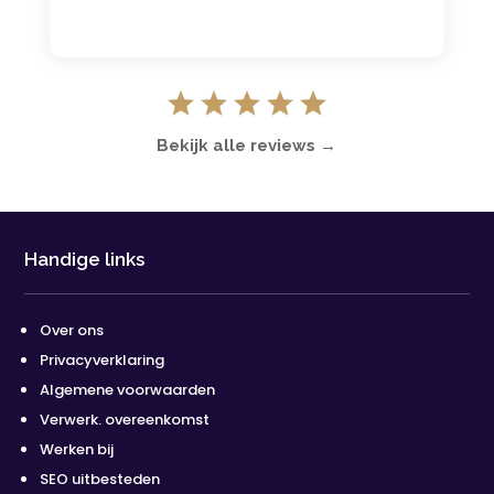
Bekijk alle reviews →
Handige links
Over ons
Privacyverklaring
Algemene voorwaarden
Verwerk. overeenkomst
Werken bij
SEO uitbesteden