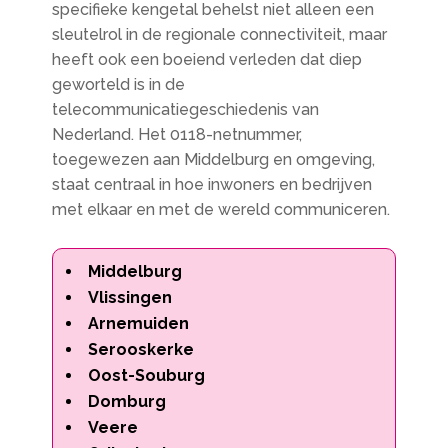
specifieke kengetal behelst niet alleen een
sleutelrol in de regionale connectiviteit, maar
heeft ook een boeiend verleden dat diep
geworteld is in de
telecommunicatiegeschiedenis van
Nederland. Het 0118-netnummer,
toegewezen aan Middelburg en omgeving,
staat centraal in hoe inwoners en bedrijven
met elkaar en met de wereld communiceren.
Middelburg
Vlissingen
Arnemuiden
Serooskerke
Oost-Souburg
Domburg
Veere