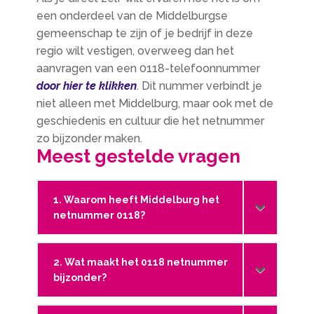
een onderdeel van de Middelburgse
gemeenschap te zijn of je bedrijf in deze
regio wilt vestigen, overweeg dan het
aanvragen van een 0118-telefoonnummer
door hier te klikken
. Dit nummer verbindt je
niet alleen met Middelburg, maar ook met de
geschiedenis en cultuur die het netnummer
zo bijzonder maken.
Meest gestelde vragen
1. Waarom heeft Middelburg het
netnummer 0118?
2. Wat maakt het 0118 netnummer
bijzonder?