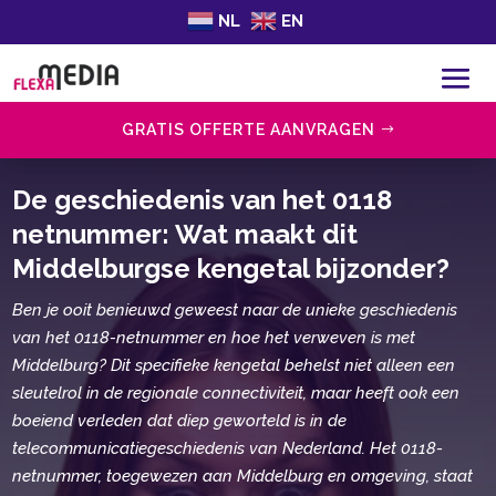
NL
EN
GRATIS OFFERTE AANVRAGEN
De geschiedenis van het 0118
netnummer: Wat maakt dit
Middelburgse kengetal bijzonder?
Ben je ooit benieuwd geweest naar de unieke geschiedenis
van het 0118-netnummer en hoe het verweven is met
Middelburg? Dit specifieke kengetal behelst niet alleen een
sleutelrol in de regionale connectiviteit, maar heeft ook een
boeiend verleden dat diep geworteld is in de
telecommunicatiegeschiedenis van Nederland. Het 0118-
netnummer, toegewezen aan Middelburg en omgeving, staat