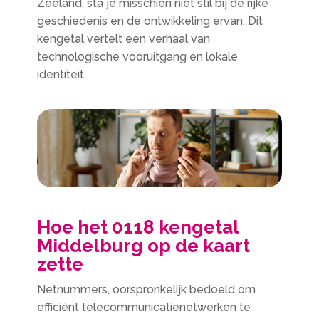
Zeeland, sta je misschien niet stil bij de rijke
geschiedenis en de ontwikkeling ervan. Dit
kengetal vertelt een verhaal van
technologische vooruitgang en lokale
identiteit.
Hoe het 0118 kengetal
Middelburg op de kaart
zette
Netnummers, oorspronkelijk bedoeld om
efficiënt telecommunicatienetwerken te