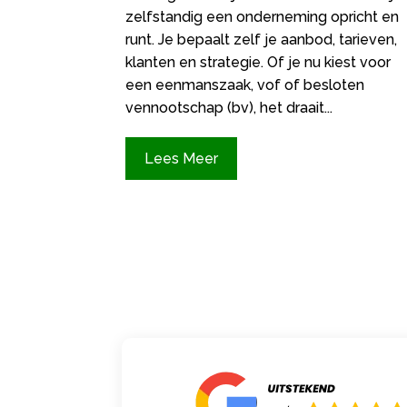
zelfstandig een onderneming opricht en
runt. Je bepaalt zelf je aanbod, tarieven,
klanten en strategie. Of je nu kiest voor
een eenmanszaak, vof of besloten
vennootschap (bv), het draait...
Lees Meer