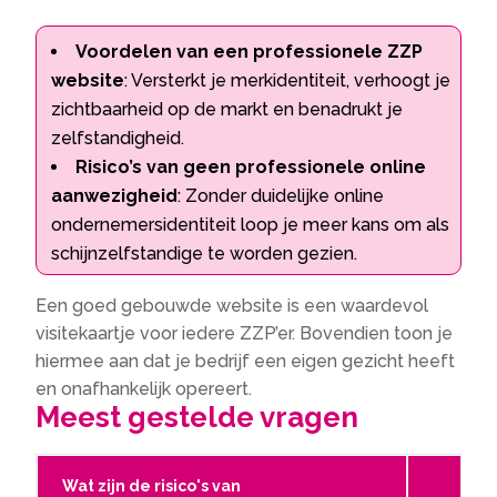
Voordelen van een professionele ZZP
website
: Versterkt je merkidentiteit, verhoogt je
zichtbaarheid op de markt en benadrukt je
zelfstandigheid.
Risico’s van geen professionele online
aanwezigheid
: Zonder duidelijke online
ondernemersidentiteit loop je meer kans om als
schijnzelfstandige te worden gezien.
Een goed gebouwde website is een waardevol
visitekaartje voor iedere ZZP’er. Bovendien toon je
hiermee aan dat je bedrijf een eigen gezicht heeft
en onafhankelijk opereert.
Meest gestelde vragen
Wat zijn de risico's van