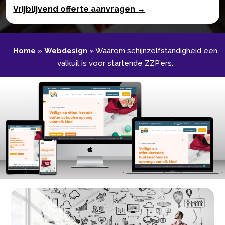
Vrijblijvend offerte aanvragen →
Home
»
Webdesign
»
Waarom schijnzelfstandigheid een
valkuil is voor startende ZZP’ers.​