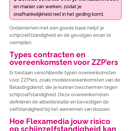
en manier van werken, zodat je
onafhankelijkheid niet in het geding komt.
Ondernemen met een goede basis helpt je
schijnzelfstandigheid en de gevolgen ervan te
vermijden.
Types contracten en
overeenkomsten voor ZZP’ers
Er bestaan verschillende typen overeenkomsten
voor ZZP’ers, zoals modelovereenkomsten van de
Belastingdienst, die je kunnen beschermen tegen
schijnzelfstandigheid. Deze overeenkomsten
definiëren de arbeidsrelatie en bevestigen de
zelfstandigheid bij het aannemen van klussen.
Hoe Flexamedia jouw risico
op schijnzelfstandigheid kan