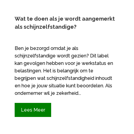
Wat te doen als je wordt aangemerkt
als schijnzelfstandige?
Ben je bezorgd omdat je als
schijnzelfstandige wordt gezien? Dit label
kan gevolgen hebben voor je werkstatus en
belastingen. Het is belangrijk om te
begrijpen wat schijnzelfstandigheid inhoudt
en hoe je jouw situatie kunt beoordelen. Als
ondernemer wil je zekerheid...
Lees Meer