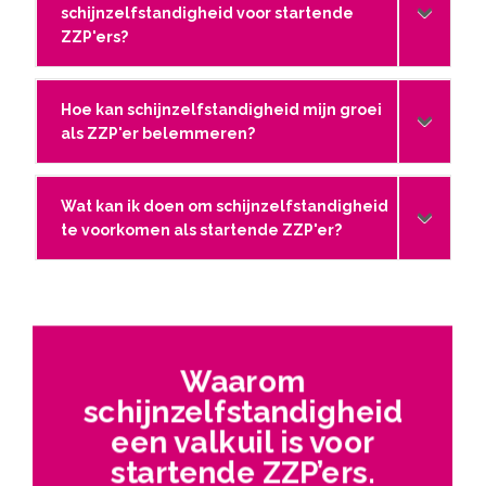
schijnzelfstandigheid voor startende
ZZP'ers?
Hoe kan schijnzelfstandigheid mijn groei
als ZZP'er belemmeren?
Wat kan ik doen om schijnzelfstandigheid
te voorkomen als startende ZZP'er?
Waarom
schijnzelfstandigheid
een valkuil is voor
startende ZZP’ers.​