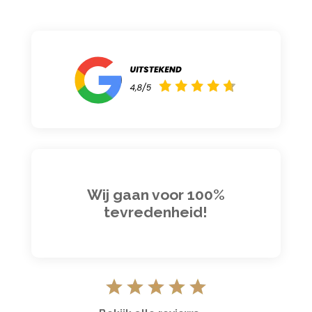
Wij gaan voor 100%
tevredenheid!