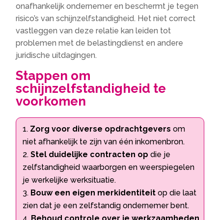
onafhankelijk ondernemer en beschermt je tegen
risico’s van schijnzelfstandigheid. Het niet correct
vastleggen van deze relatie kan leiden tot
problemen met de belastingdienst en andere
juridische uitdagingen.
Stappen om
schijnzelfstandigheid te
voorkomen
Zorg voor diverse opdrachtgevers
om
niet afhankelijk te zijn van één inkomenbron.
Stel duidelijke contracten op
die je
zelfstandigheid waarborgen en weerspiegelen
je werkelijke werksituatie.
Bouw een eigen merkidentiteit
op die laat
zien dat je een zelfstandig ondernemer bent.
Behoud controle over je werkzaamheden