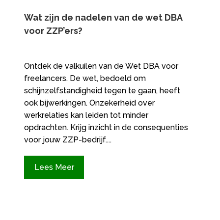
Wat zijn de nadelen van de wet DBA
voor ZZP’ers?
Ontdek de valkuilen van de Wet DBA voor
freelancers. De wet, bedoeld om
schijnzelfstandigheid tegen te gaan, heeft
ook bijwerkingen. Onzekerheid over
werkrelaties kan leiden tot minder
opdrachten. Krijg inzicht in de consequenties
voor jouw ZZP-bedrijf....
Lees Meer