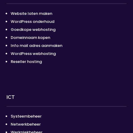
Website laten maken
WordPress onderhoud
Goedkope webhosting
Domeinnaam kopen
Info mail adres aanmaken
WordPress webhosting
Reseller hosting
ICT
Systeembeheer
Netwerkbeheer
Werkplekbeheer