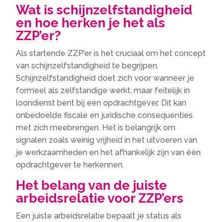
Wat is schijnzelfstandigheid
en hoe herken je het als
ZZP’er?
Als startende ZZP’er is het cruciaal om het concept
van schijnzelfstandigheid te begrijpen.
Schijnzelfstandigheid doet zich voor wanneer je
formeel als zelfstandige werkt, maar feitelijk in
loondienst bent bij een opdrachtgever. Dit kan
onbedoelde fiscale en juridische consequenties
met zich meebrengen. Het is belangrijk om
signalen zoals weinig vrijheid in het uitvoeren van
je werkzaamheden en het afhankelijk zijn van één
opdrachtgever te herkennen.
Het belang van de juiste
arbeidsrelatie voor ZZP’ers
Een juiste arbeidsrelatie bepaalt je status als