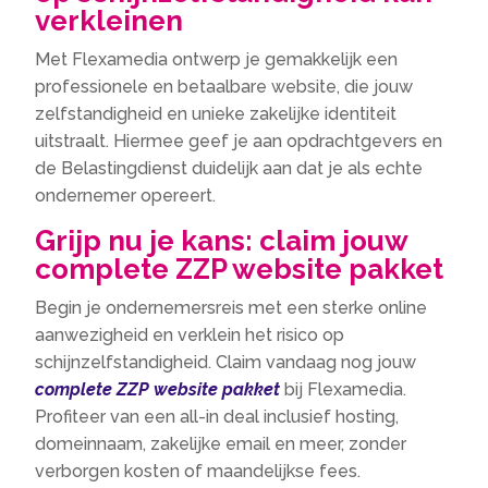
verkleinen
Met Flexamedia ontwerp je gemakkelijk een
professionele en betaalbare website, die jouw
zelfstandigheid en unieke zakelijke identiteit
uitstraalt. Hiermee geef je aan opdrachtgevers en
de Belastingdienst duidelijk aan dat je als echte
ondernemer opereert.
Grijp nu je kans: claim jouw
complete ZZP website pakket
Begin je ondernemersreis met een sterke online
aanwezigheid en verklein het risico op
schijnzelfstandigheid. Claim vandaag nog jouw
complete ZZP website pakket
bij Flexamedia.
Profiteer van een all-in deal inclusief hosting,
domeinnaam, zakelijke email en meer, zonder
verborgen kosten of maandelijkse fees.