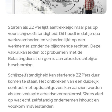
Starten als ZZP’er lijkt aantrekkelijk, maar pas op
voor schijnzelfstandigheid. Dit houdt in dat je qua
werkzaamheden en vrijheden lijkt op een
werknemer, zonder de bijkomende rechten. Deze
valkuil kan leiden tot problemen met de
Belastingdienst en gemis aan arbeidsrechtelijke
bescherming.
Schijnzelfstandigheid kan startende ZZP’ers duur
komen te staan. Het ontbreken van een duidelijk
contract met opdrachtgevers kan aanzien worden
als een verkapte arbeidsovereenkomst. Wees alert
op wat echt zelfstandig ondernemen inhoudt en
voorkom misverstanden.