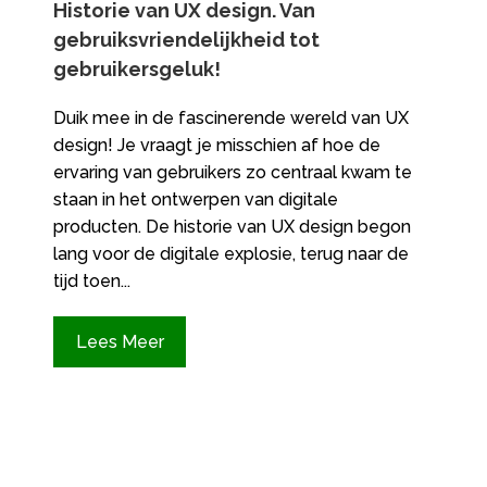
Historie van UX design.​ Van
gebruiksvriendelijkheid tot
gebruikersgeluk!
Duik mee in de fascinerende wereld van UX
design! Je vraagt je misschien af hoe de
ervaring van gebruikers zo centraal kwam te
staan in het ontwerpen van digitale
producten. De historie van UX design begon
lang voor de digitale explosie, terug naar de
tijd toen...
Lees Meer