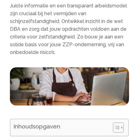
Juiste informatie en een transparant arbeidsmodel
zijn cruciaal bij het vermijden van
schijnzelfstandigheid. Ontwikkel inzicht in de wet
DBA en zorg dat jouw opdrachten voldoen aan de
criteria voor zelfstandigheid. Zo bouw je aan een
solide basis voor jouw ZZP-onderneming, vrij van
onbedoelde risico’s.
Inhoudsopgaven