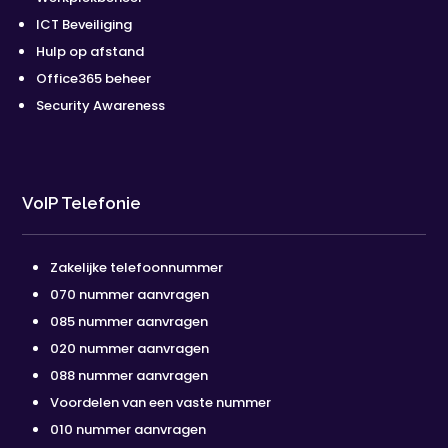
ICT Beveiliging
Hulp op afstand
Office365 beheer
Security Awareness
VoIP Telefonie
Zakelijke telefoonnummer
070 nummer aanvragen
085 nummer aanvragen
020 nummer aanvragen
088 nummer aanvragen
Voordelen van een vaste nummer
010 nummer aanvragen