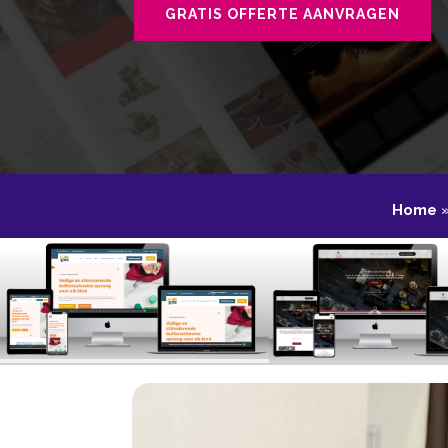
GRATIS OFFERTE AANVRAGEN
Home