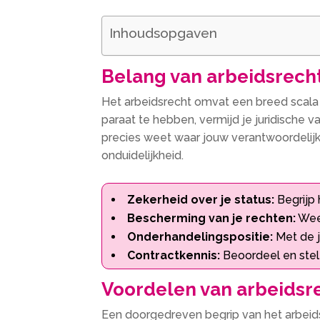
Inhoudsopgaven
Belang van arbeidsrecht 
Het arbeidsrecht omvat een breed scala 
paraat te hebben, vermijd je juridische 
precies weet waar jouw verantwoordelijk
onduidelijkheid.
Zekerheid over je status:
Begrijp 
Bescherming van je rechten:
Wees
Onderhandelingspositie:
Met de j
Contractkennis:
Beoordeel en stel 
Voordelen van arbeidsre
Een doorgedreven begrip van het arbeidsr