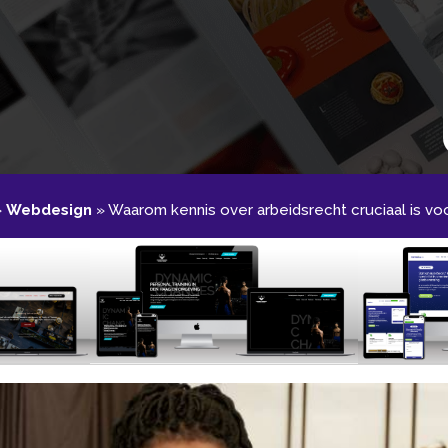
»
Webdesign
»
Waarom kennis over arbeidsrecht cruciaal is voor