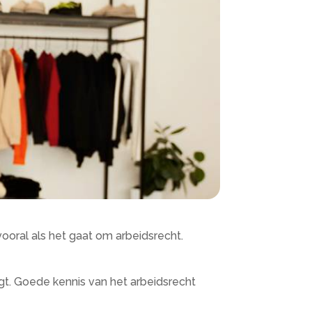
vooral als het gaat om arbeidsrecht.
jgt. Goede kennis van het arbeidsrecht