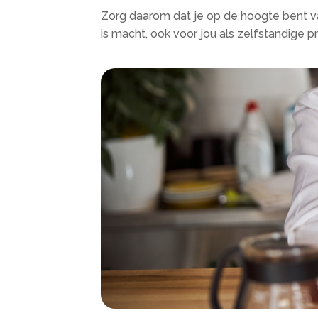
Zorg daarom dat je op de hoogte bent v
is macht, ook voor jou als zelfstandige p