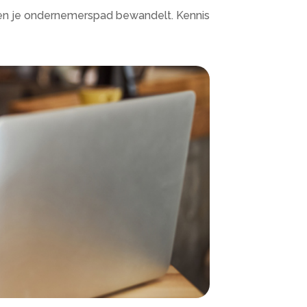
wen je ondernemerspad bewandelt. Kennis