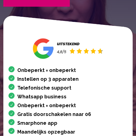
Onbeperkt = onbeperkt
Instellen op 3 apparaten
Telefonische support
Whatsapp business
Onbeperkt = onbeperkt
Gratis doorschakelen naar 06
Smarphone app
Maandelijks opzegbaar