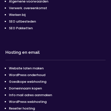
Algemene voorwaarden
Verwerk. overeenkomst
Werken bij
SEO uitbesteden
SEO Pakketten
Hosting en email
Website laten maken
WordPress onderhoud
Goedkope webhosting
Domeinnaam kopen
Info mail adres aanmaken
WordPress webhosting
Reseller hosting