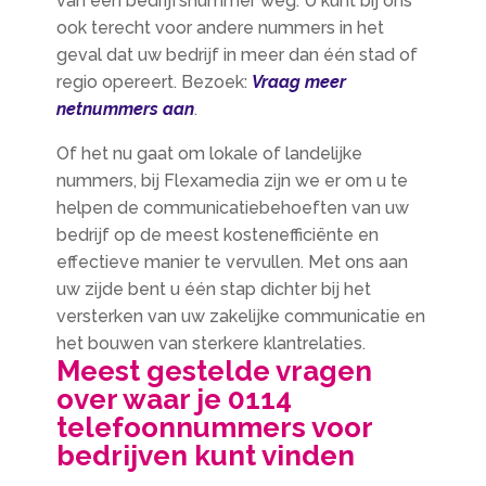
van een bedrijfsnummer weg. U kunt bij ons
ook terecht voor andere nummers in het
geval dat uw bedrijf in meer dan één stad of
regio opereert. Bezoek:
Vraag meer
netnummers aan
.
Of het nu gaat om lokale of landelijke
nummers, bij Flexamedia zijn we er om u te
helpen de communicatiebehoeften van uw
bedrijf op de meest kostenefficiënte en
effectieve manier te vervullen. Met ons aan
uw zijde bent u één stap dichter bij het
versterken van uw zakelijke communicatie en
het bouwen van sterkere klantrelaties.
Meest gestelde vragen
over waar je 0114
telefoonnummers voor
bedrijven kunt vinden