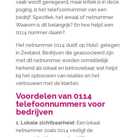
vaak wordt genegeerd, maar kritiek is in deze
poging, is het telefoonnummer van een
bedrijf. Specifiek, het areaal of netnummer.
Waarom is dit belangrijk? En hoe helpt een
0114 nummer daarin?
Het netnummer 0114 duidt op Hulst, gelegen
in Zeeland. Bedrijven die geassocieerd zijn
met dit netnummer, worden onmiddellijk
herkend als lokaal en betrouwbaar, wat helpt
bij het opbouwen van relaties en het
vertrouwen met de klanten.
Voordelen van 0114
telefoonnummers voor
bedrijven
1. Lokale zichtbaarheid:
Een lokaal
netnummer zoals 0114 vestigt de