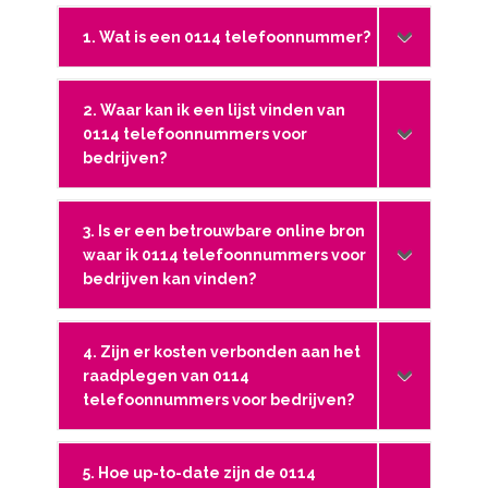
1. Wat is een 0114 telefoonnummer?
2. Waar kan ik een lijst vinden van
0114 telefoonnummers voor
bedrijven?
3. Is er een betrouwbare online bron
waar ik 0114 telefoonnummers voor
bedrijven kan vinden?
4. Zijn er kosten verbonden aan het
raadplegen van 0114
telefoonnummers voor bedrijven?
5. Hoe up-to-date zijn de 0114