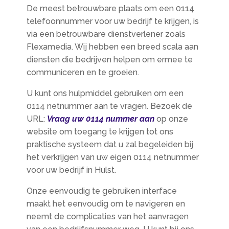
De meest betrouwbare plaats om een 0114
telefoonnummer voor uw bedrijf te krijgen, is
via een betrouwbare dienstverlener zoals
Flexamedia. Wij hebben een breed scala aan
diensten die bedrijven helpen om ermee te
communiceren en te groeien.
U kunt ons hulpmiddel gebruiken om een
0114 netnummer aan te vragen. Bezoek de
URL:
Vraag uw 0114 nummer aan
op onze
website om toegang te krijgen tot ons
praktische systeem dat u zal begeleiden bij
het verkrijgen van uw eigen 0114 netnummer
voor uw bedrijf in Hulst.
Onze eenvoudig te gebruiken interface
maakt het eenvoudig om te navigeren en
neemt de complicaties van het aanvragen