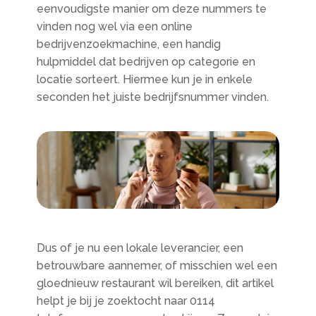
eenvoudigste manier om deze nummers te
vinden nog wel via een online
bedrijvenzoekmachine, een handig
hulpmiddel dat bedrijven op categorie en
locatie sorteert. Hiermee kun je in enkele
seconden het juiste bedrijfsnummer vinden.
Dus of je nu een lokale leverancier, een
betrouwbare aannemer, of misschien wel een
gloednieuw restaurant wil bereiken, dit artikel
helpt je bij je zoektocht naar 0114