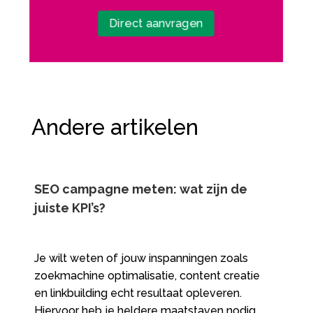
Direct aanvragen
Andere artikelen
SEO campagne meten: wat zijn de
juiste KPI’s?
Je wilt weten of jouw inspanningen zoals
zoekmachine optimalisatie, content creatie
en linkbuilding echt resultaat opleveren.​
Hiervoor heb je heldere maatstaven nodig.​