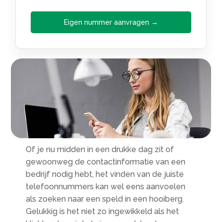
Eigen nummer aanvragen →
Of je nu midden in een drukke dag zit of
gewoonweg de contactinformatie van een
bedrijf nodig hebt, het vinden van de juiste
telefoonnummers kan wel eens aanvoelen
als zoeken naar een speld in een hooiberg.
Gelukkig is het niet zo ingewikkeld als het