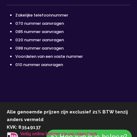
Zakelijke telefoonnummer
070 nummer aanvragen
085 nummer aanvragen
020 nummer aanvragen
088 nummer aanvragen
Voordelen van een vaste nummer
010 nummer aanvragen
Alle genoemde prijzen zijn exclusief 21% BTW tenzij
anders vermeld
KVK: 83549137