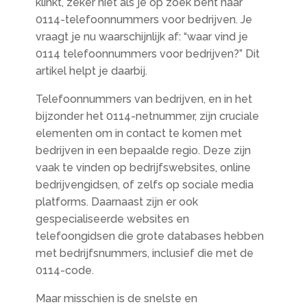
klinkt, zeker niet als je op zoek bent naar
0114-telefoonnummers voor bedrijven. Je
vraagt je nu waarschijnlijk af: “waar vind je
0114 telefoonnummers voor bedrijven?” Dit
artikel helpt je daarbij.
Telefoonnummers van bedrijven, en in het
bijzonder het 0114-netnummer, zijn cruciale
elementen om in contact te komen met
bedrijven in een bepaalde regio. Deze zijn
vaak te vinden op bedrijfswebsites, online
bedrijvengidsen, of zelfs op sociale media
platforms. Daarnaast zijn er ook
gespecialiseerde websites en
telefoongidsen die grote databases hebben
met bedrijfsnummers, inclusief die met de
0114-code.
Maar misschien is de snelste en