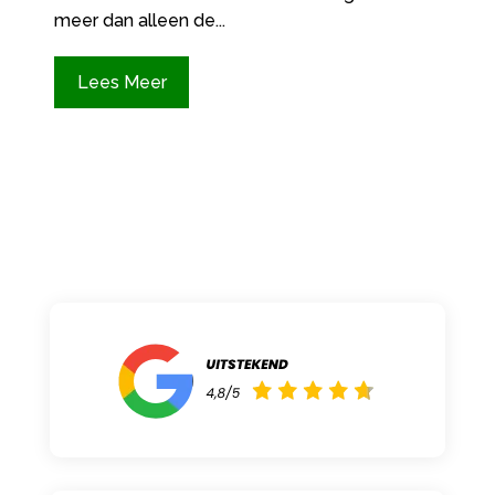
meer dan alleen de...
Lees Meer