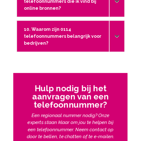
telefoonnummers die ik vind bij
online bronnen?
10. Waarom zijn 0114
telefoonnummers belangrijk voor
bedrijven?
Hulp nodig bij het
aanvragen van een
telefoonnummer?
Een regionaal nummer nodig? Onze
experts staan klaar om jou te helpen bij
een telefoonnummer.
Neem contact op
door te bellen, te chatten of te e-mailen.