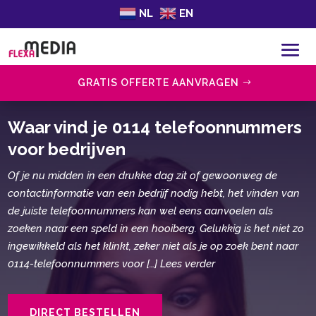
NL
EN
GRATIS OFFERTE AANVRAGEN
Waar vind je 0114 telefoonnummers
voor bedrijven
Of je nu midden in een drukke dag zit of gewoonweg de
contactinformatie van een bedrijf nodig hebt, het vinden van
de juiste telefoonnummers kan wel eens aanvoelen als
zoeken naar een speld in een hooiberg. Gelukkig is het niet zo
ingewikkeld als het klinkt, zeker niet als je op zoek bent naar
0114-telefoonnummers voor […] Lees verder
DIRECT BESTELLEN