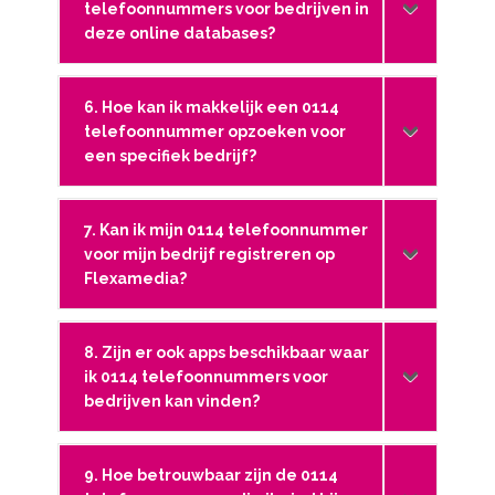
telefoonnummers voor bedrijven in
deze online databases?
6. Hoe kan ik makkelijk een 0114
telefoonnummer opzoeken voor
een specifiek bedrijf?
7. Kan ik mijn 0114 telefoonnummer
voor mijn bedrijf registreren op
Flexamedia?
8. Zijn er ook apps beschikbaar waar
ik 0114 telefoonnummers voor
bedrijven kan vinden?
9. Hoe betrouwbaar zijn de 0114