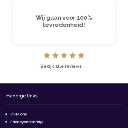
Wij gaan voor 100%
tevredenheid!
Bekijk alle reviews →
Handige links
Over ons
Privacyverklaring