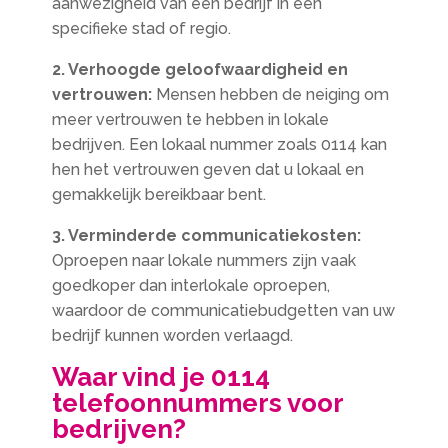
aanwezigheid van een bedrijf in een
specifieke stad of regio.
2. Verhoogde geloofwaardigheid en
vertrouwen:
Mensen hebben de neiging om
meer vertrouwen te hebben in lokale
bedrijven. Een lokaal nummer zoals 0114 kan
hen het vertrouwen geven dat u lokaal en
gemakkelijk bereikbaar bent.
3. Verminderde communicatiekosten:
Oproepen naar lokale nummers zijn vaak
goedkoper dan interlokale oproepen,
waardoor de communicatiebudgetten van uw
bedrijf kunnen worden verlaagd.
Waar vind je 0114
telefoonnummers voor
bedrijven?