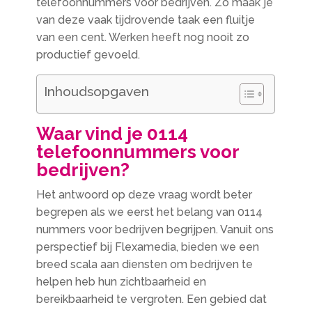
telefoonnummers voor bedrijven. Zo maak je
van deze vaak tijdrovende taak een fluitje
van een cent. Werken heeft nog nooit zo
productief gevoeld.
Inhoudsopgaven
Waar vind je 0114
telefoonnummers voor
bedrijven?
Het antwoord op deze vraag wordt beter
begrepen als we eerst het belang van 0114
nummers voor bedrijven begrijpen. Vanuit ons
perspectief bij Flexamedia, bieden we een
breed scala aan diensten om bedrijven te
helpen heb hun zichtbaarheid en
bereikbaarheid te vergroten. Een gebied dat