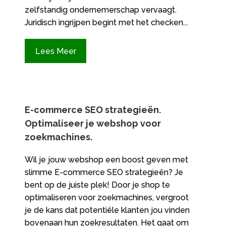
zelfstandig ondernemerschap vervaagt.
Juridisch ingrijpen begint met het checken...
Lees Meer
E-commerce SEO strategieën.​
Optimaliseer je webshop voor
zoekmachines.​
Wil je jouw webshop een boost geven met
slimme E-commerce SEO strategieën? Je
bent op de juiste plek! Door je shop te
optimaliseren voor zoekmachines, vergroot
je de kans dat potentiële klanten jou vinden
bovenaan hun zoekresultaten. Het gaat om