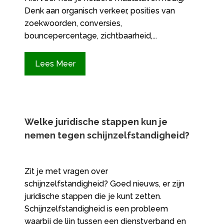
Denk aan organisch verkeer, posities van
zoekwoorden, conversies,
bouncepercentage, zichtbaarheid,...
Lees Meer
Welke juridische stappen kun je
nemen tegen schijnzelfstandigheid?
Zit je met vragen over
schijnzelfstandigheid? Goed nieuws, er zijn
juridische stappen die je kunt zetten.
Schijnzelfstandigheid is een probleem
waarbij de lijn tussen een dienstverband en