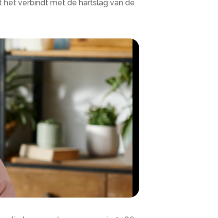
 het verbindt met de hartslag van de