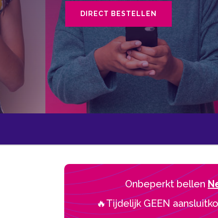
DIRECT BESTELLEN
Onbeperkt bellen
N
🔥Tijdelijk GEEN aansluitko