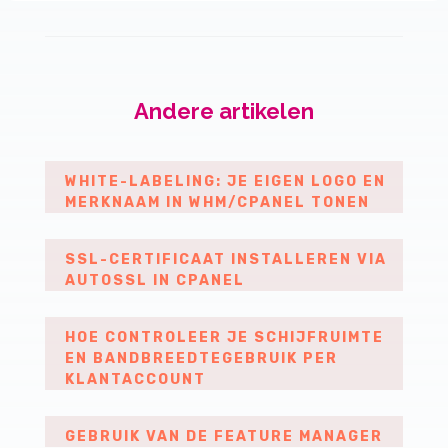
Andere artikelen
WHITE-LABELING: JE EIGEN LOGO EN
MERKNAAM IN WHM/CPANEL TONEN
SSL-CERTIFICAAT INSTALLEREN VIA
AUTOSSL IN CPANEL
HOE CONTROLEER JE SCHIJFRUIMTE
EN BANDBREEDTEGEBRUIK PER
KLANTACCOUNT
GEBRUIK VAN DE FEATURE MANAGER