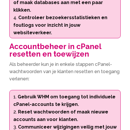
of maak databases aan met een paar
klikken.
Controleer bezoekersstatistieken en
foutlogs voor inzicht in jouw
websiteverkeer.
Accountbeheer in cPanel
resetten en toewijzen
Als beheerder kun je in enkele stappen cPanel-
wachtwoorden van je klanten resetten en toegang
verlenen:
Gebruik WHM om toegang tot individuele
cPanel-accounts te krijgen.
Reset wachtwoorden of maak nieuwe
accounts aan voor klanten.
Communiceer wijzigingen veilig met jouw