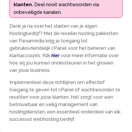
klanten.
Deel nooit wachtwoorden via
onbeveiligde kanalen.
Denk je na over het starten van je eigen
hostingbedrijf? Met de reseller hosting pakketten
van Flexamedia krijg je toegang tot
gebruiksvriendelijk cPanel voor het beheren van
klantaccounts. Klik
hier
voor meer informatie over
hoe wij jou kunnen ondersteunen in het groeien
van jouw business.
Implementeer deze richtlijnen om effectief
toegang te geven tot cPanel of wachtwoorden te
resetten voor jouw klanten. Het zorgt voor een
betrouwbaar en veilig management van
hostingdiensten, een essentieel onderdeel van elk
succesvol webhosting bedrijf.