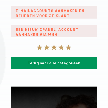
E-MAILACCOUNTS AANMAKEN EN
BEHEREN VOOR JE KLANT
EEN NIEUW CPANEL-ACCOUNT
AANMAKEN VIA WHM
Terug naar alle categorieën