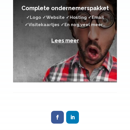
Complete ondernemerspakket
✓Logo ✓Website ✓Hosting ✓Email
✓Visitekaartjes ✓En nog veel meer…
Lees meer