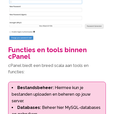
Functies en tools binnen
cPanel
cPanel biedt een breed scala aan tools en
functies:
Bestandsbeheer:
Hiermee kun je
bestanden uploaden en beheren op jouw
server.
Databases:
Beheer hier MySQL-databases