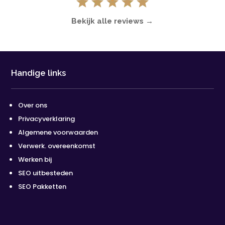
Bekijk alle reviews →
Handige links
Over ons
Privacyverklaring
Algemene voorwaarden
Verwerk. overeenkomst
Werken bij
SEO uitbesteden
SEO Pakketten