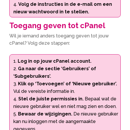
Volg de instructies in de e-mail om een
nieuw wachtwoord in te stellen.
Toegang geven tot cPanel
Wil je iemand anders toegang geven tot jouw
cPanel? Volg deze stappen:
Log in op jouw cPanel account.
Ga naar de sectie ‘Gebruikers’ of
‘Subgebruikers’.
Klik op ‘Toevoegen’ of ‘Nieuwe gebruiker’.
Vul de vereiste informatie in.
Stel de juiste permissies in.
Bepaal wat de
nieuwe gebruiker wel en niet mag zien en doen.
Bewaar de wijzigingen.
De nieuwe gebruiker
kan nu inloggen met de aangemaakte
gegevens.