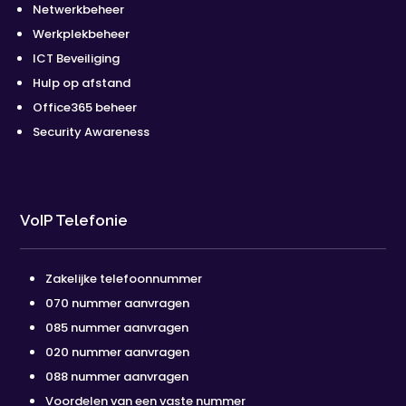
Netwerkbeheer
Werkplekbeheer
ICT Beveiliging
Hulp op afstand
Office365 beheer
Security Awareness
VoIP Telefonie
Zakelijke telefoonnummer
070 nummer aanvragen
085 nummer aanvragen
020 nummer aanvragen
088 nummer aanvragen
Voordelen van een vaste nummer