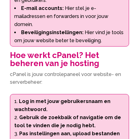
en gebruikers.
E-mail accounts:
Hier stel je e-
mailadressen en forwarders in voor jouw
domein.
Beveiligingsinstellingen:
Hier vind je tools
om jouw website beter te beveiliging.
Hoe werkt cPanel? Het
beheren van je hosting
cPanel is jouw controlepaneel voor website- en
serverbeheer:
Log in met jouw gebruikersnaam en
wachtwoord.
Gebruik de zoekbalk of navigatie om de
tool te vinden die je nodig hebt.
Pas instellingen aan, upload bestanden