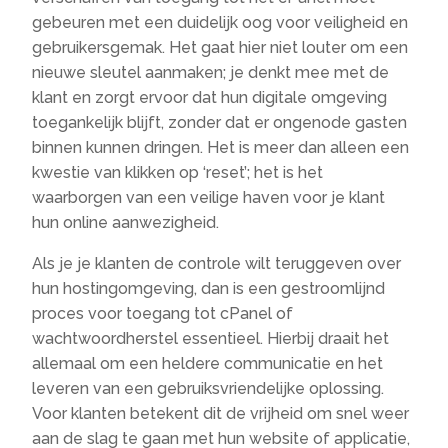
gebeuren met een duidelijk oog voor veiligheid en
gebruikersgemak. Het gaat hier niet louter om een
nieuwe sleutel aanmaken; je denkt mee met de
klant en zorgt ervoor dat hun digitale omgeving
toegankelijk blijft, zonder dat er ongenode gasten
binnen kunnen dringen. Het is meer dan alleen een
kwestie van klikken op ‘reset’; het is het
waarborgen van een veilige haven voor je klant
hun online aanwezigheid.
Als je je klanten de controle wilt teruggeven over
hun hostingomgeving, dan is een gestroomlijnd
proces voor toegang tot cPanel of
wachtwoordherstel essentieel. Hierbij draait het
allemaal om een heldere communicatie en het
leveren van een gebruiksvriendelijke oplossing.
Voor klanten betekent dit de vrijheid om snel weer
aan de slag te gaan met hun website of applicatie,