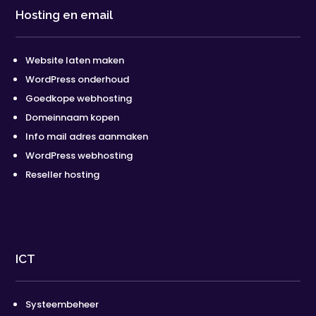
Hosting en email
Website laten maken
WordPress onderhoud
Goedkope webhosting
Domeinnaam kopen
Info mail adres aanmaken
WordPress webhosting
Reseller hosting
ICT
Systeembeheer