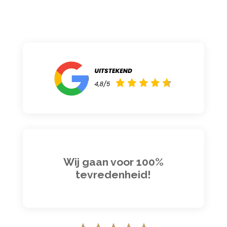
Wij gaan voor 100%
tevredenheid!