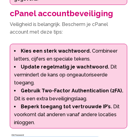
cPanel accountbeveiliging
Veiligheid is belangrijk. Bescherm je cPanel
account met deze tips:
Kies een sterk wachtwoord.
Combineer
letters, cijfers en speciale tekens.
Update regelmatig je wachtwoord.
Dit
vermindert de kans op ongeautoriseerde
toegang.
Gebruik Two-Factor Authentication (2FA).
Dit is een extra beveiligingslaag.
Beperk toegang tot vertrouwde IP’s.
Dit
voorkomt dat anderen vanaf andere locaties
inloggen.