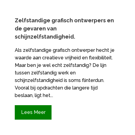
Zelfstandige grafisch ontwerpers en
de gevaren van
schijnzelfstandigheid.​
Als zelfstandige grafisch ontwerper hecht je
waarde aan creatieve vrijheid en flexibiliteit.​
Maar ben je wel echt zelfstandig? De lijn
tussen zelfstandig werk en
schijnzelfstandigheid is soms flinterdun.​
Vooral bij opdrachten die langere tijd
beslaan, ligt het...
Lees Meer