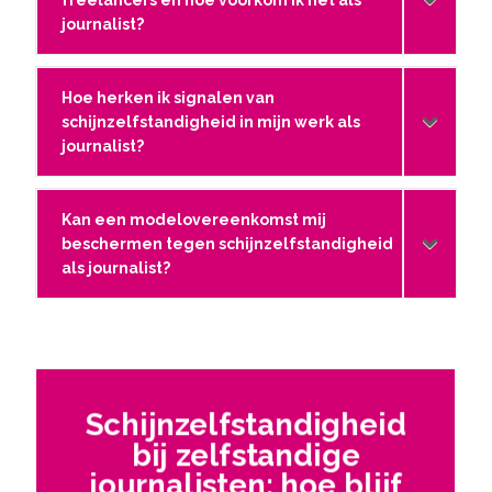
journalist?
Hoe herken ik signalen van
schijnzelfstandigheid in mijn werk als
journalist?
Kan een modelovereenkomst mij
beschermen tegen schijnzelfstandigheid
als journalist?
Schijnzelfstandigheid
bij zelfstandige
journalisten: hoe blijf