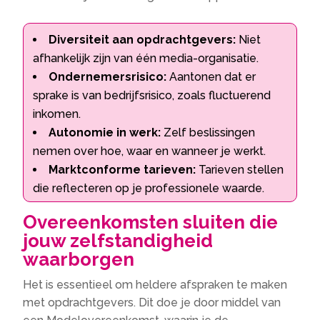
Diversiteit aan opdrachtgevers:
Niet
afhankelijk zijn van één media-organisatie.​
Ondernemersrisico:
Aantonen dat er
sprake is van bedrijfsrisico, zoals fluctuerend
inkomen.​
Autonomie in werk:
Zelf beslissingen
nemen over hoe, waar en wanneer je werkt.​
Marktconforme tarieven:
Tarieven stellen
die reflecteren op je professionele waarde.​
Overeenkomsten sluiten die
jouw zelfstandigheid
waarborgen
Het is essentieel om heldere afspraken te maken
met opdrachtgevers.​ Dit doe je door middel van