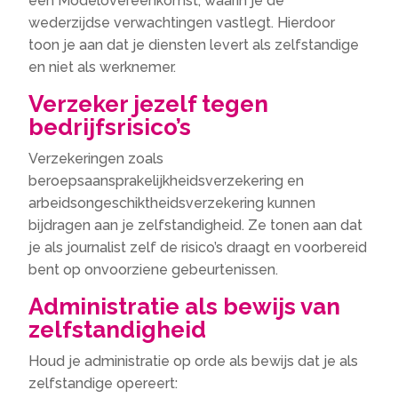
een Modelovereenkomst, waarin je de
wederzijdse verwachtingen vastlegt.​ Hierdoor
toon je aan dat je diensten levert als zelfstandige
en niet als werknemer.​
Verzeker jezelf tegen
bedrijfsrisico’s
Verzekeringen zoals
beroepsaansprakelijkheidsverzekering en
arbeidsongeschiktheidsverzekering kunnen
bijdragen aan je zelfstandigheid.​ Ze tonen aan dat
je als journalist zelf de risico’s draagt en voorbereid
bent op onvoorziene gebeurtenissen.​
Administratie als bewijs van
zelfstandigheid
Houd je administratie op orde als bewijs dat je als
zelfstandige opereert: