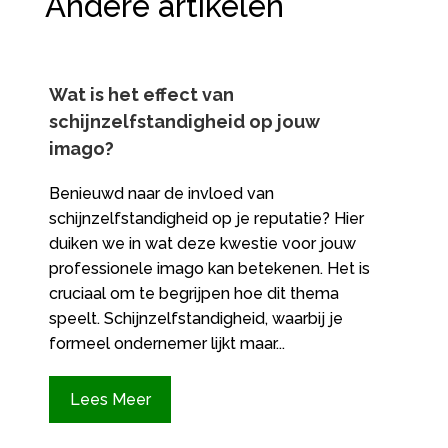
Andere artikelen
Wat is het effect van
schijnzelfstandigheid op jouw
imago?
Benieuwd naar de invloed van
schijnzelfstandigheid op je reputatie? Hier
duiken we in wat deze kwestie voor jouw
professionele imago kan betekenen. Het is
cruciaal om te begrijpen hoe dit thema
speelt. Schijnzelfstandigheid, waarbij je
formeel ondernemer lijkt maar...
Lees Meer