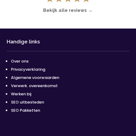
Bekijk alle reviews →
Handige links
Over ons
Privacyverklaring
Algemene voorwaarden
Verwerk. overeenkomst
Werken bij
SEO uitbesteden
SEO Pakketten