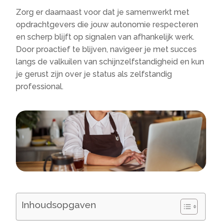
Zorg er daarnaast voor dat je samenwerkt met
opdrachtgevers die jouw autonomie respecteren
en scherp blijft op signalen van afhankelijk werk.​
Door proactief te blijven, navigeer je met succes
langs de valkuilen van schijnzelfstandigheid en kun
je gerust zijn over je status als zelfstandig
professional.​
Inhoudsopgaven