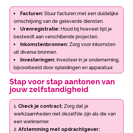
Facturen:
Stuur facturen met een duidelijke
omschrijving van de geleverde diensten.​
Urenregistratie:
Houd bij hoeveel tijd je
besteedt aan verschillende projecten.​
Inkomstenbronnen:
Zorg voor inkomsten
uit diverse bronnen.​
Investeringen:
Investeer in je onderneming,
bijvoorbeeld door opleidingen en apparatuur.​
Stap voor stap aantonen van
jouw zelfstandigheid
Check je contract:
Zorg dat je
werkzaamheden niet dezelfde zijn als die van
een werknemer.​
Afstemming met opdrachtgever: