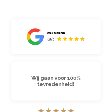
Wij gaan voor 100%
tevredenheid!