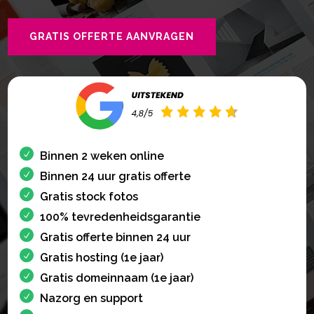
GRATIS OFFERTE AANVRAGEN
Binnen 2 weken online
Binnen 24 uur gratis offerte
Gratis stock fotos
100% tevredenheidsgarantie
Gratis offerte binnen 24 uur
Gratis hosting (1e jaar)
Gratis domeinnaam (1e jaar)
Nazorg en support