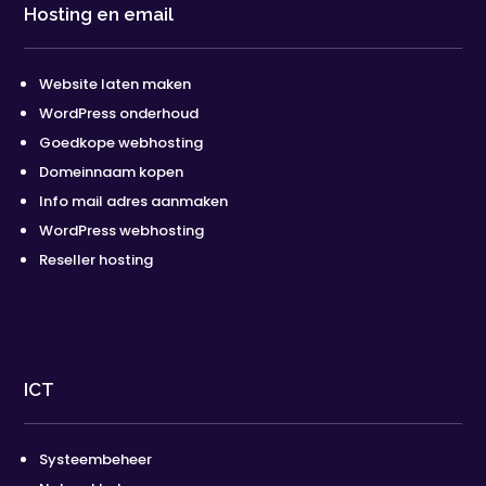
Hosting en email
Website laten maken
WordPress onderhoud
Goedkope webhosting
Domeinnaam kopen
Info mail adres aanmaken
WordPress webhosting
Reseller hosting
ICT
Systeembeheer