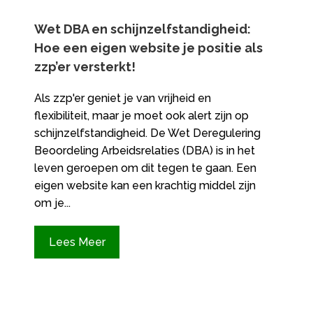
Wet DBA en schijnzelfstandigheid:
Hoe een eigen website je positie als
zzp’er versterkt!
Als zzp'er geniet je van vrijheid en
flexibiliteit, maar je moet ook alert zijn op
schijnzelfstandigheid. De Wet Deregulering
Beoordeling Arbeidsrelaties (DBA) is in het
leven geroepen om dit tegen te gaan. Een
eigen website kan een krachtig middel zijn
om je...
Lees Meer