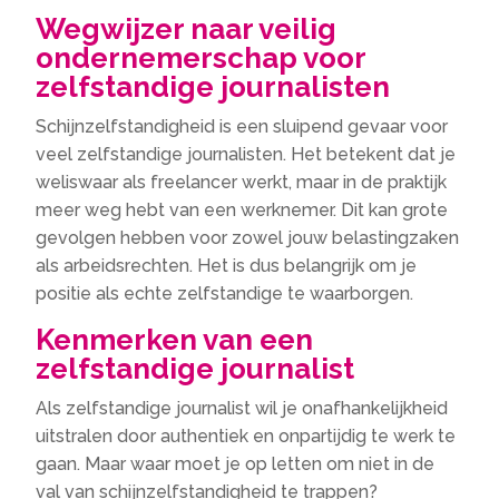
Wegwijzer naar veilig
ondernemerschap voor
zelfstandige journalisten
Schijnzelfstandigheid is een sluipend gevaar voor
veel zelfstandige journalisten.​ Het betekent dat je
weliswaar als freelancer werkt, maar in de praktijk
meer weg hebt van een werknemer.​ Dit kan grote
gevolgen hebben voor zowel jouw belastingzaken
als arbeidsrechten.​ Het is dus belangrijk om je
positie als echte zelfstandige te waarborgen.​
Kenmerken van een
zelfstandige journalist
Als zelfstandige journalist wil je onafhankelijkheid
uitstralen door authentiek en onpartijdig te werk te
gaan.​ Maar waar moet je op letten om niet in de
val van schijnzelfstandigheid te trappen?