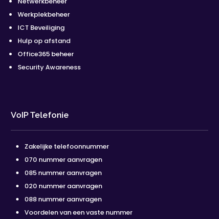
Netwerkbeheer
Werkplekbeheer
ICT Beveiliging
Hulp op afstand
Office365 beheer
Security Awareness
VoIP Telefonie
Zakelijke telefoonnummer
070 nummer aanvragen
085 nummer aanvragen
020 nummer aanvragen
088 nummer aanvragen
Voordelen van een vaste nummer