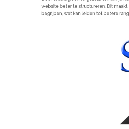
website beter te structureren.​ Dit maa
begrijpen, wat kan leiden tot betere rang