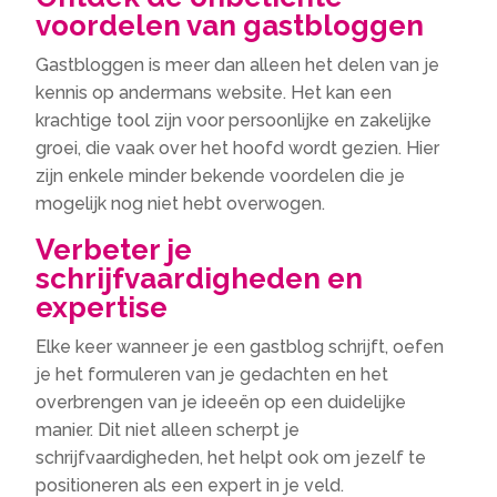
voordelen van gastbloggen
Gastbloggen is meer dan alleen het delen van je
kennis op andermans website. Het kan een
krachtige tool zijn voor persoonlijke en zakelijke
groei, die vaak over het hoofd wordt gezien. Hier
zijn enkele minder bekende voordelen die je
mogelijk nog niet hebt overwogen.
Verbeter je
schrijfvaardigheden en
expertise
Elke keer wanneer je een gastblog schrijft, oefen
je het formuleren van je gedachten en het
overbrengen van je ideeën op een duidelijke
manier. Dit niet alleen scherpt je
schrijfvaardigheden, het helpt ook om jezelf te
positioneren als een expert in je veld.