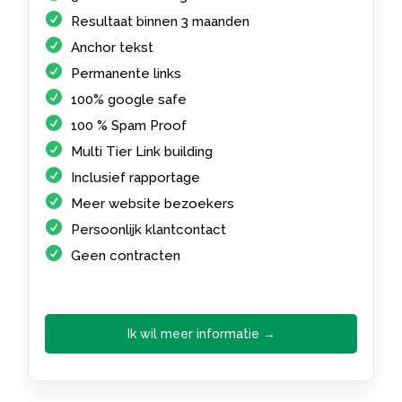
Resultaat binnen 3 maanden
Anchor tekst
Permanente links
100% google safe
100 % Spam Proof
Multi Tier Link building
Inclusief rapportage
Meer website bezoekers
Persoonlijk klantcontact
Geen contracten
Ik wil meer informatie →