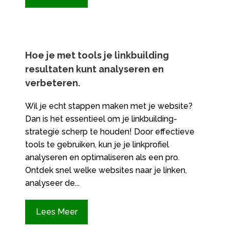
Hoe je met tools je linkbuilding
resultaten kunt analyseren en
verbeteren.​
Wil je echt stappen maken met je website?
Dan is het essentieel om je linkbuilding-
strategie scherp te houden! Door effectieve
tools te gebruiken, kun je je linkprofiel
analyseren en optimaliseren als een pro.
Ontdek snel welke websites naar je linken,
analyseer de...
Lees Meer