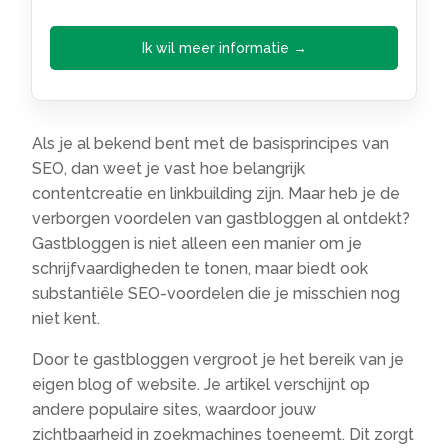
Ik wil meer informatie →
Als je al bekend bent met de basisprincipes van
SEO, dan weet je vast hoe belangrijk
contentcreatie en linkbuilding zijn. Maar heb je de
verborgen voordelen van gastbloggen al ontdekt?
Gastbloggen is niet alleen een manier om je
schrijfvaardigheden te tonen, maar biedt ook
substantiële SEO-voordelen die je misschien nog
niet kent.
Door te gastbloggen vergroot je het bereik van je
eigen blog of website. Je artikel verschijnt op
andere populaire sites, waardoor jouw
zichtbaarheid in zoekmachines toeneemt. Dit zorgt