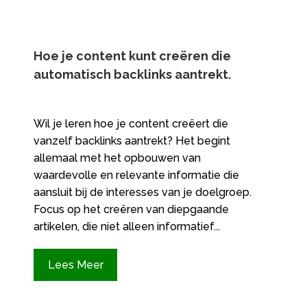
Hoe je content kunt creëren die
automatisch backlinks aantrekt.​
Wil je leren hoe je content creëert die
vanzelf backlinks aantrekt? Het begint
allemaal met het opbouwen van
waardevolle en relevante informatie die
aansluit bij de interesses van je doelgroep.
Focus op het creëren van diepgaande
artikelen, die niet alleen informatief...
Lees Meer