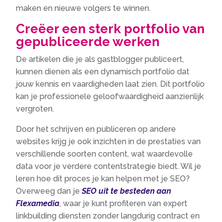
maken en nieuwe volgers te winnen.
Creëer een sterk portfolio van
gepubliceerde werken
De artikelen die je als gastblogger publiceert,
kunnen dienen als een dynamisch portfolio dat
jouw kennis en vaardigheden laat zien. Dit portfolio
kan je professionele geloofwaardigheid aanzienlijk
vergroten.
Door het schrijven en publiceren op andere
websites krijg je ook inzichten in de prestaties van
verschillende soorten content, wat waardevolle
data voor je verdere contentstrategie biedt. Wil je
leren hoe dit proces je kan helpen met je SEO?
Overweeg dan je
SEO uit te besteden aan
Flexamedia
, waar je kunt profiteren van expert
linkbuilding diensten zonder langdurig contract en