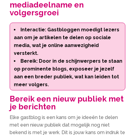
mediadeelname en
volgersgroei
Interactie: Gastbloggen moedigt lezers
aan om je artikelen te delen op sociale
media, wat je online aanwezigheid
versterkt.
Bereik: Door in de schijnwerpers te staan
op prominente blogs, exposeer je jezelf
aan een breder publiek, wat kan leiden tot
meer volgers.
Bereik een nieuw publiek met
je berichten
Elke gastblog is een kans om je ideeën te delen
met een nieuw publiek dat mogelijk nog niet
bekend is met je werk. Dit is jouw kans om indruk te