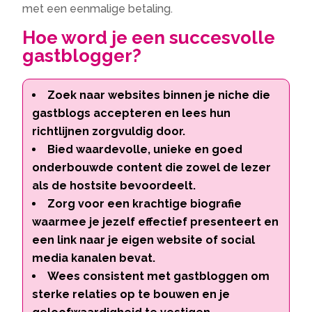
met een eenmalige betaling.
Hoe word je een succesvolle
gastblogger?
Zoek naar websites binnen je niche die
gastblogs accepteren en lees hun
richtlijnen zorgvuldig door.
Bied waardevolle, unieke en goed
onderbouwde content die zowel de lezer
als de hostsite bevoordeelt.
Zorg voor een krachtige biografie
waarmee je jezelf effectief presenteert en
een link naar je eigen website of social
media kanalen bevat.
Wees consistent met gastbloggen om
sterke relaties op te bouwen en je