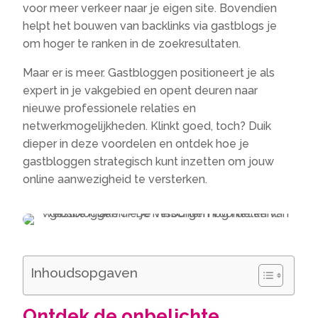
voor meer verkeer naar je eigen site. Bovendien
helpt het bouwen van backlinks via gastblogs je
om hoger te ranken in de zoekresultaten.
Maar er is meer. Gastbloggen positioneert je als
expert in je vakgebied en opent deuren naar
nieuwe professionele relaties en
netwerkmogelijkheden. Klinkt goed, toch? Duik
dieper in deze voordelen en ontdek hoe je
gastbloggen strategisch kunt inzetten om jouw
online aanwezigheid te versterken.
Inhoudsopgaven
Ontdek de onbelichte