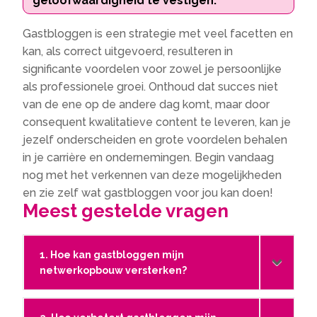
geloofwaardigheid te vestigen.
Gastbloggen is een strategie met veel facetten en
kan, als correct uitgevoerd, resulteren in
significante voordelen voor zowel je persoonlijke
als professionele groei. Onthoud dat succes niet
van de ene op de andere dag komt, maar door
consequent kwalitatieve content te leveren, kan je
jezelf onderscheiden en grote voordelen behalen
in je carrière en ondernemingen. Begin vandaag
nog met het verkennen van deze mogelijkheden
en zie zelf wat gastbloggen voor jou kan doen!
Meest gestelde vragen
1. Hoe kan gastbloggen mijn
netwerkopbouw versterken?