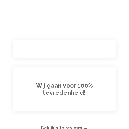
Wij gaan voor 100%
tevredenheid!
Bekijk alle reviews →