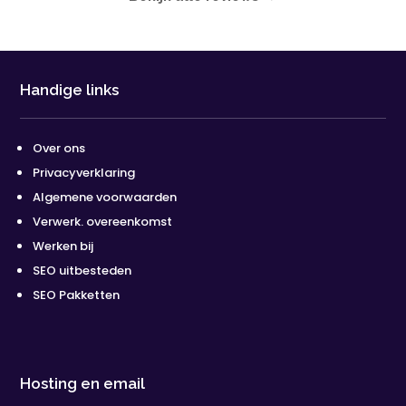
Handige links
Over ons
Privacyverklaring
Algemene voorwaarden
Verwerk. overeenkomst
Werken bij
SEO uitbesteden
SEO Pakketten
Hosting en email