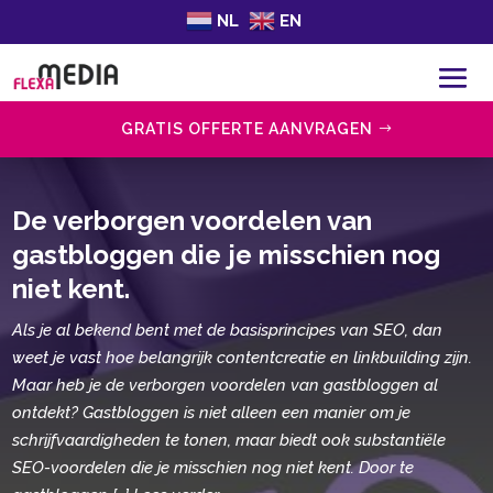
NL
EN
GRATIS OFFERTE AANVRAGEN
De verborgen voordelen van
gastbloggen die je misschien nog
niet kent.​
Als je al bekend bent met de basisprincipes van SEO, dan
weet je vast hoe belangrijk contentcreatie en linkbuilding zijn.
Maar heb je de verborgen voordelen van gastbloggen al
ontdekt? Gastbloggen is niet alleen een manier om je
schrijfvaardigheden te tonen, maar biedt ook substantiële
SEO-voordelen die je misschien nog niet kent. Door te