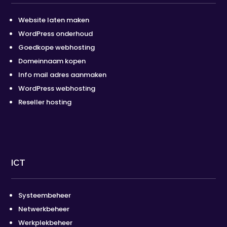
Website laten maken
WordPress onderhoud
Goedkope webhosting
Domeinnaam kopen
Info mail adres aanmaken
WordPress webhosting
Reseller hosting
ICT
Systeembeheer
Netwerkbeheer
Werkplekbeheer