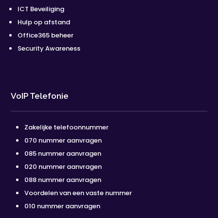
ICT Beveiliging
Hulp op afstand
Office365 beheer
Security Awareness
VoIP Telefonie
Zakelijke telefoonnummer
070 nummer aanvragen
085 nummer aanvragen
020 nummer aanvragen
088 nummer aanvragen
Voordelen van een vaste nummer
010 nummer aanvragen