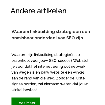
Andere artikelen
Waarom linkbuilding strategieën een
onmisbaar onderdeel van SEO zijn.​
Waarom zijn linkbuilding strategieën zo
essentieel voor jouw SEO-succes? Wel, stel
je voor dat het internet een groot netwerk
van wegen is en jouw website een winkel
aan de rand van die weg. Zonder de juiste
signaalborden, zal niemand weten dat jouw
winkel bestaat....
Lees Meer