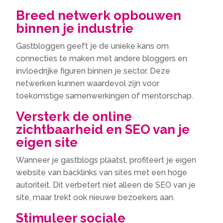
Breed netwerk opbouwen
binnen je industrie
Gastbloggen geeft je de unieke kans om
connecties te maken met andere bloggers en
invloedrijke figuren binnen je sector. Deze
netwerken kunnen waardevol zijn voor
toekomstige samenwerkingen of mentorschap.
Versterk de online
zichtbaarheid en SEO van je
eigen site
Wanneer je gastblogs plaatst, profiteert je eigen
website van backlinks van sites met een hoge
autoriteit. Dit verbetert niet alleen de SEO van je
site, maar trekt ook nieuwe bezoekers aan.
Stimuleer sociale