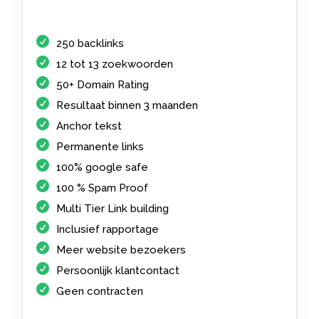
250 backlinks
12 tot 13 zoekwoorden
50+ Domain Rating
Resultaat binnen 3 maanden
Anchor tekst
Permanente links
100% google safe
100 % Spam Proof
Multi Tier Link building
Inclusief rapportage
Meer website bezoekers
Persoonlijk klantcontact
Geen contracten