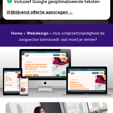
Inclusief Google geoptimaliseerde teksten
Vrijblijvend offerte aanvragen →
Home
»
Webdesign
»
Hoe schijnzelfstandigheid de
zorgsector beïnvloedt: wat moet je weten?