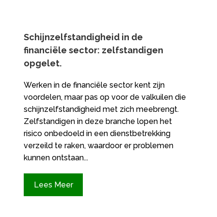
Schijnzelfstandigheid in de
financiële sector: zelfstandigen
opgelet.​
Werken in de financiële sector kent zijn
voordelen, maar pas op voor de valkuilen die
schijnzelfstandigheid met zich meebrengt.​
Zelfstandigen in deze branche lopen het
risico onbedoeld in een dienstbetrekking
verzeild te raken, waardoor er problemen
kunnen ontstaan...
Lees Meer