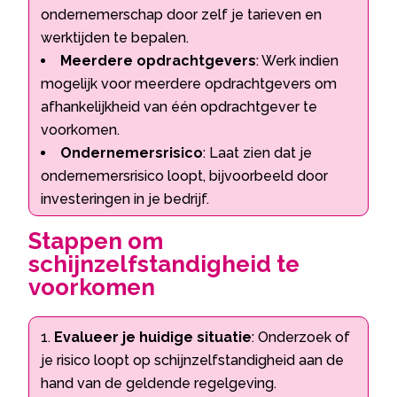
ondernemerschap door zelf je tarieven en
werktijden te bepalen.
Meerdere opdrachtgevers
: Werk indien
mogelijk voor meerdere opdrachtgevers om
afhankelijkheid van één opdrachtgever te
voorkomen.
Ondernemersrisico
: Laat zien dat je
ondernemersrisico loopt, bijvoorbeeld door
investeringen in je bedrijf.
Stappen om
schijnzelfstandigheid te
voorkomen
Evalueer je huidige situatie
: Onderzoek of
je risico loopt op schijnzelfstandigheid aan de
hand van de geldende regelgeving.