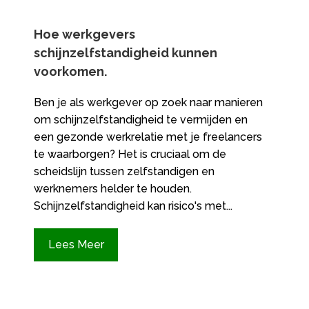
Hoe werkgevers
schijnzelfstandigheid kunnen
voorkomen.​
Ben je als werkgever op zoek naar manieren
om schijnzelfstandigheid te vermijden en
een gezonde werkrelatie met je freelancers
te waarborgen? Het is cruciaal om de
scheidslijn tussen zelfstandigen en
werknemers helder te houden.
Schijnzelfstandigheid kan risico's met...
Lees Meer