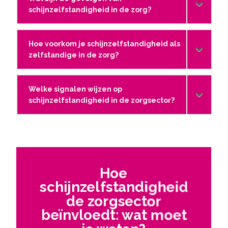
schijnzelfstandigheid in de zorg?
Hoe voorkom je schijnzelfstandigheid als
zelfstandige in de zorg?
Welke signalen wijzen op
schijnzelfstandigheid in de zorgsector?
Hoe
schijnzelfstandigheid
de zorgsector
beïnvloedt: wat moet