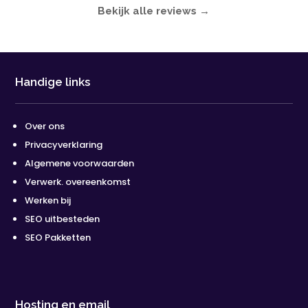
Bekijk alle reviews →
Handige links
Over ons
Privacyverklaring
Algemene voorwaarden
Verwerk. overeenkomst
Werken bij
SEO uitbesteden
SEO Pakketten
Hosting en email