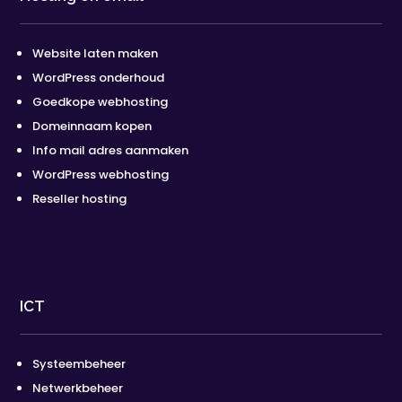
Website laten maken
WordPress onderhoud
Goedkope webhosting
Domeinnaam kopen
Info mail adres aanmaken
WordPress webhosting
Reseller hosting
ICT
Systeembeheer
Netwerkbeheer