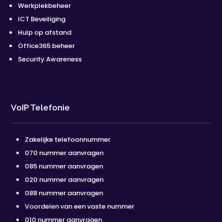
Werkplekbeheer
ICT Beveiliging
Hulp op afstand
Office365 beheer
Security Awareness
VoIP Telefonie
Zakelijke telefoonnummer
070 nummer aanvragen
085 nummer aanvragen
020 nummer aanvragen
088 nummer aanvragen
Voordelen van een vaste nummer
010 nummer aanvragen