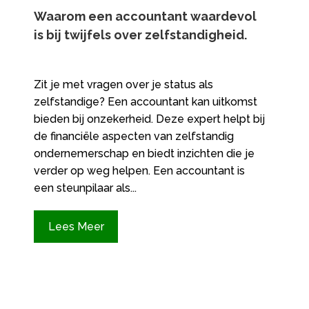
Waarom een accountant waardevol
is bij twijfels over zelfstandigheid.​
Zit je met vragen over je status als
zelfstandige? Een accountant kan uitkomst
bieden bij onzekerheid. Deze expert helpt bij
de financiële aspecten van zelfstandig
ondernemerschap en biedt inzichten die je
verder op weg helpen. Een accountant is
een steunpilaar als...
Lees Meer