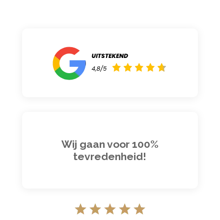
Wij gaan voor 100%
tevredenheid!