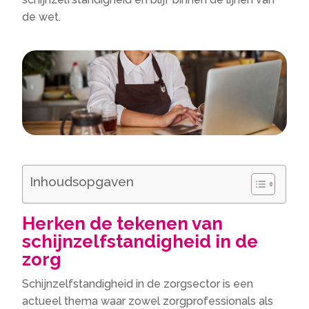
de wet.
Inhoudsopgaven
Herken de tekenen van
schijnzelfstandigheid in de
zorg
Schijnzelfstandigheid in de zorgsector is een
actueel thema waar zowel zorgprofessionals als