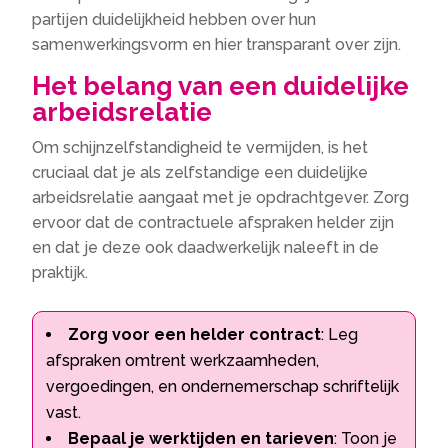
partijen duidelijkheid hebben over hun
samenwerkingsvorm en hier transparant over zijn.
Het belang van een duidelijke
arbeidsrelatie
Om schijnzelfstandigheid te vermijden, is het
cruciaal dat je als zelfstandige een duidelijke
arbeidsrelatie aangaat met je opdrachtgever. Zorg
ervoor dat de contractuele afspraken helder zijn
en dat je deze ook daadwerkelijk naleeft in de
praktijk.
Zorg voor een helder contract
: Leg
afspraken omtrent werkzaamheden,
vergoedingen, en ondernemerschap schriftelijk
vast.
Bepaal je werktijden en tarieven
: Toon je