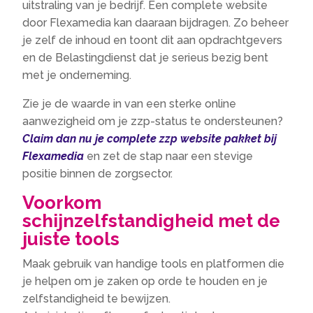
uitstraling van je bedrijf. Een complete website
door Flexamedia kan daaraan bijdragen. Zo beheer
je zelf de inhoud en toont dit aan opdrachtgevers
en de Belastingdienst dat je serieus bezig bent
met je onderneming.
Zie je de waarde in van een sterke online
aanwezigheid om je zzp-status te ondersteunen?
Claim dan nu je complete zzp website pakket bij
Flexamedia
en zet de stap naar een stevige
positie binnen de zorgsector.
Voorkom
schijnzelfstandigheid met de
juiste tools
Maak gebruik van handige tools en platformen die
je helpen om je zaken op orde te houden en je
zelfstandigheid te bewijzen.