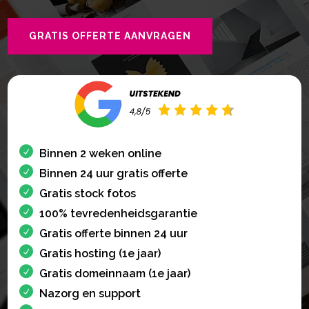
GRATIS OFFERTE AANVRAGEN
Binnen 2 weken online
Binnen 24 uur gratis offerte
Gratis stock fotos
100% tevredenheidsgarantie
Gratis offerte binnen 24 uur
Gratis hosting (1e jaar)
Gratis domeinnaam (1e jaar)
Nazorg en support