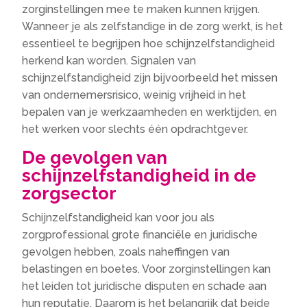
zorginstellingen mee te maken kunnen krijgen.
Wanneer je als zelfstandige in de zorg werkt, is het
essentieel te begrijpen hoe schijnzelfstandigheid
herkend kan worden. Signalen van
schijnzelfstandigheid zijn bijvoorbeeld het missen
van ondernemersrisico, weinig vrijheid in het
bepalen van je werkzaamheden en werktijden, en
het werken voor slechts één opdrachtgever.
De gevolgen van
schijnzelfstandigheid in de
zorgsector
Schijnzelfstandigheid kan voor jou als
zorgprofessional grote financiële en juridische
gevolgen hebben, zoals naheffingen van
belastingen en boetes. Voor zorginstellingen kan
het leiden tot juridische disputen en schade aan
hun reputatie. Daarom is het belangrijk dat beide