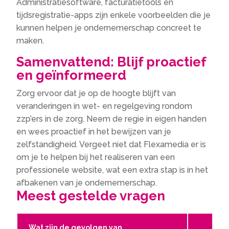
Administratiesoftware, facturatietools en
tijdsregistratie-apps zijn enkele voorbeelden die je
kunnen helpen je ondernemerschap concreet te
maken.
Samenvattend: Blijf proactief
en geïnformeerd
Zorg ervoor dat je op de hoogte blijft van
veranderingen in wet- en regelgeving rondom
zzp’ers in de zorg. Neem de regie in eigen handen
en wees proactief in het bewijzen van je
zelfstandigheid. Vergeet niet dat Flexamedia er is
om je te helpen bij het realiseren van een
professionele website, wat een extra stap is in het
afbakenen van je ondernemerschap.
Meest gestelde vragen
Wat zijn de gevolgen van