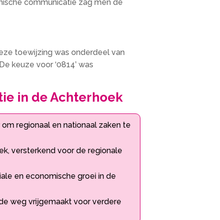
fonische communicatie zag men de
ze toewijzing was onderdeel van
 De keuze voor ‘0814’ was
tie in de Achterhoek
om regionaal en nationaal zaken te
, versterkend voor de regionale
ale en economische groei in de
e weg vrijgemaakt voor verdere