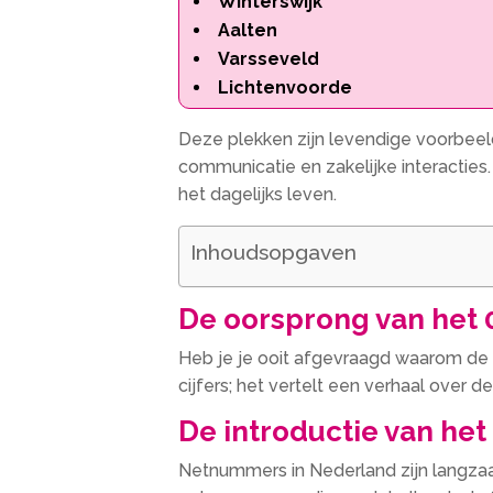
Winterswijk
Aalten
Varsseveld
Lichtenvoorde
Deze plekken zijn levendige voorbeel
communicatie en zakelijke interacties.
het dagelijks leven.
Inhoudsopgaven
De oorsprong van het
Heb je je ooit afgevraagd waarom de
cijfers; het vertelt een verhaal over 
De introductie van he
Netnummers in Nederland zijn langzaa