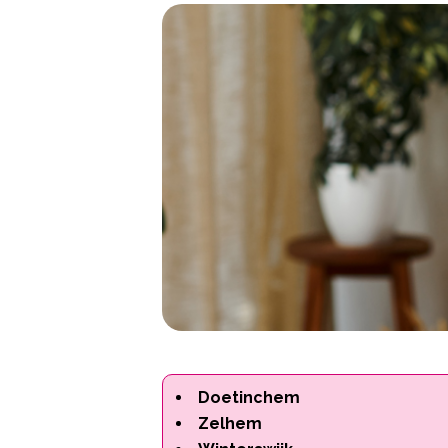
Doetinchem
Zelhem