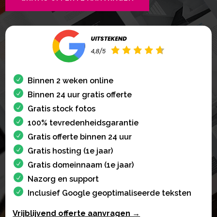
Binnen 2 weken online
Binnen 24 uur gratis offerte
Gratis stock fotos
100% tevredenheidsgarantie
Gratis offerte binnen 24 uur
Gratis hosting (1e jaar)
Gratis domeinnaam (1e jaar)
Nazorg en support
Inclusief Google geoptimaliseerde teksten
Vrijblijvend offerte aanvragen →