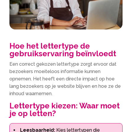
Hoe het lettertype de
gebruikservaring beïnvloedt
Een correct gekozen lettertype zorgt ervoor dat
bezoekers moeiteloos informatie kunnen
opnemen.​ Het heeft een directe impact op hoe
lang bezoekers op je website blijven en hoe ze de
inhoud waarnemen.​
Lettertype kiezen: Waar moet
je op letten?
Leesbaarheid:
Kies lettertypen die