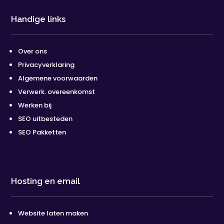
Handige links
Over ons
Privacyverklaring
Algemene voorwaarden
Verwerk. overeenkomst
Werken bij
SEO uitbesteden
SEO Pakketten
Hosting en email
Website laten maken