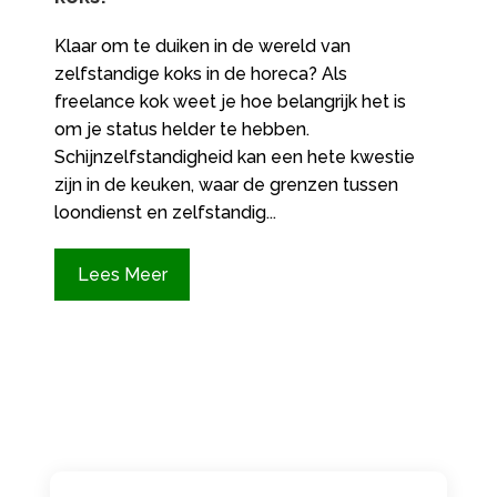
Klaar om te duiken in de wereld van
zelfstandige koks in de horeca? Als
freelance kok weet je hoe belangrijk het is
om je status helder te hebben.
Schijnzelfstandigheid kan een hete kwestie
zijn in de keuken, waar de grenzen tussen
loondienst en zelfstandig...
Lees Meer