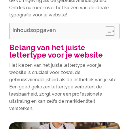
de vormgeving als de gebruiksvriendelijkheid.​
Ontdek nu meer over het kiezen van de ideale
typografie voor je website!
Inhoudsopgaven
Belang van het juiste
lettertype voor je website
Het kiezen van het juiste lettertype voor je
website is cruciaal voor zowel de
gebruiksvriendelijkheid als de esthetiek van je site.​
Een goed gekozen lettertype verbetert de
leesbaarheid, zorgt voor een professionele
uitstraling en kan zelfs de merkidentiteit
versterken.​