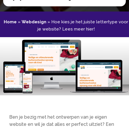
Home
»
Webdesign
»
Hoe kies je het juiste lettertype voor
je website? Lees meer hier!
Ben je bezig met het ontwerpen van je eigen
website en wil je dat alles er perfect uitziet? Een