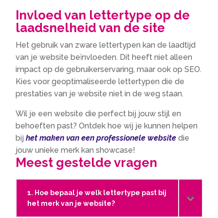
Invloed van lettertype op de
laadsnelheid van de site
Het gebruik van zware lettertypen kan de laadtijd
van je website beïnvloeden.​ Dit heeft niet alleen
impact op de gebruikerservaring, maar ook op SEO.​
Kies voor geoptimaliseerde lettertypen die de
prestaties van je website niet in de weg staan.​
Wil je een website die perfect bij jouw stijl en
behoeften past? Ontdek hoe wij je kunnen helpen
bij
het maken van een professionele website
die
jouw unieke merk kan showcase!
Meest gestelde vragen
1. Hoe bepaal je welk lettertype past bij
het merk van je website?