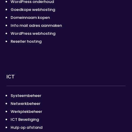
WordPress onderhoud
Goedkope webhosting
Domeinnaam kopen
Info mail adres aanmaken
WordPress webhosting
Reseller hosting
ICT
Systeembeheer
Netwerkbeheer
Werkplekbeheer
ICT Beveiliging
Hulp op afstand