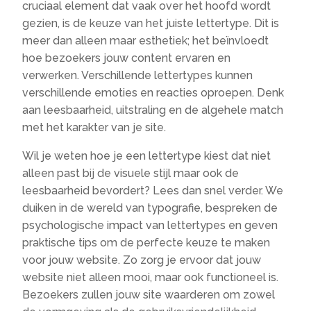
cruciaal element dat vaak over het hoofd wordt
gezien, is de keuze van het juiste lettertype.​ Dit is
meer dan alleen maar esthetiek; het beïnvloedt
hoe bezoekers jouw content ervaren en
verwerken.​ Verschillende lettertypes kunnen
verschillende emoties en reacties oproepen.​ Denk
aan leesbaarheid, uitstraling en de algehele match
met het karakter van je site.​
Wil je weten hoe je een lettertype kiest dat niet
alleen past bij de visuele stijl maar ook de
leesbaarheid bevordert? Lees dan snel verder.​ We
duiken in de wereld van typografie, bespreken de
psychologische impact van lettertypes en geven
praktische tips om de perfecte keuze te maken
voor jouw website.​ Zo zorg je ervoor dat jouw
website niet alleen mooi, maar ook functioneel is.​
Bezoekers zullen jouw site waarderen om zowel