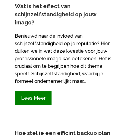
Wat is het effect van
schijnzelfstandigheid op jouw
imago?
Benieuwd naar de invloed van
schijnzelfstandigheid op je reputatie? Hier
duiken we in wat deze kwestie voor jouw
professionele imago kan betekenen. Het is
cruciaal om te begrijpen hoe dit thema
speelt. Schijnzelfstandigheid, waarbij je
formeel ondernemer lijkt maar...
Lees Meer
Hoe stel je een efficint backup plan