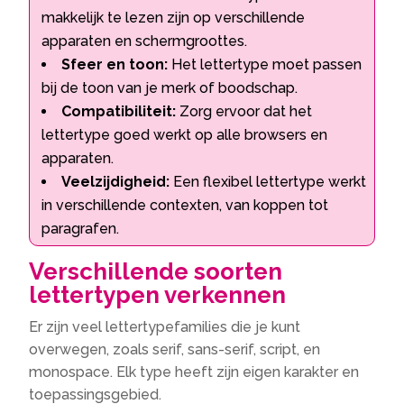
makkelijk te lezen zijn op verschillende
apparaten en schermgroottes.​
Sfeer en toon:
Het lettertype moet passen
bij de toon van je merk of boodschap.​
Compatibiliteit:
Zorg ervoor dat het
lettertype goed werkt op alle browsers en
apparaten.​
Veelzijdigheid:
Een flexibel lettertype werkt
in verschillende contexten, van koppen tot
paragrafen.​
Verschillende soorten
lettertypen verkennen
Er zijn veel lettertypefamilies die je kunt
overwegen, zoals serif, sans-serif, script, en
monospace.​ Elk type heeft zijn eigen karakter en
toepassingsgebied.​