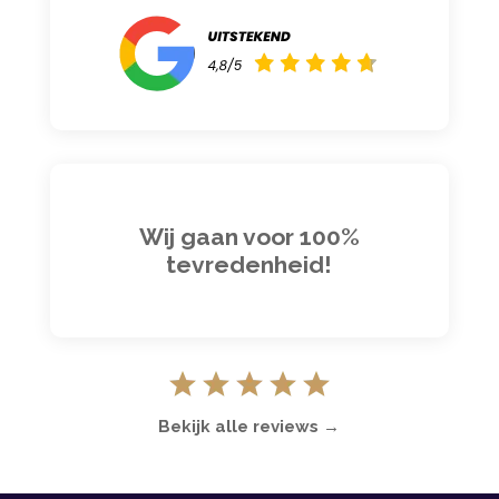
Wij gaan voor 100%
tevredenheid!
Bekijk alle reviews →