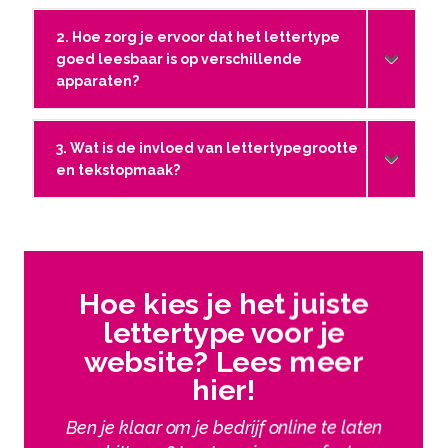
2. Hoe zorg je ervoor dat het lettertype
goed leesbaar is op verschillende
apparaten?
3. Wat is de invloed van lettertypegrootte
en tekstopmaak?
Hoe kies je het juiste
lettertype voor je
website? Lees meer
hier!
Ben je klaar om je bedrijf online te laten