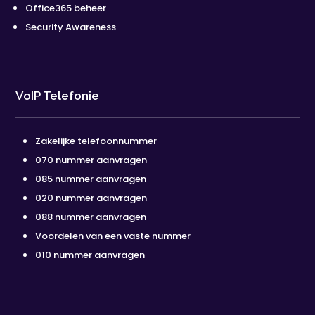
Office365 beheer
Security Awareness
VoIP Telefonie
Zakelijke telefoonnummer
070 nummer aanvragen
085 nummer aanvragen
020 nummer aanvragen
088 nummer aanvragen
Voordelen van een vaste nummer
010 nummer aanvragen