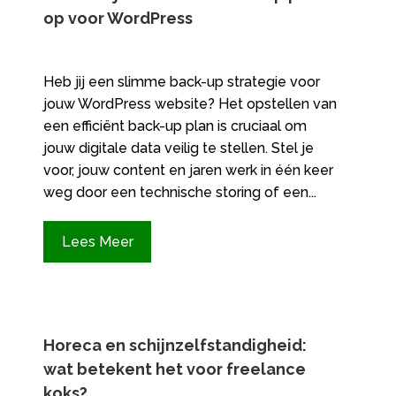
op voor WordPress
Heb jij een slimme back-up strategie voor
jouw WordPress website? Het opstellen van
een efficiënt back-up plan is cruciaal om
jouw digitale data veilig te stellen.​ Stel je
voor, jouw content en jaren werk in één keer
weg door een technische storing of een...
Lees Meer
Horeca en schijnzelfstandigheid:
wat betekent het voor freelance
koks?