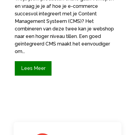
en vraag je je af hoe je e-commerce
succesvol integreert met je Content
Management Systeem (CMS)? Het
combineren van deze twee kan je webshop
naar een hoger niveau tillen.​ Een goed
geïntegreerd CMS maakt het eenvoudiger
om...
Lees Meer