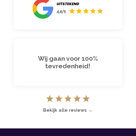
Wij gaan voor 100%
tevredenheid!
Bekijk alle reviews →