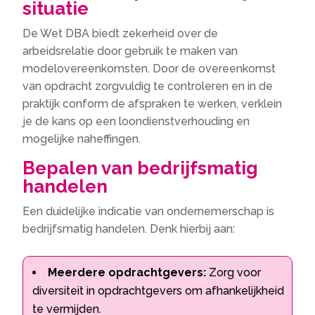
situatie
De Wet DBA biedt zekerheid over de
arbeidsrelatie door gebruik te maken van
modelovereenkomsten. Door de overeenkomst
van opdracht zorgvuldig te controleren en in de
praktijk conform de afspraken te werken, verklein
je de kans op een loondienstverhouding en
mogelijke naheffingen.
Bepalen van bedrijfsmatig
handelen
Een duidelijke indicatie van ondernemerschap is
bedrijfsmatig handelen. Denk hierbij aan:
Meerdere opdrachtgevers:
Zorg voor
diversiteit in opdrachtgevers om afhankelijkheid
te vermijden.