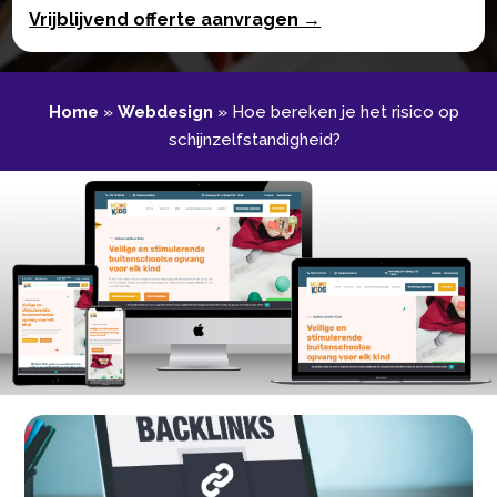
Vrijblijvend offerte aanvragen →
Home
»
Webdesign
»
Hoe bereken je het risico op
schijnzelfstandigheid?