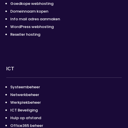
Goedkope webhosting
Domeinnaam kopen
Info mail adres aanmaken
WordPress webhosting
Reseller hosting
ICT
Systeembeheer
Netwerkbeheer
Werkplekbeheer
ICT Beveiliging
Hulp op afstand
Office365 beheer