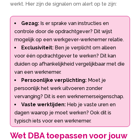
werkt. Hier zijn de signalen om alert op te zijn:
Gezag:
Is er sprake van instructies en
controle door de opdrachtgever? Dit wijst
mogelijk op een werkgever-werknemer relatie.
Exclusiviteit:
Ben je verplicht om alleen
voor één opdrachtgever te werken? Dit kan
duiden op afhankelijkheid vergelijkbaar met die
van een werknemer.
Persoonlijke verplichting:
Moet je
persoonlijk het werk uitvoeren zonder
vervanging? Dit is een werknemerseigenschap.
Vaste werktijden:
Heb je vaste uren en
dagen waarop je moet werken? Ook dit is
typisch iets voor een werknemer.
Wet DBA toepassen voor jouw