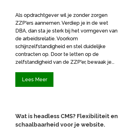
Als opdrachtgever wil je zonder zorgen
ZZP'ers aannemen. Verdiep je in de wet
DBA, dan sta je sterk bij het vormgeven van
de arbeidsrelatie. Voorkom
schijnzelfstandigheid en stel duidelijke
contracten op. Door te letten op de
zelfstandigheid van de ZZP'er, bewaak je...
Lees Meer
Wat is headless CMS? Flexibiliteit en
schaalbaarheid voor je website.​