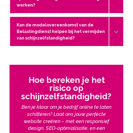
werken?
Kan de modelovereenkomst van de
Belastingdienst helpen bij het vermijden
van schijnzelfstandigheid?
Hoe bereken je het
risico op
schijnzelfstandigheid?
Ben je klaar om je bedrijf online te laten
schitteren? Laat ons jouw perfecte
website creëren – met een responsief
design, SEO-optimalisatie, en een