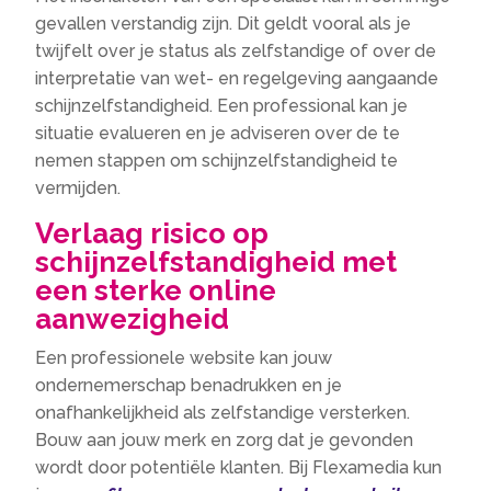
gevallen verstandig zijn. Dit geldt vooral als je
twijfelt over je status als zelfstandige of over de
interpretatie van wet- en regelgeving aangaande
schijnzelfstandigheid. Een professional kan je
situatie evalueren en je adviseren over de te
nemen stappen om schijnzelfstandigheid te
vermijden.
Verlaag risico op
schijnzelfstandigheid met
een sterke online
aanwezigheid
Een professionele website kan jouw
ondernemerschap benadrukken en je
onafhankelijkheid als zelfstandige versterken.
Bouw aan jouw merk en zorg dat je gevonden
wordt door potentiële klanten. Bij Flexamedia kun