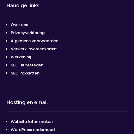
Handige links
Over ons
Privacyverklaring
Algemene voorwaarden
Verwerk. overeenkomst
Werken bij
SEO uitbesteden
SEO Pakketten
Hosting en email
Website laten maken
WordPress onderhoud