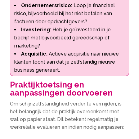
Ondernemersrisico:
Loop je financieel
risico, bijvoorbeeld bij het niet betalen van
facturen door opdrachtgevers?
Investering:
Heb je geïnvesteerd in je
bedrijf met bijvoorbeeld gereedschap of
marketing?
Acquisitie:
Actieve acquisitie naar nieuwe
klanten toont aan dat je zelfstandig nieuwe
business genereert.
Praktijktoetsing en
aanpassingen doorvoeren
Om schijnzelfstandigheid verder te vermijden, is
het belangrijk dat de praktijk overeenkomt met
wat op papier staat. Dit betekent regelmatig je
werkrelatie evalueren en indien nodig aanpassen: