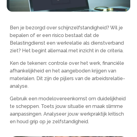
Ben je bezorgd over schijnzelfstandigheid? Wil je
bepalen of er een risico bestaat dat de
Belastingdienst een werkrelatie als dienstverband
ziet? Het begint allemaal met inzicht in de criteria.
Ken de tekenen: controle over het werk, financiële
afhankelijkheid en het aangeboden krijgen van
materialen. Dit zijn de pijlers van de arbeidsrelatie-
analyse.
Gebruik een modelovereenkomst om duidelijkheid
te scheppen. Toets jouw situatie en maak slimme
aanpassingen. Analyseer jouw werkpraktijk kritisch
en houd grip op je zelfstandigheid.