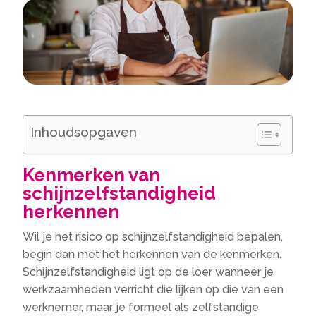
Inhoudsopgaven
Kenmerken van
schijnzelfstandigheid
herkennen
Wil je het risico op schijnzelfstandigheid bepalen,
begin dan met het herkennen van de kenmerken.
Schijnzelfstandigheid ligt op de loer wanneer je
werkzaamheden verricht die lijken op die van een
werknemer, maar je formeel als zelfstandige