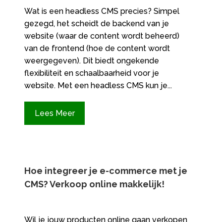
Wat is een headless CMS precies? Simpel
gezegd, het scheidt de backend van je
website (waar de content wordt beheerd)
van de frontend (hoe de content wordt
weergegeven). Dit biedt ongekende
flexibiliteit en schaalbaarheid voor je
website. Met een headless CMS kun je...
Lees Meer
Hoe integreer je e-commerce met je
CMS? Verkoop online makkelijk!
Wil je jouw producten online gaan verkopen