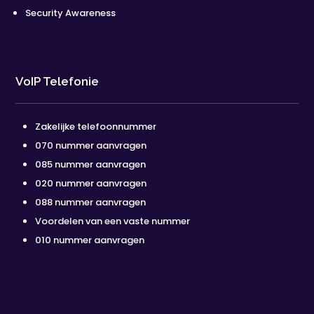
Security Awareness
VoIP Telefonie
Zakelijke telefoonnummer
070 nummer aanvragen
085 nummer aanvragen
020 nummer aanvragen
088 nummer aanvragen
Voordelen van een vaste nummer
010 nummer aanvragen