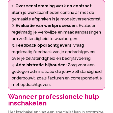
Overeenstemming werk en contract:
Stem je werkzaamheden continu af met de
gemaakte afspraken in je modelovereenkomst.
Evaluatie van werkprocessen:
Evalueer
regelmatig je werkwijze en maak aanpassingen
om zelfstandigheid te waarborgen.
Feedback opdrachtgevers:
Vraag
regelmatig feedback van je opdrachtgevers
over je zelfstandigheid en bedrijfsvoering.
Administratie bijhouden:
Zorg voor een
gedegen administratie die jouw zelfstandigheid
onderbouwt, zoals facturen en correspondentie
met opdrachtgevers.
Wanneer professionele hulp
inschakelen
Het inschakelen van een specialist kan in sommige