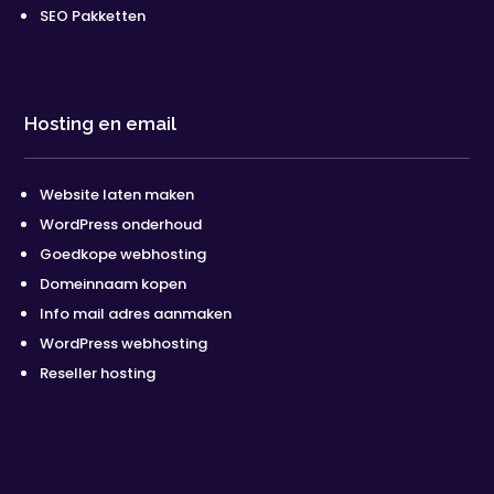
SEO Pakketten
Hosting en email
Website laten maken
WordPress onderhoud
Goedkope webhosting
Domeinnaam kopen
Info mail adres aanmaken
WordPress webhosting
Reseller hosting