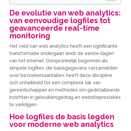
De evolutie van web analytics:
van eenvoudige logfiles tot
geavanceerde real-time
monitoring
Het veld van web analytics heeft een significante
transformatie ondergaan sinds de eerste dagen
van het internet. Oorspronkelijk begonnen als
simpele logfiles, die basisgegevens verzamelden
over bezoekersaantallen, heeft deze discipline
zich ontwikkeld tot een complexe tak van
gereedschappen en methodes om gedetailleerde
inzichten in gebruikersgedrag en websiteprestaties
te verkrijgen.
Hoe logfiles de basis legden
voor moderne web analytics