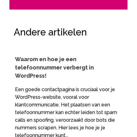
Andere artikelen
Waarom en hoe je een
telefoonnummer verbergt in
WordPress!
Een goede contactpagina is cruciaal voor je
WordPress-website, vooral voor
klantcommunicatie. Het plaatsen van een
telefoonnummer kan echter leiden tot spam
calls en spoofing, veroorzaakt door bots die
nummers scrapen. Hier lees je hoe je je
telefoonnummer kunt...