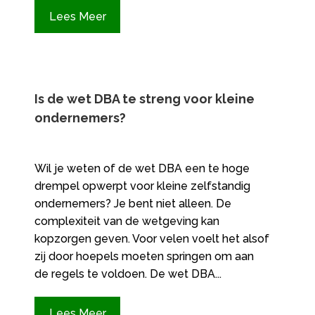
Lees Meer
Is de wet DBA te streng voor kleine
ondernemers?
Wil je weten of de wet DBA een te hoge
drempel opwerpt voor kleine zelfstandig
ondernemers? Je bent niet alleen. De
complexiteit van de wetgeving kan
kopzorgen geven. Voor velen voelt het alsof
zij door hoepels moeten springen om aan
de regels te voldoen. De wet DBA...
Lees Meer