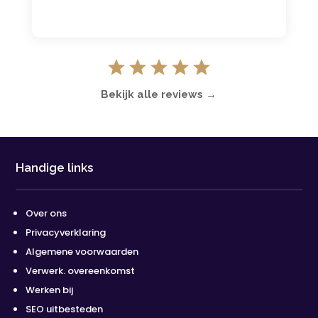
Bekijk alle reviews →
Handige links
Over ons
Privacyverklaring
Algemene voorwaarden
Verwerk. overeenkomst
Werken bij
SEO uitbesteden