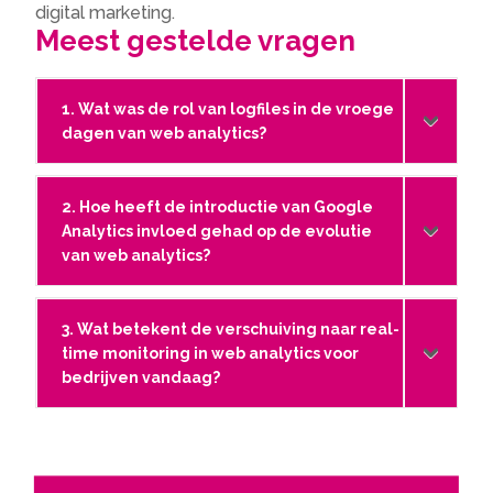
digital marketing.
Meest gestelde vragen
1. Wat was de rol van logfiles in de vroege
dagen van web analytics?
2. Hoe heeft de introductie van Google
Analytics invloed gehad op de evolutie
van web analytics?
3. Wat betekent de verschuiving naar real-
time monitoring in web analytics voor
bedrijven vandaag?