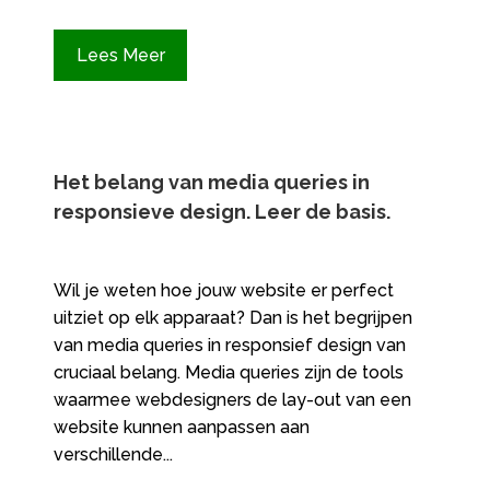
Lees Meer
Het belang van media queries in
responsieve design.​ Leer de basis.​
Wil je weten hoe jouw website er perfect
uitziet op elk apparaat? Dan is het begrijpen
van media queries in responsief design van
cruciaal belang. Media queries zijn de tools
waarmee webdesigners de lay-out van een
website kunnen aanpassen aan
verschillende...