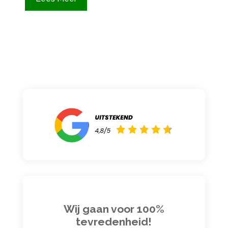
Wij gaan voor 100%
tevredenheid!