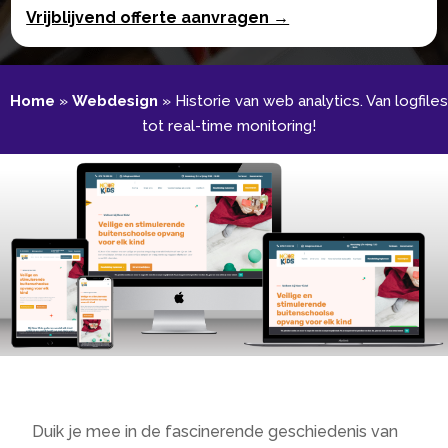
Vrijblijvend offerte aanvragen →
Home
»
Webdesign
»
Historie van web analytics.​ Van logfiles
tot real-time monitoring!
Duik je mee in de fascinerende geschiedenis van