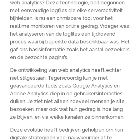
web analytics? Deze technologie, ooit begonnen
met eenvoudige logfiles die elke serveractiviteit
bijhielden, is nu een onmisbare tool voor het
realtime monitoren van online gedrag. Vroeger was
het analyseren van de logfiles een tijdrovend
proces waarbij beperkte data beschikbaar was. Het
gaf ons basisinformatie zoals het aantal bezoekers
en de bezochte pagina’s.
De ontwikkeling van web analytics heeft echter
niet stilgestaan. Tegenwoordig kun je met
geavanceerde tools zoals Google Analytics en
Adobe Analytics diep in de gebruikersinteracties
duiken. Je ziet niet alleen hoeveel mensen je site
bezoeken, maar ook wat hun gedrag is, hoe lang
ze blijven, en via welke kanalen ze binnenkomen.
Deze evolutie heeft bedrijven geholpen om hun
digitale strategieën veel nauwkeuriger af te