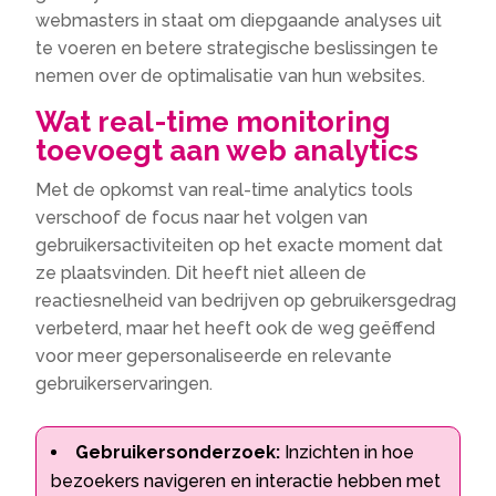
webmasters in staat om diepgaande analyses uit
te voeren en betere strategische beslissingen te
nemen over de optimalisatie van hun websites.
Wat real-time monitoring
toevoegt aan web analytics
Met de opkomst van real-time analytics tools
verschoof de focus naar het volgen van
gebruikersactiviteiten op het exacte moment dat
ze plaatsvinden. Dit heeft niet alleen de
reactiesnelheid van bedrijven op gebruikersgedrag
verbeterd, maar het heeft ook de weg geëffend
voor meer gepersonaliseerde en relevante
gebruikerservaringen.
Gebruikersonderzoek:
Inzichten in hoe
bezoekers navigeren en interactie hebben met