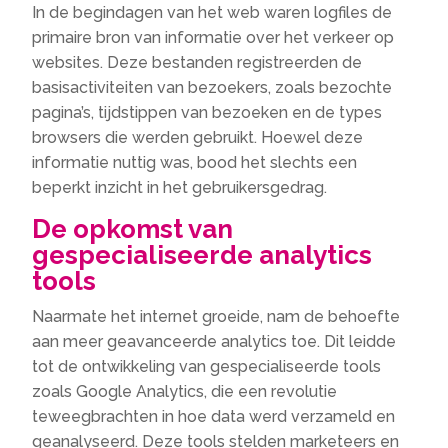
In de begindagen van het web waren logfiles de
primaire bron van informatie over het verkeer op
websites. Deze bestanden registreerden de
basisactiviteiten van bezoekers, zoals bezochte
pagina’s, tijdstippen van bezoeken en de types
browsers die werden gebruikt. Hoewel deze
informatie nuttig was, bood het slechts een
beperkt inzicht in het gebruikersgedrag.
De opkomst van
gespecialiseerde analytics
tools
Naarmate het internet groeide, nam de behoefte
aan meer geavanceerde analytics toe. Dit leidde
tot de ontwikkeling van gespecialiseerde tools
zoals Google Analytics, die een revolutie
teweegbrachten in hoe data werd verzameld en
geanalyseerd. Deze tools stelden marketeers en