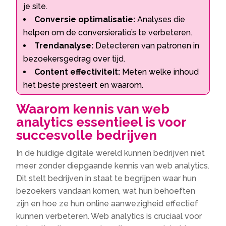
je site.
Conversie optimalisatie:
Analyses die
helpen om de conversieratio’s te verbeteren.
Trendanalyse:
Detecteren van patronen in
bezoekersgedrag over tijd.
Content effectiviteit:
Meten welke inhoud
het beste presteert en waarom.
Waarom kennis van web
analytics essentieel is voor
succesvolle bedrijven
In de huidige digitale wereld kunnen bedrijven niet
meer zonder diepgaande kennis van web analytics.
Dit stelt bedrijven in staat te begrijpen waar hun
bezoekers vandaan komen, wat hun behoeften
zijn en hoe ze hun online aanwezigheid effectief
kunnen verbeteren. Web analytics is cruciaal voor