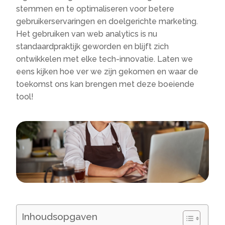
stemmen en te optimaliseren voor betere
gebruikerservaringen en doelgerichte marketing.
Het gebruiken van web analytics is nu
standaardpraktijk geworden en blijft zich
ontwikkelen met elke tech-innovatie. Laten we
eens kijken hoe ver we zijn gekomen en waar de
toekomst ons kan brengen met deze boeiende
tool!
Inhoudsopgaven