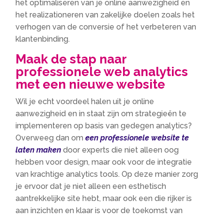
het optimaliseren van je online aanwezigheid en
het realizationeren van zakelijke doelen zoals het
verhogen van de conversie of het verbeteren van
klantenbinding.
Maak de stap naar
professionele web analytics
met een nieuwe website
Wil je echt voordeel halen uit je online
aanwezigheid en in staat zijn om strategieën te
implementeren op basis van gedegen analytics?
Overweeg dan om
een professionele website te
laten maken
door experts die niet alleen oog
hebben voor design, maar ook voor de integratie
van krachtige analytics tools. Op deze manier zorg
je ervoor dat je niet alleen een esthetisch
aantrekkelijke site hebt, maar ook een die rijker is
aan inzichten en klaar is voor de toekomst van