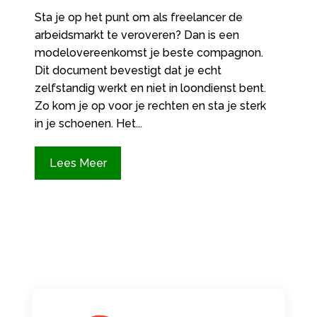
Sta je op het punt om als freelancer de
arbeidsmarkt te veroveren? Dan is een
modelovereenkomst je beste compagnon.
Dit document bevestigt dat je echt
zelfstandig werkt en niet in loondienst bent.
Zo kom je op voor je rechten en sta je sterk
in je schoenen. Het...
Lees Meer