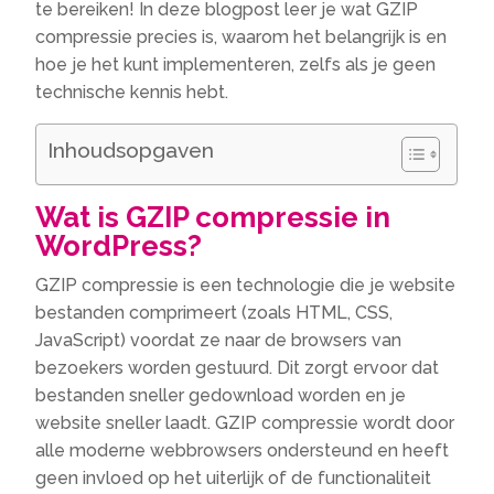
te bereiken! In deze blogpost leer je wat GZIP
compressie precies is, waarom het belangrijk is en
hoe je het kunt implementeren, zelfs als je geen
technische kennis hebt.
Inhoudsopgaven
Wat is GZIP compressie in
WordPress?
GZIP compressie is een technologie die je website
bestanden comprimeert (zoals HTML, CSS,
JavaScript) voordat ze naar de browsers van
bezoekers worden gestuurd. Dit zorgt ervoor dat
bestanden sneller gedownload worden en je
website sneller laadt. GZIP compressie wordt door
alle moderne webbrowsers ondersteund en heeft
geen invloed op het uiterlijk of de functionaliteit