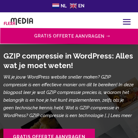
NL
EN
GRATIS OFFERTE AANVRAGEN
GZIP compressie in WordPress: Alles
wat je moet weten!
Wil je jouw WordPress website sneller maken? GZIP
compressie is een effectieve manier om dit te bereiken! In deze
blogpost leer je wat GZIP compressie precies is, waarom het
belangrijk is en hoe je het kunt implementeren, zelfs als je
geen technische kennis hebt. Wat is GZIP compressie in
WordPress? GZIP compressie is een technologie […] Lees meer
GRATIS OFFERTE AANVRAGEN