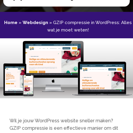
Home
»
Webdesign
»
GZIP compressie in WordPress: Alles
wat je moet weten!
Wil je jouw WordPress website sneller maken?
GZIP compressie is een effectieve manier om dit