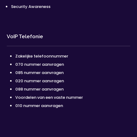
Security Awareness
VoIP Telefonie
Zakelijke telefoonnummer
070 nummer aanvragen
085 nummer aanvragen
020 nummer aanvragen
088 nummer aanvragen
Voordelen van een vaste nummer
010 nummer aanvragen