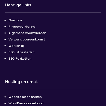
Handige links
Over ons
Privacyverklaring
Algemene voorwaarden
Verwerk. overeenkomst
Werken bij
SEO uitbesteden
SEO Pakketten
Hosting en email
Website laten maken
WordPress onderhoud