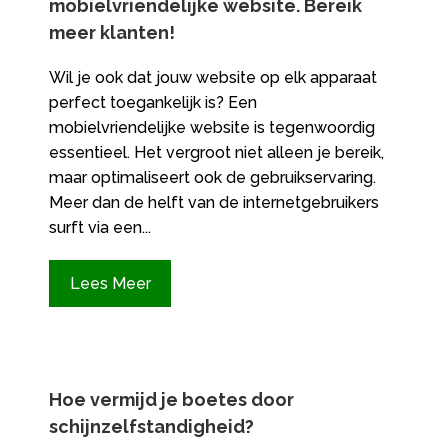
mobielvriendelijke website.​ Bereik
meer klanten!
Wil je ook dat jouw website op elk apparaat
perfect toegankelijk is? Een
mobielvriendelijke website is tegenwoordig
essentieel.​ Het vergroot niet alleen je bereik,
maar optimaliseert ook de gebruikservaring.​
Meer dan de helft van de internetgebruikers
surft via een...
Lees Meer
Hoe vermijd je boetes door
schijnzelfstandigheid?