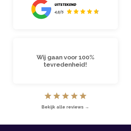
Wij gaan voor 100%
tevredenheid!
Bekijk alle reviews →