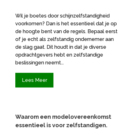
Wil je boetes door schijnzelfstandigheid
voorkomen? Dan is het essentieel dat je op
de hoogte bent van de regels. Bepaal eerst
of je echt als zelfstandig ondernemer aan
de slag gaat. Dit houdt in dat je diverse
opdrachtgevers hebt en zelfstandige
beslissingen neemt...
Lees Meer
Waarom een modelovereenkomst
essentieel is voor zelfstandigen.​