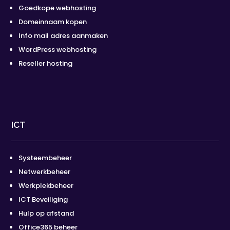
Goedkope webhosting
Domeinnaam kopen
Info mail adres aanmaken
WordPress webhosting
Reseller hosting
ICT
Systeembeheer
Netwerkbeheer
Werkplekbeheer
ICT Beveiliging
Hulp op afstand
Office365 beheer