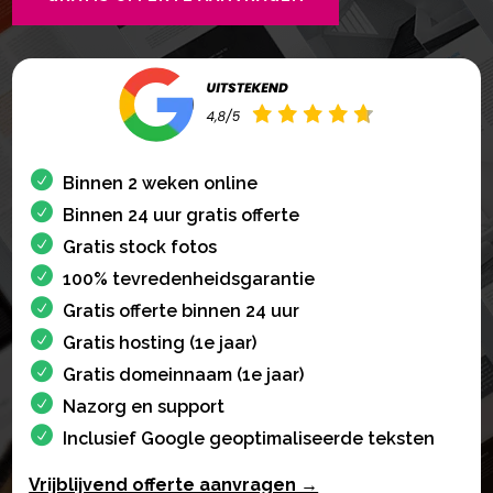
Binnen 2 weken online
Binnen 24 uur gratis offerte
Gratis stock fotos
100% tevredenheidsgarantie
Gratis offerte binnen 24 uur
Gratis hosting (1e jaar)
Gratis domeinnaam (1e jaar)
Nazorg en support
Inclusief Google geoptimaliseerde teksten
Vrijblijvend offerte aanvragen →