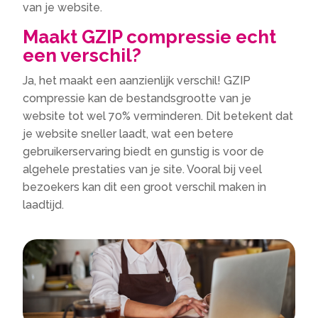
van je website.
Maakt GZIP compressie echt
een verschil?
Ja, het maakt een aanzienlijk verschil! GZIP
compressie kan de bestandsgrootte van je
website tot wel 70% verminderen. Dit betekent dat
je website sneller laadt, wat een betere
gebruikerservaring biedt en gunstig is voor de
algehele prestaties van je site. Vooral bij veel
bezoekers kan dit een groot verschil maken in
laadtijd.