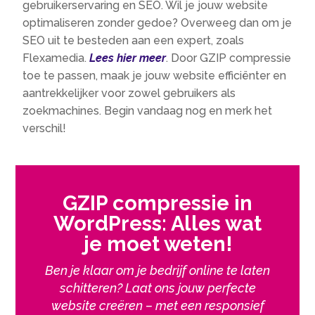
gebruikerservaring en SEO. Wil je jouw website
optimaliseren zonder gedoe? Overweeg dan om je
SEO uit te besteden aan een expert, zoals
Flexamedia.
Lees hier meer
. Door GZIP compressie
toe te passen, maak je jouw website efficiënter en
aantrekkelijker voor zowel gebruikers als
zoekmachines. Begin vandaag nog en merk het
verschil!
GZIP compressie in
WordPress: Alles wat
je moet weten!
Ben je klaar om je bedrijf online te laten
schitteren? Laat ons jouw perfecte
website creëren – met een responsief