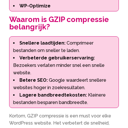
WP-Optimize
Waarom is GZIP compressie
belangrijk?
Snellere laadtijden:
Comprimeer
bestanden om sneller te laden.
Verbeterde gebruikerservaring:
Bezoekers verlaten minder snel een snelle
website.
Betere SEO:
Google waardeert snellere
websites hoger in zoekresultaten.
Lagere bandbreedtekosten:
Kleinere
bestanden besparen bandbreedte.
Kortom, GZIP compressie is een must voor elke
WordPress website. Het verbetert de snelheid,